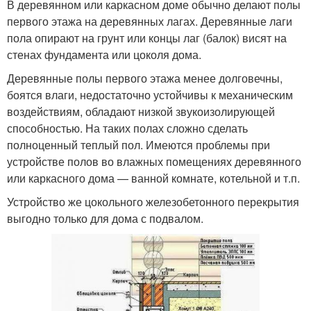
В деревянном или каркасном доме обычно делают полы
первого этажа на деревянных лагах. Деревянные лаги
пола опирают на грунт или концы лаг (балок) висят на
стенах фундамента или цоколя дома.
Деревянные полы первого этажа менее долговечны,
боятся влаги, недостаточно устойчивы к механическим
воздействиям, обладают низкой звукоизолирующей
способностью. На таких полах сложно сделать
полноценный теплый пол. Имеются проблемы при
устройстве полов во влажных помещениях деревянного
или каркасного дома — ванной комнате, котельной и т.п.
Устройство же цокольного железобетонного перекрытия
выгодно только для дома с подвалом.