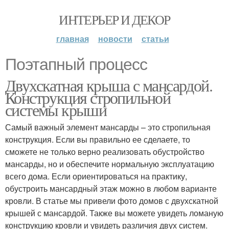
ИНТЕРЬЕР И ДЕКОР
главная
новости
статьи
Поэтапный процесс
Двухскатная крыша с мансардой.
Конструкция стропильной
системы крыши
Самый важный элемент мансарды – это стропильная
конструкция. Если вы правильно ее сделаете, то
сможете не только верно реализовать обустройство
мансарды, но и обеспечите нормальную эксплуатацию
всего дома. Если ориентироваться на практику,
обустроить мансардный этаж можно в любом варианте
кровли. В статье мы привели фото домов с двухскатной
крышей с мансардой. Также вы можете увидеть ломаную
конструкцию кровли и увидеть различия двух систем.