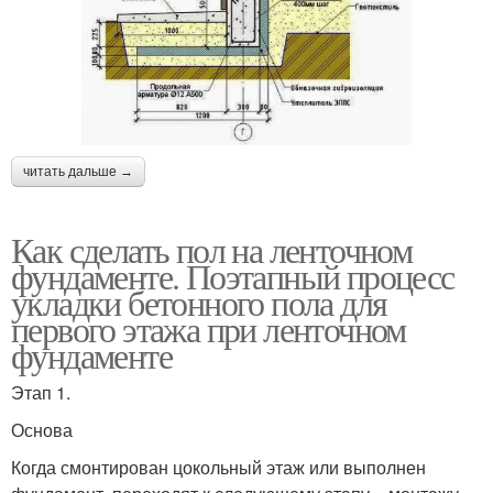
читать дальше →
Как сделать пол на ленточном
фундаменте. Поэтапный процесс
укладки бетонного пола для
первого этажа при ленточном
фундаменте
Этап 1.
Основа
Когда смонтирован цокольный этаж или выполнен