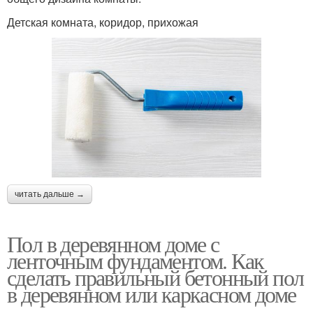
Детская комната, коридор, прихожая
читать дальше →
Пол в деревянном доме с
ленточным фундаментом. Как
сделать правильный бетонный пол
в деревянном или каркасном доме