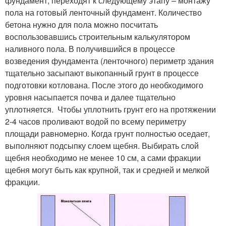
фундамент, переходят к следующему этапу – монтажу
пола на готовый ленточный фундамент. Количество
бетона нужно для пола можно посчитать
воспользовавшись строительным калькулятором
наливного пола. В получившийся в процессе
возведения фундамента (ленточного) периметр здания
тщательно засыпают выкопанный грунт в процессе
подготовки котлована. После этого до необходимого
уровня насыпается почва и далее тщательно
уплотняется. Чтобы уплотнить грунт его на протяжении
2-4 часов проливают водой по всему периметру
площади равномерно. Когда грунт полностью оседает,
выполняют подсыпку слоем щебня. Выбирать слой
щебня необходимо не менее 10 см, а сами фракции
щебня могут быть как крупной, так и средней и мелкой
фракции.