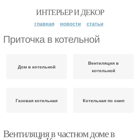
ИНТЕРЬЕР И ДЕКОР
главная
новости
статьи
Приточка в котельной
Вентиляция в
Дом в котельной
котельной
Газовая котельная
Котельная по снип
Вентиляция в частном доме в