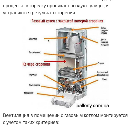
процесса: в горелку проникает воздух с улицы, и
устраняются результаты горения.
Вентиляция в помещении с газовым котлом монтируется
с учётом таких критериев: