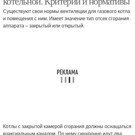
котельной. Критерии и нормативы
Существуют свои нормы вентиляции для газового котла
и помещения с ним. Имеет значение тип отсек сгорания
аппарата – закрытый или открытый.
Котлы с закрытой камерой сгорания должны оснащаться
коаксиальным каналом. По нему синхронно идут два