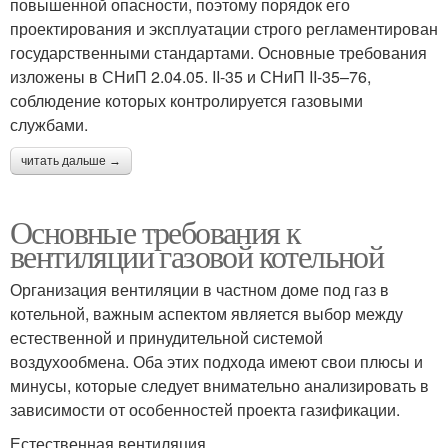
повышенной опасности, поэтому порядок его
проектирования и эксплуатации строго регламентирован
государственными стандартами. Основные требования
изложены в СНиП 2.04.05. II-35 и СНиП II-35–76,
соблюдение которых контролируется газовыми
службами.
читать дальше →
Основные требования к
вентиляции газовой котельной
Организация вентиляции в частном доме под газ в
котельной, важным аспектом является выбор между
естественной и принудительной системой
воздухообмена. Оба этих подхода имеют свои плюсы и
минусы, которые следует внимательно анализировать в
зависимости от особенностей проекта газификации.
Естественная вентиляция