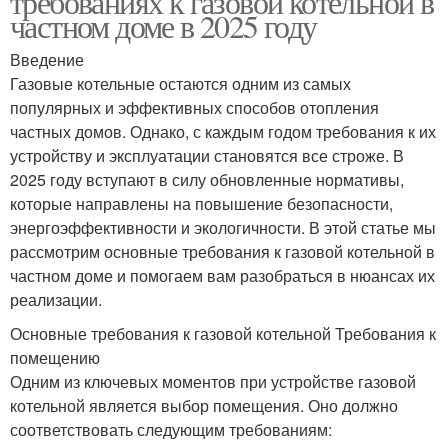
требованиях к газовой котельной в
частном доме в 2025 году
Введение
Газовые котельные остаются одним из самых
популярных и эффективных способов отопления
частных домов. Однако, с каждым годом требования к их
устройству и эксплуатации становятся все строже. В
2025 году вступают в силу обновленные нормативы,
которые направлены на повышение безопасности,
энергоэффективности и экологичности. В этой статье мы
рассмотрим основные требования к газовой котельной в
частном доме и помогаем вам разобраться в нюансах их
реализации.
Основные требования к газовой котельной Требования к
помещению
Одним из ключевых моментов при устройстве газовой
котельной является выбор помещения. Оно должно
соответствовать следующим требованиям: