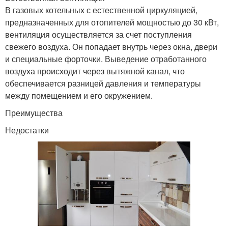
В газовых котельных с естественной циркуляцией,
предназначенных для отопителей мощностью до 30 кВт,
вентиляция осуществляется за счет поступления
свежего воздуха. Он попадает внутрь через окна, двери
и специальные форточки. Выведение отработанного
воздуха происходит через вытяжной канал, что
обеспечивается разницей давления и температуры
между помещением и его окружением.
Преимущества
Недостатки