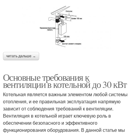
читать дальше →
Основные требования к
вентиляции в котельной до 30 кВт
Котельная является важным элементом любой системы
отопления, и ее правильная эксплуатация напрямую
зависит от соблюдения требований к вентиляции.
Вентиляция в котельной играет ключевую роль в
обеспечении безопасного и эффективного
функционирования оборудования. В данной статье мы