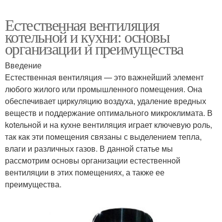
Естественная вентиляция
котельной и кухни: основы
организации и преимущества
Введение
Естественная вентиляция — это важнейший элемент
любого жилого или промышленного помещения. Она
обеспечивает циркуляцию воздуха, удаление вредных
веществ и поддержание оптимального микроклимата. В
kotельной и на кухне вентиляция играет ключевую роль,
так как эти помещения связаны с выделением тепла,
влаги и различных газов. В данной статье мы
рассмотрим основы организации естественной
вентиляции в этих помещениях, а также ее
преимущества.