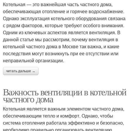
Котельная — это важнейшая часть частного дома,
обеспечивающая отопление и горячее водоснабжение.
Однако эксплуатация котельного оборудования связана
с рядом факторов, которые требуют особого внимания.
Одним из ключевых аспектов является вентиляция. В
данной статье мы рассмотрим, почему вентиляция в
котельной частного дома в Москве так важна, и какие
последствия могут возникнуть при ее отсутствии или
неправильной организации.
читать дальше →
Важность вентиляции в котельной
частного дома
Котельная является важным элементом частного дома,
обеспечивающим тепло и комфорт. Однако, чтобы
система отопления работала эффективно и безопасно,
необходимо правильно организовать вентиляцию.