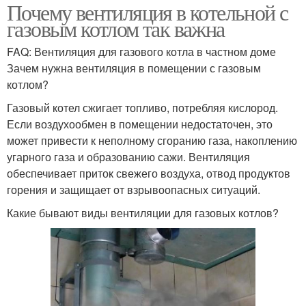
Почему вентиляция в котельной с
газовым котлом так важна
FAQ: Вентиляция для газового котла в частном доме
Зачем нужна вентиляция в помещении с газовым
котлом?
Газовый котел сжигает топливо, потребляя кислород.
Если воздухообмен в помещении недостаточен, это
может привести к неполному сгоранию газа, накоплению
угарного газа и образованию сажи. Вентиляция
обеспечивает приток свежего воздуха, отвод продуктов
горения и защищает от взрывоопасных ситуаций.
Какие бывают виды вентиляции для газовых котлов?