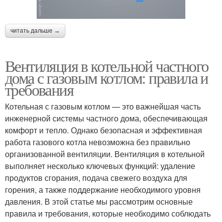
читать дальше →
Вентиляция в котельной частного
дома с газовым котлом: правила и
требования
Котельная с газовым котлом — это важнейшая часть
инженерной системы частного дома, обеспечивающая
комфорт и тепло. Однако безопасная и эффективная
работа газового котла невозможна без правильно
организованной вентиляции. Вентиляция в котельной
выполняет несколько ключевых функций: удаление
продуктов сгорания, подача свежего воздуха для
горения, а также поддержание необходимого уровня
давления. В этой статье мы рассмотрим основные
правила и требования, которые необходимо соблюдать