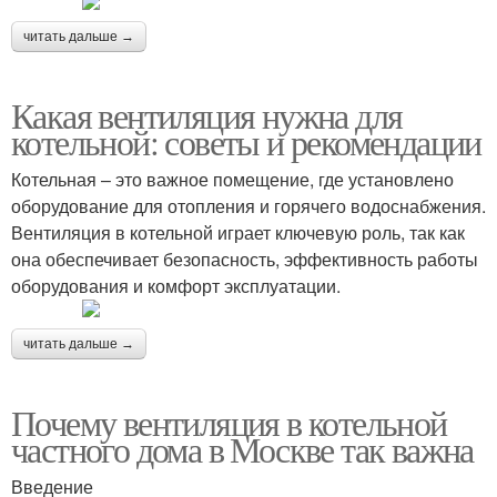
читать дальше →
Какая вентиляция нужна для
котельной: советы и рекомендации
Котельная – это важное помещение, где установлено
оборудование для отопления и горячего водоснабжения.
Вентиляция в котельной играет ключевую роль, так как
она обеспечивает безопасность, эффективность работы
оборудования и комфорт эксплуатации.
читать дальше →
Почему вентиляция в котельной
частного дома в Москве так важна
Введение