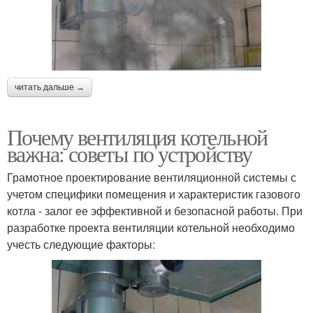
читать дальше →
Почему вентиляция котельной
важна: советы по устройству
Грамотное проектирование вентиляционной системы с
учетом специфики помещения и характеристик газового
котла - залог ее эффективной и безопасной работы. При
разработке проекта вентиляции котельной необходимо
учесть следующие факторы: