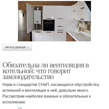
читать дальше →
Обязательна ли вентиляция в
котельной: что говорит
законодательство
Норм и стандартов СНиП, касающихся обустройства
котельной и вентиляции в ней, довольно много.
Рассмотрим наиболее важные и обязательные к
исполнению: