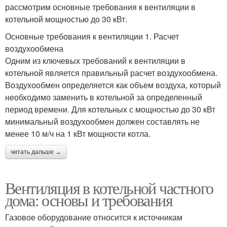
рассмотрим основные требования к вентиляции в
котельной мощностью до 30 кВт.
Основные требования к вентиляции 1. Расчет
воздухообмена
Одним из ключевых требований к вентиляции в
котельной является правильный расчет воздухообмена.
Воздухообмен определяется как объем воздуха, который
необходимо заменить в котельной за определенный
период времени. Для котельных с мощностью до 30 кВт
минимальный воздухообмен должен составлять не
менее 10 м/ч на 1 кВт мощности котла.
читать дальше →
Вентиляция в котельной частного
дома: основы и требования
Газовое оборудование относится к источникам