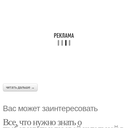
читать дальше →
Вас может заинтересовать
Все, что нужно знать о