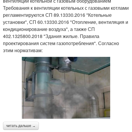
вентиляции котельной с газовым оборудованием
Требования к вентиляции котельных с газовыми котлами
регламентируются СП 89.13330.2016 "Котельные
установки", СП 60.13330.2016 "Отопление, вентиляция и
кондиционирование воздуха", а также СП
402.1325800.2018 "Здания жилые. Правила
проектирования систем газопотребления". Согласно
этим нормативам:
читать дальше →