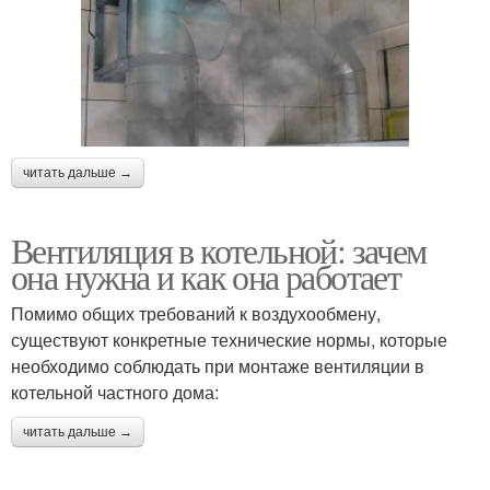
читать дальше →
Вентиляция в котельной: зачем
она нужна и как она работает
Помимо общих требований к воздухообмену,
существуют конкретные технические нормы, которые
необходимо соблюдать при монтаже вентиляции в
котельной частного дома:
читать дальше →