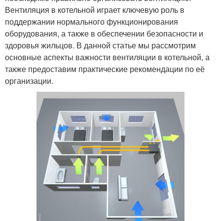
Вентиляция в котельной играет ключевую роль в
поддержании нормального функционирования
оборудования, а также в обеспечении безопасности и
здоровья жильцов. В данной статье мы рассмотрим
основные аспекты важности вентиляции в котельной, а
также предоставим практические рекомендации по её
организации.