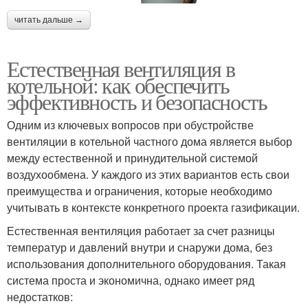
читать дальше →
Естественная вентиляция в
котельной: как обеспечить
эффективность и безопасность
Одним из ключевых вопросов при обустройстве
вентиляции в котельной частного дома является выбор
между естественной и принудительной системой
воздухообмена. У каждого из этих вариантов есть свои
преимущества и ограничения, которые необходимо
учитывать в контексте конкретного проекта газификации.
Естественная вентиляция работает за счет разницы
температур и давлений внутри и снаружи дома, без
использования дополнительного оборудования. Такая
система проста и экономична, однако имеет ряд
недостатков: