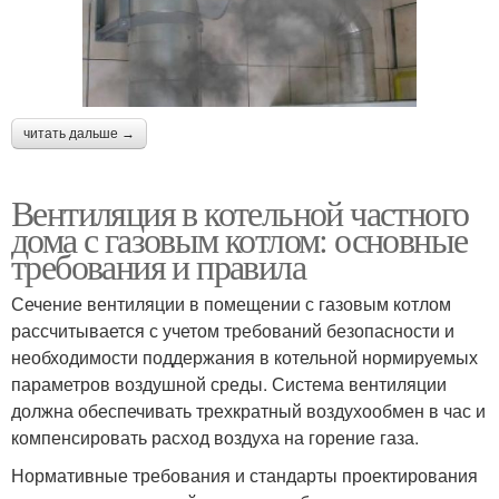
читать дальше →
Вентиляция в котельной частного
дома с газовым котлом: основные
требования и правила
Сечение вентиляции в помещении с газовым котлом
рассчитывается с учетом требований безопасности и
необходимости поддержания в котельной нормируемых
параметров воздушной среды. Система вентиляции
должна обеспечивать трехкратный воздухообмен в час и
компенсировать расход воздуха на горение газа.
Нормативные требования и стандарты проектирования