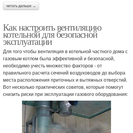
читать дальше →
Как настроить вентиляцию
котельной для безопасной
эксплуатации
Для того чтобы вентиляция в котельной частного дома с
газовым котлом была эффективной и безопасной,
необходимо учесть множество факторов - от
правильного расчета сечений воздуховодов до выбора
места расположения приточных и вытяжных отверстий.
Вот несколько практических советов, которые помогут
снизить риски при эксплуатации газового оборудования: