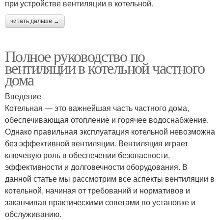
при устройстве вентиляции в котельной.
читать дальше →
Полное руководство по
вентиляции в котельной частного
дома
Введение
Котельная — это важнейшая часть частного дома,
обеспечивающая отопление и горячее водоснабжение.
Однако правильная эксплуатация котельной невозможна
без эффективной вентиляции. Вентиляция играет
ключевую роль в обеспечении безопасности,
эффективности и долговечности оборудования. В
данной статье мы рассмотрим все аспекты вентиляции в
котельной, начиная от требований и нормативов и
заканчивая практическими советами по установке и
обслуживанию.