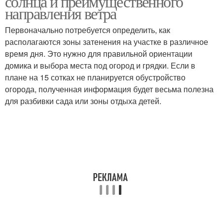
солнца и преимущественного
направления ветра
Первоначально потребуется определить, как
располагаются зоны затенения на участке в различное
время дня. Это нужно для правильной ориентации
домика и выбора места под огород и грядки. Если в
плане на 15 сотках не планируется обустройство
огорода, полученная информация будет весьма полезна
для разбивки сада или зоны отдыха детей.