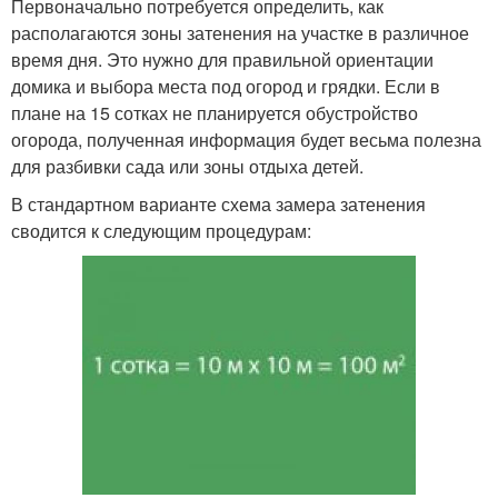
Первоначально потребуется определить, как
располагаются зоны затенения на участке в различное
время дня. Это нужно для правильной ориентации
домика и выбора места под огород и грядки. Если в
плане на 15 сотках не планируется обустройство
огорода, полученная информация будет весьма полезна
для разбивки сада или зоны отдыха детей.
В стандартном варианте схема замера затенения
сводится к следующим процедурам: