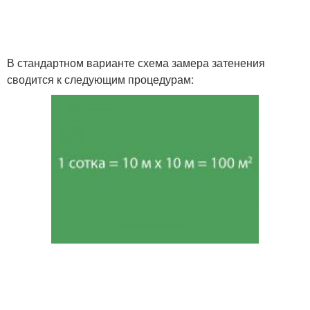
В стандартном варианте схема замера затенения
сводится к следующим процедурам: