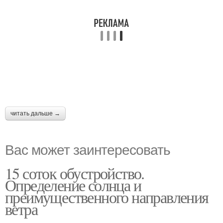
читать дальше →
Вас может заинтересовать
15 соток обустройство.
Определение солнца и
преимущественного направления
ветра