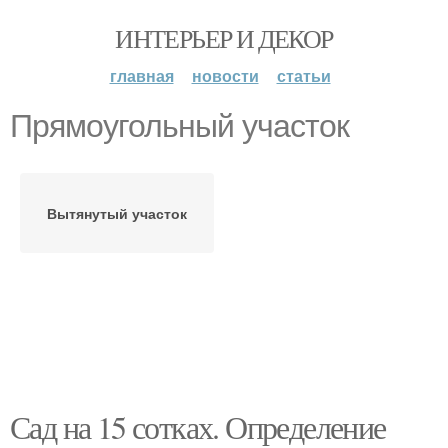
ИНТЕРЬЕР И ДЕКОР
главная
новости
статьи
Прямоугольный участок
Вытянутый участок
Сад на 15 сотках. Определение