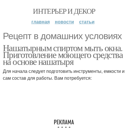
ИНТЕРЬЕР И ДЕКОР
главная
новости
статьи
Рецепт в домашних условиях
Нашатырным спиртом мыть окна.
Приготовление моющего средства
на основе нашатыря
Для начала следует подготовить инструменты, емкости и
сам состав для работы. Вам потребуется: