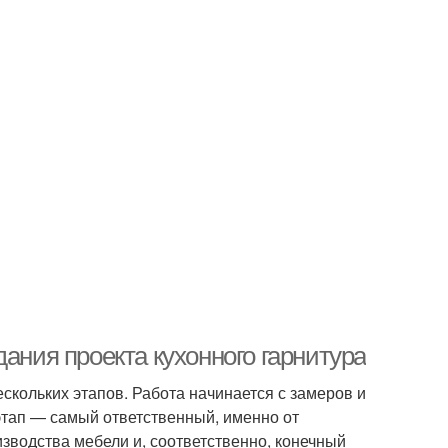
ания проекта кухонного гарнитура
скольких этапов. Работа начинается с замеров и
 этап — самый ответственный, именно от
зводства мебели и, соответственно, конечный