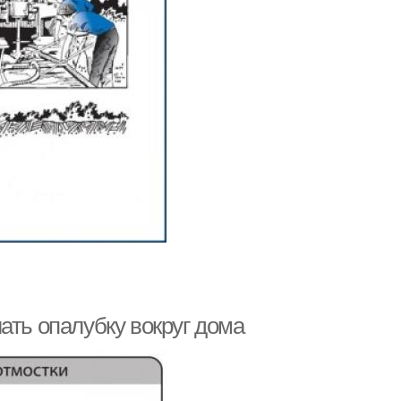
ать опалубку вокруг дома