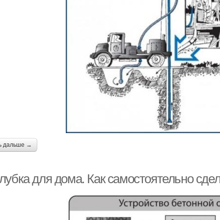
ь дальше →
лубка для дома. Как самостоятельно сдел