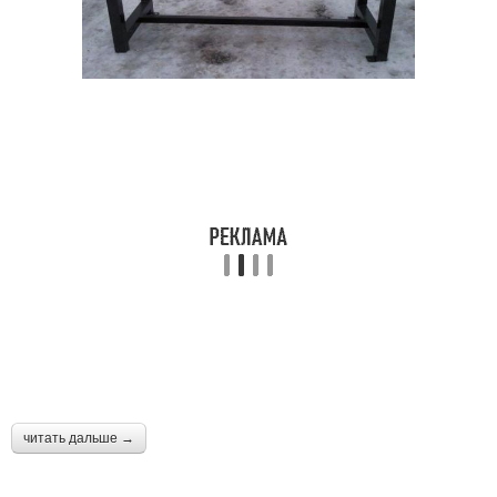
читать дальше →