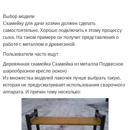
Выбор модели
Скамейку для дачи хозяин должен сделать
самостоятельно. Хорошо подключить к этому процессу
сына. На таком примере он получит представления о
работе с металлом и древесиной.
Пользователи часто ищут :
Деревянная скамейка Скамейка из металла Подвесное
шарообразное кресло (кокон)
Из множества моделей лавочек лучше выбрать такую,
которая не предусматривает использования сварочного
аппарата. И причин тому несколько: