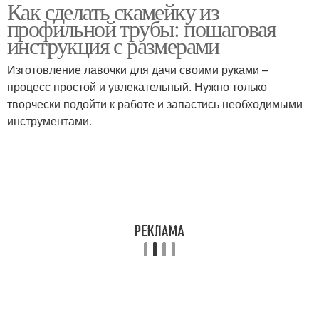
Как сделать скамейку из
профильной трубы: пошаговая
инструкция с размерами
Изготовление лавочки для дачи своими руками –
процесс простой и увлекательный. Нужно только
творчески подойти к работе и запастись необходимыми
инструментами.