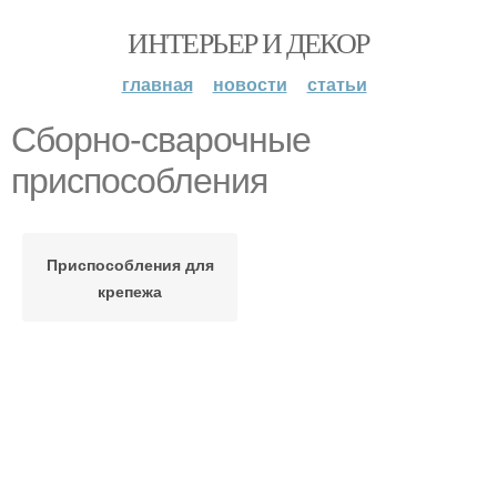
ИНТЕРЬЕР И ДЕКОР
главная
новости
статьи
Сборно-сварочные
приспособления
Приспособления для
крепежа