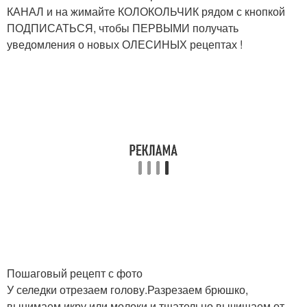
КАНАЛ и на жимайте КОЛОКОЛЬЧИК рядом с кнопкой
ПОДПИСАТЬСЯ, чтобы ПЕРВЫМИ получать
уведомления о новых ОЛЕСИНЫХ рецептах !
Пошаговый рецепт с фото
У селедки отрезаем голову.Разрезаем брюшко,
вынимаем икру или молоки и тщательно вычищаем от