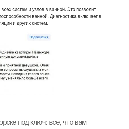
всех систем и узлов в ванной. Это позволит
тоспособности ванной. Диагностика включает в
яции и других систем.
ске под ключ: все, что вам