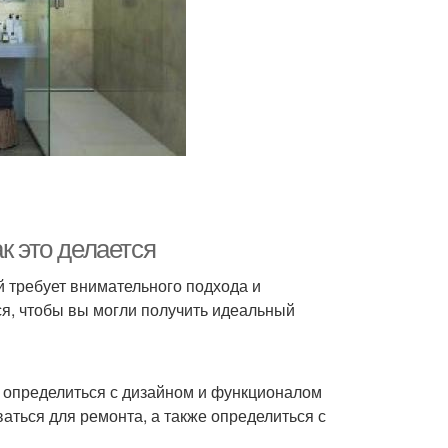
к это делается
й требует внимательного подхода и
ся, чтобы вы могли получить идеальный
 определиться с дизайном и функционалом
аться для ремонта, а также определиться с