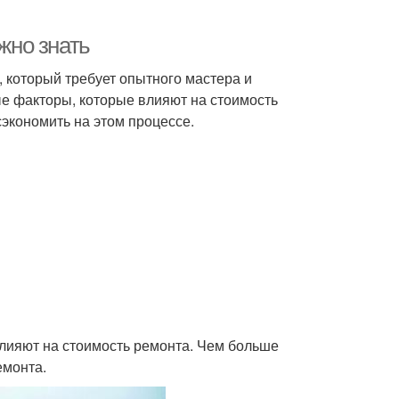
жно знать
, который требует опытного мастера и
е факторы, которые влияют на стоимость
сэкономить на этом процессе.
влияют на стоимость ремонта. Чем больше
емонта.