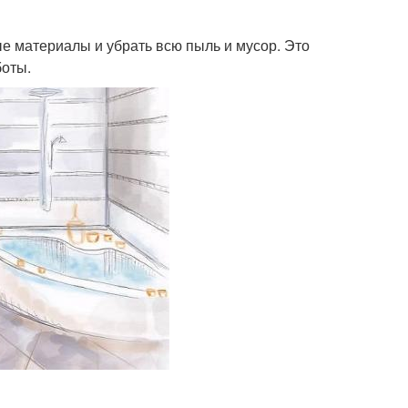
е материалы и убрать всю пыль и мусор. Это
боты.