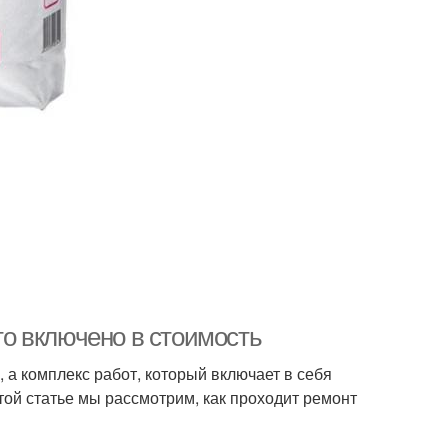
что включено в стоимость
, а комплекс работ, который включает в себя
этой статье мы рассмотрим, как проходит ремонт