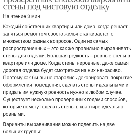
стены под чистовую отделку
На чтение 3 мин
Каждый собственник квартиры или дома, когда решает
заняться ремонтом своего жилья сталкивается с
множеством разных вопросов. Один из самых
распространенных – это как же правильно выравнивать
стены для отделки. Большая редкость – ровные стены в
квартире или доме. Когда стены неровные, даже самая
дорогая отделка будет смотреться на них некрасиво.
Поэтому как бы вы не старались декорировать покрытие
оформления помещения, сделать стены идеальными и
придать им нужную ровность нужно в любом случае.
Существует несколько проверенных годами способов,
которые помогут сделать стены в квартире идеально
ровными.
Варианты выравнивания можно поделить на две
больших группы: