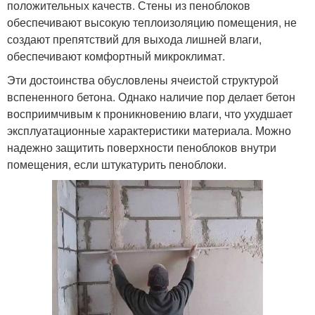
положительных качеств. Стены из пеноблоков
обеспечивают высокую теплоизоляцию помещения, не
создают препятствий для выхода лишней влаги,
обеспечивают комфортный микроклимат.
Эти достоинства обусловлены ячеистой структурой
вспененного бетона. Однако наличие пор делает бетон
восприимчивым к проникновению влаги, что ухудшает
эксплуатационные характеристики материала. Можно
надежно защитить поверхности пеноблоков внутри
помещения, если штукатурить пеноблоки.