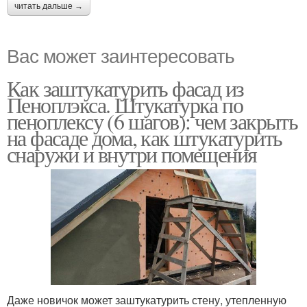
читать дальше →
Вас может заинтересовать
Как заштукатурить фасад из
Пеноплэкса. Штукатурка по
пеноплексу (6 шагов): чем закрыть
на фасаде дома, как штукатурить
снаружи и внутри помещения
Даже новичок может заштукатурить стену, утепленную