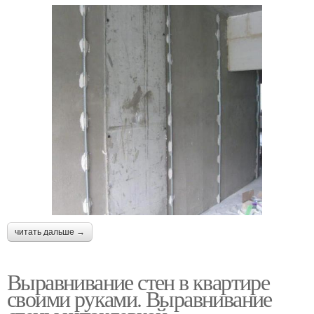
читать дальше →
Выравнивание стен в квартире
своими руками. Выравнивание