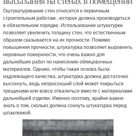
высыхания на стенах в помещении
Оштукатуривание стен относится к первичным
строительным работам , которая должна производиться
в обязательном порядке. Использование штукатурки
позволяет увеличить толщину стен, что естественным
образом сказывается на их прочности. Помимо
повышения прочности, штукатурка позволяет выровнять
неровные поверхности, что очень важно для
дальнейших работ по нанесению облицовочных
материалов. Однако, чтобы такая основа была
надлежащего качества, штукатурка должна достаточно
высохнуть, ведь непросохший слой может покрыться
трещинами или вовсе отвалиться вместе с материалами
дальнейшей отделки. Именно поэтому, крайне важно
знать о том, сколько должна сохнуть штукатурка перед
шпаклевкой.