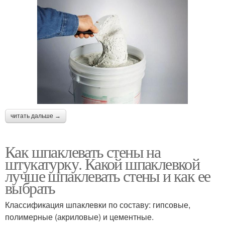
читать дальше →
Как шпаклевать стены на
штукатурку. Какой шпаклевкой
лучше шпаклевать стены и как ее
выбрать
Классификация шпаклевки по составу: гипсовые,
полимерные (акриловые) и цементные.