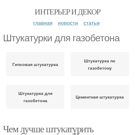
ИНТЕРЬЕР И ДЕКОР
главная
новости
статьи
Штукатурки для газобетона
Штукатурка по
Гипсовая штукатурка
газобетону
Штукатурка для
Цементная штукатурка
газобетона
Чем лучше штукатурить