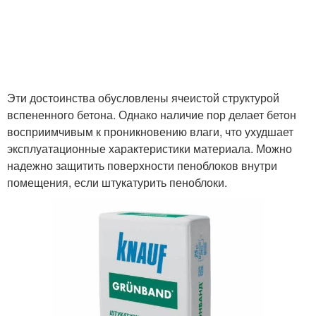
Эти достоинства обусловлены ячеистой структурой
вспененного бетона. Однако наличие пор делает бетон
восприимчивым к проникновению влаги, что ухудшает
эксплуатационные характеристики материала. Можно
надежно защитить поверхности пеноблоков внутри
помещения, если штукатурить пеноблоки.