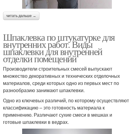
читать дальше →
Шпаклевка по штукатурке для
внутренних работ. Виды
шпаклевки для внутренней
отделки помещений
Производители строительных смесей выпускают
множество декоративных и технических отделочных
материалов, среди которых одно из первых мест по
разнообразию занимают шпаклевки.
Одно из ключевых различий, по которому осуществляют
классификацию – это готовность материала к
применению. Различают сухие смеси в мешках и
готовые шпаклевки в ведрах.