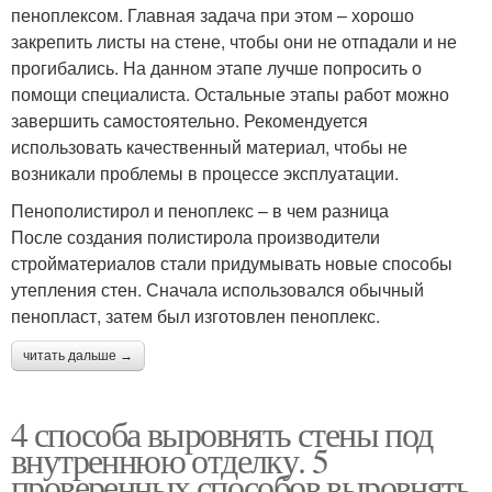
пеноплексом. Главная задача при этом – хорошо
закрепить листы на стене, чтобы они не отпадали и не
прогибались. На данном этапе лучше попросить о
помощи специалиста. Остальные этапы работ можно
завершить самостоятельно. Рекомендуется
использовать качественный материал, чтобы не
возникали проблемы в процессе эксплуатации.
Пенополистирол и пеноплекс – в чем разница
После создания полистирола производители
стройматериалов стали придумывать новые способы
утепления стен. Сначала использовался обычный
пенопласт, затем был изготовлен пеноплекс.
читать дальше →
4 способа выровнять стены под
внутреннюю отделку. 5
проверенных способов выровнять