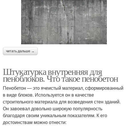
читать дальше →
Штукатурка внутренняя для
пеноблоков. Что такое пенобетон
Пенобетон — это ячеистый материал, сформированный
в виде блоков. Используется он в качестве
строительного материала для возведения стен зданий.
Он завоевал довольно широкую популярность
благодаря своим уникальным показателям. К его
достоинствам можно отнести: