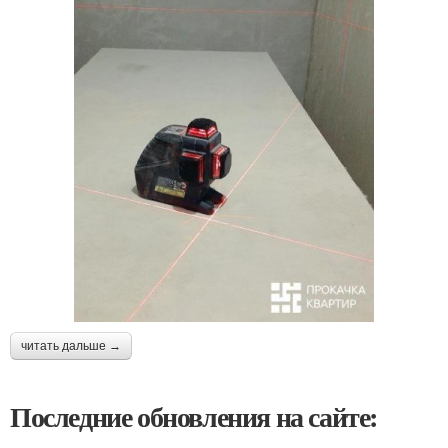
читать дальше →
Последние обновления на сайте: