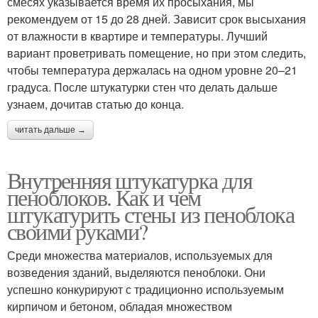
смесях указывается время их просыхания, мы
рекомендуем от 15 до 28 дней. Зависит срок высыхания
от влажности в квартире и температуры. Лучший
вариант проветривать помещение, но при этом следить,
чтобы температура держалась на одном уровне 20–21
градуса. После штукатурки стен что делать дальше
узнаем, дочитав статью до конца.
читать дальше →
Внутренняя штукатурка для
пеноблоков. Как и чем
штукатурить стены из пеноблока
своими руками?
Среди множества материалов, используемых для
возведения зданий, выделяются пеноблоки. Они
успешно конкурируют с традиционно используемым
кирпичом и бетоном, обладая множеством