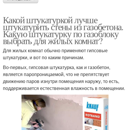
Какой штукатуркой лучше
штукатурить стены из газобетона.
Какую штукатурку по газоблоку
выбрать для жилых комнат?
Для жилых комнат обычно применяют гипсовые
штукатурки, и вот по каким причинам.
Во-первых, гипсовая штукатурка, как и газобетон,
является паропроницаемой, что не препятствует
движению паров изнутри помещения наружу, то есть,
поддерживается естественная влажность в помещении.