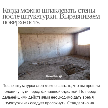
Когда можно шпаклевать стены
после штукатурки. Выравниваем
поверхность
После штукатурки стен можно считать, что вы прошли
половину пути перед финишной отделкой. Но перед
дальнейшими действиями необходимо дать время
штукатурки как следует просохнуть. Стандартно на