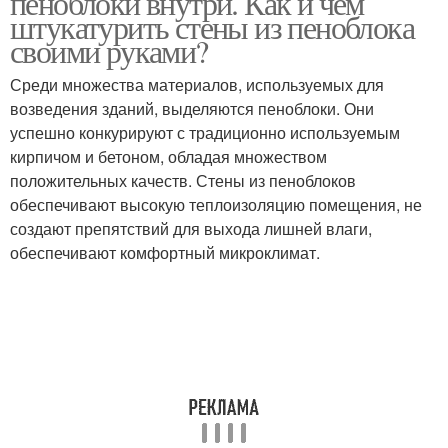
пеноблоки внутри. Как и чем
штукатурить стены из пеноблока
своими руками?
Среди множества материалов, используемых для
возведения зданий, выделяются пеноблоки. Они
успешно конкурируют с традиционно используемым
кирпичом и бетоном, обладая множеством
положительных качеств. Стены из пеноблоков
обеспечивают высокую теплоизоляцию помещения, не
создают препятствий для выхода лишней влаги,
обеспечивают комфортный микроклимат.