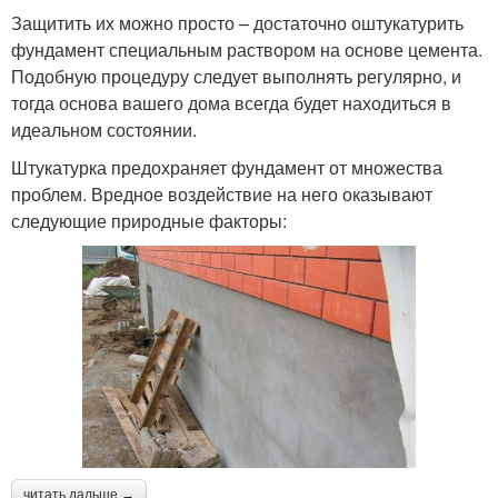
Защитить их можно просто – достаточно оштукатурить
фундамент специальным раствором на основе цемента.
Подобную процедуру следует выполнять регулярно, и
тогда основа вашего дома всегда будет находиться в
идеальном состоянии.
Штукатурка предохраняет фундамент от множества
проблем. Вредное воздействие на него оказывают
следующие природные факторы:
читать дальше →