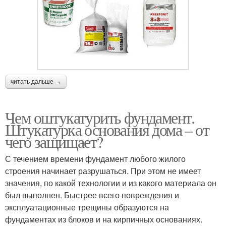
читать дальше →
Чем оштукатурить фундамент.
Штукатурка основания дома – от
чего защищает?
С течением времени фундамент любого жилого
строения начинает разрушаться. При этом не имеет
значения, по какой технологии и из какого материала он
был выполнен. Быстрее всего повреждения и
эксплуатационные трещины образуются на
фундаментах из блоков и на кирпичных основаниях.