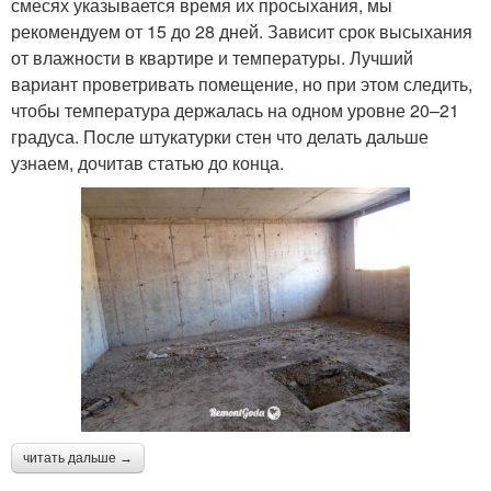
смесях указывается время их просыхания, мы
рекомендуем от 15 до 28 дней. Зависит срок высыхания
от влажности в квартире и температуры. Лучший
вариант проветривать помещение, но при этом следить,
чтобы температура держалась на одном уровне 20–21
градуса. После штукатурки стен что делать дальше
узнаем, дочитав статью до конца.
читать дальше →