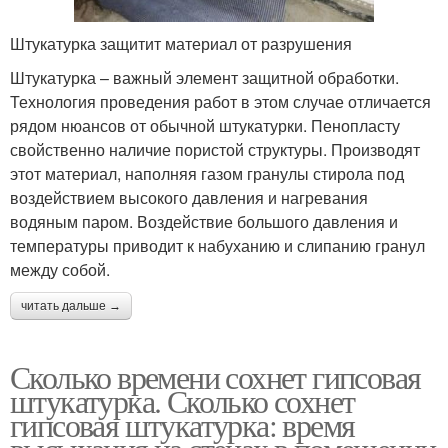
Штукатурка защитит материал от разрушения
Штукатурка – важный элемент защитной обработки.
Технология проведения работ в этом случае отличается
рядом нюансов от обычной штукатурки. Пенопласту
свойственно наличие пористой структуры. Производят
этот материал, наполняя газом гранулы стирола под
воздействием высокого давления и нагревания
водяным паром. Воздействие большого давления и
температуры приводит к набуханию и слипанию гранул
между собой.
читать дальше →
Сколько времени сохнет гипсовая
штукатурка. Сколько сохнет
гипсовая штукатурка: время