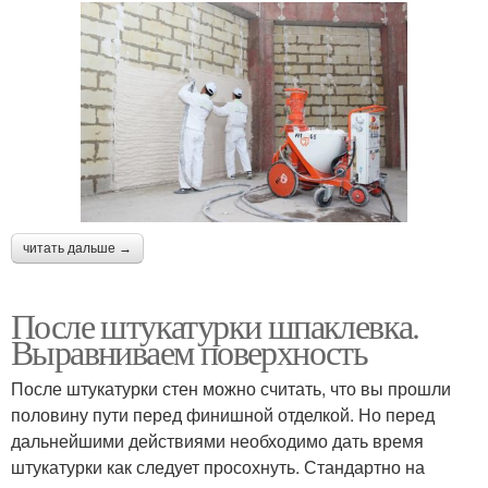
читать дальше →
После штукатурки шпаклевка.
Выравниваем поверхность
После штукатурки стен можно считать, что вы прошли
половину пути перед финишной отделкой. Но перед
дальнейшими действиями необходимо дать время
штукатурки как следует просохнуть. Стандартно на