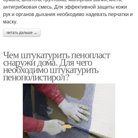
антигрибковая смесь. Для эффективной защиты кожи
рук и органов дыхания необходимо надевать перчатки и
маску.
читать дальше →
Чем штукатурить пенопласт
снаружи дома. Для чего
необходимо штукатурить
пенополистирол?