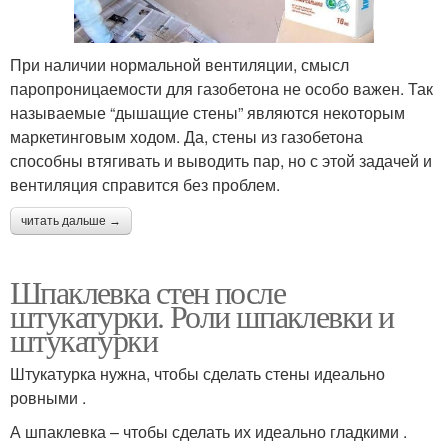
При наличии нормальной вентиляции, смысл
паропроницаемости для газобетона не особо важен. Так
называемые “дышащие стены” являются некоторым
маркетинговым ходом. Да, стены из газобетона
способны втягивать и выводить пар, но с этой задачей и
вентиляция справится без проблем.
читать дальше →
Шпаклевка стен после
штукатурки. Роли шпаклевки и
штукатурки
Штукатурка нужна, чтобы сделать стены идеально
ровными .
А шпаклевка – чтобы сделать их идеально гладкими .