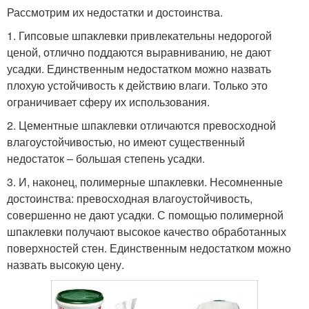
Рассмотрим их недостатки и достоинства.
1. Гипсовые шпаклевки привлекательны недорогой
ценой, отлично поддаются выравниванию, не дают
усадки. Единственным недостатком можно назвать
плохую устойчивость к действию влаги. Только это
ограничивает сферу их использования.
2. Цементные шпаклевки отличаются превосходной
влагоустойчивостью, но имеют существенный
недостаток – большая степень усадки.
3. И, наконец, полимерные шпаклевки. Несомненные
достоинства: превосходная влагоустойчивость,
совершенно не дают усадки. С помощью полимерной
шпаклевки получают высокое качество обработанных
поверхностей стен. Единственным недостатком можно
назвать высокую цену.