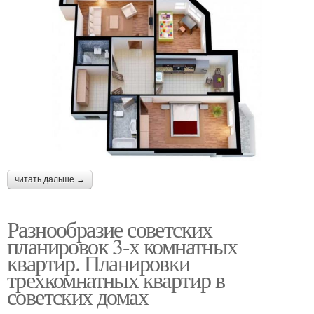
читать дальше →
Разнообразие советских
планировок 3-х комнатных
квартир. Планировки
трехкомнатных квартир в
советских домах