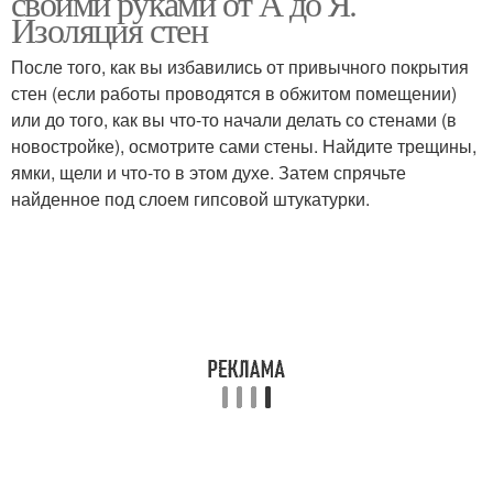
своими руками от А до Я.
Изоляция стен
После того, как вы избавились от привычного покрытия
стен (если работы проводятся в обжитом помещении)
Кирпичный дом
или до того, как вы что-то начали делать со стенами (в
новостройке), осмотрите сами стены. Найдите трещины,
ямки, щели и что-то в этом духе. Затем спрячьте
найденное под слоем гипсовой штукатурки.