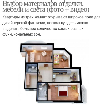
Выбор материалов отделки,
мебели и света (фото + видео)
Квартиры из трёх комнат открывают широкое поле для
дизайнерской фантазии, поскольку здесь можно
выделить большое количество самых разных
функциональных зон.