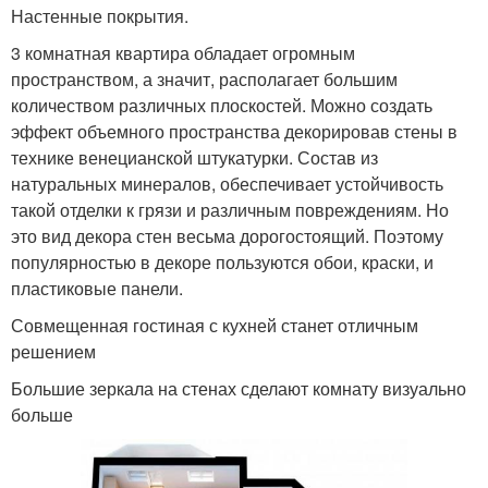
Настенные покрытия.
3 комнатная квартира обладает огромным
пространством, а значит, располагает большим
количеством различных плоскостей. Можно создать
эффект объемного пространства декорировав стены в
технике венецианской штукатурки. Состав из
натуральных минералов, обеспечивает устойчивость
такой отделки к грязи и различным повреждениям. Но
это вид декора стен весьма дорогостоящий. Поэтому
популярностью в декоре пользуются обои, краски, и
пластиковые панели.
Совмещенная гостиная с кухней станет отличным
решением
Большие зеркала на стенах сделают комнату визуально
больше