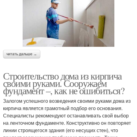
читать дальше →
Строительство дома из кирпича
своими руками. Сооружаем
фундамент –, как не ошибиться?
Залогом успешного возведения своими руками дома из
кирпича является грамотный подбор его основания.
Специалисты рекомендуют останавливать свой выбор
на ленточном фундаменте. Конструктивно он повторяет
линии строящегося здания (его несущих стен), что