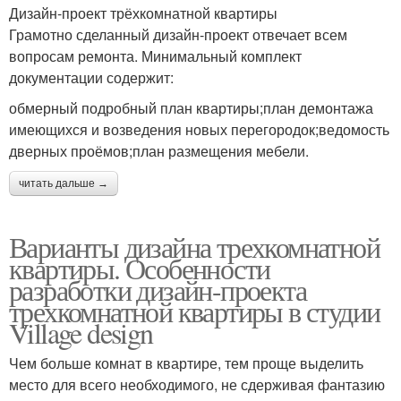
Дизайн-проект трёхкомнатной квартиры
Грамотно сделанный дизайн-проект отвечает всем
вопросам ремонта. Минимальный комплект
документации содержит:
обмерный подробный план квартиры;план демонтажа
имеющихся и возведения новых перегородок;ведомость
дверных проёмов;план размещения мебели.
читать дальше →
Варианты дизайна трехкомнатной
квартиры. Особенности
разработки дизайн-проекта
трехкомнатной квартиры в студии
Village design
Чем больше комнат в квартире, тем проще выделить
место для всего необходимого, не сдерживая фантазию