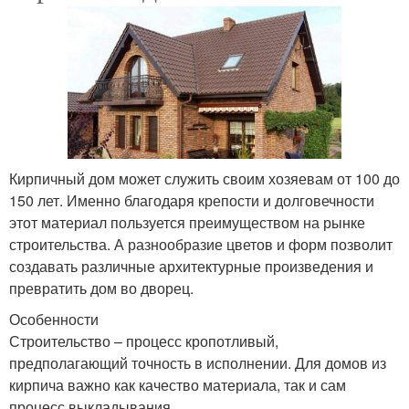
Кирпичный дом может служить своим хозяевам от 100 до
150 лет. Именно благодаря крепости и долговечности
этот материал пользуется преимуществом на рынке
строительства. А разнообразие цветов и форм позволит
создавать различные архитектурные произведения и
превратить дом во дворец.
Особенности
Строительство – процесс кропотливый,
предполагающий точность в исполнении. Для домов из
кирпича важно как качество материала, так и сам
процесс выкладывания.