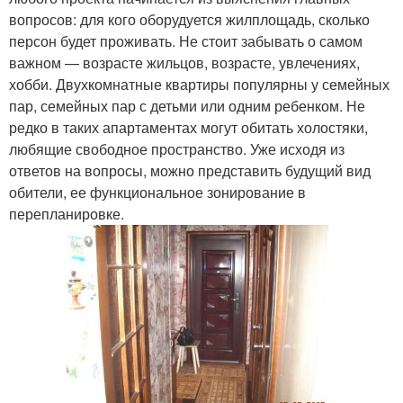
вопросов: для кого оборудуется жилплощадь, сколько
персон будет проживать. Не стоит забывать о самом
важном — возрасте жильцов, возрасте, увлечениях,
хобби. Двухкомнатные квартиры популярны у семейных
пар, семейных пар с детьми или одним ребенком. Не
редко в таких апартаментах могут обитать холостяки,
любящие свободное пространство. Уже исходя из
ответов на вопросы, можно представить будущий вид
обители, ее функциональное зонирование в
перепланировке.