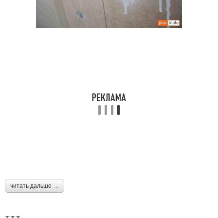
читать дальше →