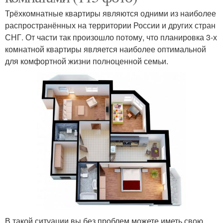
Трёхкомнатные квартиры являются одними из наиболее
распространённых на территории России и других стран
СНГ. От части так произошло потому, что планировка 3-х
комнатной квартиры является наиболее оптимальной
для комфортной жизни полноценной семьи.
В такой ситуации вы без проблем можете иметь свою