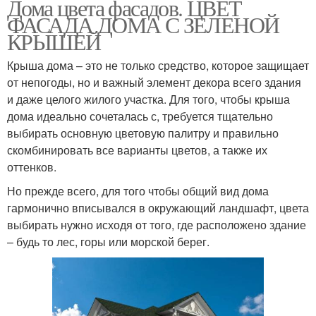
Дома цвета фасадов. ЦВЕТ
ФАСАДА ДОМА С ЗЕЛЕНОЙ
КРЫШЕЙ
Крыша дома – это не только средство, которое защищает
от непогоды, но и важный элемент декора всего здания
и даже целого жилого участка. Для того, чтобы крыша
дома идеально сочеталась с, требуется тщательно
выбирать основную цветовую палитру и правильно
скомбинировать все варианты цветов, а также их
оттенков.
Но прежде всего, для того чтобы общий вид дома
гармонично вписывался в окружающий ландшафт, цвета
выбирать нужно исходя от того, где расположено здание
– будь то лес, горы или морской берег.