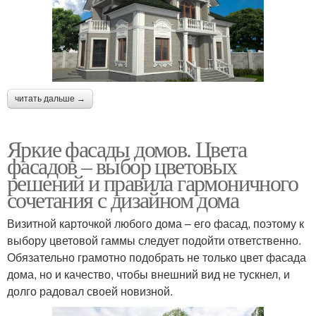
читать дальше →
Яркие фасады домов. Цвета
фасадов – выбор цветовых
решений и правила гармоничного
сочетания с дизайном дома
Визитной карточкой любого дома – его фасад, поэтому к
выбору цветовой гаммы следует подойти ответственно.
Обязательно грамотно подобрать не только цвет фасада
дома, но и качество, чтобы внешний вид не тускнел, и
долго радовал своей новизной.