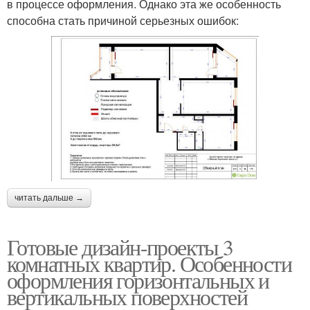
в процессе оформления. Однако эта же особенность
способна стать причиной серьезных ошибок:
читать дальше →
Готовые дизайн-проекты 3
комнатных квартир. Особенности
оформления горизонтальных и
вертикальных поверхностей