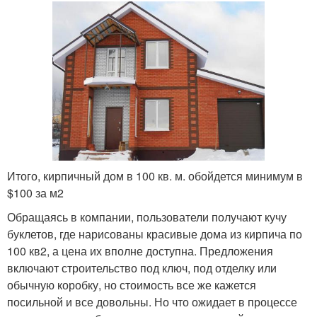
Итого, кирпичный дом в 100 кв. м. обойдется минимум в
$100 за м2
Обращаясь в компании, пользователи получают кучу
буклетов, где нарисованы красивые дома из кирпича по
100 кв2, а цена их вполне доступна. Предложения
включают строительство под ключ, под отделку или
обычную коробку, но стоимость все же кажется
посильной и все довольны. Но что ожидает в процессе