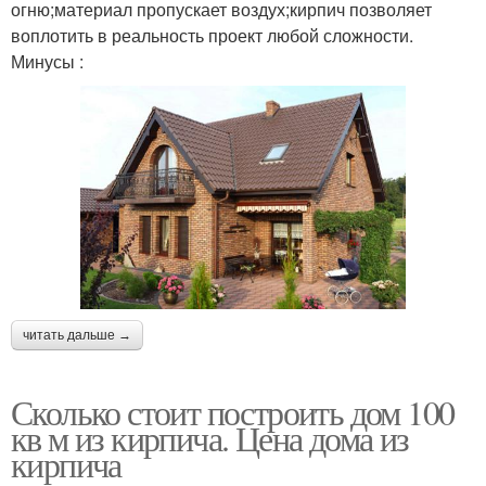
огню;материал пропускает воздух;кирпич позволяет
воплотить в реальность проект любой сложности.
Минусы :
читать дальше →
Сколько стоит построить дом 100
кв м из кирпича. Цена дома из
кирпича