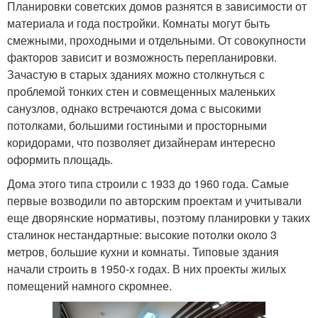
Планировки советских домов разнятся в зависимости от
материала и года постройки. Комнаты могут быть
смежными, проходными и отдельными. От совокупности
факторов зависит и возможность перепланировки.
Зачастую в старых зданиях можно столкнуться с
проблемой тонких стен и совмещенных маленьких
санузлов, однако встречаются дома с высокими
потолками, большими гостиными и просторными
коридорами, что позволяет дизайнерам интересно
оформить площадь.
Дома этого типа строили с 1933 до 1960 года. Самые
первые возводили по авторским проектам и учитывали
еще дворянские нормативы, поэтому планировки у таких
сталинок нестандартные: высокие потолки около 3
метров, большие кухни и комнаты. Типовые здания
начали строить в 1950-х годах. В них проекты жилых
помещений намного скромнее.