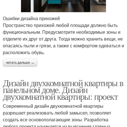
Ошибки дизайна прихожей
Пространство прихожей любой площади должно быть
функциональным. Предусмотрите необходимые зоны и
отделите их друг от друга. Тогда можно хранить вещи, не
опасаясь пыли и грязи, а также с комфортом одеваться и
расположить обувь.
читать дальше →
Дизайн двухкомнатной квартиры в
панельном доме. Дизайн
двухкомнатной квартиры: проект
Современный дизайн двухкомнатной квартиры
разрешает реализовать любой замысел, позволяет
создать все основополагающие зоны. Разработка
любого проекта начинается из выяснения главных