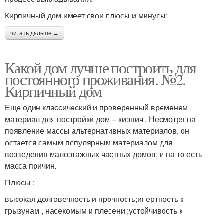
Кирпичный дом имеет свои плюсы и минусы:
читать дальше →
Какой дом лучше построить для
постоянного проживания. №2.
Кирпичный дом
Еще один классический и проверенный временем
материал для постройки дом – кирпич . Несмотря на
появление массы альтернативных материалов, он
остается самым популярным материалом для
возведения малоэтажных частных домов, и на то есть
масса причин.
Плюсы :
высокая долговечность и прочность;инертность к
грызунам , насекомым и плесени ;устойчивость к