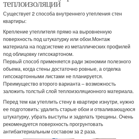
теплоизоляции
Существует 2 способа внутреннего утепления стен
квартиры:
Крепление утеплителя прямо на выровненную
поверхность под штукатурку или обои.Монтаж
материала на подсистеме из металлических профилей
под облицовку гипсокартоном.
Первый способ применяется ради экономии полезного
объема, когда стены достаточно ровные, а отделка
гипсокартонными листами не планируется.
Преимущество второго варианта – возможность
заложить толстый слой теплоизоляционного материала.
Перед тем как утеплить стену в квартире изнутри, нужно
ее подготовить: удалить старые обои и отваливающуюся
штукатурку, убрать выступы и заделать трещины. Очень
рекомендуется поверхность прогрунтовать
антибактериальным составом за 2 раза.