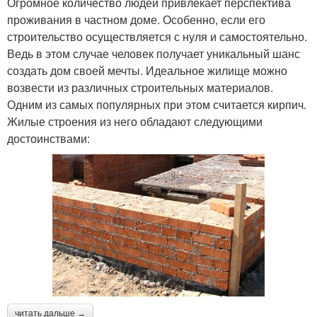
Огромное количество людей привлекает перспектива
проживания в частном доме. Особенно, если его
строительство осуществляется с нуля и самостоятельно.
Ведь в этом случае человек получает уникальный шанс
создать дом своей мечты. Идеальное жилище можно
возвести из различных строительных материалов.
Одним из самых популярных при этом считается кирпич.
Жилые строения из него обладают следующими
достоинствами:
читать дальше →