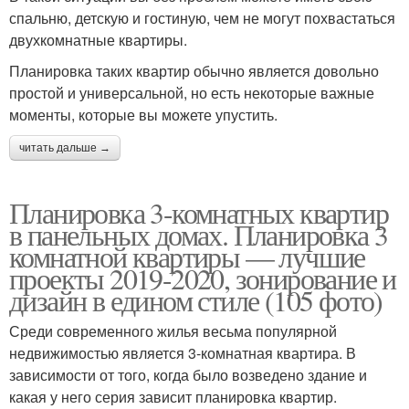
спальню, детскую и гостиную, чем не могут похвастаться
двухкомнатные квартиры.
Планировка таких квартир обычно является довольно
простой и универсальной, но есть некоторые важные
моменты, которые вы можете упустить.
читать дальше →
Планировка 3-комнатных квартир
в панельных домах. Планировка 3
комнатной квартиры — лучшие
проекты 2019-2020, зонирование и
дизайн в едином стиле (105 фото)
Среди современного жилья весьма популярной
недвижимостью является 3-комнатная квартира. В
зависимости от того, когда было возведено здание и
какая у него серия зависит планировка квартир.