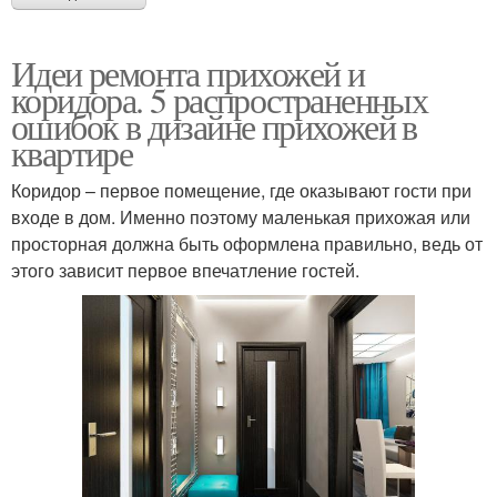
Идеи ремонта прихожей и
коридора. 5 распространенных
ошибок в дизайне прихожей в
квартире
Коридор – первое помещение, где оказывают гости при
входе в дом. Именно поэтому маленькая прихожая или
просторная должна быть оформлена правильно, ведь от
этого зависит первое впечатление гостей.