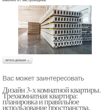
читать дальше →
Вас может заинтересовать
Дизайн 3-х комнатной квартиры.
Трехкомнатная квартира:
планировка и правильное
использование пространства.