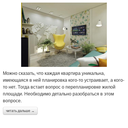
Можно сказать, что каждая квартира уникальна,
имеющаяся в ней планировка кого-то устраивает, а кого-
то нет. Тогда встает вопрос о перепланировке жилой
площади. Необходимо детально разобраться в этом
вопросе.
читать дальше →