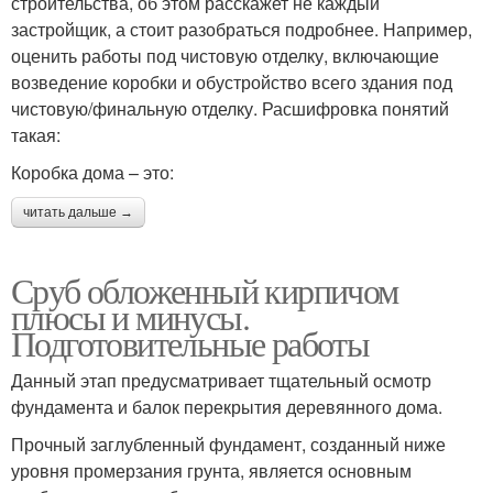
строительства, об этом расскажет не каждый
застройщик, а стоит разобраться подробнее. Например,
оценить работы под чистовую отделку, включающие
возведение коробки и обустройство всего здания под
чистовую/финальную отделку. Расшифровка понятий
такая:
Коробка дома – это:
читать дальше →
Сруб обложенный кирпичом
плюсы и минусы.
Подготовительные работы
Данный этап предусматривает тщательный осмотр
фундамента и балок перекрытия деревянного дома.
Прочный заглубленный фундамент, созданный ниже
уровня промерзания грунта, является основным