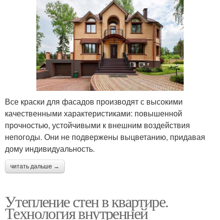
Все краски для фасадов производят с высокими
качественными характеристиками: повышенной
прочностью, устойчивыми к внешним воздействия
непогоды. Они не подвержены выцветанию, придавая
дому индивидуальность.
читать дальше →
Утепление стен в квартире.
Технология внутренней