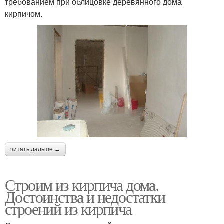
требованием при облицовке деревянного дома
кирпичом.
читать дальше →
Строим из кирпича дома.
Достоинства и недостатки
строений из кирпича