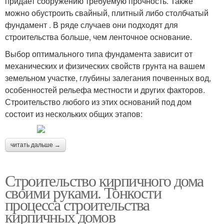
придает сооружению требуемую прочность. Также
можно обустроить свайный, плитный либо столбчатый
фундамент . В ряде случаев они подходят для
строительства больше, чем ленточное основание.
Выбор оптимального типа фундамента зависит от
механических и физических свойств грунта на вашем
земельном участке, глубины залегания почвенных вод,
особенностей рельефа местности и других факторов.
Строительство любого из этих оснований под дом
состоит из нескольких общих этапов:
читать дальше →
Строительство кирпичного дома
своими руками. Тонкости
процесса строительства
кирпичных домов