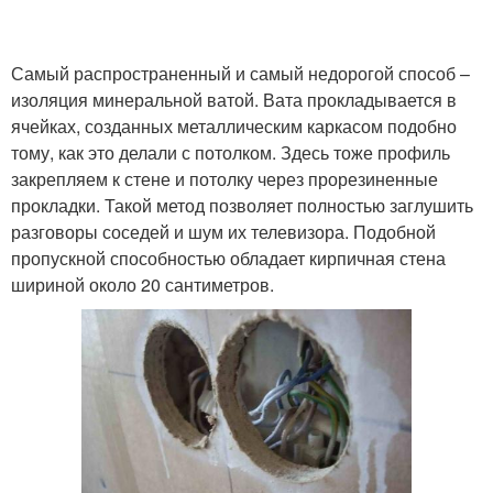
Самый распространенный и самый недорогой способ –
изоляция минеральной ватой. Вата прокладывается в
ячейках, созданных металлическим каркасом подобно
тому, как это делали с потолком. Здесь тоже профиль
закрепляем к стене и потолку через прорезиненные
прокладки. Такой метод позволяет полностью заглушить
разговоры соседей и шум их телевизора. Подобной
пропускной способностью обладает кирпичная стена
шириной около 20 сантиметров.