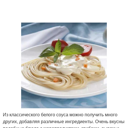
Из классического белого соуса можно получить много
других, добавляя различные ингредиенты. Очень вкусны