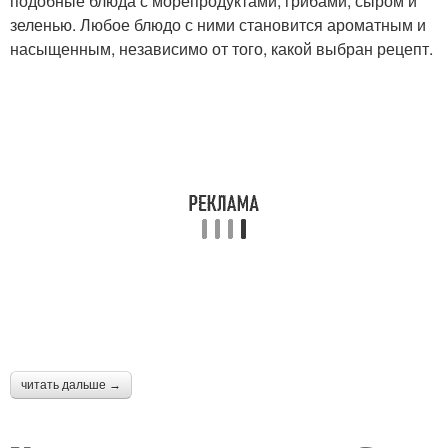
подобные блюда с морепродуктами, грибами, сыром и
зеленью. Любое блюдо с ними становится ароматным и
насыщенным, независимо от того, какой выбран рецепт.
читать дальше →