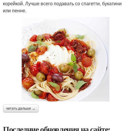
корейкой. Лучше всего подавать со спагетти, букатини
или пенне.
читать дальше →
Последние обновления на сайте: