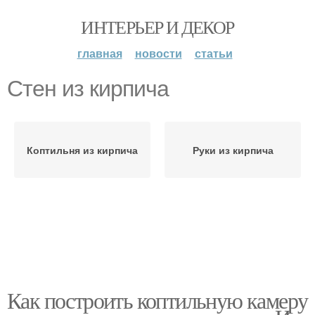
ИНТЕРЬЕР И ДЕКОР
главная
новости
статьи
Стен из кирпича
Коптильня из кирпича
Руки из кирпича
Как построить коптильную камеру