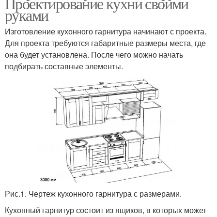
Проектирование кухни своими
руками
Изготовление кухонного гарнитура начинают с проекта.
Для проекта требуются габаритные размеры места, где
она будет установлена. После чего можно начать
подбирать составные элементы.
Рис.1. Чертеж кухонного гарнитура с размерами.
Кухонный гарнитур состоит из ящиков, в которых может