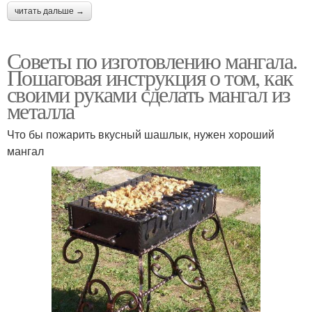
читать дальше →
Советы по изготовлению мангала.
Пошаговая инструкция о том, как
своими руками сделать мангал из
металла
Что бы пожарить вкусный шашлык, нужен хороший
мангал