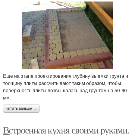
Еще на этапе проектирования глубину выемки грунта и
толщину плиты рассчитывают таким образом, чтобы
поверхность плиты возвышалась над грунтом на 50-60
мм.
читать дальше →
Встроенная кухня своими руками.