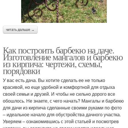
читать дальше →
Как построить барбекю на даче.
Изготовление мангалов и барбекю
из кирпича: чертежи, схемы,
порядовки
У вас есть дача. Вы хотите сделать ее не только
красивой, но еще удобной и комфортной для отдыха
своей семьи и друзей. И чтобы не сильно дорого все
обошлось. Не знаете, с чего начать? Мангалы и барбекю
для дачи из кирпича сделанные своими руками по фото
– идеальное начало для обустройства дачного участка.
Уверяем – ознакомившись с этой статьей и посмотрев