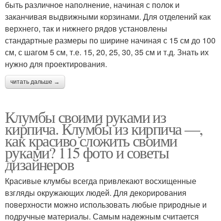
быть различное наполнение, начиная с полок и
заканчивая выдвижными корзинами. Для отделений как
верхнего, так и нижнего рядов установлены
стандартные размеры по ширине начиная с 15 см до 100
см, с шагом 5 см, т.е. 15, 20, 25, 30, 35 см и т.д. Знать их
нужно для проектирования.
читать дальше →
Клумбы своими руками из
кирпича. Клумбы из кирпича —,
как красиво сложить своими
руками? 115 фото и советы
дизайнеров
Красивые клумбы всегда привлекают восхищенные
взгляды окружающих людей. Для декорирования
поверхности можно использовать любые природные и
подручные материалы. Самым надежным считается