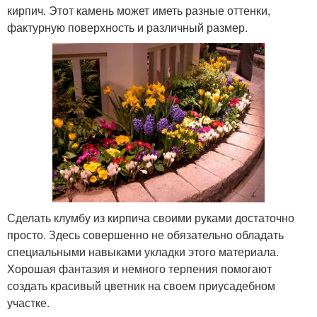
кирпич. Этот камень может иметь разные оттенки,
фактурную поверхность и различный размер.
Сделать клумбу из кирпича своими руками достаточно
просто. Здесь совершенно не обязательно обладать
специальными навыками укладки этого материала.
Хорошая фантазия и немного терпения помогают
создать красивый цветник на своем приусадебном
участке.