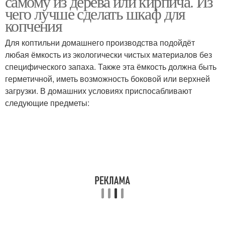
самому из дерева или кирпича. Из
чего лучше сделать шкаф для
копчения
Для коптильни домашнего производства подойдёт
любая ёмкость из экологически чистых материалов без
специфического запаха. Также эта ёмкость должна быть
герметичной, иметь возможность боковой или верхней
загрузки. В домашних условиях приспосабливают
следующие предметы: