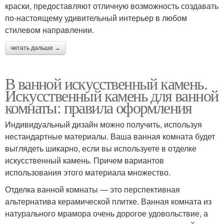
краски, предоставляют отличную возможность создавать
по-настоящему удивительный интерьер в любом
стилевом направлении.
читать дальше →
В ванной искусственный камень.
Искусственный камень для ванной
комнаты: правила оформления
Индивидуальный дизайн можно получить, используя
нестандартные материалы. Ваша ванная комната будет
выглядеть шикарно, если вы используете в отделке
искусственный камень. Причем вариантов
использования этого материала множество.
Отделка ванной комнаты — это перспективная
альтернатива керамической плитке. Ванная комната из
натурального мрамора очень дорогое удовольствие, а