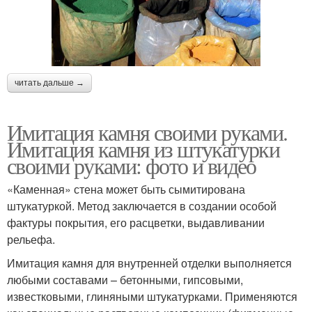
читать дальше →
Имитация камня своими руками.
Имитация камня из штукатурки
своими руками: фото и видео
«Каменная» стена может быть сымитирована
штукатуркой. Метод заключается в создании особой
фактуры покрытия, его расцветки, выдавливании
рельефа.
Имитация камня для внутренней отделки выполняется
любыми составами – бетонными, гипсовыми,
известковыми, глиняными штукатурками. Применяются