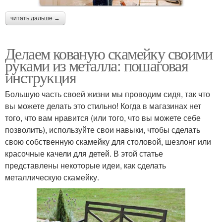
читать дальше →
Делаем кованую скамейку своими
руками из металла: пошаговая
инструкция
Большую часть своей жизни мы проводим сидя, так что
вы можете делать это стильно! Когда в магазинах нет
того, что вам нравится (или того, что вы можете себе
позволить), используйте свои навыки, чтобы сделать
свою собственную скамейку для столовой, шезлонг или
красочные качели для детей. В этой статье
представлены некоторые идеи, как сделать
металлическую скамейку.