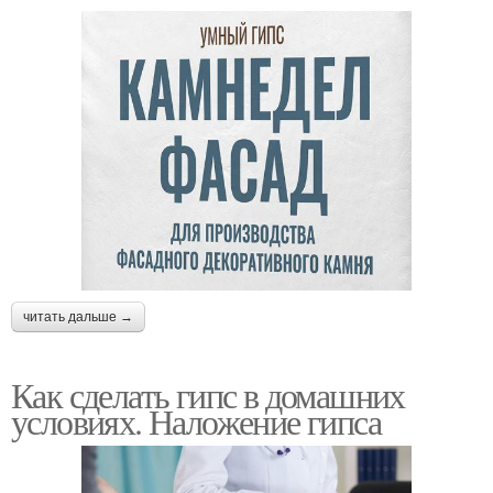
читать дальше →
Как сделать гипс в домашних
условиях. Наложение гипса