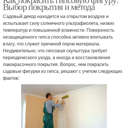
Выбор покрытия и метода
Садовый декор находится на открытом воздухе и
испытывает силу солнечного ультрафиолета, низких
температур и повышенной влажности. Поверхность
незащищенного гипса способна активно впитывать
влагу, что служит причиной порчи материала.
Неудивительно, что гипсовая скульптура требует
периодического ухода, а иногда и восстановления
лакокрасочного покрытия. Вопрос, чем покрасить
садовые фигурки из гипса, решают с учетом следующих
фактов: