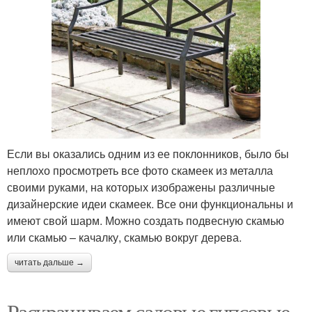
Если вы оказались одним из ее поклонников, было бы
неплохо просмотреть все фото скамеек из металла
своими руками, на которых изображены различные
дизайнерские идеи скамеек. Все они функциональны и
имеют свой шарм. Можно создать подвесную скамью
или скамью – качалку, скамью вокруг дерева.
читать дальше →
Раскрашиваем садовые гипсовые