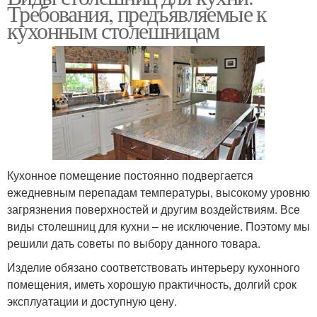
Требования, предъявляемые к
кухонным столешницам
Кухонное помещение постоянно подвергается
ежедневным перепадам температуры, высокому уровню
загрязнения поверхностей и другим воздействиям. Все
виды столешниц для кухни – не исключение. Поэтому мы
решили дать советы по выбору данного товара.
Изделие обязано соответствовать интерьеру кухонного
помещения, иметь хорошую практичность, долгий срок
эксплуатации и доступную цену.