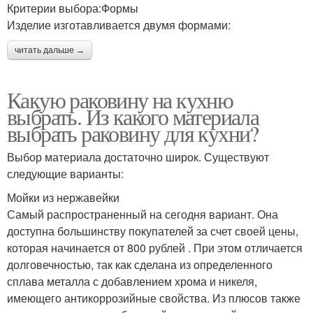
Критерии выбора:Формы
Изделие изготавливается двумя формами:
читать дальше →
Какую раковину на кухню
выбрать. Из какого материала
выбрать раковину для кухни?
Выбор материала достаточно широк. Существуют
следующие варианты:
Мойки из нержавейки
Самый распространенный на сегодня вариант. Она
доступна большинству покупателей за счет своей цены,
которая начинается от 800 рублей . При этом отличается
долговечностью, так как сделана из определенного
сплава металла с добавлением хрома и никеля,
имеющего антикоррозийные свойства. Из плюсов также