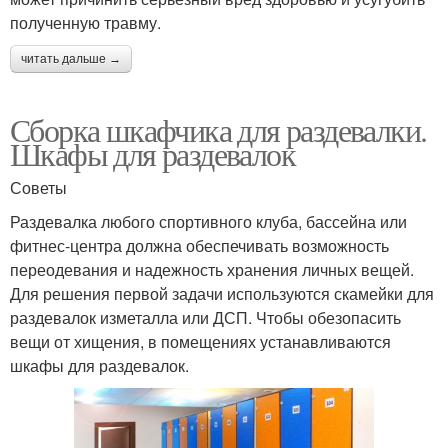
полученную травму.
читать дальше →
Сборка шкафчика для раздевалки.
Шкафы для раздевалок
Советы
Раздевалка любого спортивного клуба, бассейна или
фитнес-центра должна обеспечивать возможность
переодевания и надежность хранения личных вещей.
Для решения первой задачи используются скамейки для
раздевалок изметалла или ДСП. Чтобы обезопасить
вещи от хищения, в помещениях устанавливаются
шкафы для раздевалок.