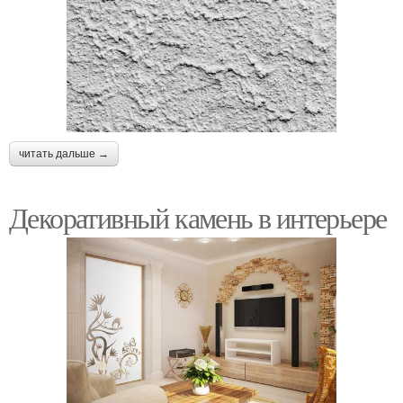
читать дальше →
Декоративный камень в интерьере