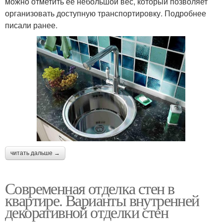
можно отметить ее небольшой вес, который позволяет
организовать доступную транспортировку. Подробнее
писали ранее.
читать дальше →
Современная отделка стен в
квартире. Варианты внутренней
декоративной отделки стен