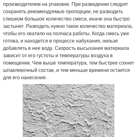
производителем на упаковке. При разведении следует
сохранять рекомендуемые пропорции, не разводить
слишком большое количество смеси, иначе она быстро
застынет. Разводить нужно такое количество материала,
чтобы его хватило на полчаса работы. Когда смесь уже
готова, и находится в процессе набухания, нельзя
добавлять в нее воду. Скорость высыхания материала
зависит от его густоты и температуры воздуха в
помещении. Чем выше температура, тем быстрее сохнет
шпаклевочный состав, и тем меньше времени остается
для его нанесения.