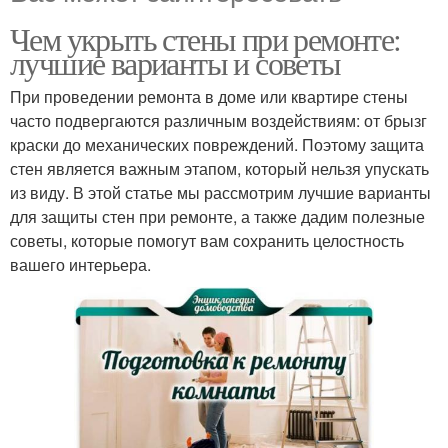
Чем укрыть стены при ремонте:
лучшие варианты и советы
При проведении ремонта в доме или квартире стены
часто подвергаются различным воздействиям: от брызг
краски до механических повреждений. Поэтому защита
стен является важным этапом, который нельзя упускать
из виду. В этой статье мы рассмотрим лучшие варианты
для защиты стен при ремонте, а также дадим полезные
советы, которые помогут вам сохранить целостность
вашего интерьера.