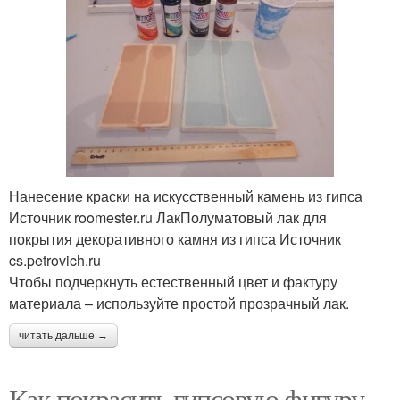
Нанесение краски на искусственный камень из гипса
Источник roomester.ru ЛакПолуматовый лак для
покрытия декоративного камня из гипса Источник
cs.petrovich.ru
Чтобы подчеркнуть естественный цвет и фактуру
материала – используйте простой прозрачный лак.
читать дальше →
Как покрасить гипсовую фигуру.