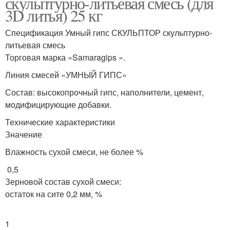
скульптурно-литьевая смесь (для
3D литья) 25 кг
Спецификация Умный гипс СКУЛЬПТОР скульптурно-
литьевая смесь
Торговая марка «Samaragips ».
Линия смесей «УМНЫЙ ГИПС»
Состав: высокопрочный гипс, наполнители, цемент,
модифицирующие добавки.
Технические характеристики
Значение
Влажность сухой смеси, не более %
0,5
Зерновой состав сухой смеси:
остаток на сите 0,2 мм, %
1