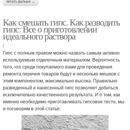
читать дальше →
Как смешать гипс. Как разводить
гипс: Все о приготовлении
идеального раствора
/
Гипс с полным правом можно назвать самым активно
используемым отделочным материалом. Вероятность
того, что среди покупаемого вами для проведения
ремонта перечня товаров будут и несколько мешков с
этим компонентом, максимально высока. Правильно
разведенный и нанесенный гипс позволяет добиться
исключительно качественного результата. И о том, как
именно необходимо приготавливать гипсовое тесто, мы
и поговорим в этой статье.