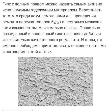
Гипс с полным правом можно назвать самым активно
используемым отделочным материалом. Вероятность
того, что среди покупаемого вами для проведения
ремонта перечня товаров будут и несколько мешков с
этим компонентом, максимально высока. Правильно
разведенный и нанесенный гипс позволяет добиться
исключительно качественного результата. И о том, как
именно необходимо приготавливать гипсовое тесто, мы
и поговорим в этой статье.