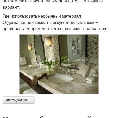
вот заменить качественным аналогом — отличный
вариант.
Где использовать необычный материал
Отделка ванной комнаты искусственным камнем
предполагает применять его в различных вариантах:
читать дальше →