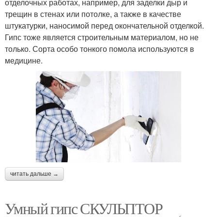
отделочных работах, например, для заделки дыр и
трещин в стенах или потолке, а также в качестве
штукатурки, наносимой перед окончательной отделкой.
Гипс тоже является строительным материалом, но не
только. Сорта особо тонкого помола используются в
медицине.
читать дальше →
Умный гипс СКУЛЬПТОР