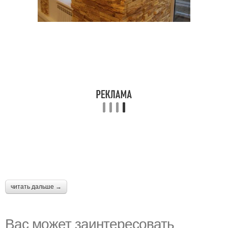
читать дальше →
Вас может заинтересовать