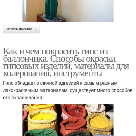
читать дальше →
Как и чем покрасить гипс из
баллончика. Способы окраски
гипсовых изделий, материалы для
колерования, инструменты
Гипс обладает отличной адгезией к самым разным
лакокрасочным материалам, существует много способов
его окрашивания: