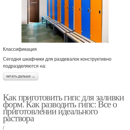
Классификация
Сегодня шкафчики для раздевалок конструктивно
подразделяются на:
читать дальше →
Как приготовить гипс для заливки
форм. Как разводить гипс: Все о
приготовлении идеального
раствора
/