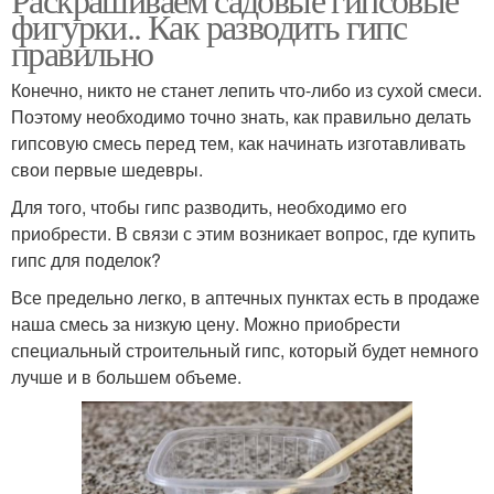
фигурки.. Как разводить гипс
правильно
Конечно, никто не станет лепить что-либо из сухой смеси.
Поэтому необходимо точно знать, как правильно делать
гипсовую смесь перед тем, как начинать изготавливать
свои первые шедевры.
Для того, чтобы гипс разводить, необходимо его
приобрести. В связи с этим возникает вопрос, где купить
гипс для поделок?
Все предельно легко, в аптечных пунктах есть в продаже
наша смесь за низкую цену. Можно приобрести
специальный строительный гипс, который будет немного
лучше и в большем объеме.