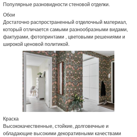
Популярные разновидности стеновой отделки.
Обои
Достаточно распространенный отделочный материал,
который отличается самыми разнообразными видами,
фактурами, фотопринтами , цветовыми решениями и
широкой ценовой политикой.
Краска
Высококачественные, стойкие, долговечные и
обладающие высокими декоративными качествами