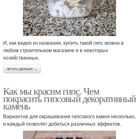
И, как видно из названия, купить такой гипс можно в
любом строительном магазине и в некоторых
хозяйственных.
читать дальше →
Как мы красим гипс. Чем
покрасить гипсовый декоративный
камень
Вариантов для окрашивания гипсового камня несколько,
и каждый позволят добиться различных эффектов.