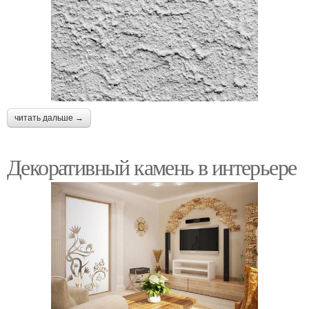
читать дальше →
Декоративный камень в интерьере