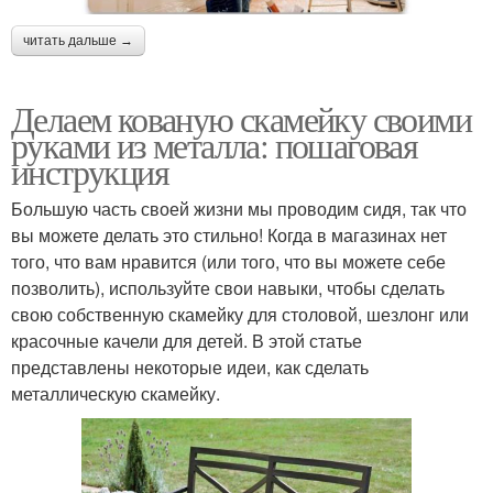
читать дальше →
Делаем кованую скамейку своими
руками из металла: пошаговая
инструкция
Большую часть своей жизни мы проводим сидя, так что
вы можете делать это стильно! Когда в магазинах нет
того, что вам нравится (или того, что вы можете себе
позволить), используйте свои навыки, чтобы сделать
свою собственную скамейку для столовой, шезлонг или
красочные качели для детей. В этой статье
представлены некоторые идеи, как сделать
металлическую скамейку.