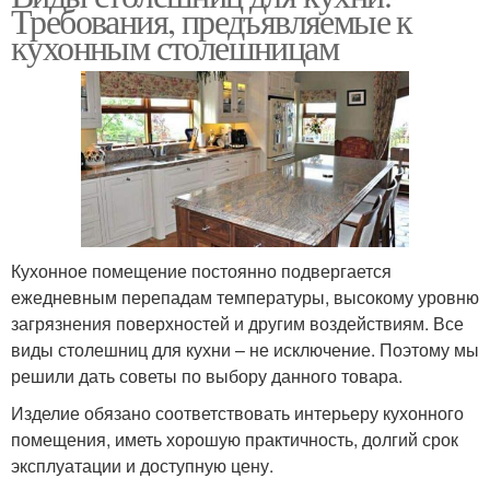
Требования, предъявляемые к
кухонным столешницам
Кухонное помещение постоянно подвергается
ежедневным перепадам температуры, высокому уровню
загрязнения поверхностей и другим воздействиям. Все
виды столешниц для кухни – не исключение. Поэтому мы
решили дать советы по выбору данного товара.
Изделие обязано соответствовать интерьеру кухонного
помещения, иметь хорошую практичность, долгий срок
эксплуатации и доступную цену.