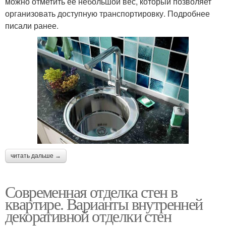
можно отметить ее небольшой вес, который позволяет
организовать доступную транспортировку. Подробнее
писали ранее.
читать дальше →
Современная отделка стен в
квартире. Варианты внутренней
декоративной отделки стен