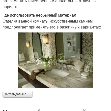
вот заменить качественным аналогом — отличный
вариант.
Где использовать необычный материал
Отделка ванной комнаты искусственным камнем
предполагает применять его в различных вариантах:
читать дальше →