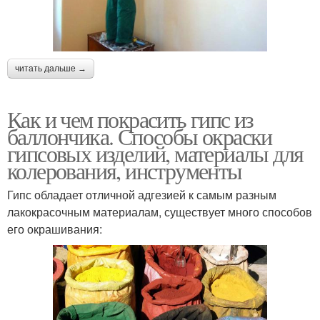
читать дальше →
Как и чем покрасить гипс из
баллончика. Способы окраски
гипсовых изделий, материалы для
колерования, инструменты
Гипс обладает отличной адгезией к самым разным
лакокрасочным материалам, существует много способов
его окрашивания: