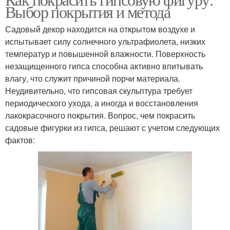
Выбор покрытия и метода
Садовый декор находится на открытом воздухе и
испытывает силу солнечного ультрафиолета, низких
температур и повышенной влажности. Поверхность
незащищенного гипса способна активно впитывать
влагу, что служит причиной порчи материала.
Неудивительно, что гипсовая скульптура требует
периодического ухода, а иногда и восстановления
лакокрасочного покрытия. Вопрос, чем покрасить
садовые фигурки из гипса, решают с учетом следующих
фактов: