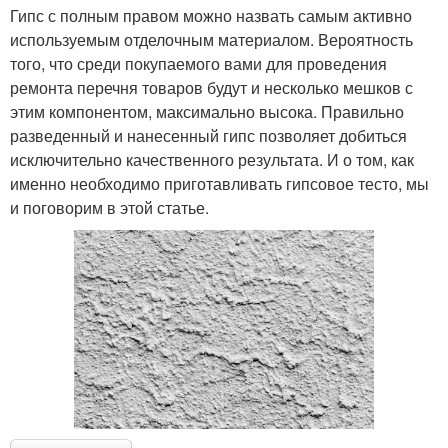
Гипс с полным правом можно назвать самым активно
используемым отделочным материалом. Вероятность
того, что среди покупаемого вами для проведения
ремонта перечня товаров будут и несколько мешков с
этим компонентом, максимально высока. Правильно
разведенный и нанесенный гипс позволяет добиться
исключительно качественного результата. И о том, как
именно необходимо приготавливать гипсовое тесто, мы
и поговорим в этой статье.