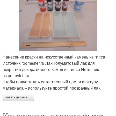
Нанесение краски на искусственный камень из гипса
Источник roomester.ru ЛакПолуматовый лак для
покрытия декоративного камня из гипса Источник
cs.petrovich.ru
Чтобы подчеркнуть естественный цвет и фактуру
материала – используйте простой прозрачный лак.
читать дальше →
Как покрасить гипсовую фигуру.