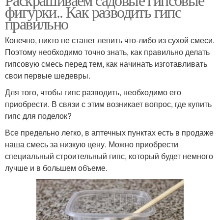
фигурки.. Как разводить гипс
правильно
Конечно, никто не станет лепить что-либо из сухой смеси.
Поэтому необходимо точно знать, как правильно делать
гипсовую смесь перед тем, как начинать изготавливать
свои первые шедевры.
Для того, чтобы гипс разводить, необходимо его
приобрести. В связи с этим возникает вопрос, где купить
гипс для поделок?
Все предельно легко, в аптечных пунктах есть в продаже
наша смесь за низкую цену. Можно приобрести
специальный строительный гипс, который будет немного
лучше и в большем объеме.