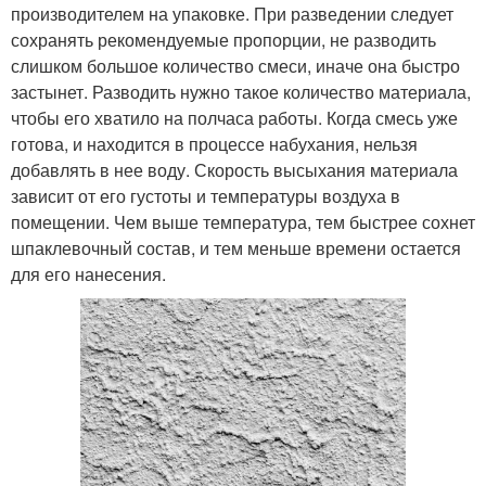
производителем на упаковке. При разведении следует
сохранять рекомендуемые пропорции, не разводить
слишком большое количество смеси, иначе она быстро
застынет. Разводить нужно такое количество материала,
чтобы его хватило на полчаса работы. Когда смесь уже
готова, и находится в процессе набухания, нельзя
добавлять в нее воду. Скорость высыхания материала
зависит от его густоты и температуры воздуха в
помещении. Чем выше температура, тем быстрее сохнет
шпаклевочный состав, и тем меньше времени остается
для его нанесения.