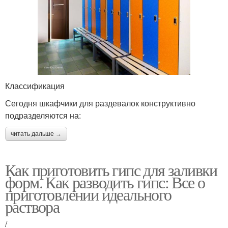
Классификация
Сегодня шкафчики для раздевалок конструктивно
подразделяются на:
читать дальше →
Как приготовить гипс для заливки
форм. Как разводить гипс: Все о
приготовлении идеального
раствора
/