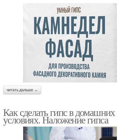
читать дальше →
Как сделать гипс в домашних
условиях. Наложение гипса