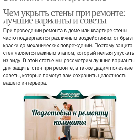
Чем укрыть стены при ремонте:
лучшие варианты и советы
При проведении ремонта в доме или квартире стены
часто подвергаются различным воздействиям: от брызг
краски до механических повреждений. Поэтому защита
стен является важным этапом, который нельзя упускать
из виду. В этой статье мы рассмотрим лучшие варианты
для защиты стен при ремонте, а также дадим полезные
советы, которые помогут вам сохранить целостность
вашего интерьера.