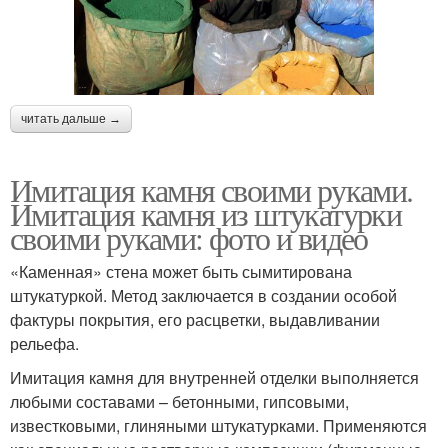
читать дальше →
Имитация камня своими руками.
Имитация камня из штукатурки
своими руками: фото и видео
«Каменная» стена может быть сымитирована
штукатуркой. Метод заключается в создании особой
фактуры покрытия, его расцветки, выдавливании
рельефа.
Имитация камня для внутренней отделки выполняется
любыми составами – бетонными, гипсовыми,
известковыми, глиняными штукатурками. Применяются