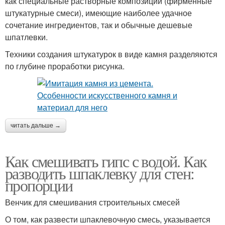
как специальные растворные композиции (фирменные
штукатурные смеси), имеющие наиболее удачное
сочетание ингредиентов, так и обычные дешевые
шпатлевки.
Техники создания штукатурок в виде камня разделяются
по глубине проработки рисунка.
читать дальше →
Как смешивать гипс с водой. Как
разводить шпаклевку для стен:
пропорции
Венчик для смешивания строительных смесей
О том, как развести шпаклевочную смесь, указывается