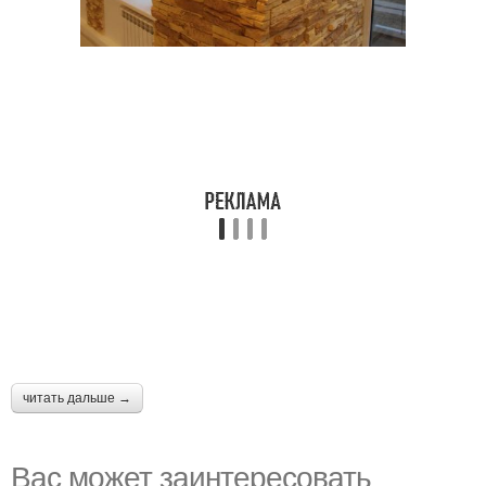
читать дальше →
Вас может заинтересовать