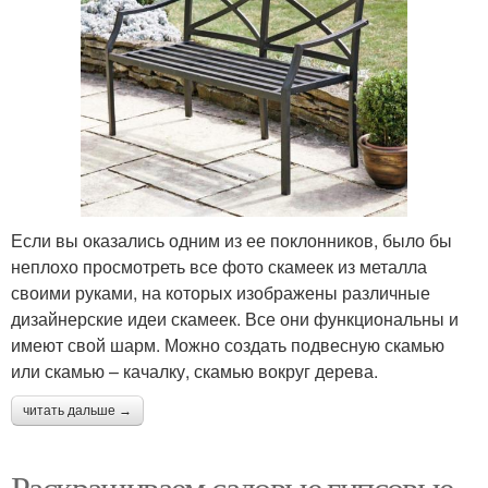
Если вы оказались одним из ее поклонников, было бы
неплохо просмотреть все фото скамеек из металла
своими руками, на которых изображены различные
дизайнерские идеи скамеек. Все они функциональны и
имеют свой шарм. Можно создать подвесную скамью
или скамью – качалку, скамью вокруг дерева.
читать дальше →
Раскрашиваем садовые гипсовые