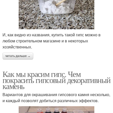
И, как видно из названия, купить такой гипс можно в
любом строительном магазине и в некоторых
хозяйственных.
читать дальше →
Как мы красим гипс. Чем
покрасить гипсовый декоративный
камень
Вариантов для окрашивания гипсового камня несколько,
и каждый позволят добиться различных эффектов.