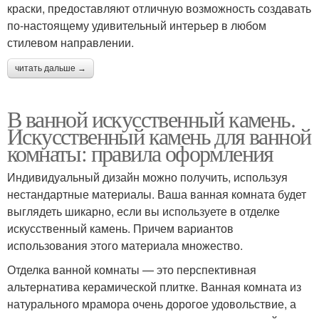
краски, предоставляют отличную возможность создавать
по-настоящему удивительный интерьер в любом
стилевом направлении.
читать дальше →
В ванной искусственный камень.
Искусственный камень для ванной
комнаты: правила оформления
Индивидуальный дизайн можно получить, используя
нестандартные материалы. Ваша ванная комната будет
выглядеть шикарно, если вы используете в отделке
искусственный камень. Причем вариантов
использования этого материала множество.
Отделка ванной комнаты — это перспективная
альтернатива керамической плитке. Ванная комната из
натурального мрамора очень дорогое удовольствие, а