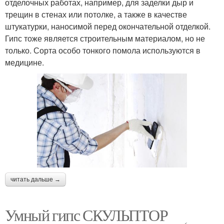
отделочных работах, например, для заделки дыр и
трещин в стенах или потолке, а также в качестве
штукатурки, наносимой перед окончательной отделкой.
Гипс тоже является строительным материалом, но не
только. Сорта особо тонкого помола используются в
медицине.
читать дальше →
Умный гипс СКУЛЬПТОР