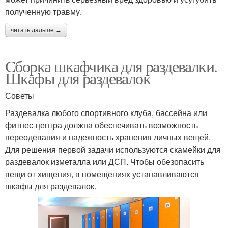
полученную травму.
читать дальше →
Сборка шкафчика для раздевалки.
Шкафы для раздевалок
Советы
Раздевалка любого спортивного клуба, бассейна или
фитнес-центра должна обеспечивать возможность
переодевания и надежность хранения личных вещей.
Для решения первой задачи используются скамейки для
раздевалок изметалла или ДСП. Чтобы обезопасить
вещи от хищения, в помещениях устанавливаются
шкафы для раздевалок.