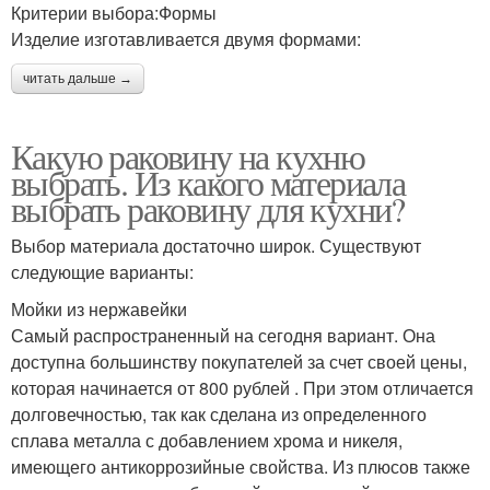
Критерии выбора:Формы
Изделие изготавливается двумя формами:
читать дальше →
Какую раковину на кухню
выбрать. Из какого материала
выбрать раковину для кухни?
Выбор материала достаточно широк. Существуют
следующие варианты:
Мойки из нержавейки
Самый распространенный на сегодня вариант. Она
доступна большинству покупателей за счет своей цены,
которая начинается от 800 рублей . При этом отличается
долговечностью, так как сделана из определенного
сплава металла с добавлением хрома и никеля,
имеющего антикоррозийные свойства. Из плюсов также