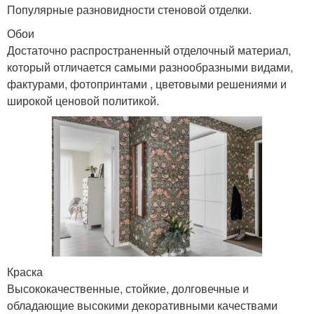
Популярные разновидности стеновой отделки.
Обои
Достаточно распространенный отделочный материал,
который отличается самыми разнообразными видами,
фактурами, фотопринтами , цветовыми решениями и
широкой ценовой политикой.
Краска
Высококачественные, стойкие, долговечные и
обладающие высокими декоративными качествами