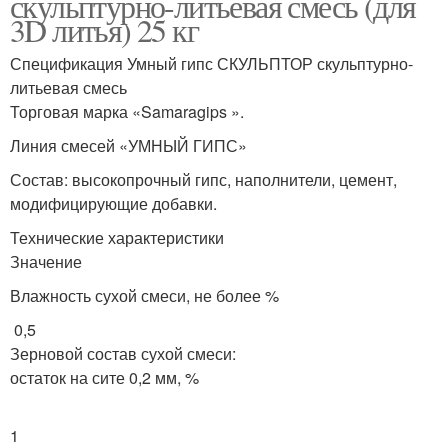
скульптурно-литьевая смесь (для
3D литья) 25 кг
Спецификация Умный гипс СКУЛЬПТОР скульптурно-
литьевая смесь
Торговая марка «Samaragips ».
Линия смесей «УМНЫЙ ГИПС»
Состав: высокопрочный гипс, наполнители, цемент,
модифицирующие добавки.
Технические характеристики
Значение
Влажность сухой смеси, не более %
0,5
Зерновой состав сухой смеси:
остаток на сите 0,2 мм, %
1