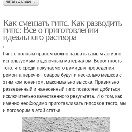
читать дальше →
Как смешать гипс. Как разводить
гипс: Все о приготовлении
идеального раствора
/
Гипс с полным правом можно назвать самым активно
используемым отделочным материалом. Вероятность
того, что среди покупаемого вами для проведения
ремонта перечня товаров будут и несколько мешков с
этим компонентом, максимально высока. Правильно
разведенный и нанесенный гипс позволяет добиться
исключительно качественного результата. И о том, как
именно необходимо приготавливать гипсовое тесто, мы
и поговорим в этой статье.