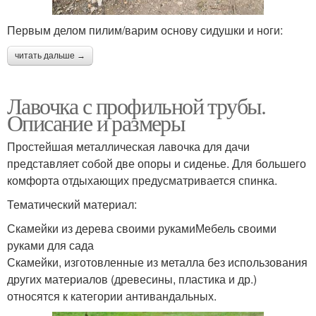
Первым делом пилим/варим основу сидушки и ноги:
читать дальше →
Лавочка с профильной трубы.
Описание и размеры
Простейшая металлическая лавочка для дачи
представляет собой две опоры и сиденье. Для большего
комфорта отдыхающих предусматривается спинка.
Тематический материал:
Скамейки из дерева своими рукамиМебель своими
руками для сада
Скамейки, изготовленные из металла без использования
других материалов (древесины, пластика и др.)
относятся к категории антивандальных.