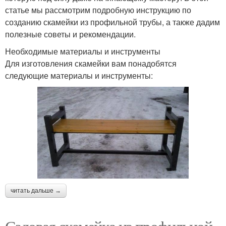
статье мы рассмотрим подробную инструкцию по
созданию скамейки из профильной трубы, а также дадим
полезные советы и рекомендации.
Необходимые материалы и инструменты
Для изготовления скамейки вам понадобятся
следующие материалы и инструменты:
читать дальше →