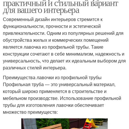
практичный и стильный вариант
для вашего интерьера
Современный дизайн интерьеров стремится к
функциональности, прочности и эстетической
привлекательности. Одним из популярных решений для
обустройства жилых и коммерческих помещений
является лавочка из профильной трубы. Такие
конструкции сочетают в себе минимализм, надежность и
универсальность, что делает их идеальным выбором для
различных стилей интерьера.
Преимущества лавочки из профильной трубы
Профильная труба — это универсальный материал,
который широко применяется в строительстве и
мебельном производстве. Использование профильной
трубы для изготовления лавочки обеспечивает
множество преимуществ: