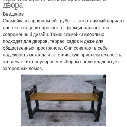
двора
Введение
Скамейка из профильной трубы — это отличный вариант
для тех, кто ценит прочность, функциональность и
современный дизайн. Такие скамейки идеально
подходят для дворов, террас, садов и даже для
общественных пространств. Они сочетают в себе
надежность металла и эстетическую привлекательность,
что делает их популярным выбором среди владельцев
загородных домов.