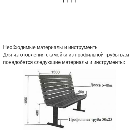
Необходимые материалы и инструменты
Для изготовления скамейки из профильной трубы вам
понадобятся следующие материалы и инструменты: