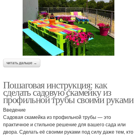
читать дальше →
Пошаговая инструкция: как
сделать садовую скамейку из
профильной трубы своими руками
Введение
Садовая скамейка из профильной трубы — это
практичное и стильное решение для вашего сада или
двора. Сделать её своими руками под силу даже тем, кто