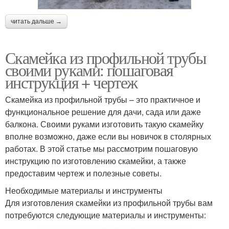
читать дальше →
Скамейка из профильной трубы
своими руками: пошаговая
инструкция + чертеж
Скамейка из профильной трубы – это практичное и
функциональное решение для дачи, сада или даже
балкона. Своими руками изготовить такую скамейку
вполне возможно, даже если вы новичок в столярных
работах. В этой статье мы рассмотрим пошаговую
инструкцию по изготовлению скамейки, а также
предоставим чертеж и полезные советы.
Необходимые материалы и инструменты
Для изготовления скамейки из профильной трубы вам
потребуются следующие материалы и инструменты: