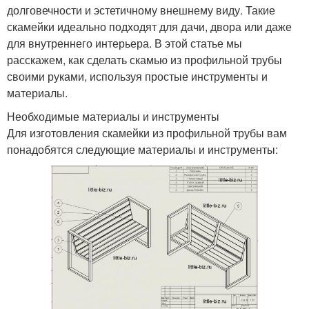
долговечности и эстетичному внешнему виду. Такие
скамейки идеально подходят для дачи, двора или даже
для внутреннего интерьера. В этой статье мы
расскажем, как сделать скамью из профильной трубы
своими руками, используя простые инструменты и
материалы.
Необходимые материалы и инструменты
Для изготовления скамейки из профильной трубы вам
понадобятся следующие материалы и инструменты: