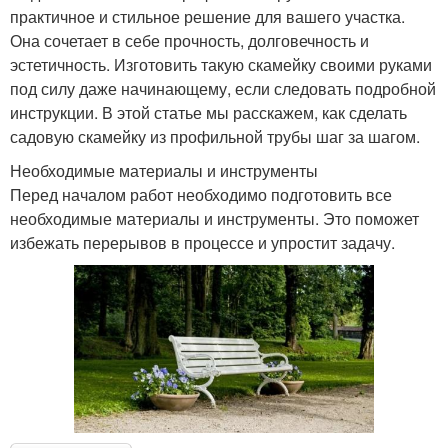
практичное и стильное решение для вашего участка.
Она сочетает в себе прочность, долговечность и
эстетичность. Изготовить такую скамейку своими руками
под силу даже начинающему, если следовать подробной
инструкции. В этой статье мы расскажем, как сделать
садовую скамейку из профильной трубы шаг за шагом.
Необходимые материалы и инструменты
Перед началом работ необходимо подготовить все
необходимые материалы и инструменты. Это поможет
избежать перерывов в процессе и упростит задачу.