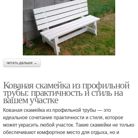
читать дальше →
Кованая скамейка из профильной
трубы: практичность и стиль на
вашем участке
Кованая скамейка из профильной трубы — это
идеальное сочетание практичности и стиля, которое
может украсить любой участок. Такие скамейки не только
обеспечивают комфортное место для отдыха, но и