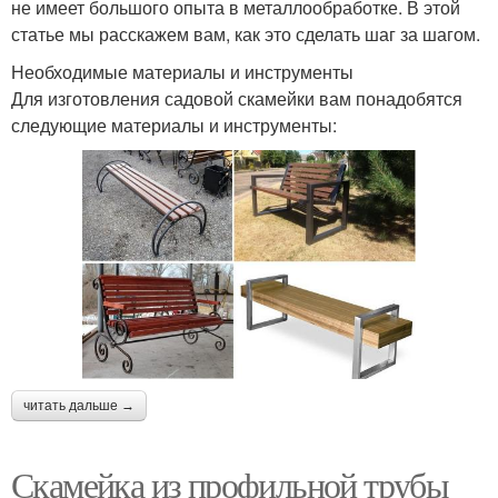
не имеет большого опыта в металлообработке. В этой
статье мы расскажем вам, как это сделать шаг за шагом.
Необходимые материалы и инструменты
Для изготовления садовой скамейки вам понадобятся
следующие материалы и инструменты:
читать дальше →
Скамейка из профильной трубы