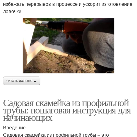
избежать перерывов в процессе и ускорит изготовление
лавочки.
читать дальше →
Садовая скамейка из профильной
трубы: пошаговая инструкция для
начинающих
Введение
Садовая скамейка из профильной трубы – это