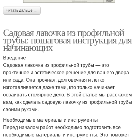
читать дальше →
Садовая лавочка из профильной
трубы: пошаговая инструкция для
начинающих
Введение
Садовая лавочка из профильной трубы — это
практичное и эстетическое решение для вашего двора
или сада. Она прочная, долговечная и легко
изготавливается даже теми, кто только начинает
осваивать столярное дело. В этой статье мы расскажем
вам, как сделать садовую лавочку из профильной трубы
своими руками.
Необходимые материалы и инструменты
Перед началом работ необходимо подготовить все
необходимые материалы и инструменты. Это поможет