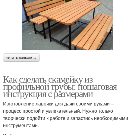
читать дальше →
Как сделать скамейку из
профильной трубы: пошаговая
инструкция с размерами
Изготовление лавочки для дачи своими руками –
процесс простой и увлекательный. Нужно только
творчески подойти к работе и запастись необходимыми
инструментами.