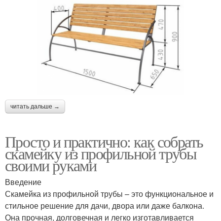
читать дальше →
Просто и практично: как собрать
скамейку из профильной трубы
своими руками
Введение
Скамейка из профильной трубы – это функциональное и
стильное решение для дачи, двора или даже балкона.
Она прочная, долговечная и легко изготавливается