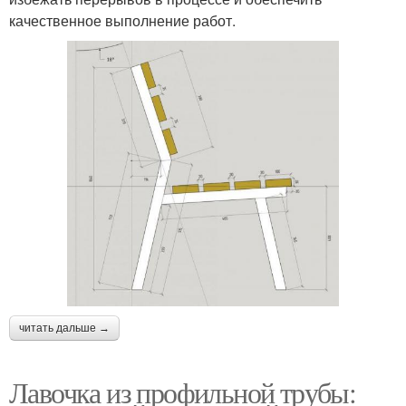
качественное выполнение работ.
читать дальше →
Лавочка из профильной трубы: