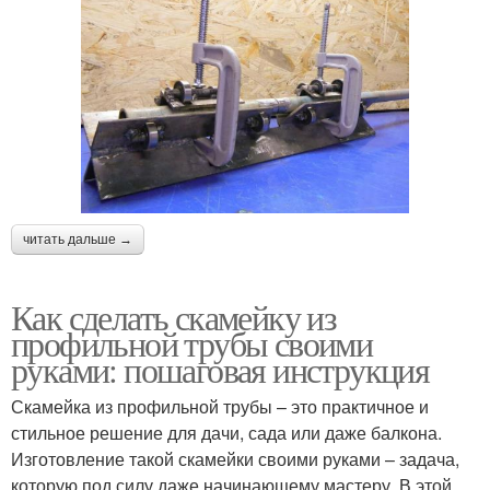
читать дальше →
Как сделать скамейку из
профильной трубы своими
руками: пошаговая инструкция
Скамейка из профильной трубы – это практичное и
стильное решение для дачи, сада или даже балкона.
Изготовление такой скамейки своими руками – задача,
которую под силу даже начинающему мастеру. В этой