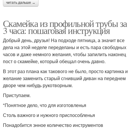
читать дальше →
Скамейка из профильной трубы за
3 часа: пошаговая инструкция
Добрый день, друзья! На подходе пятница, а значит все
дела на этой неделе переделаны и есть пара свободных
часов и даже немного желания, чтобы запилить наконец
пост о скамейке, который обещал очень давно.
В этот раз плана как такового не было, просто картинка и
желание заменить старый сгнивший диван на переднем
дворе чем нибудь рукотворным.
Приступаем.
"Понятное дело, что для изготовленья
Столь важного и нужного приспособленья
Понадобится энное количество инструментов