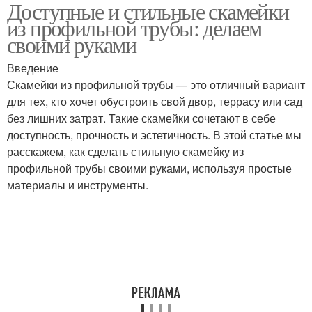
Доступные и стильные скамейки
Трубы для удобства
из профильной трубы: делаем
своими руками
Введение
Скамейки из профильной трубы — это отличный вариант
для тех, кто хочет обустроить свой двор, террасу или сад
без лишних затрат. Такие скамейки сочетают в себе
доступность, прочность и эстетичность. В этой статье мы
расскажем, как сделать стильную скамейку из
профильной трубы своими руками, используя простые
материалы и инструменты.