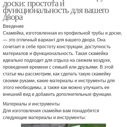
доски: простота и
функциональность для вашего
двора
Введение
Скамейка, изготовленная из профильной трубы и доски,
— это отличный вариант для вашего двора. Она
сочетает в себе простоту конструкции, доступность
материалов и функциональность. Такая скамейка
идеально подходит для отдыха на свежем воздухе,
проведения времени с семьей или друзьями. В этой
статье мы рассмотрим, как сделать такую скамейку
своими руками, какие материалы и инструменты для
этого необходимы, а также как можно улучшить ее
внешний вид и добавить дополнительные функции.
Материалы и инструменты
Для изготовления скамейки вам понадобятся
следующие материалы и инструменты: