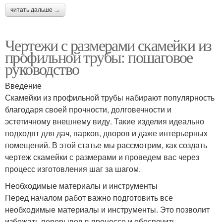
читать дальше →
Чертежи с размерами скамейки из
профильной трубы: пошаговое
руководство
Введение
Скамейки из профильной трубы набирают популярность
благодаря своей прочности, долговечности и
эстетичному внешнему виду. Такие изделия идеально
подходят для дач, парков, дворов и даже интерьерных
помещений. В этой статье мы рассмотрим, как создать
чертеж скамейки с размерами и проведем вас через
процесс изготовления шаг за шагом.
Необходимые материалы и инструменты
Перед началом работ важно подготовить все
необходимые материалы и инструменты. Это позволит
избежать перерывов в процессе и обеспечить