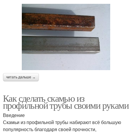
читать дальше →
Как сделать скамью из
профильной трубы своими руками
Введение
Скамьи из профильной трубы набирают всё большую
популярность благодаря своей прочности,