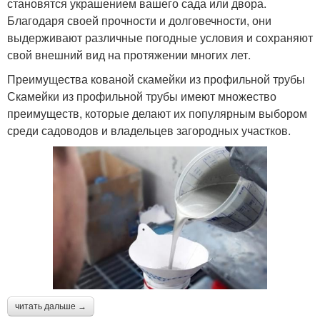
становятся украшением вашего сада или двора.
Благодаря своей прочности и долговечности, они
выдерживают различные погодные условия и сохраняют
свой внешний вид на протяжении многих лет.
Преимущества кованой скамейки из профильной трубы
Скамейки из профильной трубы имеют множество
преимуществ, которые делают их популярным выбором
среди садоводов и владельцев загородных участков.
читать дальше →