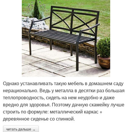
Однако устанавливать такую мебель в домашнем саду
нерационально. Ведь у металла в десятки раз большая
теплопроводность, сидеть на нем неудобно и даже
вредно для здоровья. Поэтому дачную скамейку лучше
строить по формуле: металлический каркас +
деревянное сиденье со спинкой.
читать дальше →