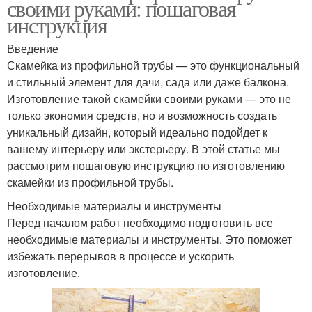
своими руками: пошаговая
инструкция
Введение
Скамейка из профильной трубы — это функциональный
и стильный элемент для дачи, сада или даже балкона.
Изготовление такой скамейки своими руками — это не
только экономия средств, но и возможность создать
уникальный дизайн, который идеально подойдет к
вашему интерьеру или экстерьеру. В этой статье мы
рассмотрим пошаговую инструкцию по изготовлению
скамейки из профильной трубы.
Необходимые материалы и инструменты
Перед началом работ необходимо подготовить все
необходимые материалы и инструменты. Это поможет
избежать перерывов в процессе и ускорить
изготовление.