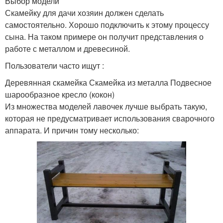
Выбор модели
Скамейку для дачи хозяин должен сделать
самостоятельно. Хорошо подключить к этому процессу
сына. На таком примере он получит представления о
работе с металлом и древесиной.
Пользователи часто ищут :
Деревянная скамейка Скамейка из металла Подвесное
шарообразное кресло (кокон)
Из множества моделей лавочек лучше выбрать такую,
которая не предусматривает использования сварочного
аппарата. И причин тому несколько: