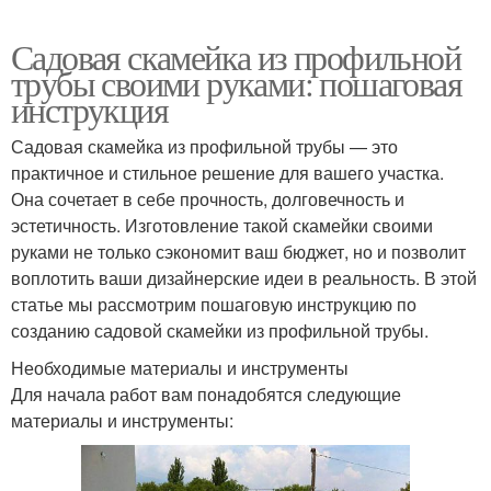
Садовая скамейка из профильной
трубы своими руками: пошаговая
инструкция
Садовая скамейка из профильной трубы — это
практичное и стильное решение для вашего участка.
Она сочетает в себе прочность, долговечность и
эстетичность. Изготовление такой скамейки своими
руками не только сэкономит ваш бюджет, но и позволит
воплотить ваши дизайнерские идеи в реальность. В этой
статье мы рассмотрим пошаговую инструкцию по
созданию садовой скамейки из профильной трубы.
Необходимые материалы и инструменты
Для начала работ вам понадобятся следующие
материалы и инструменты: