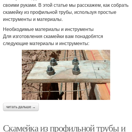
своими руками. В этой статье мы расскажем, как собрать
скамейку из профильной трубы, используя простые
инструменты и материалы.
Необходимые материалы и инструменты
Для изготовления скамейки вам понадобятся
следующие материалы и инструменты:
читать дальше →
Скамейка из профильной трубы и