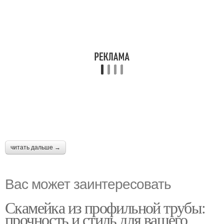
читать дальше →
Вас может заинтересовать
Скамейка из профильной трубы:
прочность и стиль для вашего