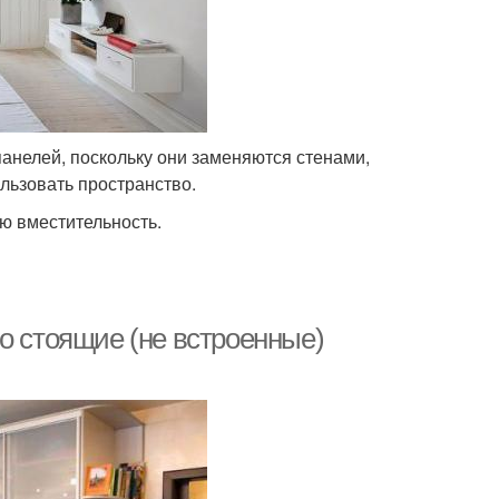
панелей, поскольку они заменяются стенами,
льзовать пространство.
ю вместительность.
о стоящие (не встроенные)