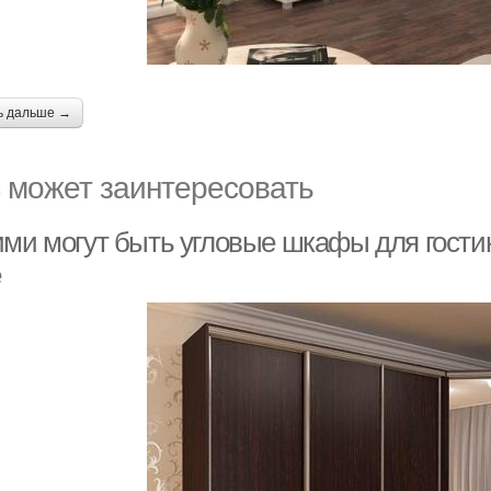
ь дальше →
 может заинтересовать
ими могут быть угловые шкафы для гости
е