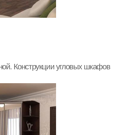
ной. Конструкции угловых шкафов