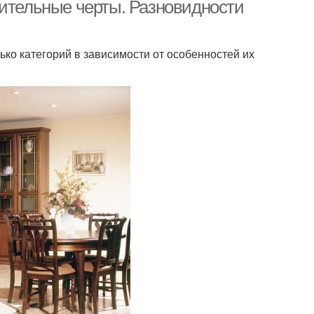
чительные черты. Разновидности
ко категорий в зависимости от особенностей их