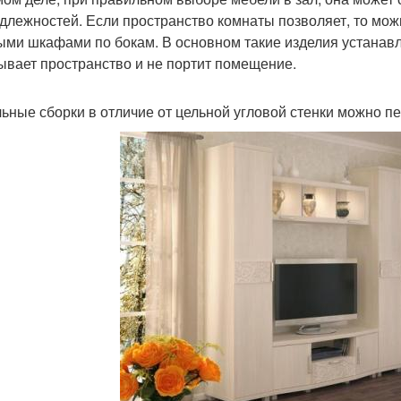
длежностей. Если пространство комнаты позволяет, то мож
ыми шкафами по бокам. В основном такие изделия устанавли
ывает пространство и не портит помещение.
ьные сборки в отличие от цельной угловой стенки можно п