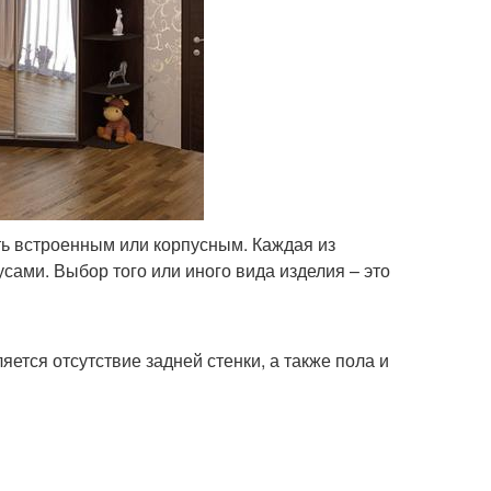
ь встроенным или корпусным. Каждая из
сами. Выбор того или иного вида изделия – это
ется отсутствие задней стенки, а также пола и