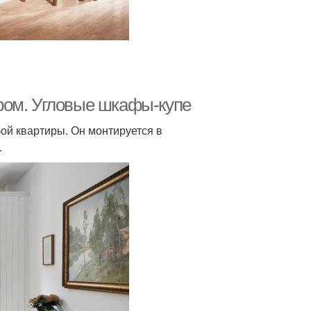
фом. Угловые шкафы-купе
ой квартиры. Он монтируется в
.