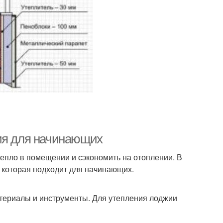
ция для начинающих
тепло в помещении и сэкономить на отоплении. В
, которая подходит для начинающих.
териалы и инструменты. Для утепления лоджии