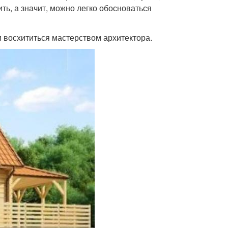
ить, а значит, можно легко обосноваться
 восхититься мастерством архитектора.