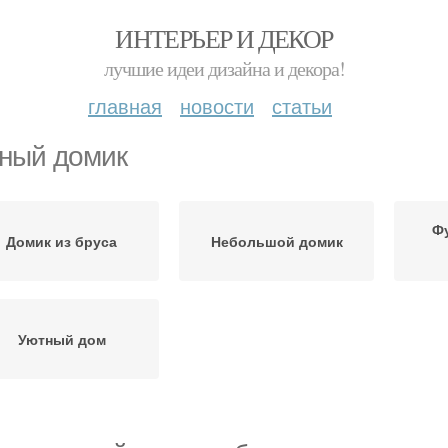
ИНТЕРЬЕР И ДЕКОР
лучшие идеи дизайна и декора!
главная
новости
статьи
ный домик
Ф
Домик из бруса
Небольшой домик
Уютный дом