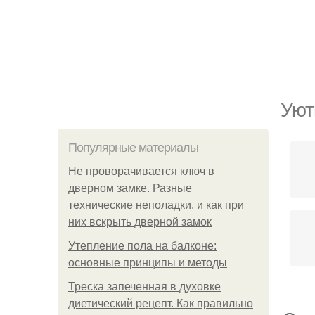
Уют
Популярные материалы
Не проворачивается ключ в
дверном замке. Разные
технические неполадки, и как при
них вскрыть дверной замок
Утепление пола на балконе:
основные принципы и методы
Треска запеченная в духовке
диетический рецепт. Как правильно