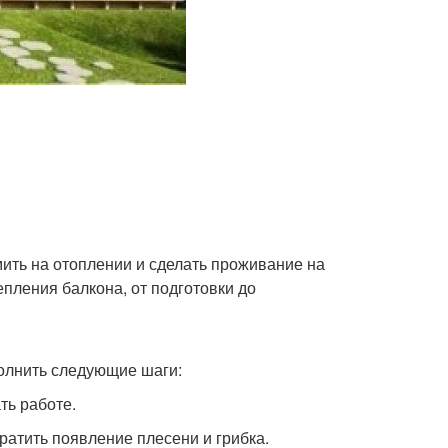
мить на отоплении и сделать проживание на
пления балкона, от подготовки до
полнить следующие шаги:
ть работе.
ратить появление плесени и грибка.