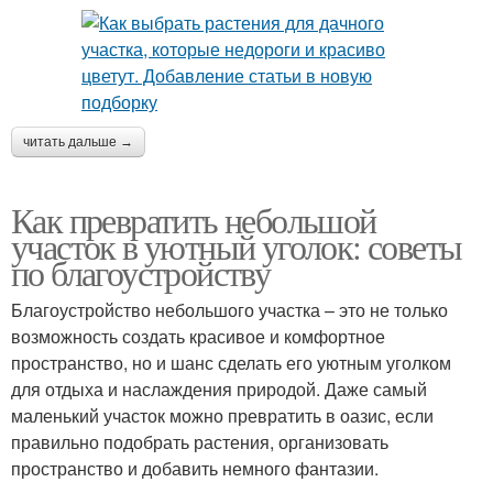
читать дальше →
Как превратить небольшой
участок в уютный уголок: советы
по благоустройству
Благоустройство небольшого участка – это не только
возможность создать красивое и комфортное
пространство, но и шанс сделать его уютным уголком
для отдыха и наслаждения природой. Даже самый
маленький участок можно превратить в оазис, если
правильно подобрать растения, организовать
пространство и добавить немного фантазии.