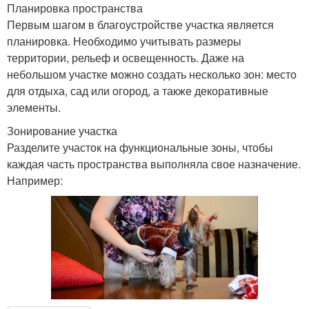
Планировка пространства
Первым шагом в благоустройстве участка является
планировка. Необходимо учитывать размеры
территории, рельеф и освещенность. Даже на
небольшом участке можно создать несколько зон: место
для отдыха, сад или огород, а также декоративные
элементы.
Зонирование участка
Разделите участок на функциональные зоны, чтобы
каждая часть пространства выполняла свое назначение.
Например: