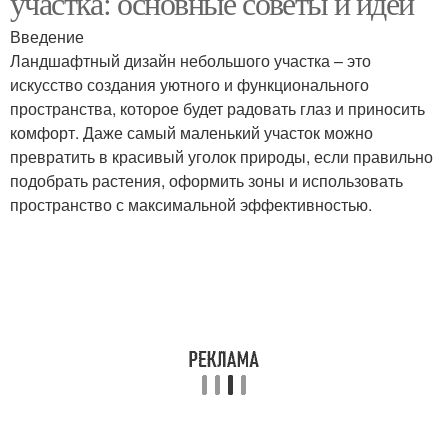
участка: основные советы и идеи
Введение
Ландшафтный дизайн небольшого участка – это
искусство создания уютного и функционального
пространства, которое будет радовать глаз и приносить
комфорт. Даже самый маленький участок можно
превратить в красивый уголок природы, если правильно
подобрать растения, оформить зоны и использовать
пространство с максимальной эффективностью.