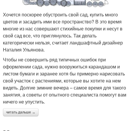
Хочется поскорее обустроить свой сад, купить много
цветов и засадить ими все пространство? В это время
многие из нас совершают стихийные покупки и несут в
свой сад все, что приглянулось. Так делать
категорически нельзя, считает ландшафтный дизайнер
Наталия Ульянова.
Чтобы не совершить ряд типичных ошибок при
оформлении сада, нужно вооружиться карандашом и
листом бумаги и заранее хотя бы примерно нарисовать
свой участок с растениями, которые вы хотите на нем
видеть. Долгие зимние вечера – самое время для такого
занятия, а советы от опытного специалиста помогут вам
ничего не упустить.
читать дальше →