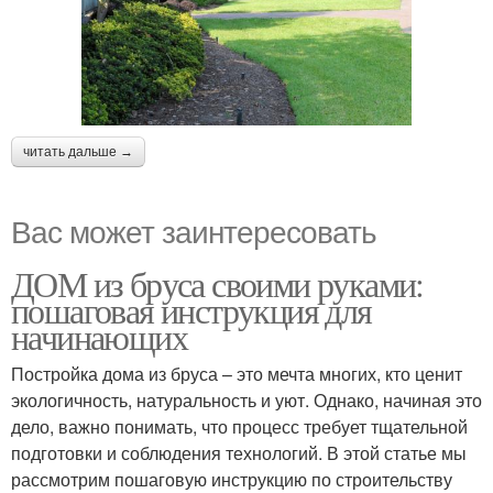
читать дальше →
Вас может заинтересовать
ДОМ из бруса своими руками:
пошаговая инструкция для
начинающих
Постройка дома из бруса – это мечта многих, кто ценит
экологичность, натуральность и уют. Однако, начиная это
дело, важно понимать, что процесс требует тщательной
подготовки и соблюдения технологий. В этой статье мы
рассмотрим пошаговую инструкцию по строительству