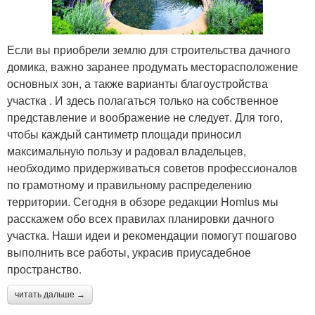
Если вы приобрели землю для строительства дачного
домика, важно заранее продумать месторасположение
основных зон, а также варианты благоустройства
участка . И здесь полагаться только на собственное
представление и воображение не следует. Для того,
чтобы каждый сантиметр площади приносил
максимальную пользу и радовал владельцев,
необходимо придерживаться советов профессионалов
по грамотному и правильному распределению
территории. Сегодня в обзоре редакции Homius мы
расскажем обо всех правилах планировки дачного
участка. Наши идеи и рекомендации помогут пошагово
выполнить все работы, украсив приусадебное
пространство.
читать дальше →