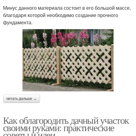
Минус данного материала состоит в его большой массе,
благодаря которой необходимо создание прочного
фундамента.
читать дальше →
Как облагородить дачный участок
своими руками: практические
советы и идеи