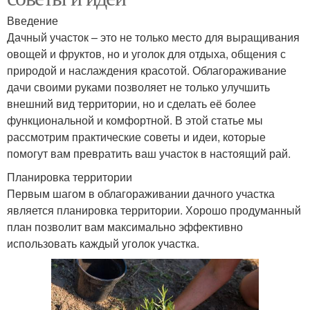
Введение
Дачный участок – это не только место для выращивания
овощей и фруктов, но и уголок для отдыха, общения с
природой и наслаждения красотой. Облагораживание
дачи своими руками позволяет не только улучшить
внешний вид территории, но и сделать её более
функциональной и комфортной. В этой статье мы
рассмотрим практические советы и идеи, которые
помогут вам превратить ваш участок в настоящий рай.
Планировка территории
Первым шагом в облагораживании дачного участка
является планировка территории. Хорошо продуманный
план позволит вам максимально эффективно
использовать каждый уголок участка.