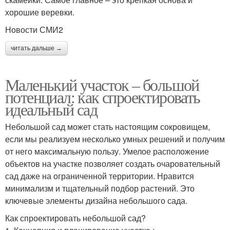
хорошие веревки.
Новости СМИ2
читать дальше →
Маленький участок – большой
потенциал: как спроектировать
идеальный сад
Небольшой сад может стать настоящим сокровищем,
если мы реализуем несколько умных решений и получим
от него максимальную пользу. Умелое расположение
объектов на участке позволяет создать очаровательный
сад даже на ограниченной территории. Нравится
минимализм и тщательный подбор растений. Это
ключевые элементы дизайна небольшого сада.
Как спроектировать небольшой сад?