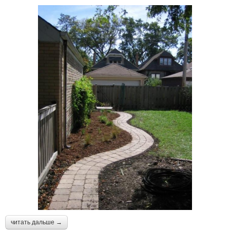
читать дальше →