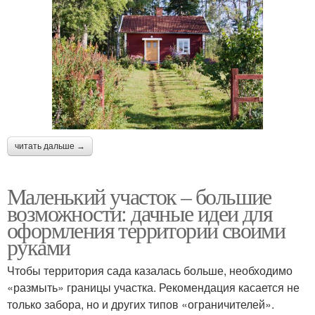
читать дальше →
Маленький участок – большие
возможности: дачные идеи для
оформления территории своими
руками
Чтобы территория сада казалась больше, необходимо
«размыть» границы участка. Рекомендация касается не
только забора, но и других типов «ограничителей».