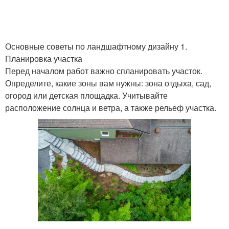
Основные советы по ландшафтному дизайну 1.
Планировка участка
Перед началом работ важно спланировать участок.
Определите, какие зоны вам нужны: зона отдыха, сад,
огород или детская площадка. Учитывайте
расположение солнца и ветра, а также рельеф участка.