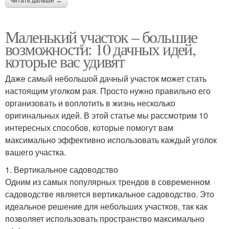
читать дальше →
Маленький участок – большие
возможности: 10 дачных идей,
которые вас удивят
Даже самый небольшой дачный участок может стать
настоящим уголком рая. Просто нужно правильно его
организовать и воплотить в жизнь несколько
оригинальных идей. В этой статье мы рассмотрим 10
интересных способов, которые помогут вам
максимально эффективно использовать каждый уголок
вашего участка.
1. Вертикальное садоводство
Одним из самых популярных трендов в современном
садоводстве является вертикальное садоводство. Это
идеальное решение для небольших участков, так как
позволяет использовать пространство максимально