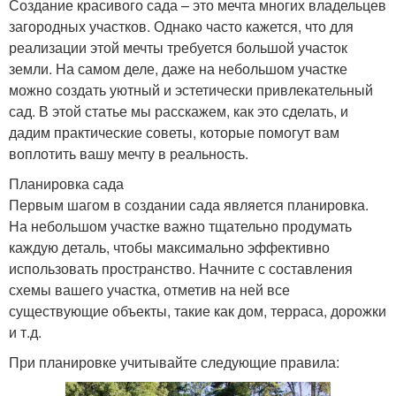
Создание красивого сада – это мечта многих владельцев
загородных участков. Однако часто кажется, что для
реализации этой мечты требуется большой участок
земли. На самом деле, даже на небольшом участке
можно создать уютный и эстетически привлекательный
сад. В этой статье мы расскажем, как это сделать, и
дадим практические советы, которые помогут вам
воплотить вашу мечту в реальность.
Планировка сада
Первым шагом в создании сада является планировка.
На небольшом участке важно тщательно продумать
каждую деталь, чтобы максимально эффективно
использовать пространство. Начните с составления
схемы вашего участка, отметив на ней все
существующие объекты, такие как дом, терраса, дорожки
и т.д.
При планировке учитывайте следующие правила: