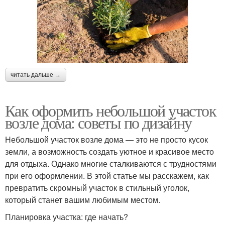
читать дальше →
Как оформить небольшой участок
возле дома: советы по дизайну
Небольшой участок возле дома — это не просто кусок
земли, а возможность создать уютное и красивое место
для отдыха. Однако многие сталкиваются с трудностями
при его оформлении. В этой статье мы расскажем, как
превратить скромный участок в стильный уголок,
который станет вашим любимым местом.
Планировка участка: где начать?