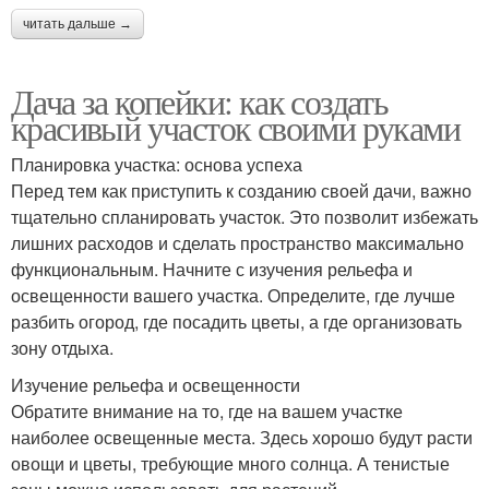
читать дальше →
Дача за копейки: как создать
красивый участок своими руками
Планировка участка: основа успеха
Перед тем как приступить к созданию своей дачи, важно
тщательно спланировать участок. Это позволит избежать
лишних расходов и сделать пространство максимально
функциональным. Начните с изучения рельефа и
освещенности вашего участка. Определите, где лучше
разбить огород, где посадить цветы, а где организовать
зону отдыха.
Изучение рельефа и освещенности
Обратите внимание на то, где на вашем участке
наиболее освещенные места. Здесь хорошо будут расти
овощи и цветы, требующие много солнца. А тенистые