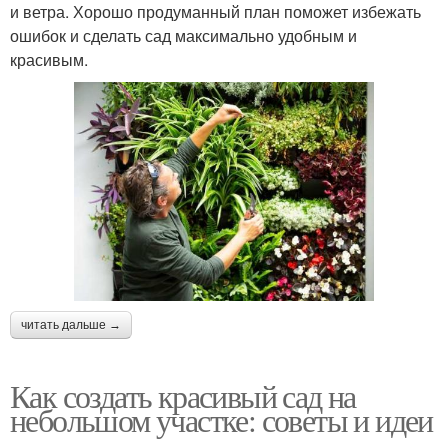
и ветра. Хорошо продуманный план поможет избежать
ошибок и сделать сад максимально удобным и
красивым.
читать дальше →
Как создать красивый сад на
небольшом участке: советы и идеи