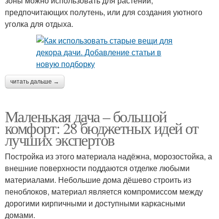
зоны можно использовать для растений,
предпочитающих полутень, или для создания уютного
уголка для отдыха.
читать дальше →
Маленькая дача – большой
комфорт: 28 бюджетных идей от
лучших экспертов
Постройка из этого материала надёжна, морозостойка, а
внешние поверхности поддаются отделке любыми
материалами. Небольшие дома дёшево строить из
пеноблоков, материал является компромиссом между
дорогими кирпичными и доступными каркасными
домами.