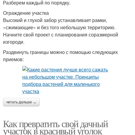
Разберем каждый по порядку.
Ограждение участка
Высокий и глухой забор устанавливает рамки,
«сжимающие» и без того небольшую территорию.
Начните свой проект с планирования соразмерной
изгороди.
Раздвинуть границы можно с помощью следующих
приемов:
читать дальше →
Как превратить свой дачный
участок в красивый уголок