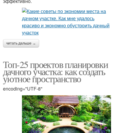
эффективно.
читать дальше →
Топ-25 проектов планировки
дачного участка: как создать
уютное пространство
encoding="UTF-8"