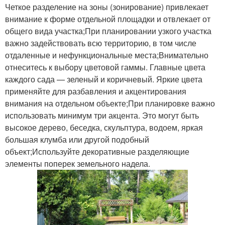
Четкое разделение на зоны (зонирование) привлекает
внимание к форме отдельной площадки и отвлекает от
общего вида участка;При планировании узкого участка
важно задействовать всю территорию, в том числе
отдаленные и нефункциональные места;Внимательно
отнеситесь к выбору цветовой гаммы. Главные цвета
каждого сада — зеленый и коричневый. Яркие цвета
применяйте для разбавления и акцентирования
внимания на отдельном объекте;При планировке важно
использовать минимум три акцента. Это могут быть
высокое дерево, беседка, скульптура, водоем, яркая
большая клумба или другой подобный
объект;Используйте декоративные разделяющие
элементы поперек земельного надела.