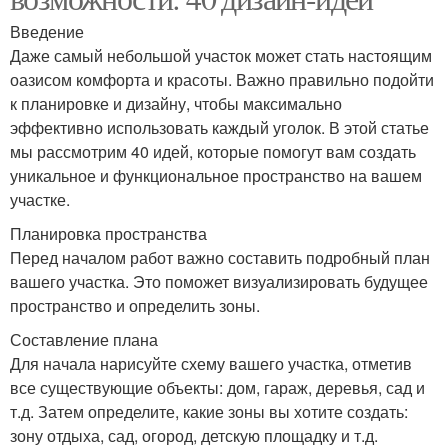
Введение
Даже самый небольшой участок может стать настоящим
оазисом комфорта и красоты. Важно правильно подойти
к планировке и дизайну, чтобы максимально
эффективно использовать каждый уголок. В этой статье
мы рассмотрим 40 идей, которые помогут вам создать
уникальное и функциональное пространство на вашем
участке.
Планировка пространства
Перед началом работ важно составить подробный план
вашего участка. Это поможет визуализировать будущее
пространство и определить зоны.
Составление плана
Для начала нарисуйте схему вашего участка, отметив
все существующие объекты: дом, гараж, деревья, сад и
т.д. Затем определите, какие зоны вы хотите создать:
зону отдыха, сад, огород, детскую площадку и т.д.