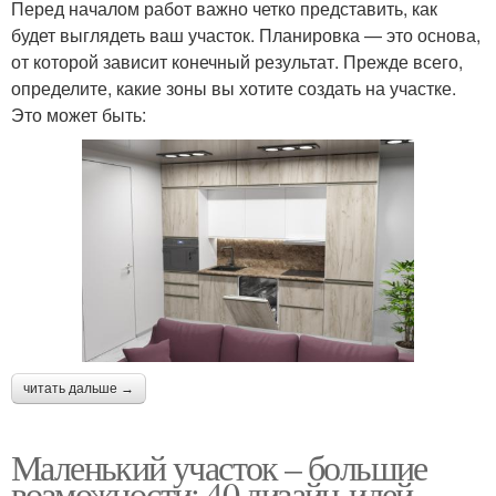
Перед началом работ важно четко представить, как
будет выглядеть ваш участок. Планировка — это основа,
от которой зависит конечный результат. Прежде всего,
определите, какие зоны вы хотите создать на участке.
Это может быть:
читать дальше →
Маленький участок – большие
возможности: 40 дизайн-идей