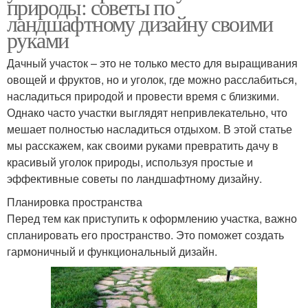
природы: советы по
ландшафтному дизайну своими
руками
Дачный участок – это не только место для выращивания
овощей и фруктов, но и уголок, где можно расслабиться,
насладиться природой и провести время с близкими.
Однако часто участки выглядят непривлекательно, что
мешает полностью насладиться отдыхом. В этой статье
мы расскажем, как своими руками превратить дачу в
красивый уголок природы, используя простые и
эффективные советы по ландшафтному дизайну.
Планировка пространства
Перед тем как приступить к оформлению участка, важно
спланировать его пространство. Это поможет создать
гармоничный и функциональный дизайн.