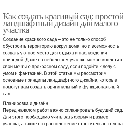
Как создать красивый сад: простой
ландшафтный дизайн для малого
участка
Создание красивого сада – это не только способ
обустроить территорию вокруг дома, но и возможность
создать уютное место для отдыха и наслаждения
природой. Даже на небольшом участке можно воплотить
свои мечты о прекрасном саду, если подойти к делу с
умом и фантазией. В этой статье мы рассмотрим
основные принципы ландшафтного дизайна, которые
помогут вам создать оригинальный и функциональный
сад.
Планировка и дизайн
Перед началом работ важно спланировать будущий сад.
Для этого необходимо учитывать форму и размер
участка, а также его расположение относительно солнца