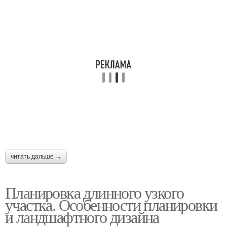
читать дальше →
Планировка длинного узкого
участка. Особенности планировки
и ландшафтного дизайна