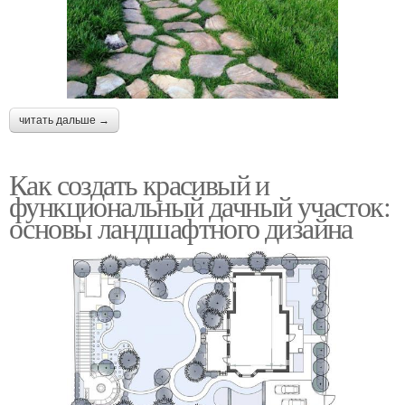
читать дальше →
Как создать красивый и
функциональный дачный участок:
основы ландшафтного дизайна