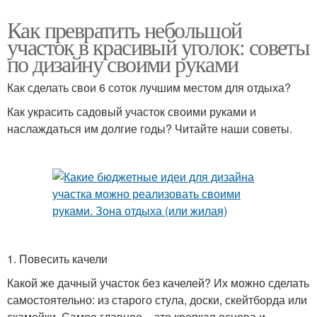
Как превратить небольшой
участок в красивый уголок: советы
по дизайну своими руками
Как сделать свои 6 соток лучшим местом для отдыха?
Как украсить садовый участок своими руками и
наслаждаться им долгие годы? Читайте наши советы.
1. Повесить качели
Какой же дачный участок без качелей? Их можно сделать
самостоятельно: из старого стула, доски, скейтборда или
скамейки. Самое главное – это крепкая основа и