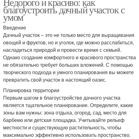
Недорого и красиво: как
благоустроить дачный участок с
умом
Введение
Дачный участок – это не только место для выращивания
овощей и фруктов, но и уголок, где можно расслабиться,
насладиться природой и провести время с семьей.
Однако создание комфортного и красивого пространства
не обязательно требует больших вложений. С помощью
творческого подхода и умного планирования вы можете
превратить свой участок в настоящий оазис.
Планировка территории
Первым шагом в благоустройстве дачного участка
является тщательное планирование. Определите, какие
зоны вам нужны: зона отдыха, огород, сад, место для
барбекю или детская площадка. Учитывайте рельеф
местности и существующую растительность, чтобы
максимально эффективно использовать пространство.