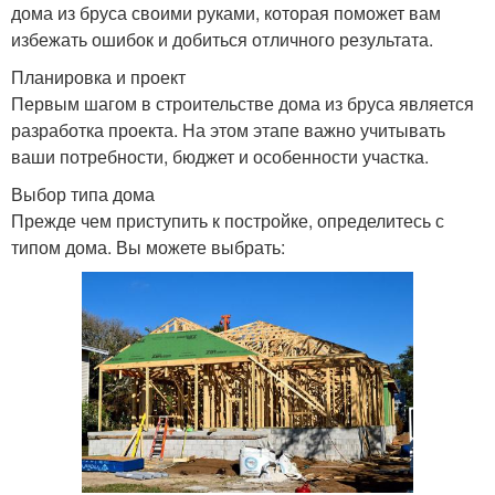
дома из бруса своими руками, которая поможет вам
избежать ошибок и добиться отличного результата.
Планировка и проект
Первым шагом в строительстве дома из бруса является
разработка проекта. На этом этапе важно учитывать
ваши потребности, бюджет и особенности участка.
Выбор типа дома
Прежде чем приступить к постройке, определитесь с
типом дома. Вы можете выбрать: