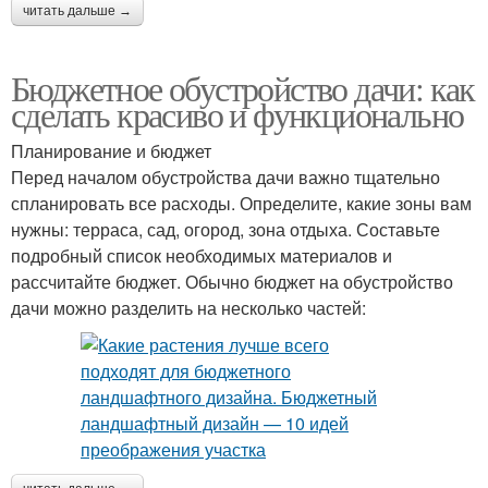
читать дальше →
Бюджетное обустройство дачи: как
сделать красиво и функционально
Планирование и бюджет
Перед началом обустройства дачи важно тщательно
спланировать все расходы. Определите, какие зоны вам
нужны: терраса, сад, огород, зона отдыха. Составьте
подробный список необходимых материалов и
рассчитайте бюджет. Обычно бюджет на обустройство
дачи можно разделить на несколько частей: