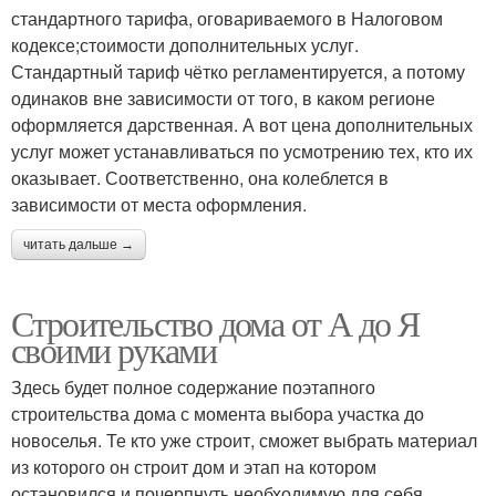
стандартного тарифа, оговариваемого в Налоговом
кодексе;стоимости дополнительных услуг.
Стандартный тариф чётко регламентируется, а потому
одинаков вне зависимости от того, в каком регионе
оформляется дарственная. А вот цена дополнительных
услуг может устанавливаться по усмотрению тех, кто их
оказывает. Соответственно, она колеблется в
зависимости от места оформления.
читать дальше →
Строительство дома от А до Я
своими руками
Здесь будет полное содержание поэтапного
строительства дома с момента выбора участка до
новоселья. Те кто уже строит, сможет выбрать материал
из которого он строит дом и этап на котором
остановился и почерпнуть необходимую для себя