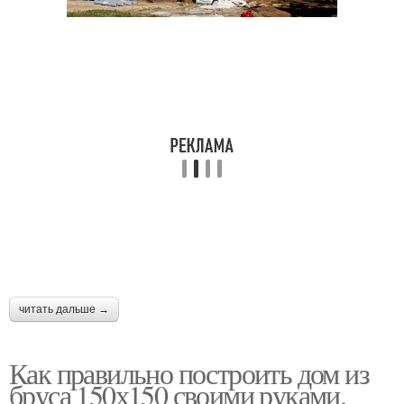
читать дальше →
Как правильно построить дом из
бруса 150х150 своими руками.