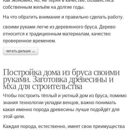
собственным жильём на долгие годы.
На что обратить внимание и правильно сделать работу.
своими руками легче из деревянного бруса. Дерево
относится к традиционным материалам, качество
проверенное временем.
читать дальше →
Постройка дома из бруса своими
руками. Заготовка древесины и
мха для строительства
Чтобы построить тёплый и уютный дом из бруса, помимо
знания технологии укладки венцов, важно понимать
какая именно порода древесины лучше подойдёт для
этой цели.
Каждая порода, естественно, имеет свои преимущества