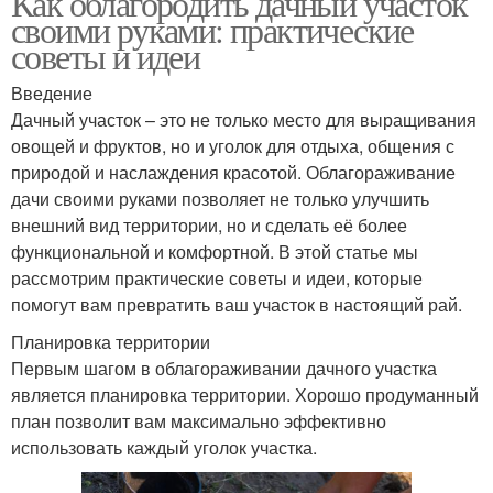
Как облагородить дачный участок
своими руками: практические
советы и идеи
Введение
Дачный участок – это не только место для выращивания
овощей и фруктов, но и уголок для отдыха, общения с
природой и наслаждения красотой. Облагораживание
дачи своими руками позволяет не только улучшить
внешний вид территории, но и сделать её более
функциональной и комфортной. В этой статье мы
рассмотрим практические советы и идеи, которые
помогут вам превратить ваш участок в настоящий рай.
Планировка территории
Первым шагом в облагораживании дачного участка
является планировка территории. Хорошо продуманный
план позволит вам максимально эффективно
использовать каждый уголок участка.