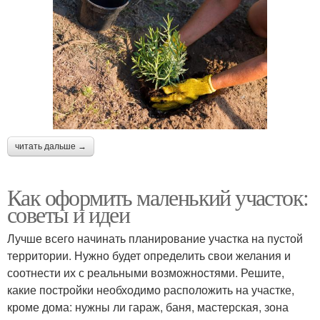
читать дальше →
Как оформить маленький участок:
советы и идеи
Лучше всего начинать планирование участка на пустой
территории. Нужно будет определить свои желания и
соотнести их с реальными возможностями. Решите,
какие постройки необходимо расположить на участке,
кроме дома: нужны ли гараж, баня, мастерская, зона