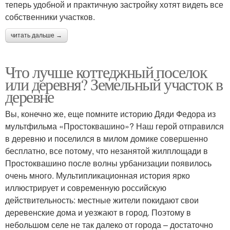
теперь удобной и практичную застройку хотят видеть все
собственники участков.
читать дальше →
Что лучше коттеджный поселок
или деревня? Земельный участок в
деревне
Вы, конечно же, еще помните историю Дяди Федора из
мультфильма «Простоквашино»? Наш герой отправился
в деревню и поселился в милом домике совершенно
бесплатно, все потому, что незанятой жилплощади в
Простоквашино после волны урбанизации появилось
очень много. Мультипликационная история ярко
иллюстрирует и современную российскую
действительность: местные жители покидают свои
деревенские дома и уезжают в город. Поэтому в
небольшом селе не так далеко от города – достаточно