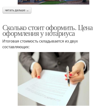
читать дальше →
Сколько стоит оформить. Цена
оформления у нотариуса
Итоговая стоимость складывается из двух
составляющих: