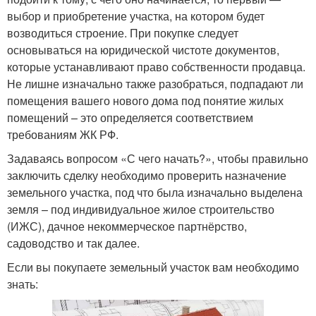
выбор и приобретение участка, на котором будет
возводиться строение. При покупке следует
основываться на юридической чистоте документов,
которые устанавливают право собственности продавца.
Не лишне изначально также разобраться, подпадают ли
помещения вашего нового дома под понятие жилых
помещений – это определяется соответствием
требованиям ЖК РФ.
Задаваясь вопросом «С чего начать?», чтобы правильно
заключить сделку необходимо проверить назначение
земельного участка, под что была изначально выделена
земля – под индивидуальное жилое строительство
(ИЖС), дачное некоммерческое партнёрство,
садоводство и так далее.
Если вы покупаете земельный участок вам необходимо
знать: