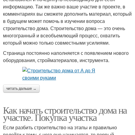
информацию. Так же важно ваше участие в проекте, в
комментариях вы сможете дополнить материал, который
в будущем может помочь в изучении вопроса
строительство дома. Строительство дома — это очень
многогранный и всеобъемлющий процесс, охватить
который можно только совместными усилиями.
Страница постоянно наполняется с появлением нового
оборудования, стройматериалов, инструмента.
читать дальше →
Как начать строительство дома на
участке. Покупка участка
Если разбить строительство на этапы и правильно
подойти к тому, с чего оно начинается, то первый —