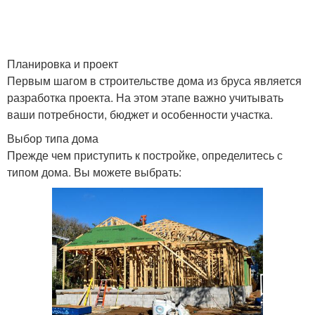
Планировка и проект
Первым шагом в строительстве дома из бруса является
разработка проекта. На этом этапе важно учитывать
ваши потребности, бюджет и особенности участка.
Выбор типа дома
Прежде чем приступить к постройке, определитесь с
типом дома. Вы можете выбрать: