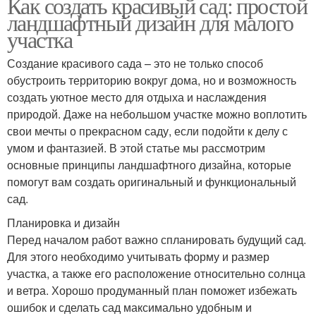
Как создать красивый сад: простой
ландшафтный дизайн для малого
участка
Создание красивого сада – это не только способ
обустроить территорию вокруг дома, но и возможность
создать уютное место для отдыха и наслаждения
природой. Даже на небольшом участке можно воплотить
свои мечты о прекрасном саду, если подойти к делу с
умом и фантазией. В этой статье мы рассмотрим
основные принципы ландшафтного дизайна, которые
помогут вам создать оригинальный и функциональный
сад.
Планировка и дизайн
Перед началом работ важно спланировать будущий сад.
Для этого необходимо учитывать форму и размер
участка, а также его расположение относительно солнца
и ветра. Хорошо продуманный план поможет избежать
ошибок и сделать сад максимально удобным и