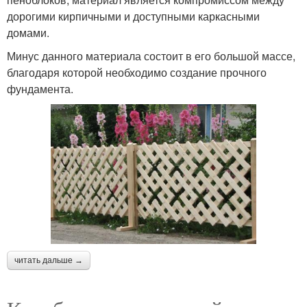
дорогими кирпичными и доступными каркасными
домами.
Минус данного материала состоит в его большой массе,
благодаря которой необходимо создание прочного
фундамента.
читать дальше →