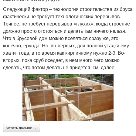
Следующий фактор – технология строительства из бруса
фактически не требует технологических перерывов.
Точнее, не требует перерывов «глухих», когда строение
должно просто отстояться и делать там ничего нельзя.
Что в брусовой дом можно вселяться сразу же, это,
конечно, ерунда. Но, во-первых, для полной усадки ему
хватит года, в то время как кирпичному нужно 2-3. Во-
вторых, пока сруб оседает, в нем много чего можно
сделать, что потом делать не придется, см. далее.
читать дальше →