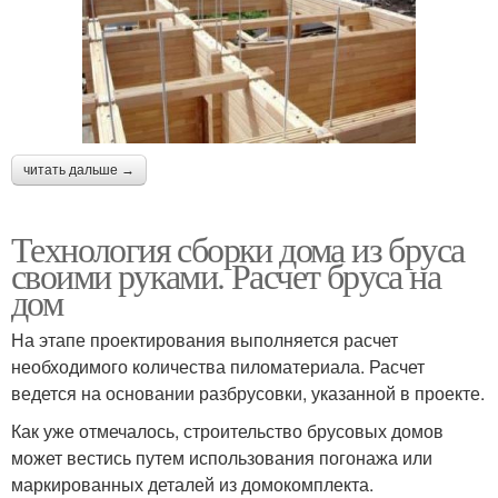
читать дальше →
Технология сборки дома из бруса
своими руками. Расчет бруса на
дом
На этапе проектирования выполняется расчет
необходимого количества пиломатериала. Расчет
ведется на основании разбрусовки, указанной в проекте.
Как уже отмечалось, строительство брусовых домов
может вестись путем использования погонажа или
маркированных деталей из домокомплекта.