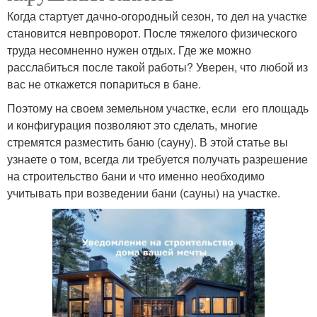
Когда стартует дачно-огородный сезон, то дел на участке
становится невпроворот. После тяжелого физического
труда несомненно нужен отдых. Где же можно
расслабиться после такой работы? Уверен, что любой из
вас не откажется попариться в бане.
Поэтому на своем земельном участке, если его площадь
и конфигурация позволяют это сделать, многие
стремятся разместить баню (сауну). В этой статье вы
узнаете о том, всегда ли требуется получать разрешение
на строительство бани и что именно необходимо
учитывать при возведении бани (сауны) на участке.