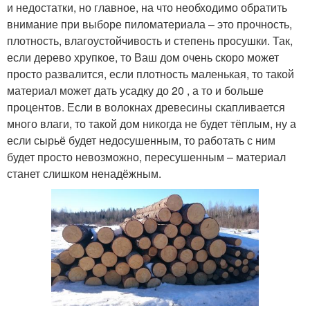
и недостатки, но главное, на что необходимо обратить
внимание при выборе пиломатериала – это прочность,
плотность, влагоустойчивость и степень просушки. Так,
если дерево хрупкое, то Ваш дом очень скоро может
просто развалится, если плотность маленькая, то такой
материал может дать усадку до 20 , а то и больше
процентов. Если в волокнах древесины скапливается
много влаги, то такой дом никогда не будет тёплым, ну а
если сырьё будет недосушенным, то работать с ним
будет просто невозможно, пересушенным – материал
станет слишком ненадёжным.