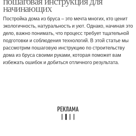
пошаговая инструкция для
начинающих
Постройка дома из бруса – это мечта многих, кто ценит
экологичность, натуральность и уют. Однако, начиная это
Дачный участок
дело, важно понимать, что процесс требует тщательной
подготовки и соблюдения технологий. В этой статье мы
рассмотрим пошаговую инструкцию по строительству
дома из бруса своими руками, которая поможет вам
избежать ошибок и добиться отличного результата.