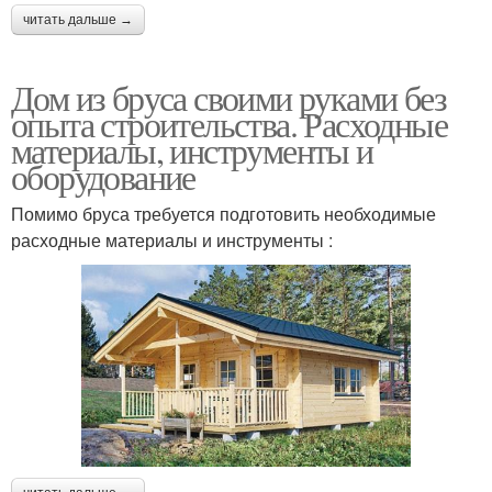
читать дальше →
Дом из бруса своими руками без
опыта строительства. Расходные
материалы, инструменты и
оборудование
Помимо бруса требуется подготовить необходимые
расходные материалы и инструменты :