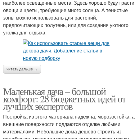
наиболее освещенные места. Здесь хорошо будут расти
овощи и цветы, требующие много солнца. А тенистые
зоны можно использовать для растений,
предпочитающих полутень, или для создания уютного
уголка для отдыха.
читать дальше →
Маленькая дача – большой
комфорт: 28 бюджетных идей от
лучших экспертов
Постройка из этого материала надёжна, морозостойка, а
внешние поверхности поддаются отделке любыми
материалами. Небольшие дома дёшево строить из
пеноблоков, материал является компромиссом между