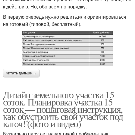
к действию. Но, обо всем по порядку.
В первую очередь нужно решить,или ориентироваться
на готовый (типовой, бесплатный).
читать дальше →
Дизайн земельного участка 15
соток. Планировка участка 15
соток — пошаговая инструкция,
как обустроить свой участок под
ключ! (фото и видео)
Буквально пару лет назад такой проблемы, как