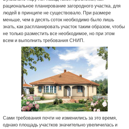
рациональное планирование загородного участка, для
людей в принципе не существовало. При размере
меньше, чем в десять соток необходимо было лишь
знать, как распланировать участок таким образом, чтобы
не только разместить все необходимое, но при этом
всем и выполнить требования СНИП.
Сами требования почти не изменились за это время,
однако площадь участков значительно увеличилась и