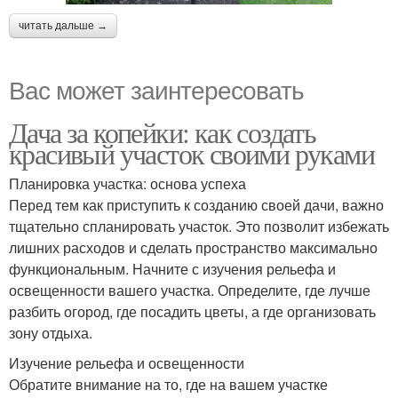
читать дальше →
Вас может заинтересовать
Дача за копейки: как создать
красивый участок своими руками
Планировка участка: основа успеха
Перед тем как приступить к созданию своей дачи, важно
тщательно спланировать участок. Это позволит избежать
лишних расходов и сделать пространство максимально
функциональным. Начните с изучения рельефа и
освещенности вашего участка. Определите, где лучше
разбить огород, где посадить цветы, а где организовать
зону отдыха.
Изучение рельефа и освещенности
Обратите внимание на то, где на вашем участке