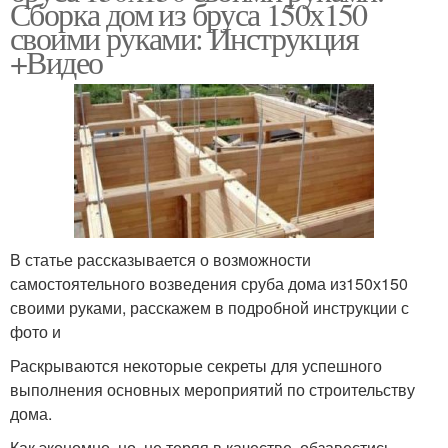
Сборка дом из бруса 150х150
своими руками: Инструкция
+Видео
В статье рассказывается о возможности
самостоятельного возведения сруба дома из150х150
своими руками, расскажем в подробной инструкции с
фото и
Раскрываются некоторые секреты для успешного
выполнения основных мероприятий по строительству
дома.
Как экономно, но, не теряя в качестве, обзавестись