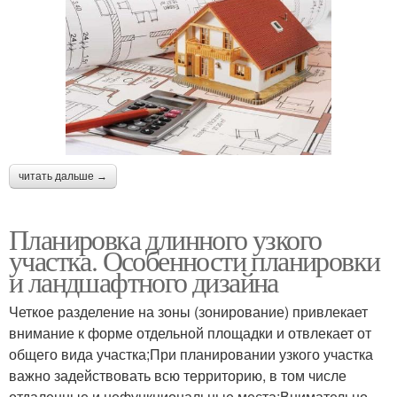
читать дальше →
Планировка длинного узкого
участка. Особенности планировки
и ландшафтного дизайна
Четкое разделение на зоны (зонирование) привлекает
внимание к форме отдельной площадки и отвлекает от
общего вида участка;При планировании узкого участка
важно задействовать всю территорию, в том числе
отдаленные и нефункциональные места;Внимательно