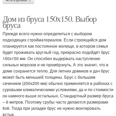
читать дальше →
Дом из бруса 150х150. Выбор
бруса
Прежде всего нужно определиться с выбором
подходящих стройматериалов. Если строящийся дом
планируется как постоянное жилище, в котором семья
будет проживать круглый год, прекрасно подойдёт брус
150х150 мм. Он способен выдержать наступление
сильных морозов и не промёрзнуть. А это значит, что в
доме сохранится тепло. Для летних домиков и дач брус
может быть меньшей толщины. Брус с большим
сечением (200х200 мм) обычно применяется в районах с
суровыми климатическими условиями, да и по стоимости
он намного выше остальных. Стандартный размер бруса
– 6 метров. Поэтому срубы часто делаются размерами
6х6. Тогда при укладке брус не нужно монтировать
встык.