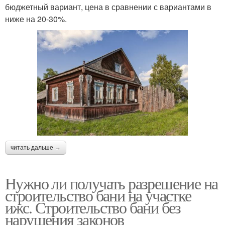
бюджетный вариант, цена в сравнении с вариантами в
ниже на 20-30%.
читать дальше →
Нужно ли получать разрешение на
строительство бани на участке
ижс. Строительство бани без
нарушения законов