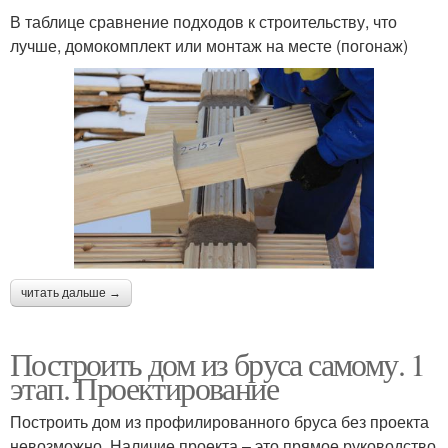
В таблице сравнение подходов к строительству, что
лучше, домокомплект или монтаж на месте (погонаж)
читать дальше →
Построить дом из бруса самому. 1
этап. Проектирование
Построить дом из профилированного бруса без проекта
невозможно. Наличие проекта – это прямое руководство