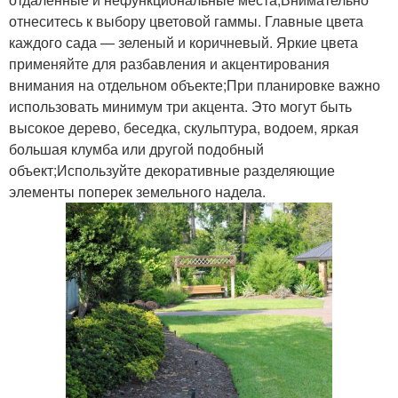
отнеситесь к выбору цветовой гаммы. Главные цвета
каждого сада — зеленый и коричневый. Яркие цвета
применяйте для разбавления и акцентирования
внимания на отдельном объекте;При планировке важно
использовать минимум три акцента. Это могут быть
высокое дерево, беседка, скульптура, водоем, яркая
большая клумба или другой подобный
объект;Используйте декоративные разделяющие
элементы поперек земельного надела.