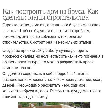
Как построить дом из бруса. Как
сделать: этапы строительства
Строительство дома из деревянного бруса имеет свои
нюансы. Чтобы в будущем не возникло проблем,
рекомендуется четко соблюдать технологию
строительства. Состоит она из нескольких этапов .
Создание проекта . Эту работу лучше доверить
профессионалам, но если есть хоть какие-то познания в
области архитектуры, то можно разработать проект
самостоятельно.
Он должен содержать в себе подробный план с
расположением комнат, наличием коммуникаций, окон,
дверей. Необходимо рассчитать необходимое
количество бруса и досок. Рассчитать фундамент и его
стоимость, создать смету.