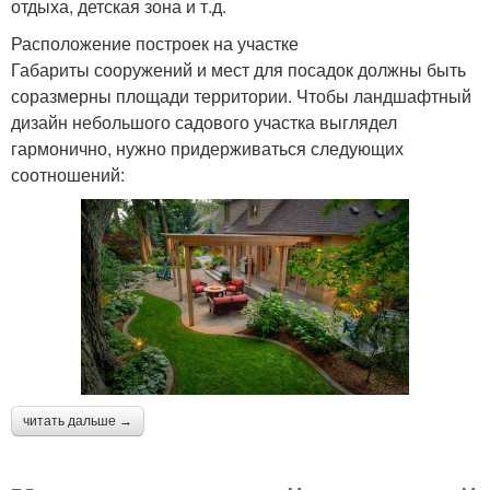
отдыха, детская зона и т.д.
Расположение построек на участке
Габариты сооружений и мест для посадок должны быть
соразмерны площади территории. Чтобы ландшафтный
дизайн небольшого садового участка выглядел
гармонично, нужно придерживаться следующих
соотношений:
читать дальше →