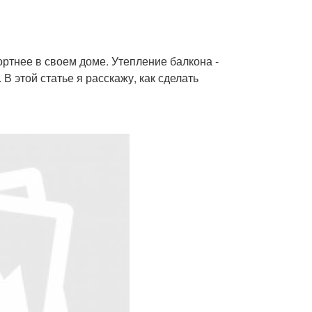
ортнее в своем доме. Утепление балкона -
В этой статье я расскажу, как сделать