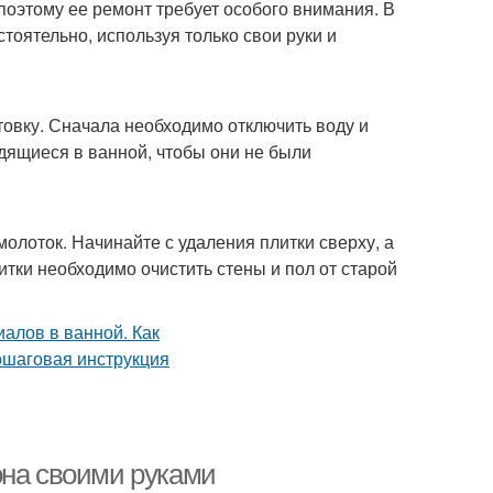
 поэтому ее ремонт требует особого внимания. В
тоятельно, используя только свои руки и
овку. Сначала необходимо отключить воду и
дящиеся в ванной, чтобы они не были
олоток. Начинайте с удаления плитки сверху, а
итки необходимо очистить стены и пол от старой
она своими руками