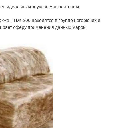
 ее идеальным звуковым изолятором.
акже ППЖ-200 находятся в группе негорючих и
ширяет сферу применения данных марок