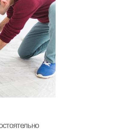
мостоятельно