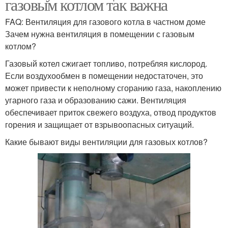
газовым котлом так важна
FAQ: Вентиляция для газового котла в частном доме
Зачем нужна вентиляция в помещении с газовым
котлом?
Газовый котел сжигает топливо, потребляя кислород.
Если воздухообмен в помещении недостаточен, это
может привести к неполному сгоранию газа, накоплению
угарного газа и образованию сажи. Вентиляция
обеспечивает приток свежего воздуха, отвод продуктов
горения и защищает от взрывоопасных ситуаций.
Какие бывают виды вентиляции для газовых котлов?