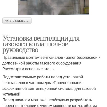
читать дальше →
Установка вентиляции для
газового котла: полное
руководство
Правильный монтаж вентканалов - залог безопасной и
долговечной работы газового оборудования.
Рассмотрим основные этапы:
Подготовительные работы перед установкой
вентканалов в частном домеПроектирование
эффективной вентиляционной системы для газовой
котельной
Перед началом монтажа необходимо разработать
проект вентиляции с учетом мощности котла, объема