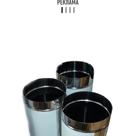
Работы на кухне