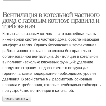
Вентиляция в котельной частного
дома с газовым котлом: правила и
требования
Котельная с газовым котлом — это важнейшая часть
инженерной системы частного дома, обеспечивающая
комфорт и тепло. Однако безопасная и эффективная
работа газового котла невозможна без правильно
организованной вентиляции. Вентиляция в котельной
выполняет несколько ключевых функций: удаление
продуктов сгорания, подача свежего воздуха для
горения, а также поддержание необходимого уровня
давления. В этой статье мы рассмотрим основные
правила и требования, которые необходимо соблюдать
при устройстве вентиляции в котельной.
читать дальше →