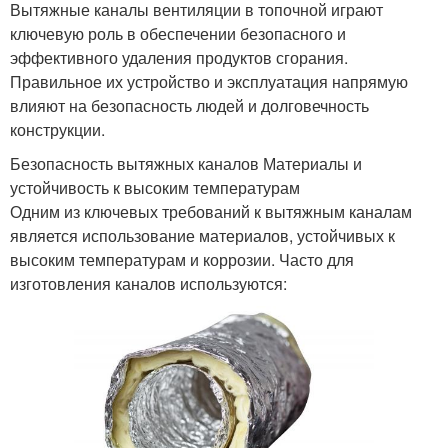
Вытяжные каналы вентиляции в топочной играют
ключевую роль в обеспечении безопасного и
эффективного удаления продуктов сгорания.
Правильное их устройство и эксплуатация напрямую
влияют на безопасность людей и долговечность
конструкции.
Безопасность вытяжных каналов Материалы и
устойчивость к высоким температурам
Одним из ключевых требований к вытяжным каналам
является использование материалов, устойчивых к
высоким температурам и коррозии. Часто для
изготовления каналов используются: