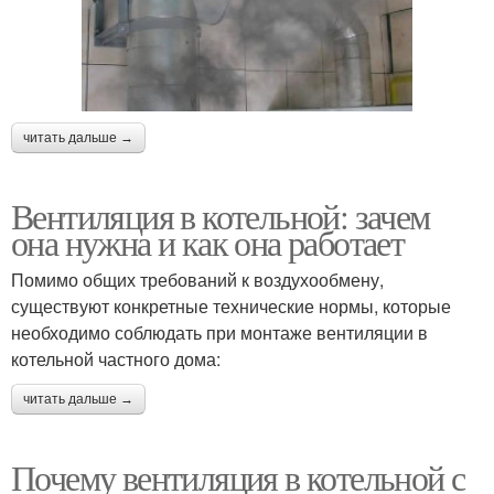
читать дальше →
Вентиляция в котельной: зачем
она нужна и как она работает
Помимо общих требований к воздухообмену,
существуют конкретные технические нормы, которые
необходимо соблюдать при монтаже вентиляции в
котельной частного дома:
читать дальше →
Почему вентиляция в котельной с