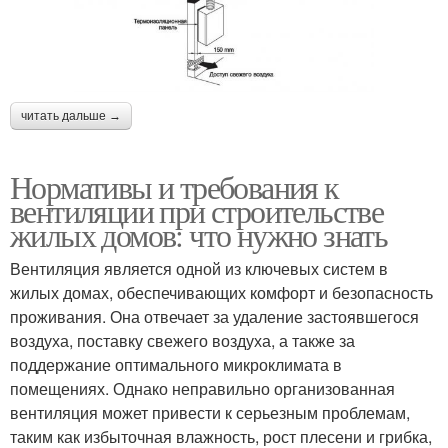
читать дальше →
Нормативы и требования к
вентиляции при строительстве
жилых домов: что нужно знать
Вентиляция является одной из ключевых систем в
жилых домах, обеспечивающих комфорт и безопасность
проживания. Она отвечает за удаление застоявшегося
воздуха, поставку свежего воздуха, а также за
поддержание оптимального микроклимата в
помещениях. Однако неправильно организованная
вентиляция может привести к серьезным проблемам,
таким как избыточная влажность, рост плесени и грибка,