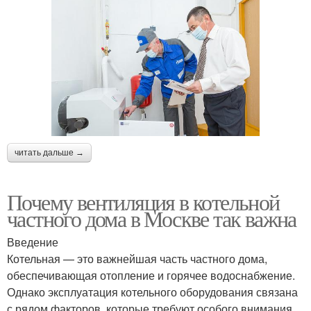
читать дальше →
Почему вентиляция в котельной
частного дома в Москве так важна
Введение
Котельная — это важнейшая часть частного дома,
обеспечивающая отопление и горячее водоснабжение.
Однако эксплуатация котельного оборудования связана
с рядом факторов, которые требуют особого внимания.