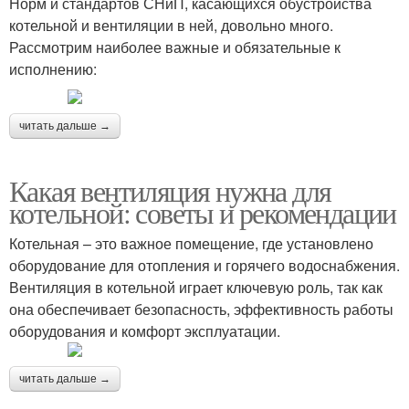
Норм и стандартов СНиП, касающихся обустройства
котельной и вентиляции в ней, довольно много.
Рассмотрим наиболее важные и обязательные к
исполнению:
читать дальше →
Какая вентиляция нужна для
котельной: советы и рекомендации
Котельная – это важное помещение, где установлено
оборудование для отопления и горячего водоснабжения.
Вентиляция в котельной играет ключевую роль, так как
она обеспечивает безопасность, эффективность работы
оборудования и комфорт эксплуатации.
читать дальше →