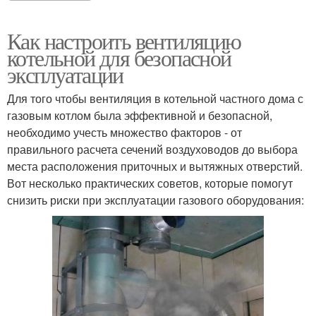
Как настроить вентиляцию
котельной для безопасной
эксплуатации
Для того чтобы вентиляция в котельной частного дома с
газовым котлом была эффективной и безопасной,
необходимо учесть множество факторов - от
правильного расчета сечений воздуховодов до выбора
места расположения приточных и вытяжных отверстий.
Вот несколько практических советов, которые помогут
снизить риски при эксплуатации газового оборудования: