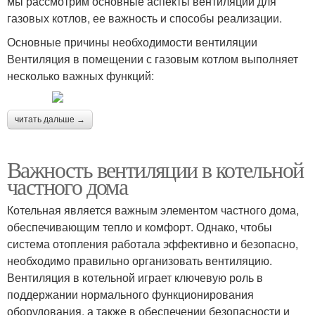
мы рассмотрим основные аспекты вентиляции для
газовых котлов, ее важность и способы реализации.
Основные причины необходимости вентиляции
Вентиляция в помещении с газовым котлом выполняет
несколько важных функций:
читать дальше →
Важность вентиляции в котельной
частного дома
Котельная является важным элементом частного дома,
обеспечивающим тепло и комфорт. Однако, чтобы
система отопления работала эффективно и безопасно,
необходимо правильно организовать вентиляцию.
Вентиляция в котельной играет ключевую роль в
поддержании нормального функционирования
оборудования, а также в обеспечении безопасности и