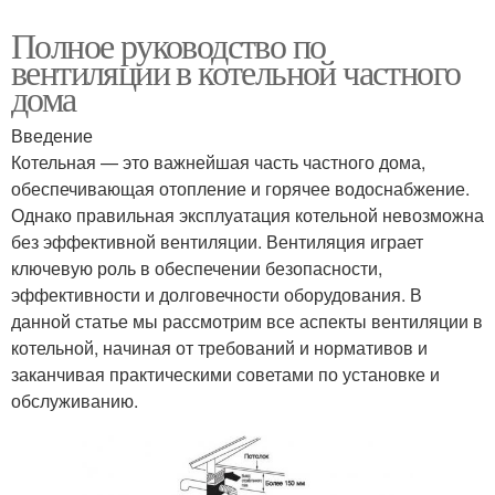
Полное руководство по
вентиляции в котельной частного
дома
Введение
Котельная — это важнейшая часть частного дома,
обеспечивающая отопление и горячее водоснабжение.
Однако правильная эксплуатация котельной невозможна
без эффективной вентиляции. Вентиляция играет
ключевую роль в обеспечении безопасности,
эффективности и долговечности оборудования. В
данной статье мы рассмотрим все аспекты вентиляции в
котельной, начиная от требований и нормативов и
заканчивая практическими советами по установке и
обслуживанию.