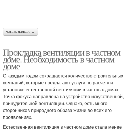
читать дальше →
Прокладка вентиляции в частном
доме. Необходимость в частном
доме
С каждым годом сокращается количество строительных
компаний, которые предлагают услуги по расчету и
установке естественной вентиляции в частных домах.
Точка фокуса направлена на устройство искусственной,
принудительной вентиляции. Однако, есть много
сторонников природного образа жизни во всех его
проявлениях.
Естественная вентиляция в частном доме стала менее