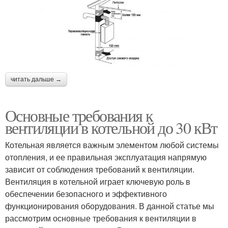
читать дальше →
Основные требования к
вентиляции в котельной до 30 кВт
Котельная является важным элементом любой системы
отопления, и ее правильная эксплуатация напрямую
зависит от соблюдения требований к вентиляции.
Вентиляция в котельной играет ключевую роль в
обеспечении безопасного и эффективного
функционирования оборудования. В данной статье мы
рассмотрим основные требования к вентиляции в