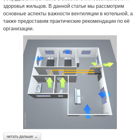
здоровья жильцов. В данной статье мы рассмотрим
основные аспекты важности вентиляции в котельной, а
также предоставим практические рекомендации по её
организации.
читать дальше →