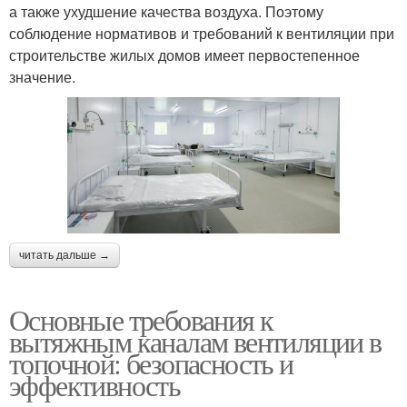
а также ухудшение качества воздуха. Поэтому
соблюдение нормативов и требований к вентиляции при
строительстве жилых домов имеет первостепенное
значение.
читать дальше →
Основные требования к
вытяжным каналам вентиляции в
топочной: безопасность и
эффективность