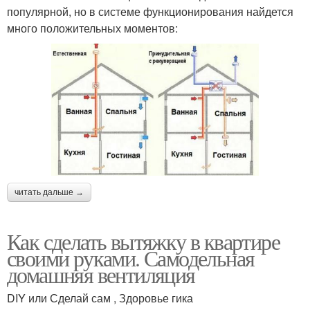
популярной, но в системе функционирования найдется
много положительных моментов:
читать дальше →
Как сделать вытяжку в квартире
своими руками. Самодельная
домашняя вентиляция
DIY или Сделай сам , Здоровье гика