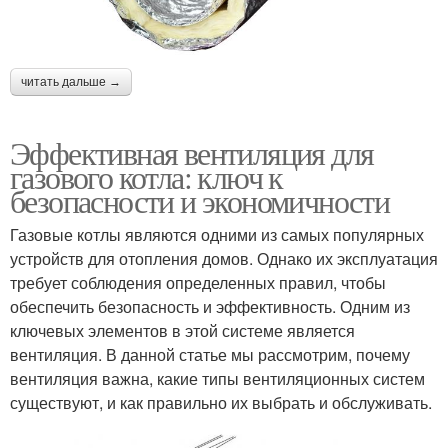
читать дальше →
Эффективная вентиляция для
газового котла: ключ к
безопасности и экономичности
Газовые котлы являются одними из самых популярных
устройств для отопления домов. Однако их эксплуатация
требует соблюдения определенных правил, чтобы
обеспечить безопасность и эффективность. Одним из
ключевых элементов в этой системе является
вентиляция. В данной статье мы рассмотрим, почему
вентиляция важна, какие типы вентиляционных систем
существуют, и как правильно их выбрать и обслуживать.