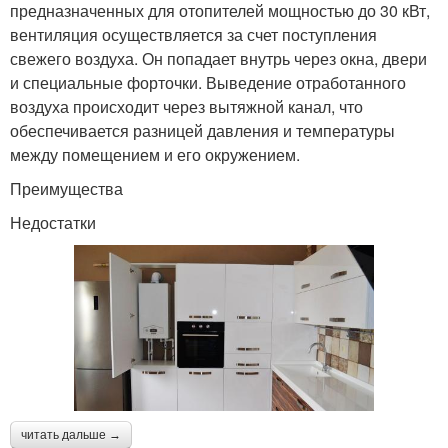
предназначенных для отопителей мощностью до 30 кВт,
вентиляция осуществляется за счет поступления
свежего воздуха. Он попадает внутрь через окна, двери
и специальные форточки. Выведение отработанного
воздуха происходит через вытяжной канал, что
обеспечивается разницей давления и температуры
между помещением и его окружением.
Преимущества
Недостатки
читать дальше →