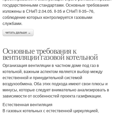
государственными стандартами. Основные требования
изложены в СНиП 2.04.05. II-35 и СНиП II-35–76,
соблюдение которых контролируется газовыми
службами.
читать дальше →
Основные требования к
вентиляции газовой котельной
Организация вентиляции в частном доме под газ в
котельной, важным аспектом является выбор между
естественной и принудительной системой
воздухообмена. Оба этих подхода имеют свои плюсы и
минусы, которые следует внимательно анализировать в
зависимости от особенностей проекта газификации.
Естественная вентиляция
В газовых котельных с естественной циркуляцией,