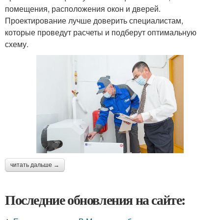
помещения, расположения окон и дверей.
Проектирование лучше доверить специалистам,
которые проведут расчеты и подберут оптимальную
схему.
читать дальше →
Последние обновления на сайте: