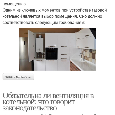
помещению
Одним из ключевых моментов при устройстве газовой
котельной является выбор помещения. Оно должно
соответствовать следующим требованиям:
читать дальше →
Обязательна ли вентиляция в
котельной: что говорит
законодательство