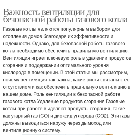
Важность вентиляции для
безопасной работы газового котла
Газовые котлы являются популярным выбором для
отопления домов благодаря их эффективности и
надежности. Однако, для безопасной работы газового
котла необходимо обеспечить правильную вентиляцию.
Вентиляция играет ключевую роль в удалении продуктов
сгорания и поддержании оптимального уровня
кислорода в помещении. В этой статье мы рассмотрим,
почему вентиляция так важна, какие риски связаны с ее
отсутствием и как обеспечить правильную вентиляцию в
вашем доме. Роль вентиляции в безопасной работе
газового котла Удаление продуктов сгорания Газовые
котлы при работе выделяют продукты сгорания, такие
как угарный газ (CO) и диоксид углерода (CO2). Эти газы
должны выводиться наружу через дымоход или
вентиляционную систему.