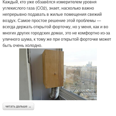
Каждый, кто уже обзавёлся измерителем уровня
углекислого газа (CO2), знает, насколько важно
непрерывно подавать в жилые помещения свежий
воздух. Самое простое решение этой проблемы —
всегда держать открытой форточку, но у меня, как и во
многих других городских домах, это не комфортно из-за
уличного шума, к тому же при открытой форточке может
быть очень холодно.
читать дальше →