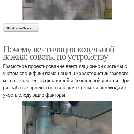
читать дальше →
Почему вентиляция котельной
важна: советы по устройству
Грамотное проектирование вентиляционной системы с
учетом специфики помещения и характеристик газового
котла - залог ее эффективной и безопасной работы. При
разработке проекта вентиляции котельной необходимо
учесть следующие факторы: