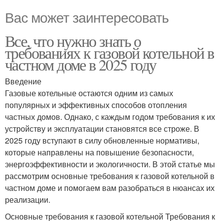
Вас может заинтересовать
Все, что нужно знать о
требованиях к газовой котельной в
частном доме в 2025 году
Введение
Газовые котельные остаются одним из самых
популярных и эффективных способов отопления
частных домов. Однако, с каждым годом требования к их
устройству и эксплуатации становятся все строже. В
2025 году вступают в силу обновленные нормативы,
которые направлены на повышение безопасности,
энергоэффективности и экологичности. В этой статье мы
рассмотрим основные требования к газовой котельной в
частном доме и помогаем вам разобраться в нюансах их
реализации.
Основные требования к газовой котельной Требования к