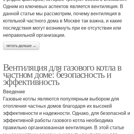
Одним из ключевых аспектов является вентиляция. В
данной статье мы рассмотрим, почему вентиляция в
котельной частного дома в Москве так важна, и какие
последствия могут возникнуть при ее отсутствии или
неправильной организации.
читать дальше →
Вентиляция для газового котла в
частном доме: безопасность и
эффективность
Введение
Газовые котлы являются популярным выбором для
отопления частных домов благодаря их высокей
эффективности и надежности. Однако, для безопасной и
эффективной работы газового котла необходима
правильно организованная вентиляция. В этой статье