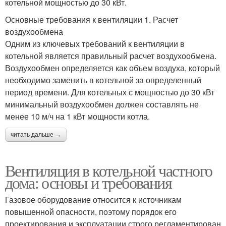
котельной мощностью до 30 кВт.
Основные требования к вентиляции 1. Расчет
воздухообмена
Одним из ключевых требований к вентиляции в
котельной является правильный расчет воздухообмена.
Воздухообмен определяется как объем воздуха, который
необходимо заменить в котельной за определенный
период времени. Для котельных с мощностью до 30 кВт
минимальный воздухообмен должен составлять не
менее 10 м/ч на 1 кВт мощности котла.
читать дальше →
Вентиляция в котельной частного
дома: основы и требования
Газовое оборудование относится к источникам
повышенной опасности, поэтому порядок его
проектирования и эксплуатации строго регламентирован