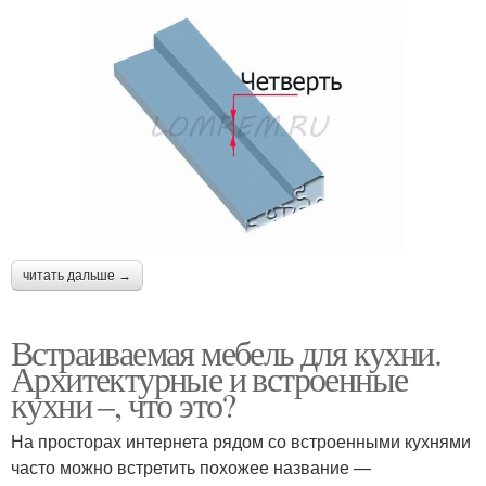
читать дальше →
Встраиваемая мебель для кухни.
Архитектурные и встроенные
кухни –, что это?
На просторах интернета рядом со встроенными кухнями
часто можно встретить похожее название —