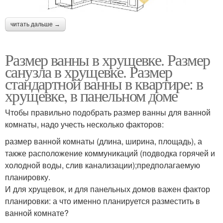
читать дальше →
Размер ванны в хрущевке. Размер
санузла в хрущевке. Размер
стандартной ванны в квартире: в
хрущевке, в панельном доме
Чтобы правильно подобрать размер ванны для ванной
комнаты, надо учесть несколько факторов:
размер ванной комнаты (длина, ширина, площадь), а
также расположение коммуникаций (подводка горячей и
холодной воды, слив канализации);предполагаемую
планировку.
И для хрущевок, и для панельных домов важен фактор
планировки: а что именно планируется разместить в
ванной комнате?