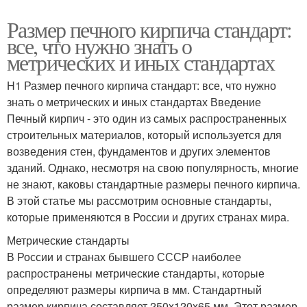
Размер печного кирпича стандарт:
все, что нужно знать о
метрических и иных стандартах
H1 Размер печного кирпича стандарт: все, что нужно
знать о метрических и иных стандартах Введение
Печный кирпич - это один из самых распространенных
строительных материалов, который используется для
возведения стен, фундаментов и других элементов
зданий. Однако, несмотря на свою популярность, многие
не знают, каковы стандартные размеры печного кирпича.
В этой статье мы рассмотрим основные стандарты,
которые применяются в России и других странах мира.
Метрические стандарты
В России и странах бывшего СССР наиболее
распространены метрические стандарты, которые
определяют размеры кирпича в мм. Стандартный
размер кирпича составляет 250x120x65 мм. Этот размер