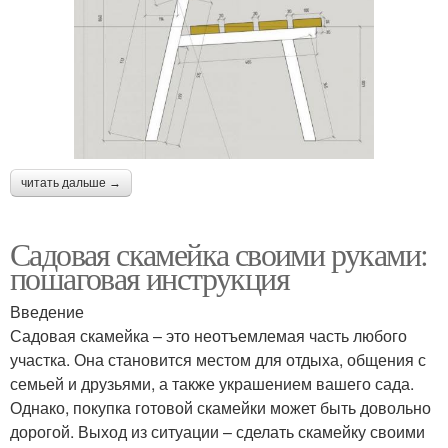
читать дальше →
Садовая скамейка своими руками:
пошаговая инструкция
Введение
Садовая скамейка – это неотъемлемая часть любого
участка. Она становится местом для отдыха, общения с
семьей и друзьями, а также украшением вашего сада.
Однако, покупка готовой скамейки может быть довольно
дорогой. Выход из ситуации – сделать скамейку своими