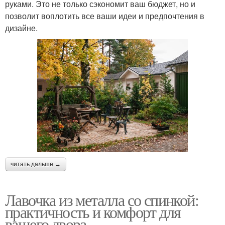
руками. Это не только сэкономит ваш бюджет, но и
позволит воплотить все ваши идеи и предпочтения в
дизайне.
читать дальше →
Лавочка из металла со спинкой:
практичность и комфорт для
вашего двора