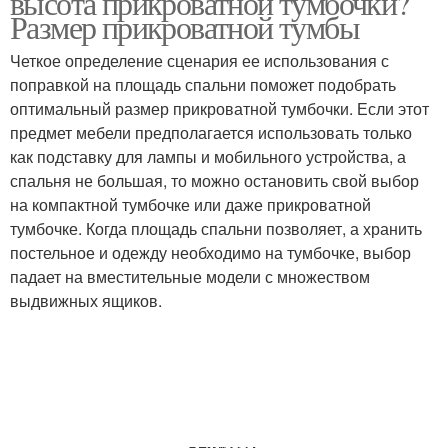
высота прикроватной тумбочки?
Размер прикроватной тумбы
Четкое определение сценария ее использования с
поправкой на площадь спальни поможет подобрать
оптимальный размер прикроватной тумбочки. Если этот
предмет мебели предполагается использовать только
как подставку для лампы и мобильного устройства, а
спальня не большая, то можно остановить свой выбор
на компактной тумбочке или даже прикроватной
тумбочке. Когда площадь спальни позволяет, а хранить
постельное и одежду необходимо на тумбочке, выбор
падает на вместительные модели с множеством
выдвижных ящиков.