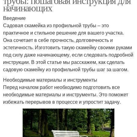
трубы: пошаговая инструкция для
начинающих
Введение
Садовая скамейка из профильной трубы – это
практичное и стильное решение для вашего участка.
Она сочетает в себе прочность, долговечность и
эстетичность. Изготовить такую скамейку своими руками
под силу даже начинающему, если следовать подробной
инструкции. В этой статье мы расскажем, как сделать
садовую скамейку из профильной трубы шаг за шагом.
Необходимые материалы и инструменты
Перед началом работ необходимо подготовить все
необходимые материалы и инструменты. Это поможет
избежать перерывов в процессе и упростит задачу.