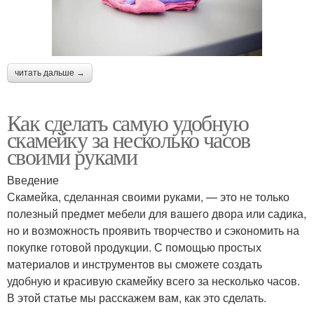
читать дальше →
Как сделать самую удобную
скамейку за несколько часов
своими руками
Введение
Скамейка, сделанная своими руками, — это не только
полезный предмет мебели для вашего двора или садика,
но и возможность проявить творчество и сэкономить на
покупке готовой продукции. С помощью простых
материалов и инструментов вы сможете создать
удобную и красивую скамейку всего за несколько часов.
В этой статье мы расскажем вам, как это сделать.