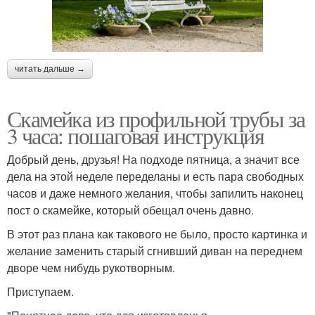
читать дальше →
Скамейка из профильной трубы за
3 часа: пошаговая инструкция
Добрый день, друзья! На подходе пятница, а значит все
дела на этой неделе переделаны и есть пара свободных
часов и даже немного желания, чтобы запилить наконец
пост о скамейке, который обещал очень давно.
В этот раз плана как такового не было, просто картинка и
желание заменить старый сгнивший диван на переднем
дворе чем нибудь рукотворным.
Приступаем.