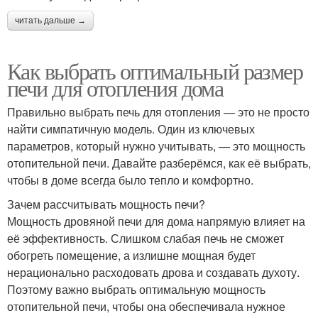
читать дальше →
Как выбрать оптимальный размер
печи для отопления дома
Правильно выбрать печь для отопления — это не просто
найти симпатичную модель. Один из ключевых
параметров, который нужно учитывать, — это мощность
отопительной печи. Давайте разберёмся, как её выбрать,
чтобы в доме всегда было тепло и комфортно.
Зачем рассчитывать мощность печи?
Мощность дровяной печи для дома напрямую влияет на
её эффективность. Слишком слабая печь не сможет
обогреть помещение, а излишне мощная будет
нерационально расходовать дрова и создавать духоту.
Поэтому важно выбрать оптимальную мощность
отопительной печи, чтобы она обеспечивала нужное