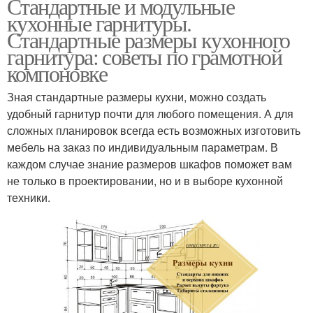
Стандартные и модульные
кухонные гарнитуры.
Стандартные размеры кухонного
гарнитура: советы по грамотной
компоновке
Зная стандартные размеры кухни, можно создать
удобный гарнитур почти для любого помещения. А для
сложных планировок всегда есть возможных изготовить
мебель на заказ по индивидуальным параметрам. В
каждом случае знание размеров шкафов поможет вам
не только в проектировании, но и в выборе кухонной
техники.