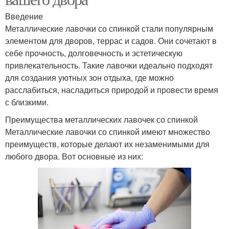
Введение
Металлические лавочки со спинкой стали популярным
элементом для дворов, террас и садов. Они сочетают в
себе прочность, долговечность и эстетическую
привлекательность. Такие лавочки идеально подходят
для создания уютных зон отдыха, где можно
расслабиться, насладиться природой и провести время
с близкими.
Преимущества металлических лавочек со спинкой
Металлические лавочки со спинкой имеют множество
преимуществ, которые делают их незаменимыми для
любого двора. Вот основные из них: