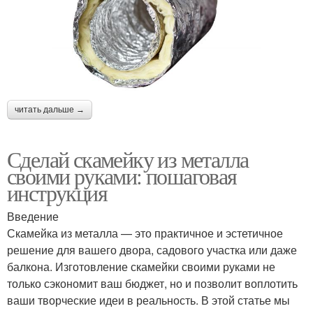
читать дальше →
Сделай скамейку из металла
своими руками: пошаговая
инструкция
Введение
Скамейка из металла — это практичное и эстетичное
решение для вашего двора, садового участка или даже
балкона. Изготовление скамейки своими руками не
только сэкономит ваш бюджет, но и позволит воплотить
ваши творческие идеи в реальность. В этой статье мы