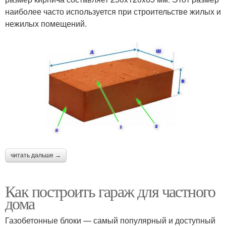
наиболее часто используется при строительстве жилых и
нежилых помещений.
читать дальше →
Как построить гараж для частного
дома
Газобетонные блоки — самый популярный и доступный