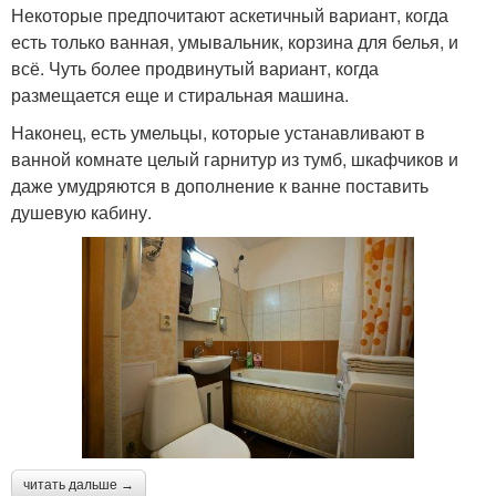
Некоторые предпочитают аскетичный вариант, когда
есть только ванная, умывальник, корзина для белья, и
всё. Чуть более продвинутый вариант, когда
размещается еще и стиральная машина.
Наконец, есть умельцы, которые устанавливают в
ванной комнате целый гарнитур из тумб, шкафчиков и
даже умудряются в дополнение к ванне поставить
душевую кабину.
читать дальше →