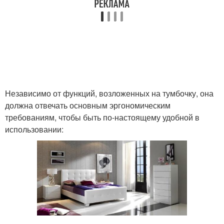
Независимо от функций, возложенных на тумбочку, она
должна отвечать основным эргономическим
требованиям, чтобы быть по-настоящему удобной в
использовании: