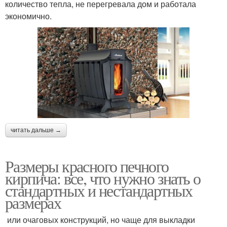
количество тепла, не перегревала дом и работала
экономично.
читать дальше →
Размеры красного печного
кирпича: все, что нужно знать о
стандартных и нестандартных
размерах
или очаговых конструкций, но чаще для выкладки