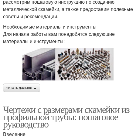
рассмотрим пошаговую инструкцию по созданию
металлической скамейки, а также предоставим полезные
советы и рекомендации.
Необходимые материалы и инструменты
Для начала работы вам понадобятся следующие
материалы и инструменты:
читать дальше →
Чертежи с размерами скамейки из
профильной трубы: пошаговое
руководство
Введение