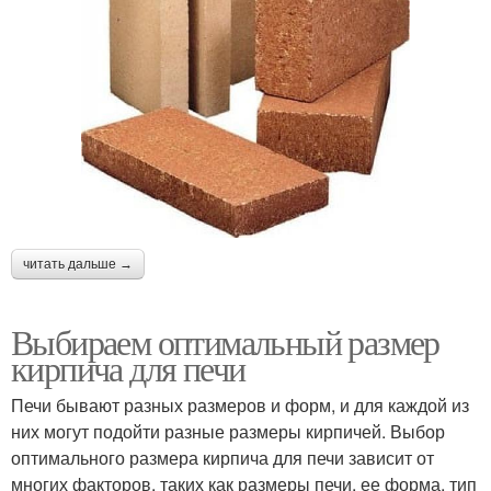
читать дальше →
Выбираем оптимальный размер
кирпича для печи
Печи бывают разных размеров и форм, и для каждой из
них могут подойти разные размеры кирпичей. Выбор
оптимального размера кирпича для печи зависит от
многих факторов, таких как размеры печи, ее форма, тип