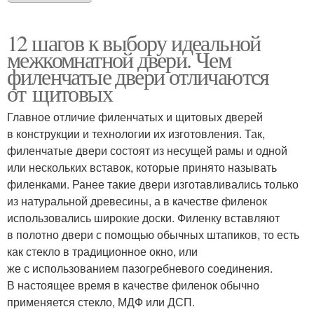
12 шагов к выбору идеальной
межкомнатной двери. Чем
филенчатые двери отличаются
от щитовых
Главное отличие филенчатых и щитовых дверей
в конструкции и технологии их изготовления. Так,
филенчатые двери состоят из несущей рамы и одной
или нескольких вставок, которые принято называть
филенками. Ранее такие двери изготавливались только
из натуральной древесины, а в качестве филенок
использовались широкие доски. Филенку вставляют
в полотно двери с помощью обычных штапиков, то есть
как стекло в традиционное окно, или
же с использованием пазогребневого соединения.
В настоящее время в качестве филенок обычно
применяется стекло, МДФ или ДСП.