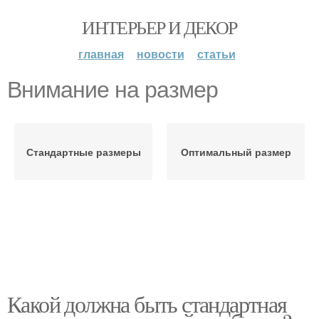
ИНТЕРЬЕР И ДЕКОР
главная
новости
статьи
Внимание на размер
Стандартные размеры
Оптимальный размер
Какой должна быть стандартная