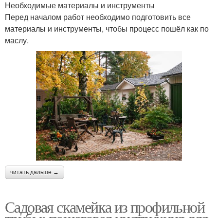
Необходимые материалы и инструменты
Перед началом работ необходимо подготовить все
материалы и инструменты, чтобы процесс пошёл как по
маслу.
читать дальше →
Садовая скамейка из профильной