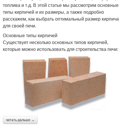
топлива и т.д. В этой статье мы рассмотрим основные
типы кирпичей и их размеры, а также подробно
расскажем, как выбрать оптимальный размер кирпича
для своей печи.
Основные типы кирпичей
Существует несколько основных типов кирпичей,
которые можно использовать для строительства печи:
читать дальше →