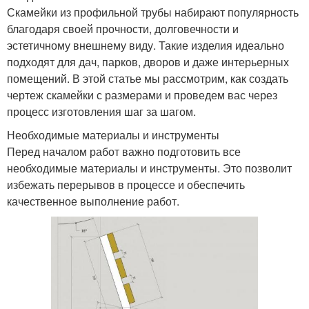
Скамейки из профильной трубы набирают популярность
благодаря своей прочности, долговечности и
эстетичному внешнему виду. Такие изделия идеально
подходят для дач, парков, дворов и даже интерьерных
помещений. В этой статье мы рассмотрим, как создать
чертеж скамейки с размерами и проведем вас через
процесс изготовления шаг за шагом.
Необходимые материалы и инструменты
Перед началом работ важно подготовить все
необходимые материалы и инструменты. Это позволит
избежать перерывов в процессе и обеспечить
качественное выполнение работ.