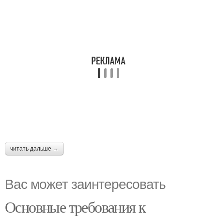
читать дальше →
Вас может заинтересовать
Основные требования к