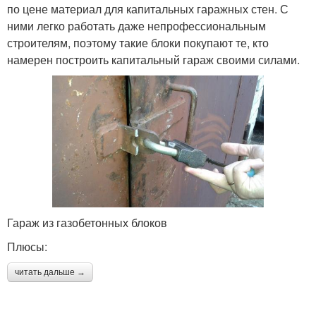
по цене материал для капитальных гаражных стен. С
ними легко работать даже непрофессиональным
строителям, поэтому такие блоки покупают те, кто
намерен построить капитальный гараж своими силами.
Гараж из газобетонных блоков
Плюсы:
читать дальше →