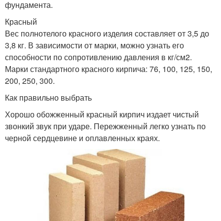
фундамента.
Красный
Вес полнотелого красного изделия составляет от 3,5 до
3,8 кг. В зависимости от марки, можно узнать его
способности по сопротивлению давления в кг/см2.
Марки стандартного красного кирпича: 76, 100, 125, 150,
200, 250, 300.
Как правильно выбрать
Хорошо обожженный красный кирпич издает чистый
звонкий звук при ударе. Пережженный легко узнать по
черной сердцевине и оплавленных краях.