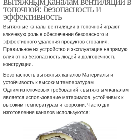
вытяжным каналам вентиляции в
топочной: безопасность и
эффективность
Вытяжные каналы вентиляции в топочной играют
ключевую роль в обеспечении безопасного и
эффективного удаления продуктов сгорания.
Правильное их устройство и эксплуатация напрямую
влияют на безопасность людей и долговечность
конструкции.
Безопасность вытяжных каналов Материалы и
устойчивость к высоким температурам
Одним из ключевых требований к вытяжным каналам
является использование материалов, устойчивых к
высоким температурам и коррозии. Часто для
изготовления каналов используются: