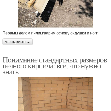
Первым делом пилим/варим основу сидушки и ноги:
читать дальше →
Понимание стандартных размеров
печного кирпича: все, что нужно
знать