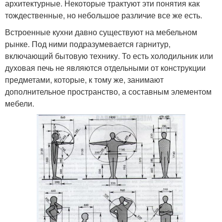
архитектурные. Некоторые трактуют эти понятия как
тождественные, но небольшое различие все же есть.
Встроенные кухни давно существуют на мебельном
рынке. Под ними подразумевается гарнитур,
включающий бытовую технику. То есть холодильник или
духовая печь не являются отдельными от конструкции
предметами, которые, к тому же, занимают
дополнительное пространство, а составным элементом
мебели.