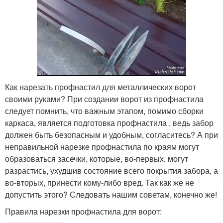
Как нарезать профнастил для металлических ворот
своими руками? При создании ворот из профнастила
следует помнить, что важным этапом, помимо сборки
каркаса, является подготовка профнастила , ведь забор
должен быть безопасным и удобным, согласитесь? А при
неправильной нарезке профнастила по краям могут
образоваться засечки, которые, во-первых, могут
разрастись, ухудшив состояние всего покрытия забора, а
во-вторых, принести кому-либо вред. Так как же не
допустить этого? Следовать нашим советам, конечно же!
Правила нарезки профнастила для ворот: