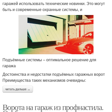
гаражей использовать технические новинки. Это могут
быть и современные охранные системы, и
Подъёмные системы – оптимальное решение для
гаража
Достоинства и недостатки подъёмных гаражных ворот
Преимущества таких механизмов очевидны:
читать дальше →
Ворота на гараж из профнастила.