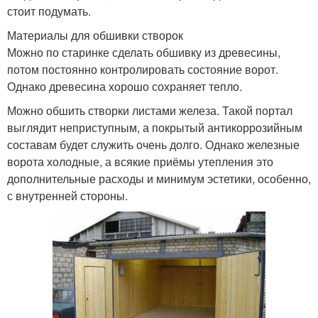
стоит подумать.
Материалы для обшивки створок
Можно по старинке сделать обшивку из древесины,
потом постоянно контролировать состояние ворот.
Однако древесина хорошо сохраняет тепло.
Можно обшить створки листами железа. Такой портал
выглядит неприступным, а покрытый антикоррозийным
составам будет служить очень долго. Однако железные
ворота холодные, а всякие приёмы утепления это
дополнительные расходы и минимум эстетики, особенно,
с внутренней стороны.