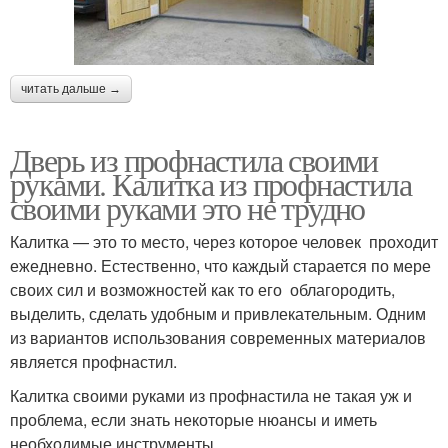
читать дальше →
Дверь из профнастила своими
руками. Калитка из профнастила
своими руками это не трудно
Калитка — это то место, через которое человек проходит
ежедневно. Естественно, что каждый старается по мере
своих сил и возможностей как то его облагородить,
выделить, сделать удобным и привлекательным. Одним
из вариантов использования современных материалов
является профнастил.
Калитка своими руками из профнастила не такая уж и
проблема, если знать некоторые нюансы и иметь
необходимые инструменты.