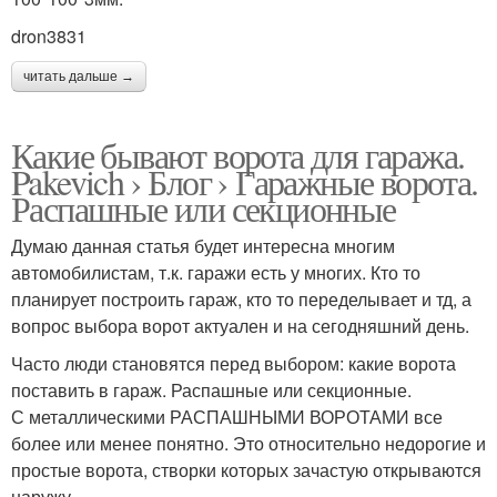
dron3831
читать дальше →
Какие бывают ворота для гаража.
Pakevich › Блог › Гаражные ворота.
Распашные или секционные
Думаю данная статья будет интересна многим
автомобилистам, т.к. гаражи есть у многих. Кто то
планирует построить гараж, кто то переделывает и тд, а
вопрос выбора ворот актуален и на сегодняшний день.
Часто люди становятся перед выбором: какие ворота
поставить в гараж. Распашные или секционные.
С металлическими РАСПАШНЫМИ ВОРОТАМИ все
более или менее понятно. Это относительно недорогие и
простые ворота, створки которых зачастую открываются
наружу.