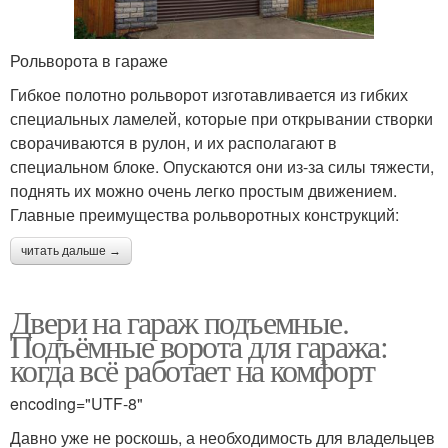
Рольворота в гараже
Гибкое полотно рольворот изготавливается из гибких
специальных ламелей, которые при открывании створки
сворачиваются в рулон, и их располагают в
специальном блоке. Опускаются они из-за силы тяжести,
поднять их можно очень легко простым движением.
Главные преимущества рольворотных конструкций:
читать дальше →
Двери на гараж подъемные.
Подъёмные ворота для гаража:
когда всё работает на комфорт
encoding="UTF-8"
Давно уже не роскошь, а необходимость для владельцев