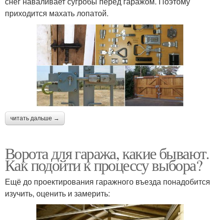
снег наваливает сугробы перед гаражом. Поэтому
приходится махать лопатой.
читать дальше →
Ворота для гаража, какие бывают.
Как подойти к процессу выбора?
Ещё до проектирования гаражного въезда понадобится
изучить, оценить и замерить: