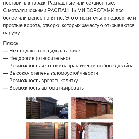
поставить в гараж. Распашные или секционные.
С металлическими РАСПАШНЫМИ ВОРОТАМИ все
более или менее понятно. Это относительно недорогие и
простые ворота, створки которых зачастую открываются
наружу.
Плюсы
— Не съедают площадь в гараже
— Недорогие (относительно)
— Возможность изготовить практически любого дизайна
— Высокая степень взломоустойчивости
— Возможность врезать калитку
— Возможность автоматизировать