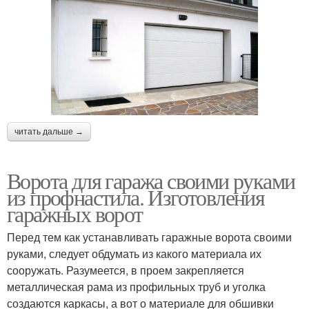
читать дальше →
Ворота для гаража своими руками
из профнастила. Изготовления
гаражных ворот
Перед тем как устанавливать гаражные ворота своими
руками, следует обдумать из какого материала их
сооружать. Разумеется, в проем закрепляется
металлическая рама из профильных труб и уголка
создаются каркасы, а вот о материале для обшивки