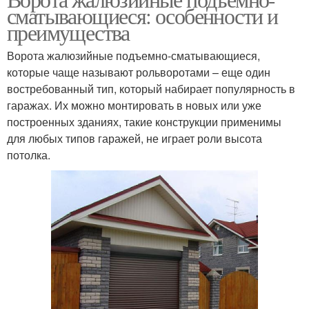
сматывающиеся: особенности и
преимущества
Ворота жалюзийные подъемно-сматывающиеся,
которые чаще называют рольворотами – еще один
востребованный тип, который набирает популярность в
гаражах. Их можно монтировать в новых или уже
построенных зданиях, такие конструкции применимы
для любых типов гаражей, не играет роли высота
потолка.