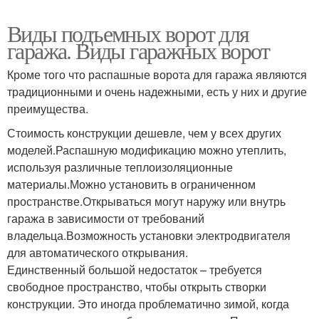
Виды подъемных ворот для
гаража. Виды гаражных ворот
Кроме того что распашные ворота для гаража являются
традиционными и очень надежными, есть у них и другие
преимущества.
Стоимость конструкции дешевле, чем у всех других
моделей.Распашную модификацию можно утеплить,
используя различные теплоизоляционные
материалы.Можно установить в ограниченном
пространстве.Открываться могут наружу или внутрь
гаража в зависимости от требований
владельца.Возможность установки электродвигателя
для автоматического открывания.
Единственный большой недостаток – требуется
свободное пространство, чтобы открыть створки
конструкции. Это иногда проблематично зимой, когда