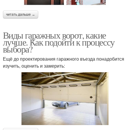
читать дальше →
Виды гаражных ворот, какие
лучше. Как подойти к процессу
выбора?
Ещё до проектирования гаражного въезда понадобится
изучить, оценить и замерить: