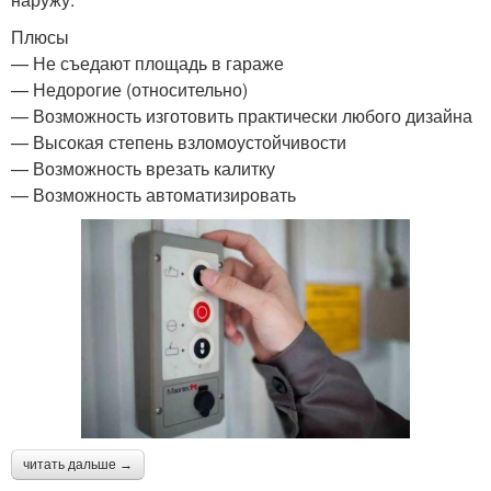
Плюсы
— Не съедают площадь в гараже
— Недорогие (относительно)
— Возможность изготовить практически любого дизайна
— Высокая степень взломоустойчивости
— Возможность врезать калитку
— Возможность автоматизировать
читать дальше →