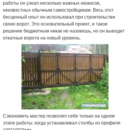
работы он узнал несколько важных нюансов,
неизвестных обычным самостройщикам. Весь этот
бесценный опыт он использовал при строительстве
своих ворот. Это основательный проект, и такое
решение бюджетным никак не назовешь, но он выводит
откатные ворота на новый уровень.
Сэкономить мастер позволил себе только на одном
этапе работы: когда устанавливал столбы из профиля
100*100*3мм.