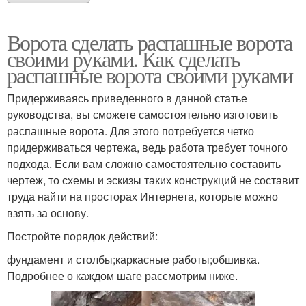
Ворота сделать распашные ворота
своими руками. Как сделать
распашные ворота своими руками
Придерживаясь приведенного в данной статье
руководства, вы сможете самостоятельно изготовить
распашные ворота. Для этого потребуется четко
придерживаться чертежа, ведь работа требует точного
подхода. Если вам сложно самостоятельно составить
чертеж, то схемы и эскизы таких конструкций не составит
труда найти на просторах Интернета, которые можно
взять за основу.
Постройте порядок действий:
фундамент и столбы;каркасные работы;обшивка.
Подробнее о каждом шаге рассмотрим ниже.