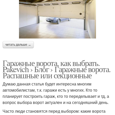
читать дальше →
Гаражные ворота, как выбрать.
Pakevich › Блог › Гаражные ворота.
Распашные или секционные
Думаю данная статья будет интересна многим
автомобилистам, т.к. гаражи есть у многих. Кто то
планирует построить гараж, кто то переделывает и тд, а
вопрос выбора ворот актуален и на сегодняшний день.
Часто люди становятся перед выбором: какие ворота