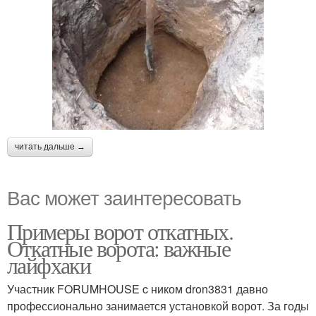
читать дальше →
Вас может заинтересовать
Примеры ворот откатных.
Откатные ворота: важные
лайфхаки
Участник FORUMHOUSE c ником dron3831 давно
профессионально занимается установкой ворот. За годы