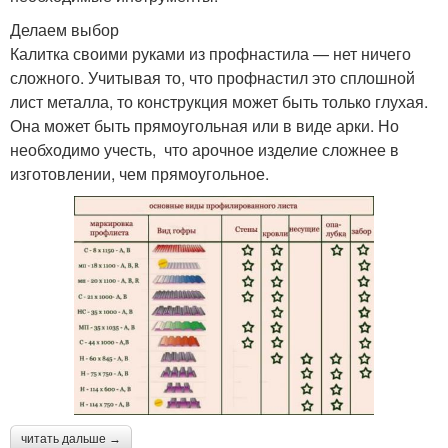
Делаем выбор
Калитка своими руками из профнастила — нет ничего
сложного. Учитывая то, что профнастил это сплошной
лист металла, то конструкция может быть только глухая.
Она может быть прямоугольная или в виде арки. Но
необходимо учесть, что арочное изделие сложнее в
изготовлении, чем прямоугольное.
читать дальше →