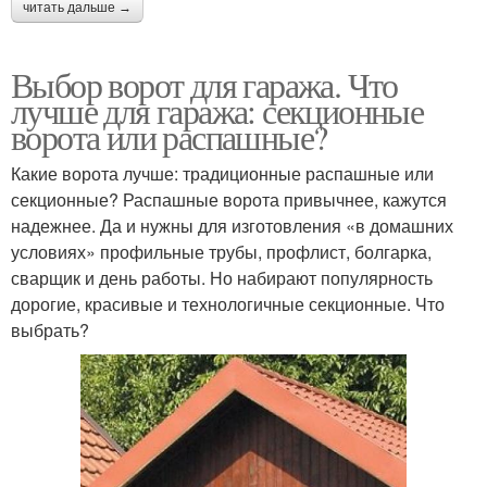
читать дальше →
Выбор ворот для гаража. Что
лучше для гаража: секционные
ворота или распашные?
Какие ворота лучше: традиционные распашные или
секционные? Распашные ворота привычнее, кажутся
надежнее. Да и нужны для изготовления «в домашних
условиях» профильные трубы, профлист, болгарка,
сварщик и день работы. Но набирают популярность
дорогие, красивые и технологичные секционные. Что
выбрать?