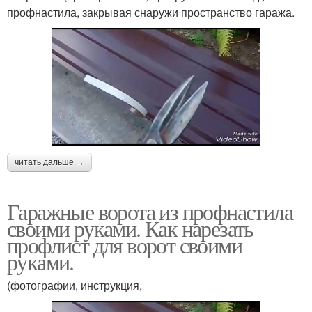
профнастила, закрывая снаружи пространство гаража.
читать дальше →
Гаражные ворота из профнастила
своими руками. Как нарезать
профлист для ворот своими
руками.
(фотографии, инструкция,