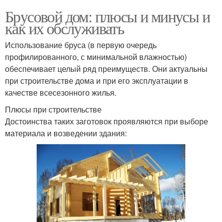
Брусовой дом: плюсы и минусы и
как их обслуживать
Использование бруса (в первую очередь
профилированного, с минимальной влажностью)
обеспечивает целый ряд преимуществ. Они актуальны
при строительстве дома и при его эксплуатации в
качестве всесезонного жилья.
Плюсы при строительстве
Достоинства таких заготовок проявляются при выборе
материала и возведении здания: