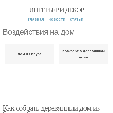
ИНТЕРЬЕР И ДЕКОР
главная
новости
статьи
Воздействия на дом
Комфорт в деревянном
Дом из бруса
доме
Как собрать деревянный дом из