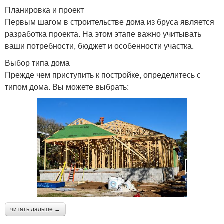
Планировка и проект
Первым шагом в строительстве дома из бруса является
разработка проекта. На этом этапе важно учитывать
ваши потребности, бюджет и особенности участка.
Выбор типа дома
Прежде чем приступить к постройке, определитесь с
типом дома. Вы можете выбрать:
читать дальше →