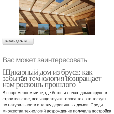
читать дальше →
Вас может заинтересовать
Шикарный дом из бруса: как
забытая технология возвращает
нам роскошь прошлого
В современном мире, где бетон и стекло доминируют в
строительстве, все чаще звучат голоса тех, кто тоскует
по натуральности и теплу деревянных домов. Среди
множества технологий возрождение получила постройка