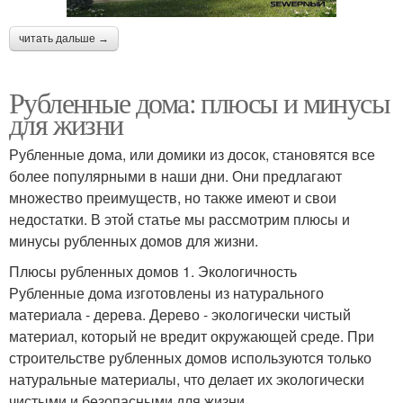
читать дальше →
Рубленные дома: плюсы и минусы
для жизни
Рубленные дома, или домики из досок, становятся все
более популярными в наши дни. Они предлагают
множество преимуществ, но также имеют и свои
недостатки. В этой статье мы рассмотрим плюсы и
минусы рубленных домов для жизни.
Плюсы рубленных домов 1. Экологичность
Рубленные дома изготовлены из натурального
материала - дерева. Дерево - экологически чистый
материал, который не вредит окружающей среде. При
строительстве рубленных домов используются только
натуральные материалы, что делает их экологически
чистыми и безопасными для жизни.