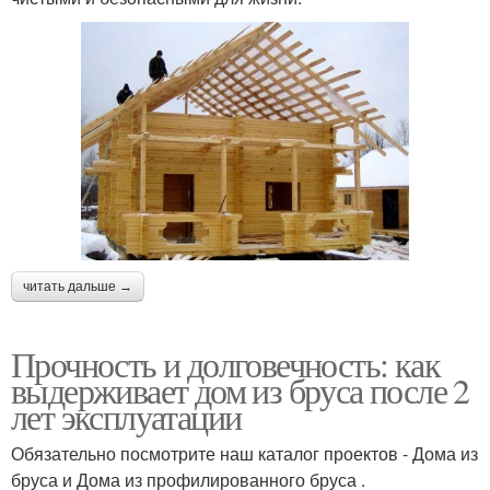
читать дальше →
Прочность и долговечность: как
выдерживает дом из бруса после 2
лет эксплуатации
Обязательно посмотрите наш каталог проектов - Дома из
бруса и Дома из профилированного бруса .