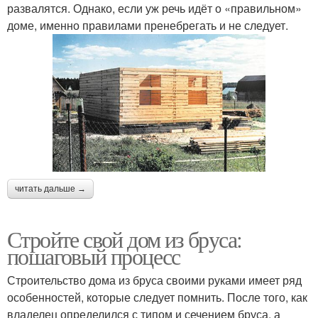
развалятся. Однако, если уж речь идёт о «правильном»
доме, именно правилами пренебрегать и не следует.
читать дальше →
Стройте свой дом из бруса:
пошаговый процесс
Строительство дома из бруса своими руками имеет ряд
особенностей, которые следует помнить. После того, как
владелец определился с типом и сечением бруса, а