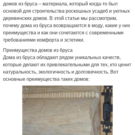
домов из бруса – материала, который когда-то был
основой для строительства роскошных усадеб и уютных
деревенских домов. В этой статье мы рассмотрим,
почему дома из бруса возвращаются в моду, какие у них
преимущества и как они сочетаются с современными
требованиями комфорта и эстетики.
Преимущества домов из бруса
Дома из бруса обладают рядом уникальных качеств,
которые делают их привлекательными для тех, кто ценит
натуральность, экологичность и долговечность. Вот
основные преимущества таких домов: