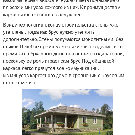
плюсах и минусах каждого из них. К преимуществам
каркасников относится следующее:
Ввиду технологии к концу строительства стены уже
утеплены, тогда как брус нужно утеплять
дополнительно.Стены получаются монолитными, без
стыков.В любое время можно изменить отделку , в то
время как в брусовом доме она остается одинаковой,
поскольку ее роль играет сам брус.Под обшивкой
каркаса легко прячутся все коммуникации.
Из минусов каркасного дома в сравнении с брусовым
стоит отметить: