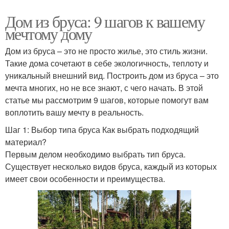
Дом из бруса: 9 шагов к вашему
мечтому дому
Дом из бруса – это не просто жилье, это стиль жизни.
Такие дома сочетают в себе экологичность, теплоту и
уникальный внешний вид. Построить дом из бруса – это
мечта многих, но не все знают, с чего начать. В этой
статье мы рассмотрим 9 шагов, которые помогут вам
воплотить вашу мечту в реальность.
Шаг 1: Выбор типа бруса Как выбрать подходящий
материал?
Первым делом необходимо выбрать тип бруса.
Существует несколько видов бруса, каждый из которых
имеет свои особенности и преимущества.