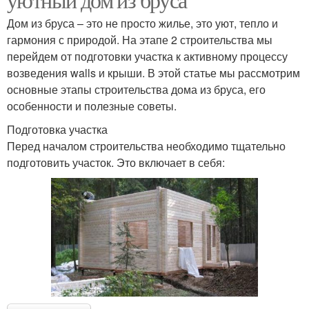
Дом из бруса – это не просто жилье, это уют, тепло и
гармония с природой. На этапе 2 строительства мы
перейдем от подготовки участка к активному процессу
возведения walls и крыши. В этой статье мы рассмотрим
основные этапы строительства дома из бруса, его
особенности и полезные советы.
Подготовка участка
Перед началом строительства необходимо тщательно
подготовить участок. Это включает в себя: