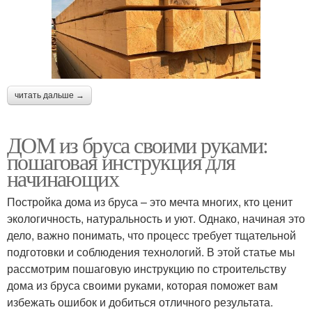
читать дальше →
ДОМ из бруса своими руками:
пошаговая инструкция для
начинающих
Постройка дома из бруса – это мечта многих, кто ценит
экологичность, натуральность и уют. Однако, начиная это
дело, важно понимать, что процесс требует тщательной
подготовки и соблюдения технологий. В этой статье мы
рассмотрим пошаговую инструкцию по строительству
дома из бруса своими руками, которая поможет вам
избежать ошибок и добиться отличного результата.