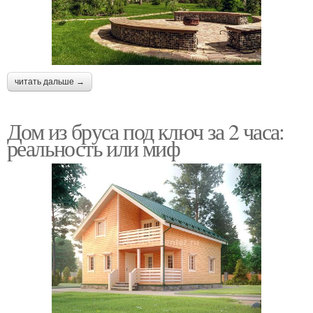
читать дальше →
Дом из бруса под ключ за 2 часа:
реальность или миф