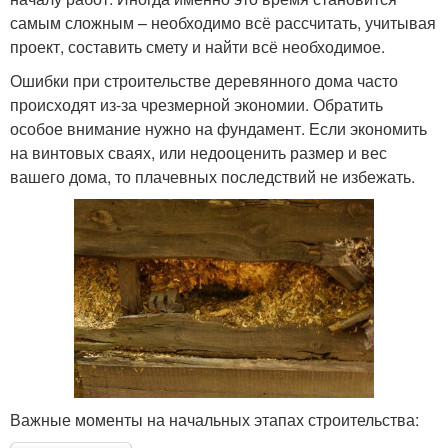
самым сложным – необходимо всё рассчитать, учитывая
проект, составить смету и найти всё необходимое.
Ошибки при строительстве деревянного дома часто
происходят из-за чрезмерной экономии. Обратить
особое внимание нужно на фундамент. Если экономить
на винтовых сваях, или недооценить размер и вес
вашего дома, то плачевных последствий не избежать.
Важные моменты на начальных этапах строительства: