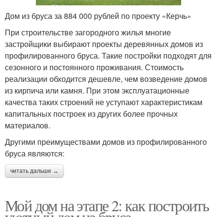
Дом из бруса за 884 000 рублей по проекту «Керчь»
При строительстве загородного жилья многие
застройщики выбирают проекты деревянных домов из
профилированного бруса. Такие постройки подходят для
сезонного и постоянного проживания. Стоимость
реализации обходится дешевле, чем возведение домов
из кирпича или камня. При этом эксплуатационные
качества таких строений не уступают характеристикам
капитальных построек из других более прочных
материалов.
Другими преимуществами домов из профилированного
бруса являются:
читать дальше →
Мой дом на этапе 2: как построить
уютный дом из бруса