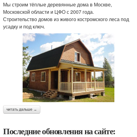
Мы строим тёплые деревянные дома в Москве,
Московской области и ЦФО с 2007 года.
Строительство домов из живого костромского леса под
усадку и под ключ.
читать дальше →
Последние обновления на сайте: