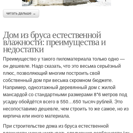
читать дальше →
Дом из бруса естественной
влажности: преимущества и
недостатки
Преимущество у такого пиломатериала только одно —
он дешевле. Надо сказать, что это весьма серьёзный
плюс, позволяющий многим построить свой
собственный дом при весьма скромном бюджете.
Например, одноэтажный деревянный дом с жилой
мансардой со стандартными размерами 8*6 метров под
усадку обойдётся всего в 550…650 тысяч рублей. Это
несопоставимо дешевле, чем строить то же самое, но из
кирпича или иного материала.
При строительстве дома из бруса естественной
влажности нужно учитывать следующие особенности (их