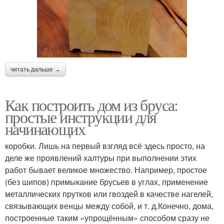
читать дальше →
Как построить дом из бруса:
простые инструкции для
начинающих
коробки. Лишь на первый взгляд всё здесь просто, на
деле же проявлений халтуры при выполнении этих
работ бывает великое множество. Например, простое
(без шипов) примыкание брусьев в углах, применение
металлических прутков или гвоздей в качестве нагелей,
связывающих венцы между собой, и т. д.Конечно, дома,
построенные таким «упрощённым» способом сразу не