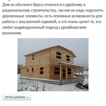
Дом из обычного бруса относится к удобному и
рациональному строительству, так как не надо подгонять
деревянные элементы, есть огромные возможности для
работы с внутренней отделкой, а это очень ценят те, кто
любит индивидуальный подход к дизайнерским
решениям.
читать дальше →