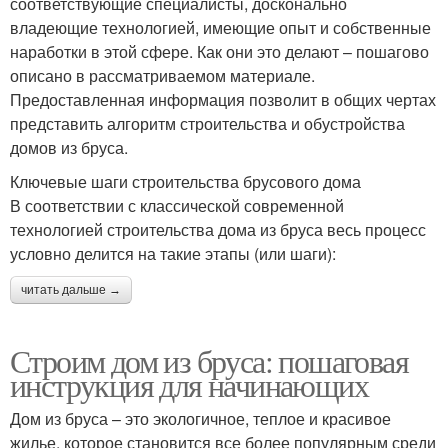
соответствующие специалисты, досконально
владеющие технологией, имеющие опыт и собственные
наработки в этой сфере. Как они это делают – пошагово
описано в рассматриваемом материале.
Предоставленная информация позволит в общих чертах
представить алгоритм строительства и обустройства
домов из бруса.
Ключевые шаги строительства брусового дома
В соответствии с классической современной
технологией строительства дома из бруса весь процесс
условно делится на такие этапы (или шаги):
читать дальше →
Строим дом из бруса: пошаговая
инструкция для начинающих
Дом из бруса – это экологичное, теплое и красивое
жилье, которое становится все более популярным среди