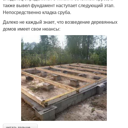
также вывел фундамент наступает следующий этап.
Непосредственно кладка сруба.
Далеко не каждый знает, что возведение деревянных
домов имеет свои нюансы:
читать дальше →