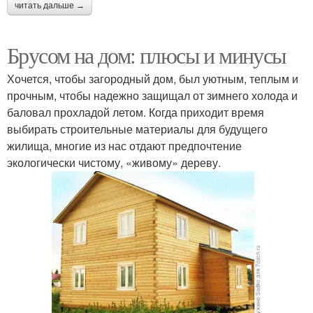
читать дальше →
Брусом на дом: плюсы и минусы
Хочется, чтобы загородный дом, был уютным, теплым и
прочным, чтобы надежно защищал от зимнего холода и
баловал прохладой летом. Когда приходит время
выбирать строительные материалы для будущего
жилища, многие из нас отдают предпочтение
экологически чистому, «живому» дереву.