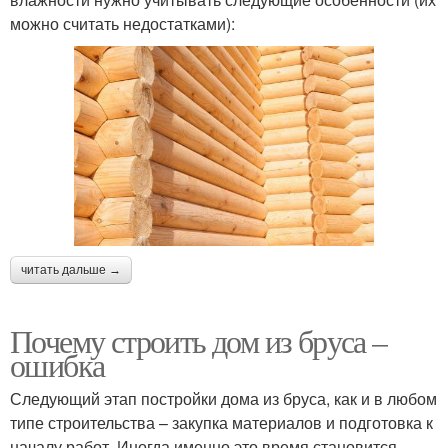
можно считать недостатками):
читать дальше →
Почему строить дом из бруса –
ошибка
Следующий этап постройки дома из бруса, как и в любом
типе строительства – закупка материалов и подготовка к
началу работ. Иногда именно это время становится