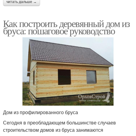
читать дальше →
Как построить деревянный дом из
бруса: пошаговое руководство
Дом из профилированного бруса
Сегодня в преобладающем большинстве случаев
строительством домов из бруса занимаются