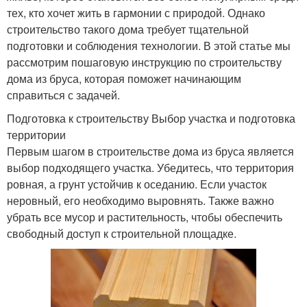
тех, кто хочет жить в гармонии с природой. Однако
строительство такого дома требует тщательной
подготовки и соблюдения технологии. В этой статье мы
рассмотрим пошаговую инструкцию по строительству
дома из бруса, которая поможет начинающим
справиться с задачей.
Подготовка к строительству Выбор участка и подготовка
территории
Первым шагом в строительстве дома из бруса является
выбор подходящего участка. Убедитесь, что территория
ровная, а грунт устойчив к оседанию. Если участок
неровный, его необходимо выровнять. Также важно
убрать все мусор и растительность, чтобы обеспечить
свободный доступ к строительной площадке.