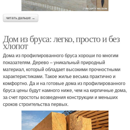
читать дальше →
Дом из бруса: легко, просто и без
хлопот
Дома из профилированного бруса хороши по многим
показателям. Дерево – уникальный природный
материал, который обладает высокими прочностными
характеристиками. Такое жилье весьма практично и
комфортно. Да и на готовые дома из профилированного
бруса цены будут намного ниже, чем на кирпичные дома,
за счет простоты возведения конструкции и меньших
сроков строительства первых.