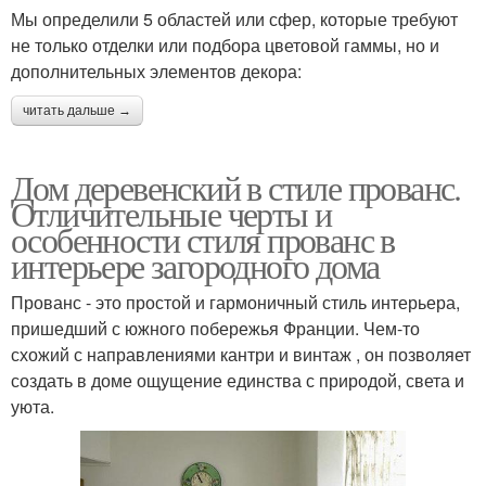
Мы определили 5 областей или сфер, которые требуют
не только отделки или подбора цветовой гаммы, но и
дополнительных элементов декора:
читать дальше →
Дом деревенский в стиле прованс.
Отличительные черты и
особенности стиля прованс в
интерьере загородного дома
Прованс - это простой и гармоничный стиль интерьера,
пришедший с южного побережья Франции. Чем-то
схожий с направлениями кантри и винтаж , он позволяет
создать в доме ощущение единства с природой, света и
уюта.