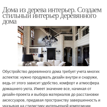
Дома из дерева интерьер. Создаем
стильный интерьер деревянного
дома
Обустройство деревянного дома требует учета многих
аспектов: нужно продумать дизайн внутри и снаружи,
ведь от этого зависит удобство, комфорт и атмосфера
домашнего уюта. Имеет значение все, начиная от
дизайн-проекта и выбора материалов до расстановки
аксессуаров, придавая пространству завершенность и
указывая на стилистику интерьерной композиции.