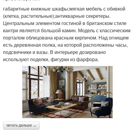
габаритные книжные шкафы;мягкая мебель с обивкой
(клетка, растительные);антикварные секретеры.
Центральным элементом гостиной в британском стиле
кантри является большой камин. Модель с классическим
порталом облицована красным кирпичом. Над огнищем
есть деревянная полка, на которой расположены часы,
подсвечники и вазы. В интерьере дозировано
используют поделки, фигурки из фарфора.
читать дальше →