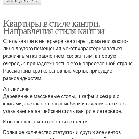
читать дальше →
Квартиры в стиле кантри.
Направления стиля кантри
Стиль кантри в интерьере квартиры, дома или какого-
либо другого помещения может характеризоваться
различным направлением, связанным, в первую
очередь с принадлежностью его к определенной стране.
Рассмотрим кратко основные черты, присущие
разновидностям.
Английский
Деревянные массивные столы, шкафы и секции с
книгами, светлые оттенки мебели и отделки – все это
указывает на английский стиль кантри в интерьере.
К особенностям также стоит отнести:
Большое количество статуэток и других элементов