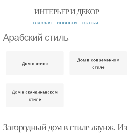
ИНТЕРЬЕР И ДЕКОР
главная
новости
статьи
Арабский стиль
Дом в современном
Дом в стиле
стиле
Дом в скандинавском
стиле
Загородный дом в стиле лаунж. Из