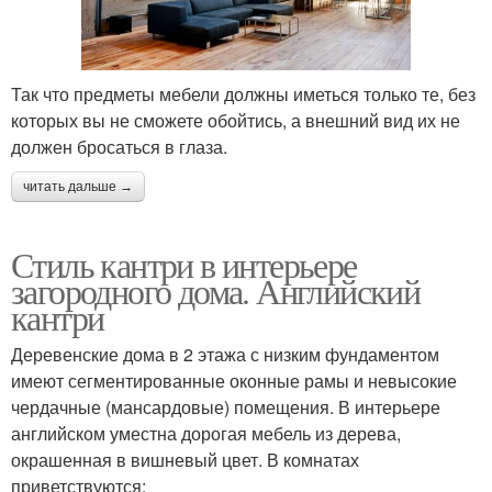
Так что предметы мебели должны иметься только те, без
которых вы не сможете обойтись, а внешний вид их не
должен бросаться в глаза.
читать дальше →
Стиль кантри в интерьере
загородного дома. Английский
кантри
Деревенские дома в 2 этажа с низким фундаментом
имеют сегментированные оконные рамы и невысокие
чердачные (мансардовые) помещения. В интерьере
английском уместна дорогая мебель из дерева,
окрашенная в вишневый цвет. В комнатах
приветствуются: