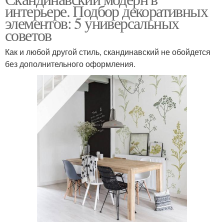
интерьере. Подбор декоративных
элементов: 5 универсальных
советов
Как и любой другой стиль, скандинавский не обойдется
без дополнительного оформления.