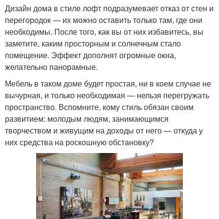
Дизайн дома в стиле лофт подразумевает отказ от стен и
перегородок — их можно оставить только там, где они
необходимы. После того, как вы от них избавитесь, вы
заметите, каким просторным и солнечным стало
помещение. Эффект дополнят огромные окна,
желательно панорамные.
Мебель в таком доме будет простая, ни в коем случае не
вычурная, и только необходимая — нельзя перегружать
пространство. Вспомните, кому стиль обязан своим
развитием: молодым людям, занимающимся
творчеством и живущим на доходы от него — откуда у
них средства на роскошную обстановку?