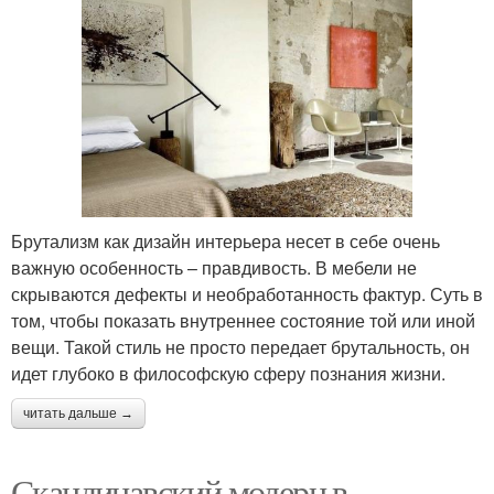
Брутализм как дизайн интерьера несет в себе очень
важную особенность – правдивость. В мебели не
скрываются дефекты и необработанность фактур. Суть в
том, чтобы показать внутреннее состояние той или иной
вещи. Такой стиль не просто передает брутальность, он
идет глубоко в философскую сферу познания жизни.
читать дальше →
Скандинавский модерн в