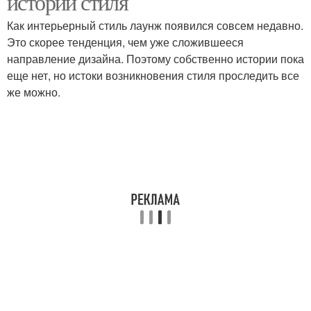
истории стиля
Как интерьерный стиль лаунж появился совсем недавно.
Это скорее тенденция, чем уже сложившееся
направление дизайна. Поэтому собственно истории пока
еще нет, но истоки возникновения стиля проследить все
же можно.