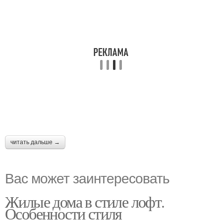
читать дальше →
Вас может заинтересовать
Жилые дома в стиле лофт.
Особенности стиля