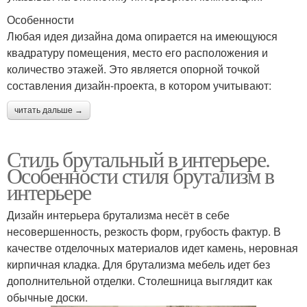
Особенности
Любая идея дизайна дома опирается на имеющуюся
квадратуру помещения, место его расположения и
количество этажей. Это является опорной точкой
составления дизайн-проекта, в котором учитывают:
читать дальше →
Стиль брутальный в интерьере.
Особенности стиля брутализм в
интерьере
Дизайн интерьера брутализма несёт в себе
несовершенность, резкость форм, грубость фактур. В
качестве отделочных материалов идет камень, неровная
кирпичная кладка. Для брутализма мебель идет без
дополнительной отделки. Столешница выглядит как
обычные доски.