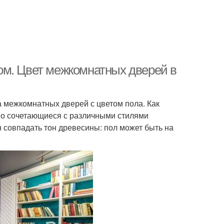
ом. Цвет межкомнатных дверей в
а межкомнатных дверей с цветом пола. Как
ошо сочетающиеся с различными стилями
совпадать тон древесины: пол может быть на