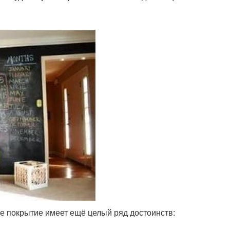
ое покрытие имеет ещё целый ряд достоинств: