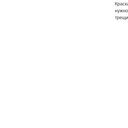
Краск
нужно
трещи