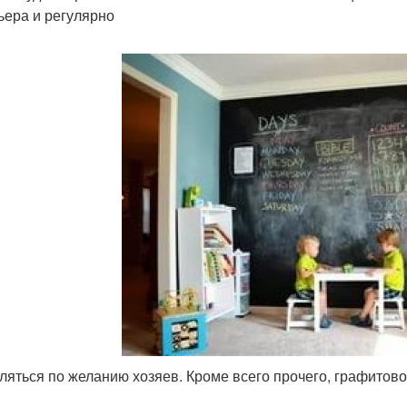
ьера и регулярно
ляться по желанию хозяев. Кроме всего прочего, графитов