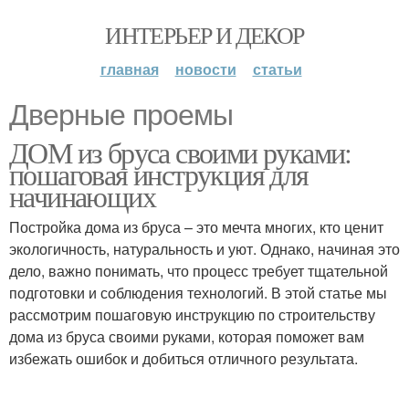
ИНТЕРЬЕР И ДЕКОР
главная
новости
статьи
Дверные проемы
ДОМ из бруса своими руками:
пошаговая инструкция для
начинающих
Постройка дома из бруса – это мечта многих, кто ценит
экологичность, натуральность и уют. Однако, начиная это
дело, важно понимать, что процесс требует тщательной
подготовки и соблюдения технологий. В этой статье мы
рассмотрим пошаговую инструкцию по строительству
дома из бруса своими руками, которая поможет вам
избежать ошибок и добиться отличного результата.