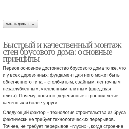
читать дальше →
Быстрый и качественный монтаж
стен брусового дома: основные
принципы
Первое основное достоинство брусового дома то же, что
и у всех деревянных: фундамент для него может быть
облегченного типа – столбчатым, свайным, ленточным
незаглубленным, утепленным плитным (шведская
плита). Почему, понятно: деревянные строения легче
каменных и более упруги.
Следующий фактор – технология строительства из бруса
фактически не требует технологических перерывов.
Точнее, не требует перерывов «глухих», когда строение