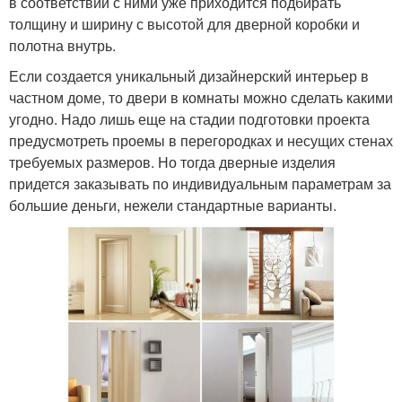
в соответствии с ними уже приходится подбирать
толщину и ширину с высотой для дверной коробки и
полотна внутрь.
Если создается уникальный дизайнерский интерьер в
частном доме, то двери в комнаты можно сделать какими
угодно. Надо лишь еще на стадии подготовки проекта
предусмотреть проемы в перегородках и несущих стенах
требуемых размеров. Но тогда дверные изделия
придется заказывать по индивидуальным параметрам за
большие деньги, нежели стандартные варианты.