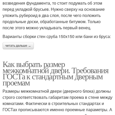
возведения фундамента, то стоит подумать об этом
перед укладкой брусьев. Нужно сверху на основание
уложить рубероид в два слоя, после чего положить
продольные доски, обработанные битумом. Только
после этого можно укладывать первый венец.
Варианты сборки стен сруба 150х150 или бани из бруса:
читать дальше →
Как выбрать размер
межкомнатной двери. Требования
ГОСТа к стандартным дверным
проемам
Размеры межкомнатной двери (дверного блока) должны
строго соответствовать габаритам проема в стене между
комнатами. Фактически в строительных стандартах и
ГОСТах прописываются именно проемные параметры. А