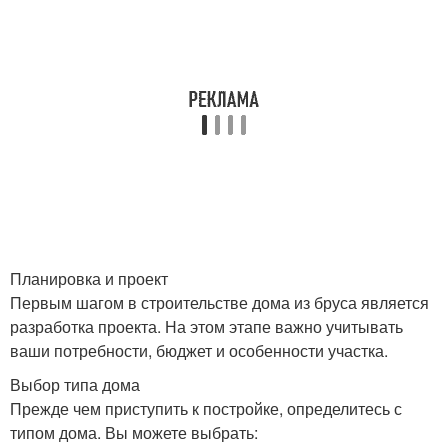
Планировка и проект
Первым шагом в строительстве дома из бруса является
разработка проекта. На этом этапе важно учитывать
ваши потребности, бюджет и особенности участка.
Выбор типа дома
Прежде чем приступить к постройке, определитесь с
типом дома. Вы можете выбрать: