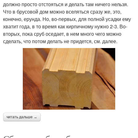
должно просто отстояться и делать там ничего нельзя.
Что в брусовой дом можно вселяться сразу же, это,
конечно, ерунда. Но, во-первых, для полной усадки ему
хватит года, в то время как кирпичному нужно 2-3. Во-
вторых, пока сруб оседает, в нем много чего можно
сделать, что потом делать не придется, см. далее.
читать дальше →