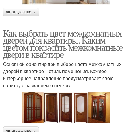
читать дальше →
Как выбрать цвет межкомнатных
дверей для квартиры. Каким
цветом покрасить межкомнатные
двери в квартире
Основной ориентир при выборе цвета межкомнатных
дверей в квартире – стиль помещения. Каждое
интерьерное направление предусматривает свою
палитру с названием оттенков.
читать дальше →