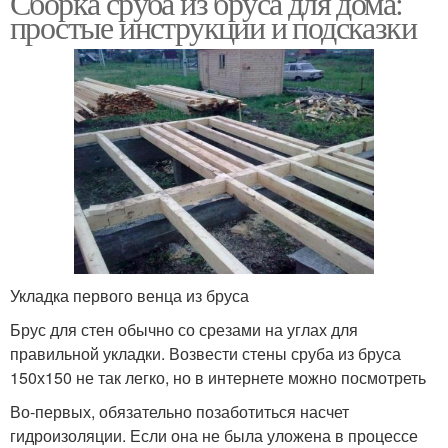
Сборка сруба из бруса для дома:
простые инструкции и подсказки
Укладка первого венца из бруса
Брус для стен обычно со срезами на углах для
правильной укладки. Возвести стены сруба из бруса
150х150 не так легко, но в интернете можно посмотреть
Во-первых, обязательно позаботиться насчет
гидроизоляции. Если она не была уложена в процессе