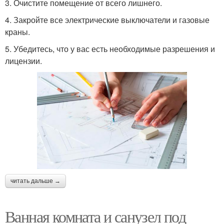
3. Очистите помещение от всего лишнего.
4. Закройте все электрические выключатели и газовые
краны.
5. Убедитесь, что у вас есть необходимые разрешения и
лицензии.
читать дальше →
Ванная комната и санузел под