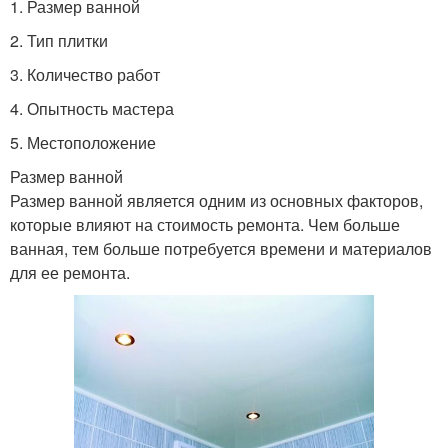
1. Размер ванной
2. Тип плитки
3. Количество работ
4. Опытность мастера
5. Местоположение
Размер ванной
Размер ванной является одним из основных факторов,
которые влияют на стоимость ремонта. Чем больше
ванная, тем больше потребуется времени и материалов
для ее ремонта.