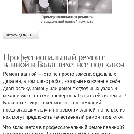
читать дальше →
Профессиональный ремонт
ванной в Балашихе: все под ключ
Ремонт ванной — это не просто замена отдельных
деталей, а комплекс работ, который включает в себя
диагностику, замену или ремонт отдельных узлов и
механизмов, а также проверку работы всей системы. В
Балашихе существует множество компаний,
предлагающих услуги по ремонту ванной, но не все из
них могут предложить качественный ремонт под ключ.
Что включается в профессиональный ремонт ванной?