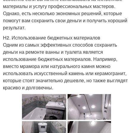
материалы и услугу профессиональных мастеров.
Однако, есть несколько экономных решений, которые
помогут вам сохранить свои деньги и получить хороший
результат.
H2. Использование бюджетных материалов
Одним из самых эффективных способов сохранить
деньги на ремонте ванны и туалета является
использование бюджетных материалов. Например,
вместо мрамора или натурального камня можно
использовать искусственный камень или керамогранит,
которые стоят значительно дешевле, но также выглядят
красиво и долговечны.