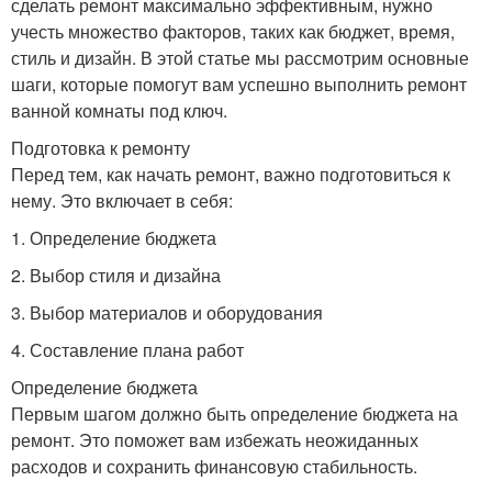
сделать ремонт максимально эффективным, нужно
учесть множество факторов, таких как бюджет, время,
стиль и дизайн. В этой статье мы рассмотрим основные
шаги, которые помогут вам успешно выполнить ремонт
ванной комнаты под ключ.
Подготовка к ремонту
Перед тем, как начать ремонт, важно подготовиться к
нему. Это включает в себя:
1. Определение бюджета
2. Выбор стиля и дизайна
3. Выбор материалов и оборудования
4. Составление плана работ
Определение бюджета
Первым шагом должно быть определение бюджета на
ремонт. Это поможет вам избежать неожиданных
расходов и сохранить финансовую стабильность.