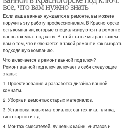
все, что вам нужно знать
Если ваша ванная нуждается в ремонте, вы можете
поручить эту работу профессионалам. В Красногорске
есть компании, которые специализируются на ремонте
ванных комнат под ключ. В этой статье мы расскажем
вам о том, что включается в такой ремонт и как выбрать
подходящую компанию.
Что включается в ремонт ванной под ключ?
Ремонт ванной под ключ включает в себя следующие
этапы:
1. Проектирование и разработка дизайна ванной
комнаты.
2. Уборка и демонтаж старых материалов.
3. Установка новых материалов: сантехника, плитка,
гипсокартон и т.д.
4. Монтаж смесителей, душевых кабин, унитазов и