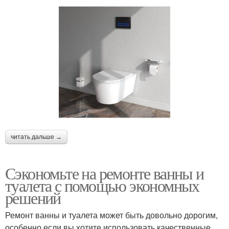
читать дальше →
Сэкономьте на ремонте ванны и
туалета с помощью экономных
решений
Ремонт ванны и туалета может быть довольно дорогим,
особенно если вы хотите использовать качественные