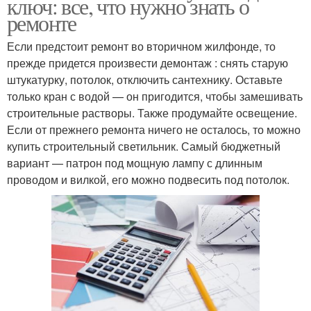
ключ: все, что нужно знать о
ремонте
Если предстоит ремонт во вторичном жилфонде, то
прежде придется произвести демонтаж : снять старую
штукатурку, потолок, отключить сантехнику. Оставьте
только кран с водой — он пригодится, чтобы замешивать
строительные растворы. Также продумайте освещение.
Если от прежнего ремонта ничего не осталось, то можно
купить строительный светильник. Самый бюджетный
вариант — патрон под мощную лампу с длинным
проводом и вилкой, его можно подвесить под потолок.