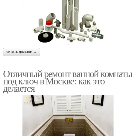
читать дальше →
Отличный ремонт ванной комнаты
под ключ в Москве: как это
делается