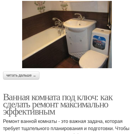
читать дальше →
Ванная комната под ключ: как
сделать ремонт максимально
эффективным
Ремонт ванной комнаты - это важная задача, которая
требует тщательного планирования и подготовки. Чтобы