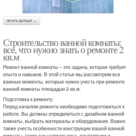
читать дальше →
Строительство ванной комнаты:
все, что нужно знать о ремонте 2
кв.м
Ремонт ванной комнаты – это задача, которая требует
опыта и навыков. В этой статье мы рассмотрим все
важные моменты, которые нужно учесть при ремонте
ванной комнаты площадью 2 кв.м.
Подготовка к ремонту
Перед началом ремонта необходимо подготовиться к
работе. Вы должны определиться с дизайном ванной
комнаты, выбрать материалы и оборудование. Важно
также учесть особенности конструкции вашей ванной
комнаты, такие как наличие окна, вентиляции и