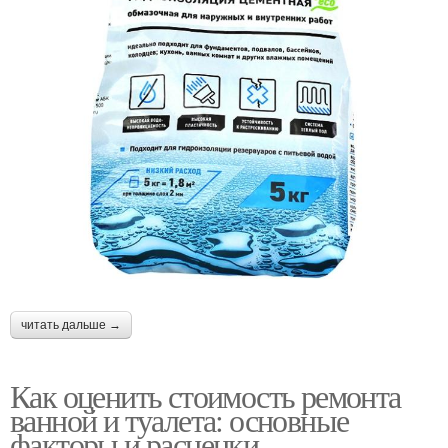
читать дальше →
Как оценить стоимость ремонта
ванной и туалета: основные
факторы и расценки