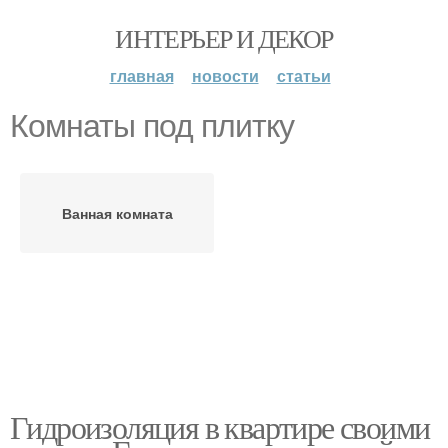
ИНТЕРЬЕР И ДЕКОР
главная
новости
статьи
Комнаты под плитку
Ванная комната
Гидроизоляция в квартире своими