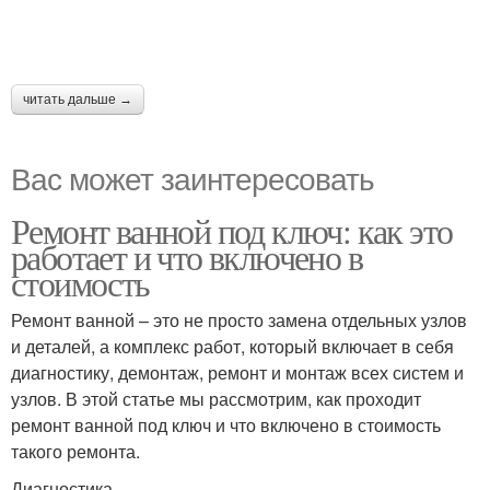
читать дальше →
Вас может заинтересовать
Ремонт ванной под ключ: как это
работает и что включено в
стоимость
Ремонт ванной – это не просто замена отдельных узлов
и деталей, а комплекс работ, который включает в себя
диагностику, демонтаж, ремонт и монтаж всех систем и
узлов. В этой статье мы рассмотрим, как проходит
ремонт ванной под ключ и что включено в стоимость
такого ремонта.
Диагностика