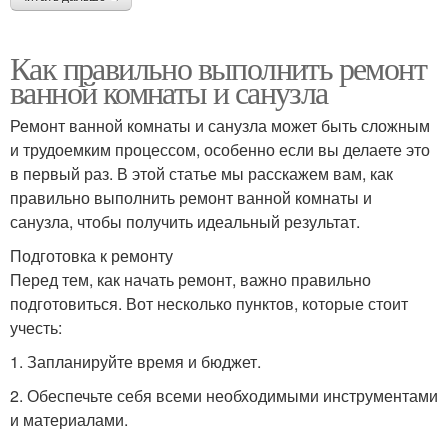
Как правильно выполнить ремонт
ванной комнаты и санузла
Ремонт ванной комнаты и санузла может быть сложным
и трудоемким процессом, особенно если вы делаете это
в первый раз. В этой статье мы расскажем вам, как
правильно выполнить ремонт ванной комнаты и
санузла, чтобы получить идеальный результат.
Подготовка к ремонту
Перед тем, как начать ремонт, важно правильно
подготовиться. Вот несколько пунктов, которые стоит
учесть:
1. Запланируйте время и бюджет.
2. Обеспечьте себя всеми необходимыми инструментами
и материалами.