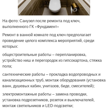
На фото: Санузел после ремонта под ключ,
выполненного ГК «Фундамент»
Ремонт в ванной комнате под ключ предполагает
проведение целого комплекса мероприятий, среди
которых:
общестроительные работы – перепланировка,
устройство ниш и перегородок из гипсокартона, стяжка
пола;
сантехнические работы – прокладка водопроводных и
канализационных труб, монтаж оборудования (установка
ванн, душевых кабин, унитазов, биде, смесителей);
электромонтажные работы – замена проводки,
установка подрозетников, розеток и выключателей,
монтаж светильников и LED-подсветки;