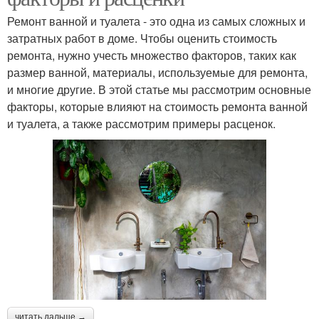
Ремонт ванной и туалета - это одна из самых сложных и
затратных работ в доме. Чтобы оценить стоимость
ремонта, нужно учесть множество факторов, таких как
размер ванной, материалы, используемые для ремонта,
и многие другие. В этой статье мы рассмотрим основные
факторы, которые влияют на стоимость ремонта ванной
и туалета, а также рассмотрим примеры расценок.
читать дальше →