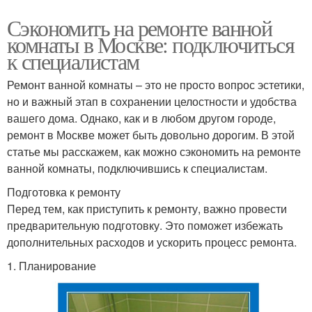
Сэкономить на ремонте ванной
комнаты в Москве: подключиться
к специалистам
Ремонт ванной комнаты – это не просто вопрос эстетики,
но и важный этап в сохранении целостности и удобства
вашего дома. Однако, как и в любом другом городе,
ремонт в Москве может быть довольно дорогим. В этой
статье мы расскажем, как можно сэкономить на ремонте
ванной комнаты, подключившись к специалистам.
Подготовка к ремонту
Перед тем, как приступить к ремонту, важно провести
предварительную подготовку. Это поможет избежать
дополнительных расходов и ускорить процесс ремонта.
1. Планирование