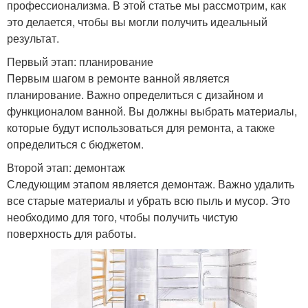
профессионализма. В этой статье мы рассмотрим, как
это делается, чтобы вы могли получить идеальный
результат.
Первый этап: планирование
Первым шагом в ремонте ванной является
планирование. Важно определиться с дизайном и
функционалом ванной. Вы должны выбрать материалы,
которые будут использоваться для ремонта, а также
определиться с бюджетом.
Второй этап: демонтаж
Следующим этапом является демонтаж. Важно удалить
все старые материалы и убрать всю пыль и мусор. Это
необходимо для того, чтобы получить чистую
поверхность для работы.