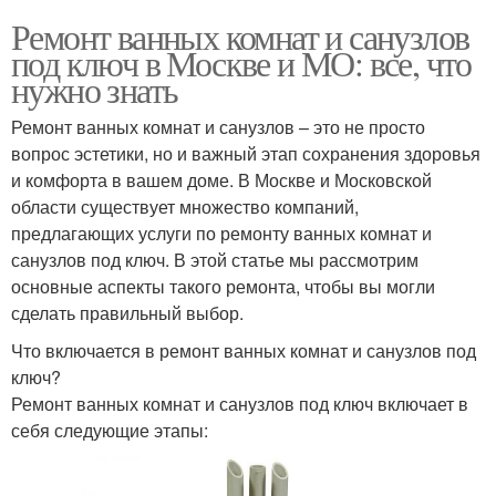
Ремонт ванных комнат и санузлов
под ключ в Москве и МО: все, что
нужно знать
Ремонт ванных комнат и санузлов – это не просто
вопрос эстетики, но и важный этап сохранения здоровья
и комфорта в вашем доме. В Москве и Московской
области существует множество компаний,
предлагающих услуги по ремонту ванных комнат и
санузлов под ключ. В этой статье мы рассмотрим
основные аспекты такого ремонта, чтобы вы могли
сделать правильный выбор.
Что включается в ремонт ванных комнат и санузлов под
ключ?
Ремонт ванных комнат и санузлов под ключ включает в
себя следующие этапы: