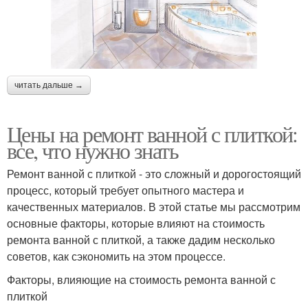
читать дальше →
Цены на ремонт ванной с плиткой:
все, что нужно знать
Ремонт ванной с плиткой - это сложный и дорогостоящий
процесс, который требует опытного мастера и
качественных материалов. В этой статье мы рассмотрим
основные факторы, которые влияют на стоимость
ремонта ванной с плиткой, а также дадим несколько
советов, как сэкономить на этом процессе.
Факторы, влияющие на стоимость ремонта ванной с
плиткой