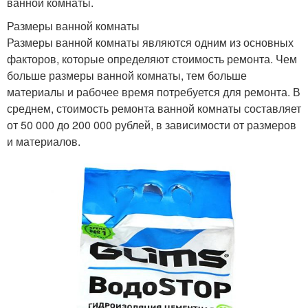
ванной комнаты.
Размеры ванной комнаты
Размеры ванной комнаты являются одним из основных
факторов, которые определяют стоимость ремонта. Чем
больше размеры ванной комнаты, тем больше
материалы и рабочее время потребуется для ремонта. В
среднем, стоимость ремонта ванной комнаты составляет
от 50 000 до 200 000 рублей, в зависимости от размеров
и материалов.