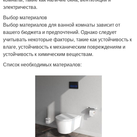
электричества.
Выбор материалов
Выбор материалов для ванной комнаты зависит от
вашего бюджета и предпочтений. Однако следует
учитывать некоторые факторы, такие как устойчивость к
влаге, устойчивость к механическим повреждениям и
устойчивость к химическим веществам.
Список необходимых материалов: