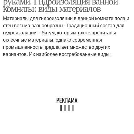
руками. Гидроизоляция ванной
комнаты: виды материалов
Материалы для гидроизоляции в ванной комнате пола и
стен весьма разнообразны. Традиционный состав для
гидроизоляции – битум, которым также пропитаны
оклеечные материалы, однако современная
промышленность предлагает множество других
вариантов. Их наиболее востребованные виды: