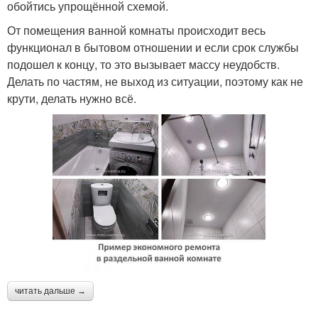
обойтись упрощённой схемой.
От помещения ванной комнаты происходит весь
функционал в бытовом отношении и если срок службы
подошел к концу, то это вызывает массу неудобств.
Делать по частям, не выход из ситуации, поэтому как не
крути, делать нужно всё.
читать дальше →