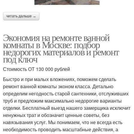
читать дальше →
Экономия на ремонте ванной
комнаты в Москве: подбор
недорогих материалов и ремонт
под ключ
Стоимость ОТ 130 000 рублей
Быстро и при малых вложениях, поможем сделать
ремонт ванной комнаты эконом класса. Детально
определим негодность старой сантехники, отслуживших
труб и предложим максимально недорогие варианты
отделки. Бесплатный выезд нашего замерщика исключит
ненужных трат и обозначит ценные советы, без
навязывания услуг. Мы понимаем, что не всегда есть
необходимость проводить масштабные действия, а