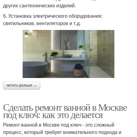
других сантехнических изделий.
5. Установка электрического оборудования:
светильников, вентиляторов и т.д.
читать дальше →
Сделать ремонт ванной в Москве
под ключ: как это делается
Ремонт ванной в Москве под ключ - это сложный
процесс, который требует внимательного подхода и