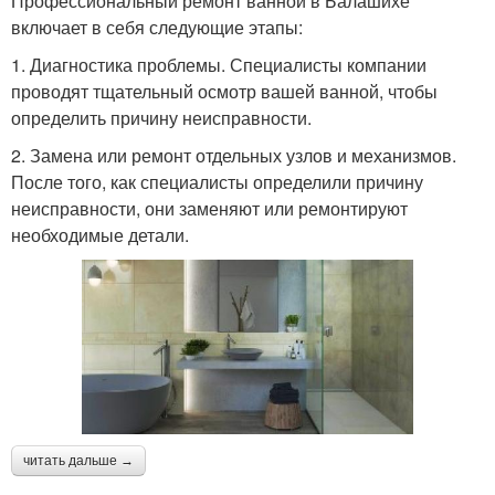
Профессиональный ремонт ванной в Балашихе
включает в себя следующие этапы:
1. Диагностика проблемы. Специалисты компании
проводят тщательный осмотр вашей ванной, чтобы
определить причину неисправности.
2. Замена или ремонт отдельных узлов и механизмов.
После того, как специалисты определили причину
неисправности, они заменяют или ремонтируют
необходимые детали.
читать дальше →