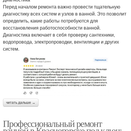
Перед началом ремонта важно провести тщательную
диагностику всех систем и узлов в ванной. Это позволит
определить, какие работы потребуются для
восстановления работоспособности ванной.
Диагностика включает в себя проверку сантехники,
водопровода, электропроводки, вентиляции и других
систем.
читать дальше →
Профессиональный ремонт
ванной в Красногорске под ключ: