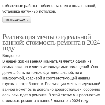
отбелочные работы – облицовка стен и пола плиткой,
установка натяжных потолков.
читать дальше →
Реализация мечты о идеальной
ванной: стоимость ремонта в 2024
году
Введение
В нашей жизни ванная комната является одним из
самых важных и часто используемых помещений. Она
должна быть не только функциональной, но и
комфортной, красивой и соответствующей нашим
вкусам и потребностям. Реализация мечты о идеальной
ванной может быть довольно дорогостоящей, особенно
если речь идет о ремонте. В этой статье мы рассмотрим
стоимость ремонта в ванной комнате в 2024 году.