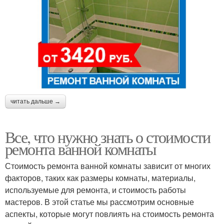
читать дальше →
Все, что нужно знать о стоимости
ремонта ванной комнаты
Стоимость ремонта ванной комнаты зависит от многих
факторов, таких как размеры комнаты, материалы,
используемые для ремонта, и стоимость работы
мастеров. В этой статье мы рассмотрим основные
аспекты, которые могут повлиять на стоимость ремонта