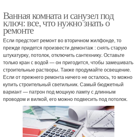
Ванная комната и санузел под
ключ: все, что нужно знать о
ремонте
Если предстоит ремонт во вторичном жилфонде, то
прежде придется произвести демонтаж : снять старую
штукатурку, потолок, отключить сантехнику. Оставьте
только кран с водой — он пригодится, чтобы замешивать
строительные растворы. Также продумайте освещение.
Если от прежнего ремонта ничего не осталось, то можно
купить строительный светильник. Самый бюджетный
вариант — патрон под мощную лампу с длинным
проводом и вилкой, его можно подвесить под потолок.