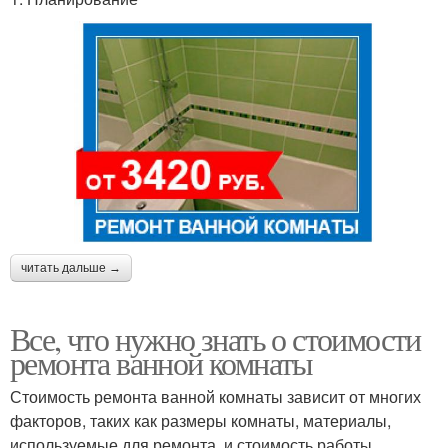
читать дальше →
Все, что нужно знать о стоимости
ремонта ванной комнаты
Стоимость ремонта ванной комнаты зависит от многих
факторов, таких как размеры комнаты, материалы,
используемые для ремонта, и стоимость работы