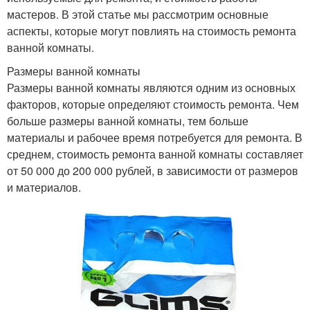
мастеров. В этой статье мы рассмотрим основные
аспекты, которые могут повлиять на стоимость ремонта
ванной комнаты.
Размеры ванной комнаты
Размеры ванной комнаты являются одним из основных
факторов, которые определяют стоимость ремонта. Чем
больше размеры ванной комнаты, тем больше
материалы и рабочее время потребуется для ремонта. В
среднем, стоимость ремонта ванной комнаты составляет
от 50 000 до 200 000 рублей, в зависимости от размеров
и материалов.