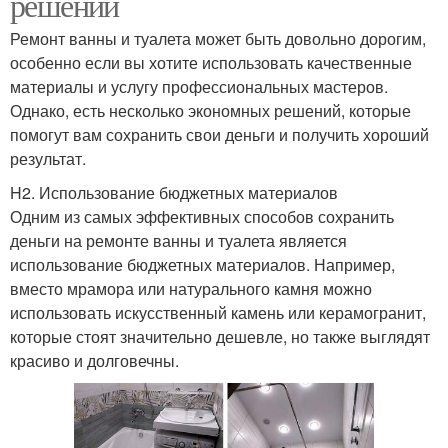
решений
Ремонт ванны и туалета может быть довольно дорогим,
особенно если вы хотите использовать качественные
материалы и услугу профессиональных мастеров.
Однако, есть несколько экономных решений, которые
помогут вам сохранить свои деньги и получить хороший
результат.
H2. Использование бюджетных материалов
Одним из самых эффективных способов сохранить
деньги на ремонте ванны и туалета является
использование бюджетных материалов. Например,
вместо мрамора или натурального камня можно
использовать искусственный камень или керамогранит,
которые стоят значительно дешевле, но также выглядят
красиво и долговечны.