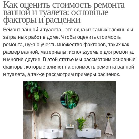
Как оценить стоимость ремонта
ванной и туалета: основные
факторы и расценки
Ремонт ванной и туалета - это одна из самых сложных и
затратных работ в доме. Чтобы оценить стоимость
ремонта, нужно учесть множество факторов, таких как
размер ванной, материалы, используемые для ремонта,
и многие другие. В этой статье мы рассмотрим основные
факторы, которые влияют на стоимость ремонта ванной
и туалета, а также рассмотрим примеры расценок.