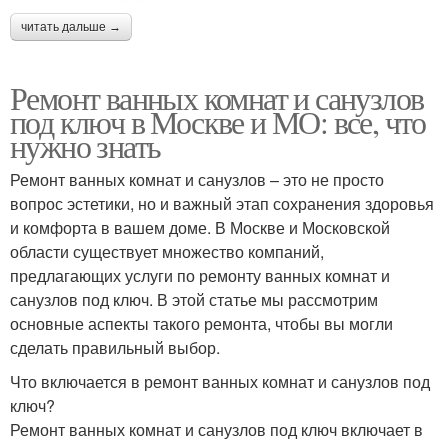
читать дальше →
Ремонт ванных комнат и санузлов
под ключ в Москве и МО: все, что
нужно знать
Ремонт ванных комнат и санузлов – это не просто
вопрос эстетики, но и важный этап сохранения здоровья
и комфорта в вашем доме. В Москве и Московской
области существует множество компаний,
предлагающих услуги по ремонту ванных комнат и
санузлов под ключ. В этой статье мы рассмотрим
основные аспекты такого ремонта, чтобы вы могли
сделать правильный выбор.
Что включается в ремонт ванных комнат и санузлов под
ключ?
Ремонт ванных комнат и санузлов под ключ включает в