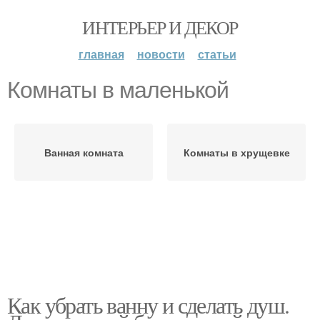
ИНТЕРЬЕР И ДЕКОР
главная
новости
статьи
Комнаты в маленькой
Ванная комната
Комнаты в хрущевке
Как убрать ванну и сделать душ.