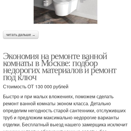
читать дальше →
Экономия на ремонте ванной
комнаты в Москве: подбор
недорогих материалов и ремонт
под ключ
Стоимость ОТ 130 000 рублей
Быстро и при малых вложениях, поможем сделать
ремонт ванной комнаты эконом класса. Детально
определим негодность старой сантехники, отслуживших
труб и предложим максимально недорогие варианты
отделки. Бесплатный выезд нашего замерщика исключит