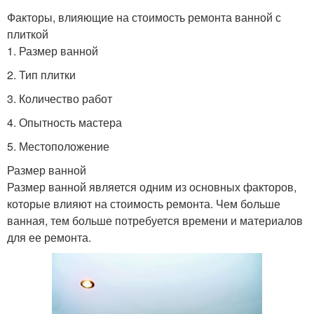
Факторы, влияющие на стоимость ремонта ванной с
плиткой
1. Размер ванной
2. Тип плитки
3. Количество работ
4. Опытность мастера
5. Местоположение
Размер ванной
Размер ванной является одним из основных факторов,
которые влияют на стоимость ремонта. Чем больше
ванная, тем больше потребуется времени и материалов
для ее ремонта.