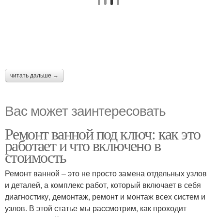
читать дальше →
Вас может заинтересовать
Ремонт ванной под ключ: как это
работает и что включено в
стоимость
Ремонт ванной – это не просто замена отдельных узлов
и деталей, а комплекс работ, который включает в себя
диагностику, демонтаж, ремонт и монтаж всех систем и
узлов. В этой статье мы рассмотрим, как проходит