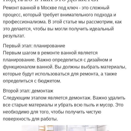
Ремонт ванной в Москве под ключ - это сложный
процесс, который требует внимательного подхода и
профессионализма. В этой статье мы рассмотрим, как
это делается, чтобы вы могли получить идеальный
результат.
Первый этап: планирование
Первым шагом в ремонте ванной является
планирование. Важно определиться с дизайном и
функционалом ванной. Вы должны выбрать материалы,
которые будут использоваться для ремонта, а также
определиться с бюджетом.
Второй этап: демонтаж
Следующим этапом является демонтаж. Важно удалить
все старые материалы и убрать всю пыль и мусор. Это
необходимо для того, чтобы получить чистую
поверхность для работы.