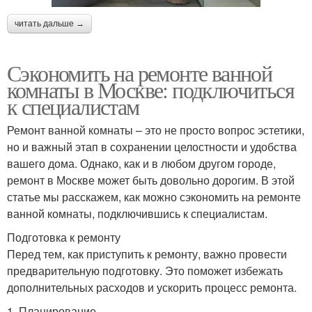
читать дальше →
Сэкономить на ремонте ванной
комнаты в Москве: подключиться
к специалистам
Ремонт ванной комнаты – это не просто вопрос эстетики,
но и важный этап в сохранении целостности и удобства
вашего дома. Однако, как и в любом другом городе,
ремонт в Москве может быть довольно дорогим. В этой
статье мы расскажем, как можно сэкономить на ремонте
ванной комнаты, подключившись к специалистам.
Подготовка к ремонту
Перед тем, как приступить к ремонту, важно провести
предварительную подготовку. Это поможет избежать
дополнительных расходов и ускорить процесс ремонта.
1. Планирование