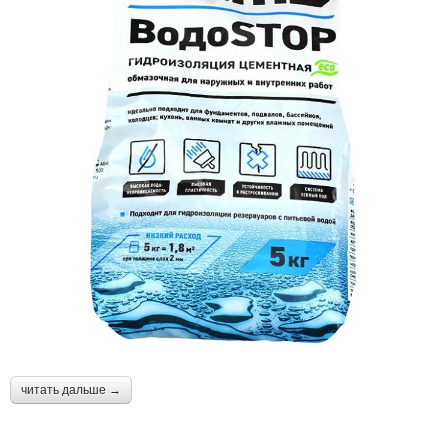
читать дальше →