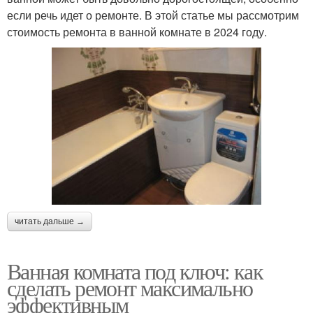
если речь идет о ремонте. В этой статье мы рассмотрим
стоимость ремонта в ванной комнате в 2024 году.
читать дальше →
Ванная комната под ключ: как
сделать ремонт максимально
эффективным