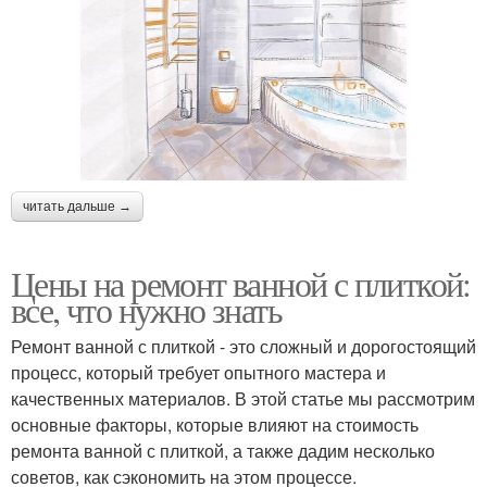
читать дальше →
Цены на ремонт ванной с плиткой:
все, что нужно знать
Ремонт ванной с плиткой - это сложный и дорогостоящий
процесс, который требует опытного мастера и
качественных материалов. В этой статье мы рассмотрим
основные факторы, которые влияют на стоимость
ремонта ванной с плиткой, а также дадим несколько
советов, как сэкономить на этом процессе.