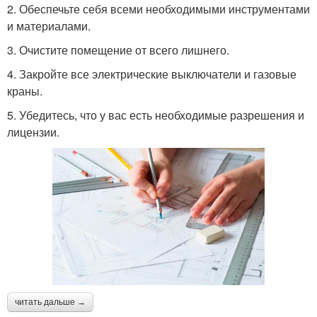
2. Обеспечьте себя всеми необходимыми инструментами
и материалами.
3. Очистите помещение от всего лишнего.
4. Закройте все электрические выключатели и газовые
краны.
5. Убедитесь, что у вас есть необходимые разрешения и
лицензии.
читать дальше →