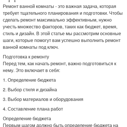
Ремонт ванной комнаты - это важная задача, которая
требует тщательного планирования и подготовки. Чтобы
сделать ремонт максимально эффективным, нужно
учесть множество факторов, таких как бюджет, время,
стиль и дизайн. В этой статье мы рассмотрим основные
шаги, которые помогут вам успешно выполнить ремонт
ванной комнаты под ключ.
Подготовка к ремонту
Перед тем, как начать ремонт, важно подготовиться к
нему. Это включает в себя:
1. Определение бюджета
2. Выбор стиля и дизайна
3. Выбор материалов и оборудования
4. Составление плана работ
Определение бюджета
Первым шагом должно быть определение бюджета на