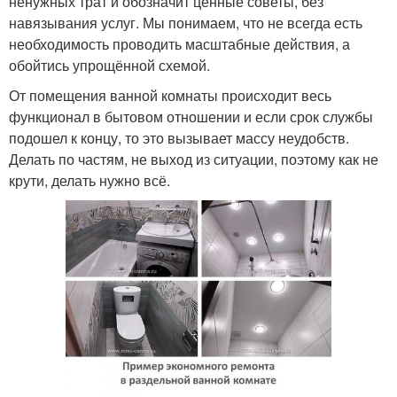
ненужных трат и обозначит ценные советы, без
навязывания услуг. Мы понимаем, что не всегда есть
необходимость проводить масштабные действия, а
обойтись упрощённой схемой.
От помещения ванной комнаты происходит весь
функционал в бытовом отношении и если срок службы
подошел к концу, то это вызывает массу неудобств.
Делать по частям, не выход из ситуации, поэтому как не
крути, делать нужно всё.