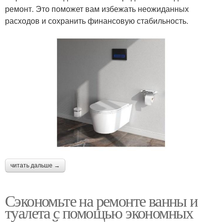
ремонт. Это поможет вам избежать неожиданных
расходов и сохранить финансовую стабильность.
читать дальше →
Сэкономьте на ремонте ванны и
туалета с помощью экономных