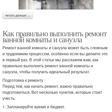
читать дальше →
Как правильно выполнить ремонт
ванной комнаты и санузла
Ремонт ванной комнаты и санузла может быть сложным
и трудоемким процессом, особенно если вы делаете это
в первый раз. В этой статье мы расскажем вам, как
правильно выполнить ремонт ванной комнаты и
санузла, чтобы получить идеальный результат.
Подготовка к ремонту
Перед тем, как начать ремонт, важно правильно
подготовиться. Вот несколько пунктов, которые стоит
учесть:
1. Запланируйте время и бюджет.