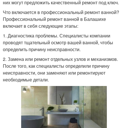
них могут предложить качественный ремонт под ключ.
Что включается в профессиональный ремонт ванной?
Профессиональный ремонт ванной в Балашихе
включает в себя следующие этапы:
1. Диагностика проблемы. Специалисты компании
проводят тщательный осмотр вашей ванной, чтобы
определить причину неисправности.
2. Замена или ремонт отдельных узлов и механизмов.
После того, как специалисты определили причину
неисправности, они заменяют или ремонтируют
необходимые детали.