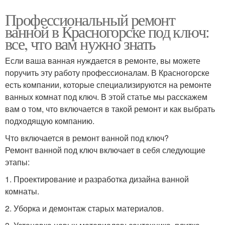
Профессиональный ремонт
ванной в Красногорске под ключ:
все, что вам нужно знать
Если ваша ванная нуждается в ремонте, вы можете
поручить эту работу профессионалам. В Красногорске
есть компании, которые специализируются на ремонте
ванных комнат под ключ. В этой статье мы расскажем
вам о том, что включается в такой ремонт и как выбрать
подходящую компанию.
Что включается в ремонт ванной под ключ?
Ремонт ванной под ключ включает в себя следующие
этапы:
1. Проектирование и разработка дизайна ванной
комнаты.
2. Уборка и демонтаж старых материалов.