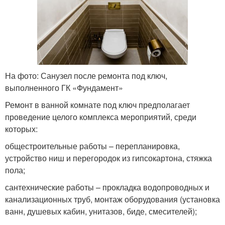
На фото: Санузел после ремонта под ключ,
выполненного ГК «Фундамент»
Ремонт в ванной комнате под ключ предполагает
проведение целого комплекса мероприятий, среди
которых:
общестроительные работы – перепланировка,
устройство ниш и перегородок из гипсокартона, стяжка
пола;
сантехнические работы – прокладка водопроводных и
канализационных труб, монтаж оборудования (установка
ванн, душевых кабин, унитазов, биде, смесителей);