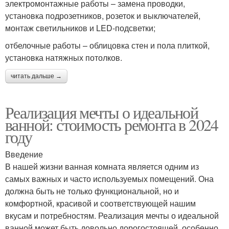
электромонтажные работы – замена проводки,
установка подрозетников, розеток и выключателей,
монтаж светильников и LED-подсветки;
отбелочные работы – облицовка стен и пола плиткой,
установка натяжных потолков.
читать дальше →
Реализация мечты о идеальной
ванной: стоимость ремонта в 2024
году
Введение
В нашей жизни ванная комната является одним из
самых важных и часто используемых помещений. Она
должна быть не только функциональной, но и
комфортной, красивой и соответствующей нашим
вкусам и потребностям. Реализация мечты о идеальной
ванной может быть довольно дорогостоящей, особенно