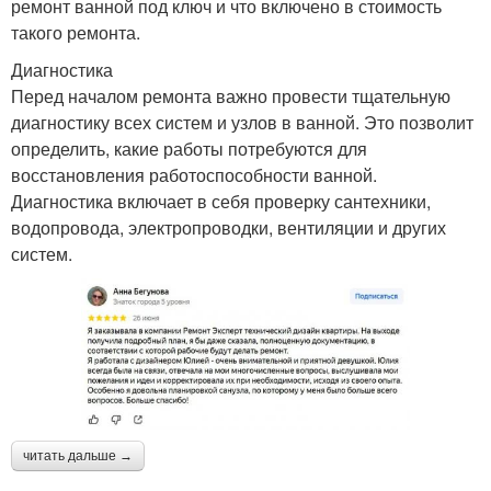
ремонт ванной под ключ и что включено в стоимость
такого ремонта.
Диагностика
Перед началом ремонта важно провести тщательную
диагностику всех систем и узлов в ванной. Это позволит
определить, какие работы потребуются для
восстановления работоспособности ванной.
Диагностика включает в себя проверку сантехники,
водопровода, электропроводки, вентиляции и других
систем.
читать дальше →