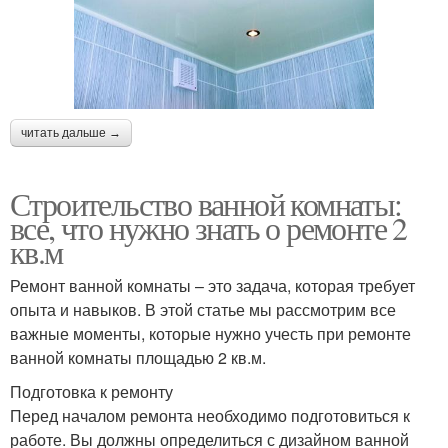
читать дальше →
Строительство ванной комнаты:
все, что нужно знать о ремонте 2
кв.м
Ремонт ванной комнаты – это задача, которая требует
опыта и навыков. В этой статье мы рассмотрим все
важные моменты, которые нужно учесть при ремонте
ванной комнаты площадью 2 кв.м.
Подготовка к ремонту
Перед началом ремонта необходимо подготовиться к
работе. Вы должны определиться с дизайном ванной