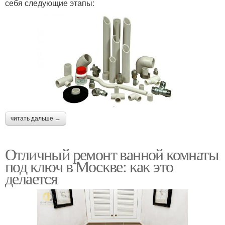
себя следующие этапы:
читать дальше →
Отличный ремонт ванной комнаты
под ключ в Москве: как это
делается