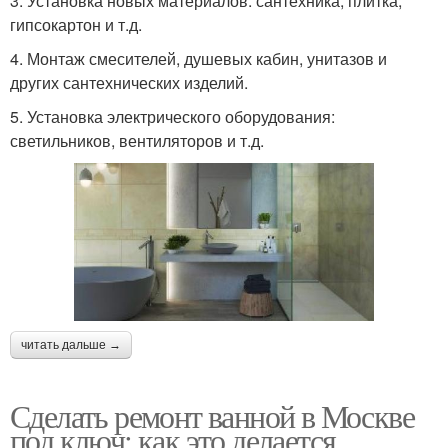
3. Установка новых материалов: сантехника, плитка,
гипсокартон и т.д.
4. Монтаж смесителей, душевых кабин, унитазов и
других сантехнических изделий.
5. Установка электрического оборудования:
светильников, вентиляторов и т.д.
читать дальше →
Сделать ремонт ванной в Москве
под ключ: как это делается