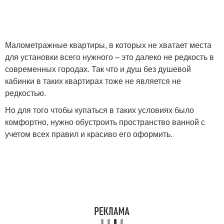
Малометражные квартиры, в которых не хватает места
для установки всего нужного – это далеко не редкость в
современных городах. Так что и душ без душевой
кабинки в таких квартирах тоже не является не
редкостью.
Но для того чтобы купаться в таких условиях было
комфортно, нужно обустроить пространство ванной с
учетом всех правил и красиво его оформить.