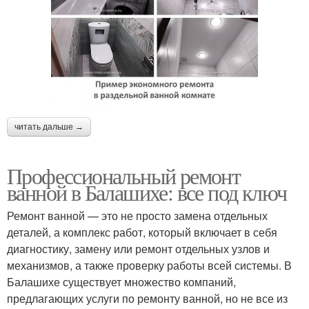
читать дальше →
Профессиональный ремонт
ванной в Балашихе: все под ключ
Ремонт ванной — это не просто замена отдельных
деталей, а комплекс работ, который включает в себя
диагностику, замену или ремонт отдельных узлов и
механизмов, а также проверку работы всей системы. В
Балашихе существует множество компаний,
предлагающих услуги по ремонту ванной, но не все из