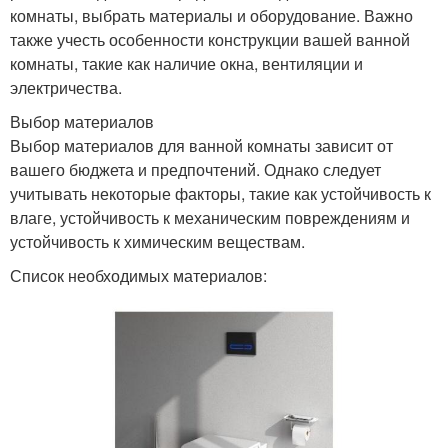
комнаты, выбрать материалы и оборудование. Важно
также учесть особенности конструкции вашей ванной
комнаты, такие как наличие окна, вентиляции и
электричества.
Выбор материалов
Выбор материалов для ванной комнаты зависит от
вашего бюджета и предпочтений. Однако следует
учитывать некоторые факторы, такие как устойчивость к
влаге, устойчивость к механическим повреждениям и
устойчивость к химическим веществам.
Список необходимых материалов: