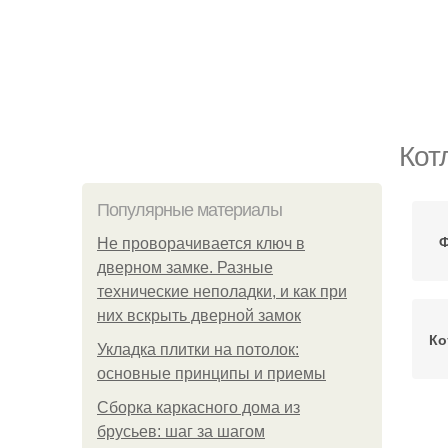
Кот
Популярные материалы
Ф
Не проворачивается ключ в
дверном замке. Разные
технические неполадки, и как при
них вскрыть дверной замок
Ко
Укладка плитки на потолок:
основные принципы и приемы
Сборка каркасного дома из
брусьев: шаг за шагом