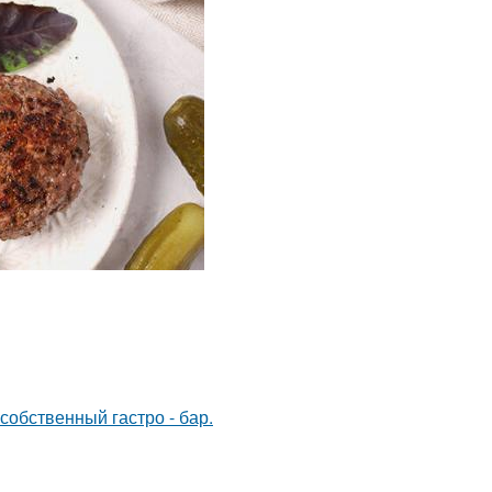
собственный гастро - бар.