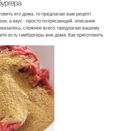
бургера
овить его дома, то предлагаю вам рецепт
ни, а вкус - просто потрясающий. описание
 оказалось, сложнее всего. предлагаю вашему
ите есть гамбургеры вне дома. Как приготовить