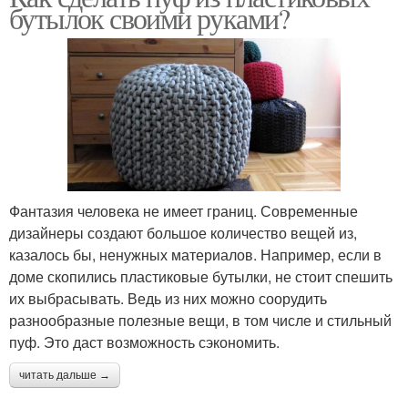
бутылок своими руками?
Фантазия человека не имеет границ. Современные
дизайнеры создают большое количество вещей из,
казалось бы, ненужных материалов. Например, если в
доме скопились пластиковые бутылки, не стоит спешить
их выбрасывать. Ведь из них можно соорудить
разнообразные полезные вещи, в том числе и стильный
пуф. Это даст возможность сэкономить.
читать дальше →