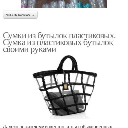
читать дальше →
Сумки из бутылок пластиковых.
Сумка из пластиковых бутылок
своими руками
Далеко не каждому известно, что из обыкновенных