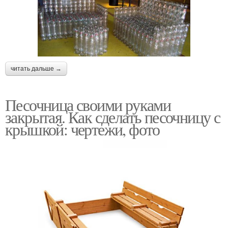
читать дальше →
Песочница своими руками
закрытая. Как сделать песочницу с
крышкой: чертежи, фото