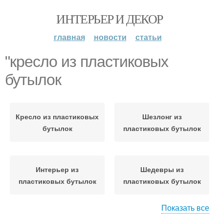
ИНТЕРЬЕР И ДЕКОР
главная
новости
статьи
"кресло из пластиковых
бутылок
Кресло из пластиковых
Шезлонг из
бутылок
пластиковых бутылок
Интерьер из
Шедевры из
пластиковых бутылок
пластиковых бутылок
Показать все