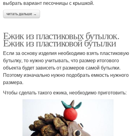
выбрать вариант песочницы с крышкой.
читать дальше →
Ежик из пластиковых бутылок.
Ежик из пластиковой бутылки
Если за основу изделия необходимо взять пластиковую
бутылку, то нужно учитывать, что размер итогового
объекта будет зависеть от размеров самой бутылки.
Поэтому изначально нужно подобрать емкость нужного
размера.
Чтобы сделать такого ежика, необходимо приготовить: