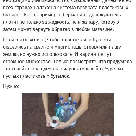
всех странах налажена система возврата пластиковых
бутылок. Как, например, в Германии, где покупатель
платит не только за жидкость, но и за тару, которую
затем может вернуть обратно в любом магазине.
Если вы не хотите, чтобы пластиковые бутылки
оказались на свалке и многие годы отравляли нашу
землю, их нужно использовать. И вариантов тут
огромное множество. Только посмотрите, что придумала
эта хозяйка: она сделала очаровательный табурет из
пустых пластиковых бутылок.
Нужно: