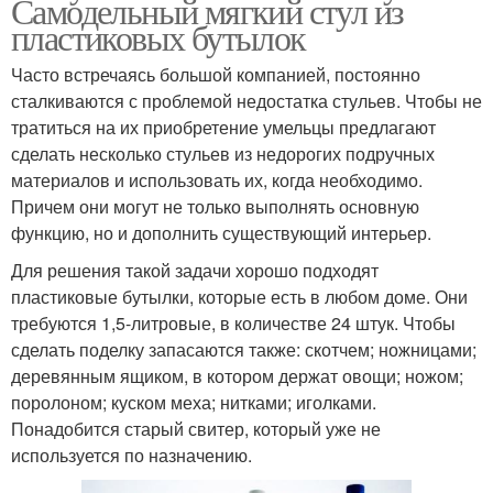
Самодельный мягкий стул из
пластиковых бутылок
Часто встречаясь большой компанией, постоянно
сталкиваются с проблемой недостатка стульев. Чтобы не
тратиться на их приобретение умельцы предлагают
сделать несколько стульев из недорогих подручных
материалов и использовать их, когда необходимо.
Причем они могут не только выполнять основную
функцию, но и дополнить существующий интерьер.
Для решения такой задачи хорошо подходят
пластиковые бутылки, которые есть в любом доме. Они
требуются 1,5-литровые, в количестве 24 штук. Чтобы
сделать поделку запасаются также: скотчем; ножницами;
деревянным ящиком, в котором держат овощи; ножом;
поролоном; куском меха; нитками; иголками.
Понадобится старый свитер, который уже не
используется по назначению.