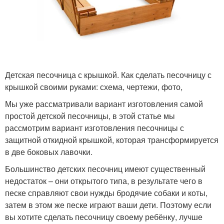
Детская песочница с крышкой. Как сделать песочницу с
крышкой своими руками: схема, чертежи, фото,
Мы уже рассматривали вариант изготовления самой
простой детской песочницы, в этой статье мы
рассмотрим вариант изготовления песочницы с
защитной откидной крышкой, которая трансформируется
в две боковых лавочки.
Большинство детских песочниц имеют существенный
недостаток – они открытого типа, в результате чего в
песке справляют свои нужды бродячие собаки и коты,
затем в этом же песке играют ваши дети. Поэтому если
вы хотите сделать песочницу своему ребёнку, лучше