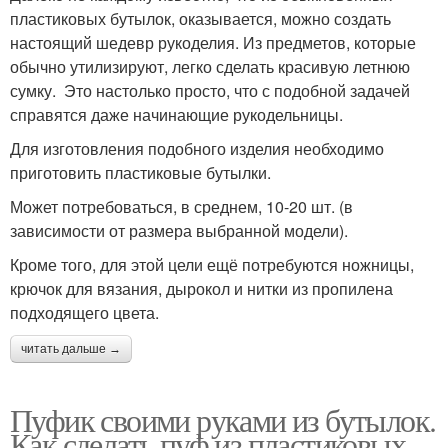
пластиковых бутылок, оказывается, можно создать
настоящий шедевр рукоделия. Из предметов, которые
обычно утилизируют, легко сделать красивую летнюю
сумку. Это настолько просто, что с подобной задачей
справятся даже начинающие рукодельницы.
Для изготовления подобного изделия необходимо
приготовить пластиковые бутылки.
Может потребоваться, в среднем, 10-20 шт. (в
зависимости от размера выбранной модели).
Кроме того, для этой цели ещё потребуются ножницы,
крючок для вязания, дырокол и нитки из пропилена
подходящего цвета.
читать дальше →
Пуфик своими руками из бутылок.
Как сделать пуф из пластиковых