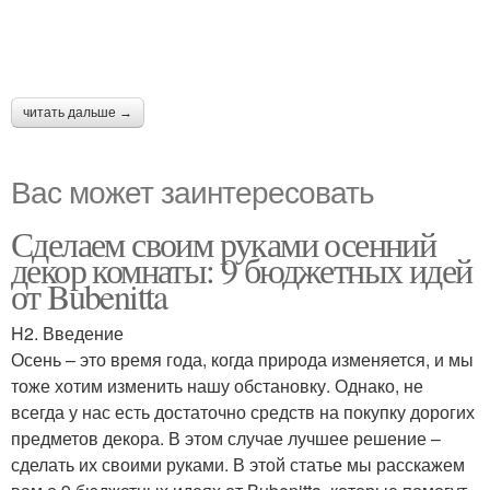
читать дальше →
Вас может заинтересовать
Сделаем своим руками осенний
декор комнаты: 9 бюджетных идей
от Bubenitta
H2. Введение
Осень – это время года, когда природа изменяется, и мы
тоже хотим изменить нашу обстановку. Однако, не
всегда у нас есть достаточно средств на покупку дорогих
предметов декора. В этом случае лучшее решение –
сделать их своими руками. В этой статье мы расскажем