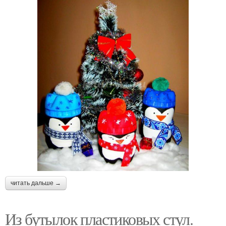
читать дальше →
Из бутылок пластиковых стул.