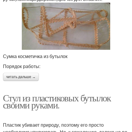
Сумка косметичка из бутылок
Порядок работы:
читать дальше →
Стул из пластиковых бутылок
своими руками.
Пластик убивает природу, поэтому его просто
необходимо утилизовать. Но, к сожалению, далеко не во