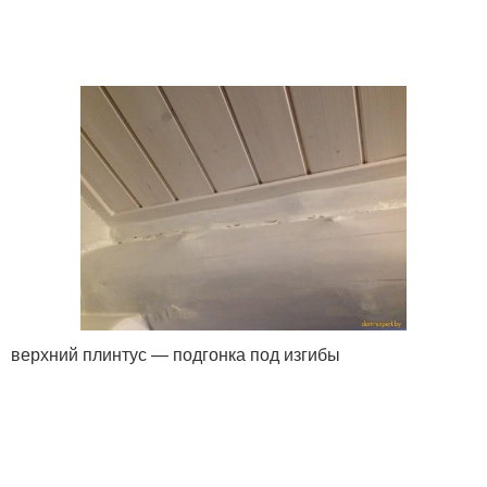
верхний плинтус — подгонка под изгибы