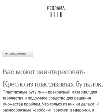
читать дальше →
Вас может заинтересовать
Кресло из пластиковых бутылок.
Пластиковые бутылки – прекрасный материал для
творчества и подручное средство для решения
множества проблем. Что только из них ни делают. И
разнообразные коробочки, совочки, ведерочки, и