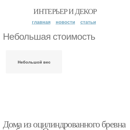
ИНТЕРЬЕР И ДЕКОР
главная
новости
статьи
Небольшая стоимость
Небольшой вес
Дома из оцилиндрованного бревна