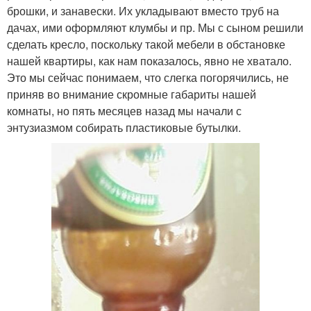
брошки, и занавески. Их укладывают вместо труб на
дачах, ими оформляют клумбы и пр. Мы с сыном решили
сделать кресло, поскольку такой мебели в обстановке
нашей квартиры, как нам показалось, явно не хватало.
Это мы сейчас понимаем, что слегка погорячились, не
приняв во внимание скромные габариты нашей
комнаты, но пять месяцев назад мы начали с
энтузиазмом собирать пластиковые бутылки.