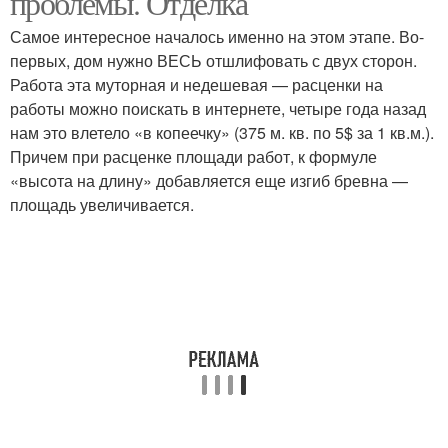
проблемы. Отделка
Самое интересное началось именно на этом этапе. Во-
первых, дом нужно ВЕСЬ отшлифовать с двух сторон.
Работа эта муторная и недешевая — расценки на
работы можно поискать в интернете, четыре года назад
нам это влетело «в копеечку» (375 м. кв. по 5$ за 1 кв.м.).
Причем при расценке площади работ, к формуле
«высота на длину» добавляется еще изгиб бревна —
площадь увеличивается.