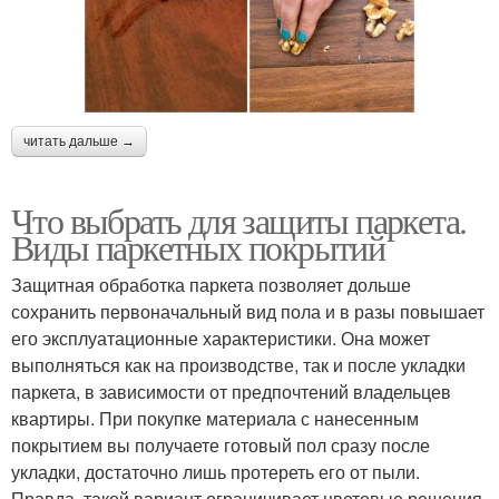
читать дальше →
Что выбрать для защиты паркета.
Виды паркетных покрытий
Защитная обработка паркета позволяет дольше
сохранить первоначальный вид пола и в разы повышает
его эксплуатационные характеристики. Она может
выполняться как на производстве, так и после укладки
паркета, в зависимости от предпочтений владельцев
квартиры. При покупке материала с нанесенным
покрытием вы получаете готовый пол сразу после
укладки, достаточно лишь протереть его от пыли.
Правда, такой вариант ограничивает цветовые решения,