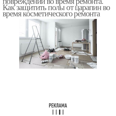
повреждений во время ремонта.
Как защитить полы от царапин во
время косметического ремонта