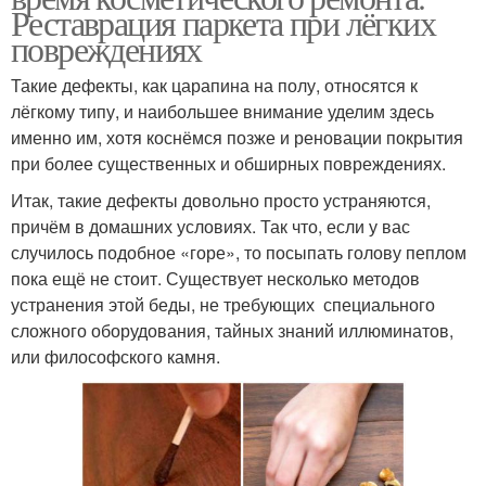
Реставрация паркета при лёгких
повреждениях
Такие дефекты, как царапина на полу, относятся к
лёгкому типу, и наибольшее внимание уделим здесь
именно им, хотя коснёмся позже и реновации покрытия
при более существенных и обширных повреждениях.
Итак, такие дефекты довольно просто устраняются,
причём в домашних условиях. Так что, если у вас
случилось подобное «горе», то посыпать голову пеплом
пока ещё не стоит. Существует несколько методов
устранения этой беды, не требующих специального
сложного оборудования, тайных знаний иллюминатов,
или философского камня.