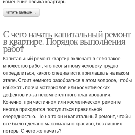
изменение облика квартиры
читать дальше →
С чего начать капитальный ремонт
в квартире. Порядок выполнения
работ
Капитальный ремонт квартир включает в себя такое
множество работ, что неопытному человеку трудно
определиться, какого специалиста приглашать на каком
этапе. Стоит немного разобраться в этом вопросе, чтобы
избежать порчи материалов или косметических
дефектов из-за некомпетентного планирования.
Конечно, при частичном или косметическом ремонте
иногда приходится поступиться правильной
очередностью. Но на то он и капитальный ремонт, чтобы
все было сделано максимально красиво, без лишних
потерь. С чего же начать?