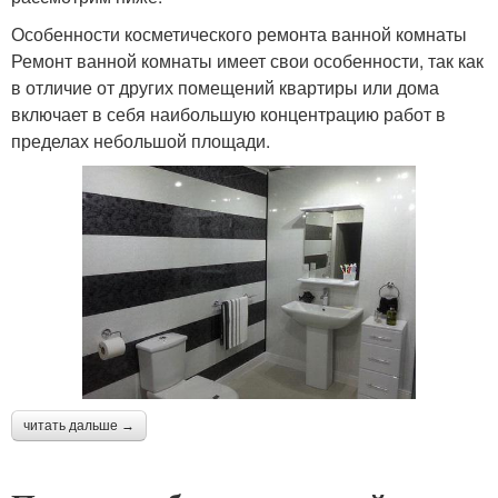
Особенности косметического ремонта ванной комнаты
Ремонт ванной комнаты имеет свои особенности, так как
в отличие от других помещений квартиры или дома
включает в себя наибольшую концентрацию работ в
пределах небольшой площади.
читать дальше →