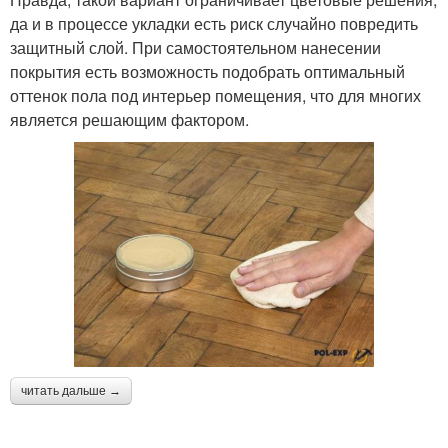
да и в процессе укладки есть риск случайно повредить
защитный слой. При самостоятельном нанесении
покрытия есть возможность подобрать оптимальный
оттенок пола под интерьер помещения, что для многих
является решающим фактором.
читать дальше →