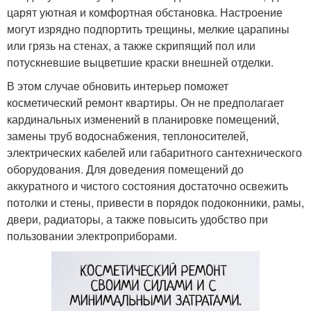
царят уютная и комфортная обстановка. Настроение
могут изрядно подпортить трещины, мелкие царапины
или грязь на стенах, а также скрипящий пол или
потускневшие выцветшие краски внешней отделки.
В этом случае обновить интерьер поможет
косметический ремонт квартиры. Он не предполагает
кардинальных изменений в планировке помещений,
замены труб водоснабжения, теплоносителей,
электрических кабелей или габаритного сантехнического
оборудования. Для доведения помещений до
аккуратного и чистого состояния достаточно освежить
потолки и стены, привести в порядок подоконники, рамы,
двери, радиаторы, а также повысить удобство при
пользовании электроприборами.