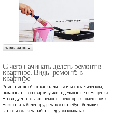
читать дальше →
С чего начинать делать ремонт в
квартире. Виды ремонта в
квартире
Ремонт может быть капитальным или косметическим,
охватывать всю квартиру или отдельные ее помещения.
Но следует знать, что ремонт в некоторых помещениях
может стать более трудоемок и потребует больших
затрат и сил, чем работы в других комнатах.