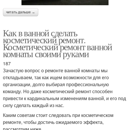
читать дальше →
Как в ванной сделать
косметический ремонт.
Косметический ремонт ванной
комнаты своими руками
187
Зачастую вопрос о ремонте ванной комнаты мы
откладываем, так как ищем возможности для его
организации, долго выбирая профессиональную
команду. Но даже косметический ремонт способен
привести к кардинальным изменениям ванной, и его под
силу сделать каждый из нас.
Каким советам стоит следовать при косметическом
ремонте, чтобы достичь ожидаемого эффекта,
рассмотрим ниже.