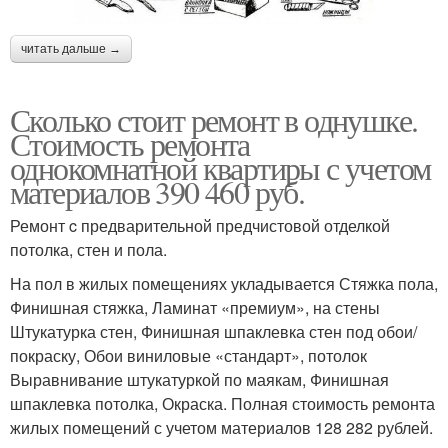
читать дальше →
Сколько стоит ремонт в однушке.
Стоимость ремонта
однокомнатной квартиры с учетом
материалов 390 460 руб.
Ремонт c предварительной предчистовой отделкой
потолка, стен и пола.
На пол в жилых помещениях укладывается Стяжка пола,
Финишная стяжка, Ламинат «премиум», на стены
Штукатурка стен, Финишная шпаклевка стен под обои/
покраску, Обои виниловые «стандарт», потолок
Выравнивание штукатуркой по маякам, Финишная
шпаклевка потолка, Окраска. Полная стоимость ремонта
жилых помещений с учетом материалов 128 282 рублей.