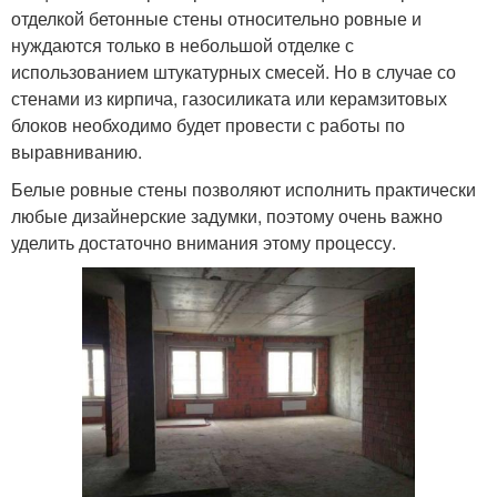
отделкой бетонные стены относительно ровные и
нуждаются только в небольшой отделке с
использованием штукатурных смесей. Но в случае со
стенами из кирпича, газосиликата или керамзитовых
блоков необходимо будет провести с работы по
выравниванию.
Белые ровные стены позволяют исполнить практически
любые дизайнерские задумки, поэтому очень важно
уделить достаточно внимания этому процессу.