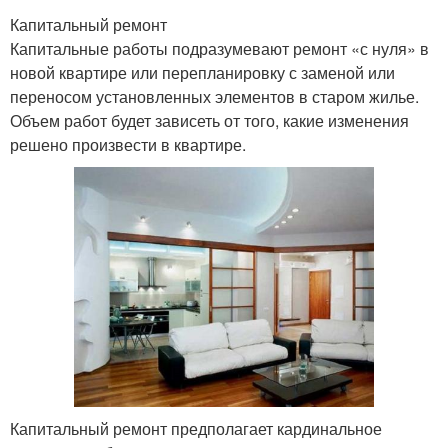
Капитальный ремонт
Капитальные работы подразумевают ремонт «с нуля» в
новой квартире или перепланировку с заменой или
переносом установленных элементов в старом жилье.
Объем работ будет зависеть от того, какие изменения
решено произвести в квартире.
Капитальный ремонт предполагает кардинальное