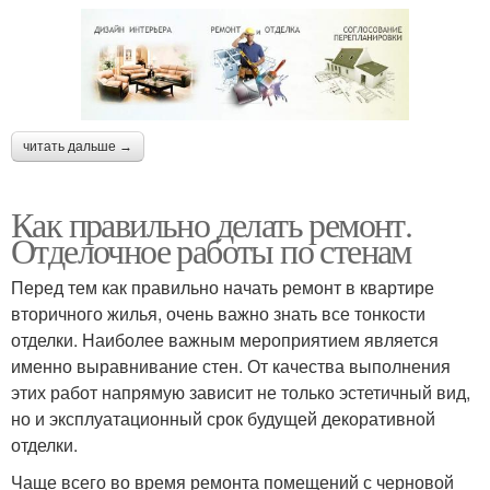
читать дальше →
Как правильно делать ремонт.
Отделочное работы по стенам
Перед тем как правильно начать ремонт в квартире
вторичного жилья, очень важно знать все тонкости
отделки. Наиболее важным мероприятием является
именно выравнивание стен. От качества выполнения
этих работ напрямую зависит не только эстетичный вид,
но и эксплуатационный срок будущей декоративной
отделки.
Чаще всего во время ремонта помещений с черновой