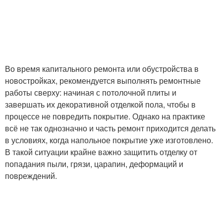
Во время капитального ремонта или обустройства в
новостройках, рекомендуется выполнять ремонтные
работы сверху: начиная с потолочной плиты и
завершать их декоративной отделкой пола, чтобы в
процессе не повредить покрытие. Однако на практике
всё не так однозначно и часть ремонт приходится делать
в условиях, когда напольное покрытие уже изготовлено.
В такой ситуации крайне важно защитить отделку от
попадания пыли, грязи, царапин, деформаций и
повреждений.