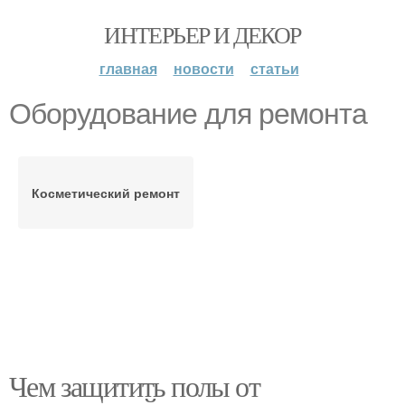
ИНТЕРЬЕР И ДЕКОР
главная
новости
статьи
Оборудование для ремонта
Косметический ремонт
Чем защитить полы от