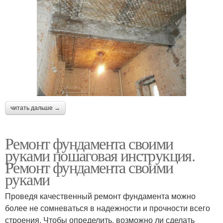
читать дальше →
Ремонт фундамента своими
руками пошаговая инструкция.
Ремонт фундамента своими
руками
Проведя качественный ремонт фундамента можно
более не сомневаться в надежности и прочности всего
строения. Чтобы определить, возможно ли сделать