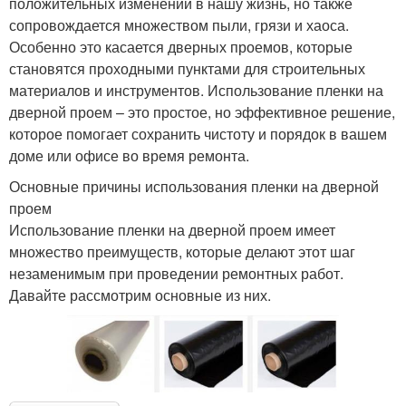
положительных изменений в нашу жизнь, но также
сопровождается множеством пыли, грязи и хаоса.
Особенно это касается дверных проемов, которые
становятся проходными пунктами для строительных
материалов и инструментов. Использование пленки на
дверной проем – это простое, но эффективное решение,
которое помогает сохранить чистоту и порядок в вашем
доме или офисе во время ремонта.
Основные причины использования пленки на дверной
проем
Использование пленки на дверной проем имеет
множество преимуществ, которые делают этот шаг
незаменимым при проведении ремонтных работ.
Давайте рассмотрим основные из них.