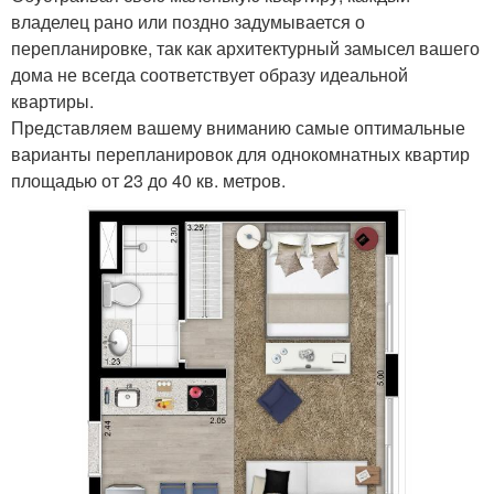
владелец рано или поздно задумывается о
перепланировке, так как архитектурный замысел вашего
дома не всегда соответствует образу идеальной
квартиры.
Представляем вашему вниманию самые оптимальные
варианты перепланировок для однокомнатных квартир
площадью от 23 до 40 кв. метров.