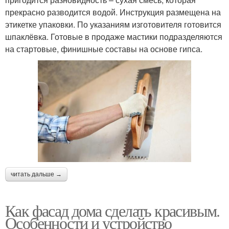
прекрасно разводится водой. Инструкция размещена на
этикетке упаковки. По указаниям изготовителя готовится
шпаклёвка. Готовые в продаже мастики подразделяются
на стартовые, финишные составы на основе гипса.
читать дальше →
Как фасад дома сделать красивым.
Особенности и устройство