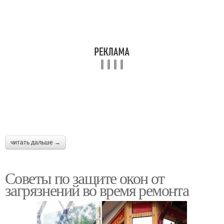
читать дальше →
Советы по защите окон от
загрязнений во время ремонта