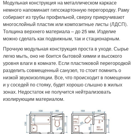
Модульная конструкция на металлическом каркасе
немного напоминает гипсокартонную перегородку. Раму
собирают из трубы профильной, сверху прикручивают
многослойный пластик или композитные листы (ЛДСП).
Толщина верхнего материала – до 25 мм. Изделие
можно сделать как подвижным, так и стационарным.
Прочную модульная конструкция проста в уходе. Сырье
легко мыть, оно не боится бытовой химии и высокого
уровня влаги в комнате. Если пластиковой перегородкой
разделить совмещенный санузел, то стоит помнить о
низкой звукоизоляции. Все, что происходит в помещении
и у соседей по стояку, будет хорошо слышно в жилых
зонах. Недостаток не получится нейтрализовать
изолирующим материалом.