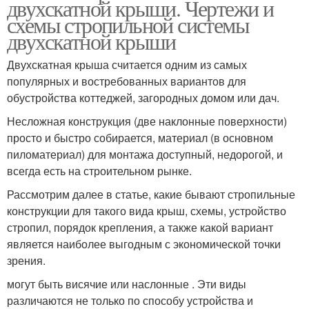
двухскатной крыши. Чертежи и
схемы стропильной системы
двухскатной крыши
Двухскатная крыша считается одним из самых
популярных и востребованных вариантов для
обустройства коттеджей, загородных домом или дач.
Несложная конструкция (две наклонные поверхности)
просто и быстро собирается, материал (в основном
пиломатериал) для монтажа доступный, недорогой, и
всегда есть на строительном рынке.
Рассмотрим далее в статье, какие бывают стропильные
конструкции для такого вида крыш, схемы, устройство
стропил, порядок крепления, а также какой вариант
является наиболее выгодным с экономической точки
зрения.
могут быть висячие или наслонные . Эти виды
различаются не только по способу устройства и