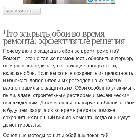
читать дальше →
Что закрыть обои во время
ремонта: эффективные решения
Почему важно защищать обои во время ремонта?
Ремонт – это не только возможность обновить интерьер,
но и риск повредить существующие поверхности,
включая обои. Если вы хотите сохранить их целостность
и избежать дополнительных расходов на их замену,
важно правильно защитить их. Обои особенно уязвимы к
пыли, влаге, строительным растворам и механическим
повреждениям. Даже если вы планируете обновить обои
в будущем, защита их во время ремонта поможет
сохранить их внешний вид до момента, когда они будут
демонтированы.
Основные методы защиты обойных покрытий