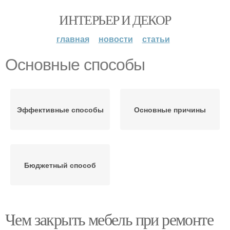
ИНТЕРЬЕР И ДЕКОР
главная
новости
статьи
Основные способы
Эффективные способы
Основные причины
Бюджетный способ
Чем закрыть мебель при ремонте