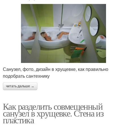
Санузел, фото, дизайн в хрущевке, как правильно
подобрать сантехнику
читать дальше →
Как разделить совмещенный
санузел в хрущевке. Стена из
пластика