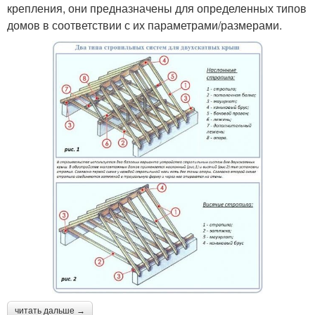
крепления, они предназначены для определенных типов
домов в соответствии с их параметрами/размерами.
читать дальше →