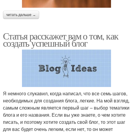
читать дальше →
Статья расскажет вам о том, как
создать успешный блог
Я немного слукавил, когда написал, что все семь шагов,
необходимых для создания блога, легкие. На мой взгляд,
самым сложным является первый шаг – выбор тематики
блога и его названия. Если вы уже знаете, о чем хотите
писать, и поэтому хотите создать свой блог, то этот шаг
для вас будет очень легким, если нет, то он может