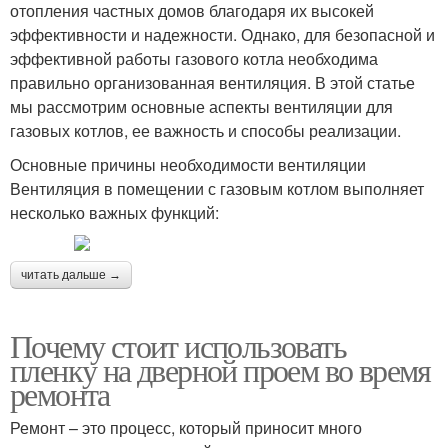
отопления частных домов благодаря их высокей
эффективности и надежности. Однако, для безопасной и
эффективной работы газового котла необходима
правильно организованная вентиляция. В этой статье
мы рассмотрим основные аспекты вентиляции для
газовых котлов, ее важность и способы реализации.
Основные причины необходимости вентиляции
Вентиляция в помещении с газовым котлом выполняет
несколько важных функций:
читать дальше →
Почему стоит использовать
пленку на дверной проем во время
ремонта
Ремонт – это процесс, который приносит много