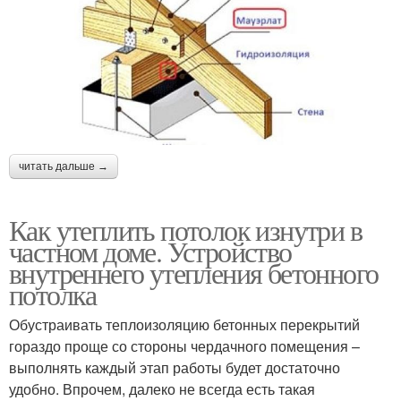
читать дальше →
Как утеплить потолок изнутри в
частном доме. Устройство
внутреннего утепления бетонного
потолка
Обустраивать теплоизоляцию бетонных перекрытий
гораздо проще со стороны чердачного помещения –
выполнять каждый этап работы будет достаточно
удобно. Впрочем, далеко не всегда есть такая