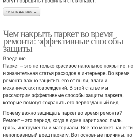
могут повредить профиль и стеклопакет.
читать дальше →
Чем накрыть паркет во время
ремонта: эффективные способы
защиты
Введение
Паркет – это не только красивое напольное покрытие, но
и значительная статья расходов в интерьере. Во время
ремонта важно защитить его от пыли, влаги и
механических повреждений. В этой статье мы
рассмотрим эффективные способы защиты паркета,
которые помогут сохранить его первозданный вид.
Почему важно защищать паркет во время ремонта?
Ремонт – это период, когда в доме царит хаос: пыль,
грязь, инструменты и материалы. Все это может нанести
непоправимый вред паркету. Вот основные причины, по