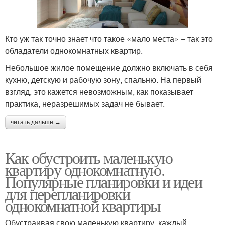
Кто уж так точно знает что такое «мало места» − так это
обладатели однокомнатных квартир.
Небольшое жилое помещение должно включать в себя
кухню, детскую и рабочую зону, спальню. На первый
взгляд, это кажется невозможным, как показывает
практика, неразрешимых задач не бывает.
читать дальше →
Как обустроить маленькую
квартиру однокомнатную.
Популярные планировки и идеи
для перепланировки
однокомнатной квартиры
Обустраивая свою маленькую квартиру, каждый