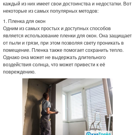
каждый из них имеет свои достоинства и недостатки. Вот
некоторые из самых популярных методов:
1. Пленка для окон
Одним из самых простых и доступных способов
является использование пленки для окон. Она защищает
от пыли и грязи, при этом позволяя свету проникать в
помещение. Пленка также помогает сохранить тепло.
Однако она может не выдержать длительного
воздействия солнца, что может привести к её
повреждению.