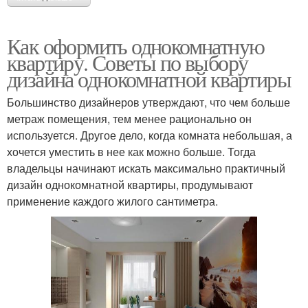
Как оформить однокомнатную
квартиру. Советы по выбору
дизайна однокомнатной квартиры
Большинство дизайнеров утверждают, что чем больше
метраж помещения, тем менее рационально он
используется. Другое дело, когда комната небольшая, а
хочется уместить в нее как можно больше. Тогда
владельцы начинают искать максимально практичный
дизайн однокомнатной квартиры, продумывают
применение каждого жилого сантиметра.