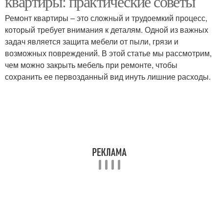
квартиры: практические советы
Ремонт квартиры – это сложный и трудоемкий процесс,
который требует внимания к деталям. Одной из важных
задач является защита мебели от пыли, грязи и
возможных повреждений. В этой статье мы рассмотрим,
чем можно закрыть мебель при ремонте, чтобы
сохранить ее первозданный вид инуть лишние расходы.