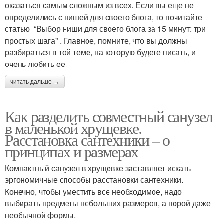
оказаться самым сложным из всех. Если вы еще не
определились с нишей для своего блога, то почитайте
статью “Выбор ниши для своего блога за 15 минут: три
простых шага” . Главное, помните, что вы должны
разбираться в той теме, на которую будете писать, и
очень любить ее.
читать дальше →
Как разделить совместный санузел
в маленькой хрущевке.
Расстановка сантехники – о
принципах и размерах
Компактный санузел в хрущевке заставляет искать
эргономичные способы расстановки сантехники.
Конечно, чтобы уместить все необходимое, надо
выбирать предметы небольших размеров, а порой даже
необычной формы.