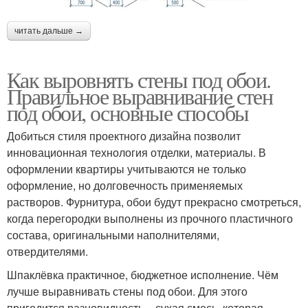
читать дальше →
Как выровнять стены под обои.
Правильное выравнивание стен
под обои, основные способы
Добиться стиля проектного дизайна позволит
инновационная технология отделки, материалы. В
оформлении квартиры учитываются не только
оформление, но долговечность применяемых
растворов. Фурнитура, обои будут прекрасно смотреться,
когда перегородки выполнены из прочного пластичного
состава, оригинальными наполнителями,
отвердителями.
Шпаклёвка практичное, бюджетное исполнение. Чём
лучше выравнивать стены под обои. Для этого
пригодится разновидность – сухая смесь, которая