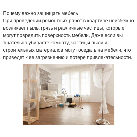
Почему важно защищать мебель
При проведении ремонтных работ в квартире неизбежно
возникает пыль, грязь и различные частицы, которые
могут повредить поверхность мебели. Даже если вы
тщательно убираете комнату, частицы пыли и
строительных материалов могут оседать на мебели, что
приведет к ее загрязнению и потере привлекательности.