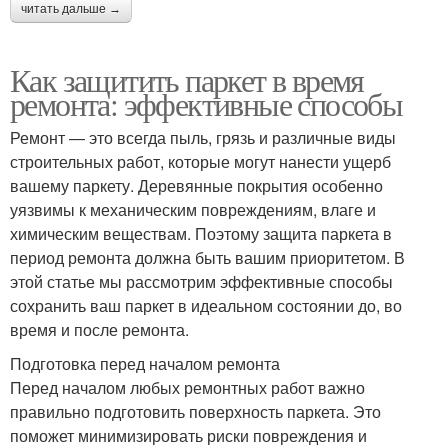
читать дальше →
Как защитить паркет в время
ремонта: эффективные способы
Ремонт — это всегда пыль, грязь и различные виды
строительных работ, которые могут нанести ущерб
вашему паркету. Деревянные покрытия особенно
уязвимы к механическим повреждениям, влаге и
химическим веществам. Поэтому защита паркета в
период ремонта должна быть вашим приоритетом. В
этой статье мы рассмотрим эффективные способы
сохранить ваш паркет в идеальном состоянии до, во
время и после ремонта.
Подготовка перед началом ремонта
Перед началом любых ремонтных работ важно
правильно подготовить поверхность паркета. Это
поможет минимизировать риски повреждения и