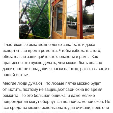
Пластиковые окна можно легко запачкать и даже
испортить во время ремонта. Чтобы избежать этого,
обязательно защищайте стеклопакеты и рамы. Как
правильно это нужно делать, чем может быть опасно
даже простое попадание краски на окно, рассказываем в
нашей статье.
Многие люди думают, что любые пятна можно будет
отчистить, поэтому не защищают свои окна во время
ремонта. Но это большая ошибка, и даже мелкие
повреждения могут обернуться полной заменой окон. Не
все средства можно использовать для очистки, ведь они