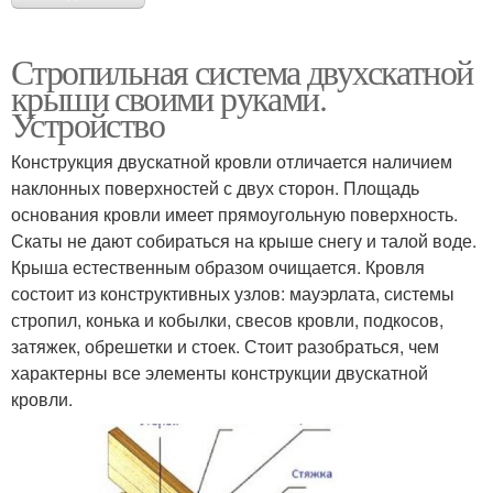
Стропильная система двухскатной
крыши своими руками.
Устройство
Конструкция двускатной кровли отличается наличием
наклонных поверхностей с двух сторон. Площадь
основания кровли имеет прямоугольную поверхность.
Скаты не дают собираться на крыше снегу и талой воде.
Крыша естественным образом очищается. Кровля
состоит из конструктивных узлов: мауэрлата, системы
стропил, конька и кобылки, свесов кровли, подкосов,
затяжек, обрешетки и стоек. Стоит разобраться, чем
характерны все элементы конструкции двускатной
кровли.