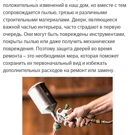
положительных изменений в наш дом, но вместе с тем
сопровождается пылью, грязью и различными
строительными материалами. Двери, являющиеся
важной частью интерьера, часто страдают в первую
очередь. Они могут быть повреждены инструментами,
покрыты пылью или даже получить механические
повреждения. Поэтому защита дверей во время
ремонта – это необходимая мера, которая поможет
сохранить их первоначальный вид и избежать
дополнительных расходов на ремонт или замену.