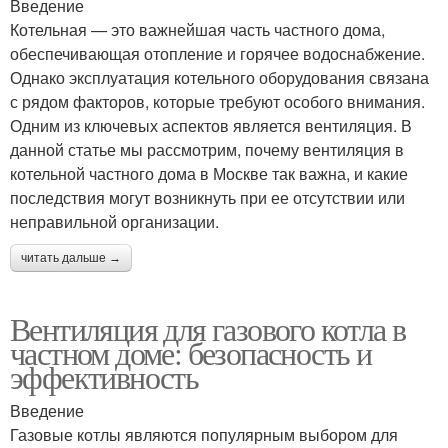
Введение
Котельная — это важнейшая часть частного дома,
обеспечивающая отопление и горячее водоснабжение.
Однако эксплуатация котельного оборудования связана
с рядом факторов, которые требуют особого внимания.
Одним из ключевых аспектов является вентиляция. В
данной статье мы рассмотрим, почему вентиляция в
котельной частного дома в Москве так важна, и какие
последствия могут возникнуть при ее отсутствии или
неправильной организации.
читать дальше →
Вентиляция для газового котла в
частном доме: безопасность и
эффективность
Введение
Газовые котлы являются популярным выбором для