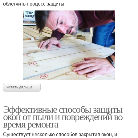
облегчить процесс защиты.
читать дальше →
Эффективные способы защиты
окон от пыли и повреждений во
время ремонта
Существует несколько способов закрытия окон, и