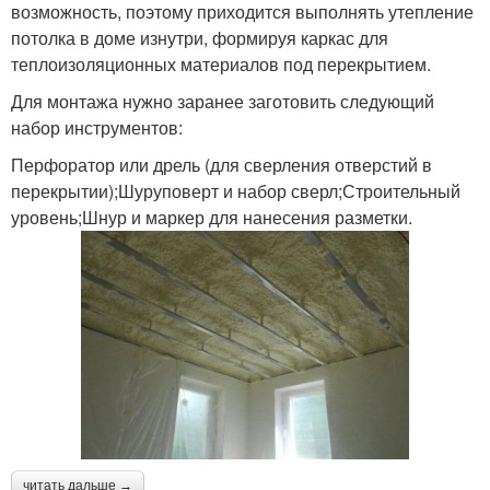
возможность, поэтому приходится выполнять утепление
потолка в доме изнутри, формируя каркас для
теплоизоляционных материалов под перекрытием.
Для монтажа нужно заранее заготовить следующий
набор инструментов:
Перфоратор или дрель (для сверления отверстий в
перекрытии);Шуруповерт и набор сверл;Строительный
уровень;Шнур и маркер для нанесения разметки.
читать дальше →