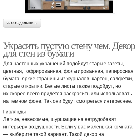
читать дальше →
Украсить пустую стену чем. Декор
для стен из бумаги
Для настенных украшений подойдут старые газеты,
цветная, гофрированная, фольгированная, папиросная
бумага, яркие страницы из журналов, картон, салфетки,
старые открытки. Белые листы также подойдут, но
их скорее всего придется раскрасить или использовать
на темном фоне. Так они будут смотреться интереснее.
Гирлянды
Легкие, невесомые, шуршащие на ветрудобавят
интерьеру воздушности. Если у вас маленькая комната
— выберите такой вариант. Такой декор на