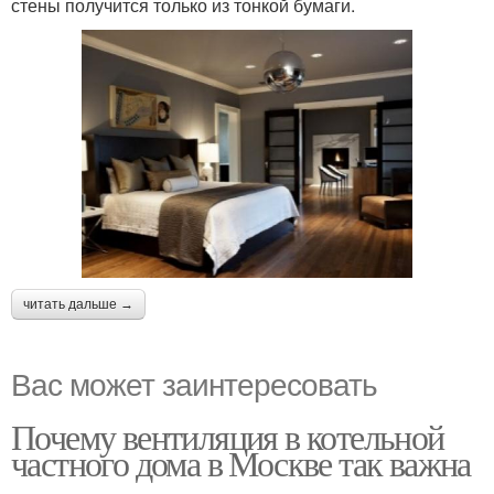
стены получится только из тонкой бумаги.
читать дальше →
Вас может заинтересовать
Почему вентиляция в котельной
частного дома в Москве так важна