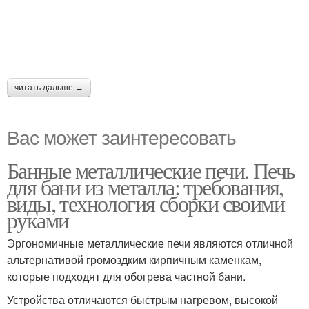
читать дальше →
Вас может заинтересовать
Банные металлические печи. Печь
для бани из металла: требования,
виды, технология сборки своими
руками
Эргономичные металлические печи являются отличной
альтернативой громоздким кирпичным каменкам,
которые подходят для обогрева частной бани.
Устройства отличаются быстрым нагревом, высокой