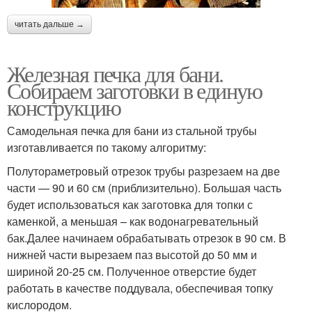
читать дальше →
Железная печка для бани.
Собираем заготовки в единую
конструкцию
Самодельная печка для бани из стальной трубы
изготавливается по такому алгоритму:
Полутораметровый отрезок трубы разрезаем на две
части — 90 и 60 см (приблизительно). Большая часть
будет использоваться как заготовка для топки с
каменкой, а меньшая – как водонагревательный
бак.Далее начинаем обрабатывать отрезок в 90 см. В
нижней части вырезаем паз высотой до 50 мм и
шириной 20-25 см. Полученное отверстие будет
работать в качестве поддувала, обеспечивая топку
кислородом.