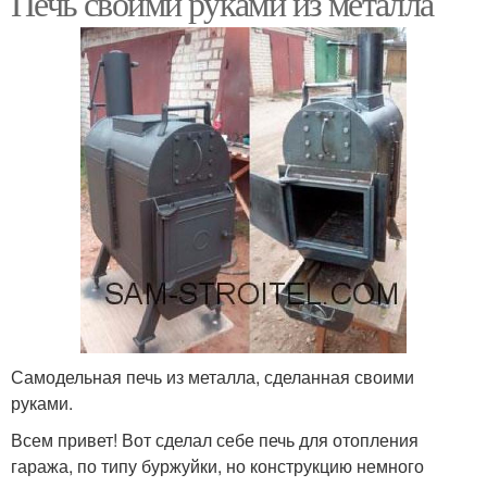
Печь своими руками из металла
Самодельная печь из металла, сделанная своими
руками.
Всем привет! Вот сделал себе печь для отопления
гаража, по типу буржуйки, но конструкцию немного