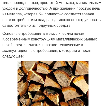
теплопроводностью, простотой монтажа, минимальным
уходом и долговечностью. А при желании простую печь
из металла, которая бы полностью соответствовала
всем потребностям владельца, можно сконструировать
самостоятельно из подручных средств.
Основные требования к металлическим печам
К современным конструкциям металлических банных
печей предъявляются высокие технические и
эксплуатационные требования, к которым относят
следующее: