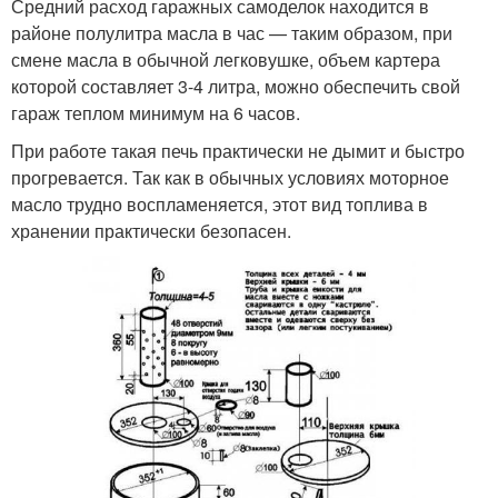
Средний расход гаражных самоделок находится в
районе полулитра масла в час — таким образом, при
смене масла в обычной легковушке, объем картера
которой составляет 3-4 литра, можно обеспечить свой
гараж теплом минимум на 6 часов.
При работе такая печь практически не дымит и быстро
прогревается. Так как в обычных условиях моторное
масло трудно воспламеняется, этот вид топлива в
хранении практически безопасен.