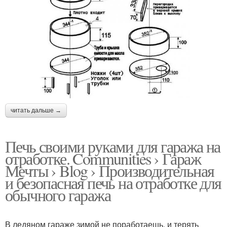
читать дальше →
Печь своими руками для гаража на
отработке. Communities › Гараж
Мечты › Blog › Производительная
и безопасная печь на отработке для
обычного гаража
В ледяном гараже зимой не поработаешь, и терять