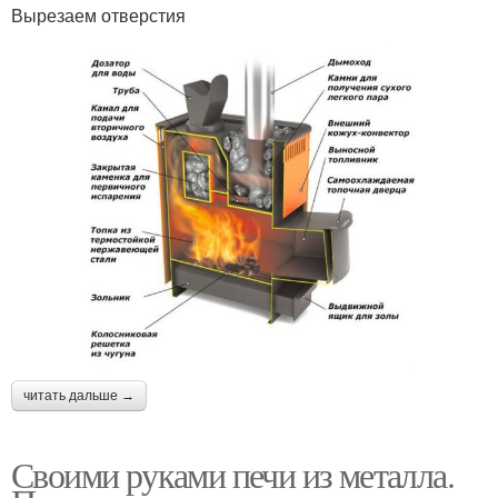
Вырезаем отверстия
читать дальше →
Своими руками печи из металла.