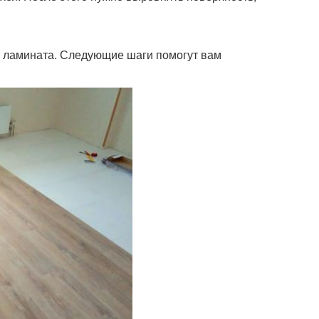
ку ламината. Следующие шаги помогут вам