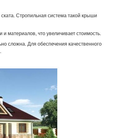
е ската. Стропильная система такой крыши
и и материалов, что увеличивает стоимость.
но сложна. Для обеспечения качественного
.