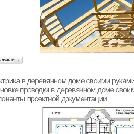
ь дальше →
ктрика в деревянном доме своими руками
ановке проводки в деревянном доме своим
поненты проектной документации