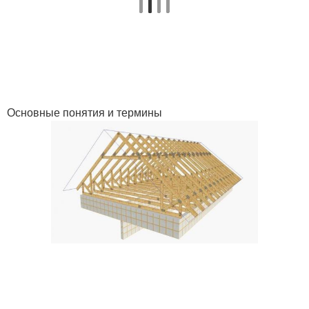
Основные понятия и термины