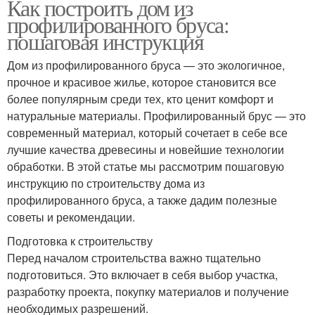
Как построить дом из
профилированного бруса:
пошаговая инструкция
Дом из профилированного бруса — это экологичное,
прочное и красивое жилье, которое становится все
более популярным среди тех, кто ценит комфорт и
натуральные материалы. Профилированный брус — это
современный материал, который сочетает в себе все
лучшие качества древесины и новейшие технологии
обработки. В этой статье мы рассмотрим пошаговую
инструкцию по строительству дома из
профилированного бруса, а также дадим полезные
советы и рекомендации.
Подготовка к строительству
Перед началом строительства важно тщательно
подготовиться. Это включает в себя выбор участка,
разработку проекта, покупку материалов и получение
необходимых разрешений.