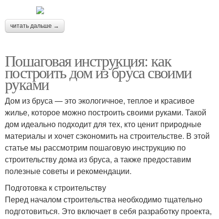
читать дальше →
Пошаговая инструкция: как
построить дом из бруса своими
руками
Дом из бруса — это экологичное, теплое и красивое
жилье, которое можно построить своими руками. Такой
дом идеально подходит для тех, кто ценит природные
материалы и хочет сэкономить на строительстве. В этой
статье мы рассмотрим пошаговую инструкцию по
строительству дома из бруса, а также предоставим
полезные советы и рекомендации.
Подготовка к строительству
Перед началом строительства необходимо тщательно
подготовиться. Это включает в себя разработку проекта,