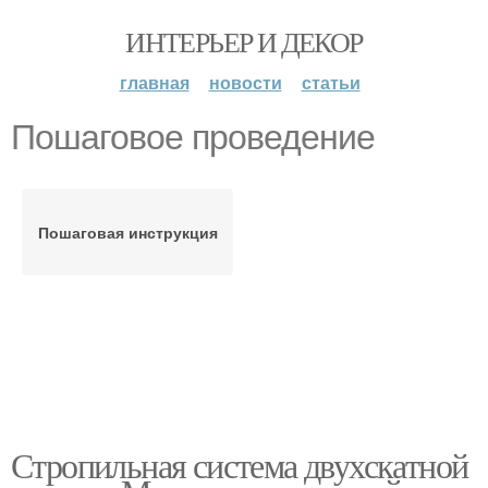
ИНТЕРЬЕР И ДЕКОР
главная
новости
статьи
Пошаговое проведение
Пошаговая инструкция
Стропильная система двухскатной