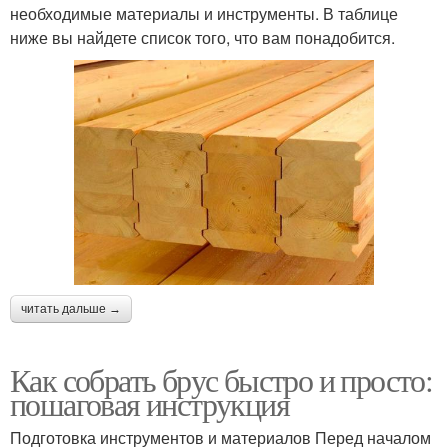
необходимые материалы и инструменты. В таблице
ниже вы найдете список того, что вам понадобится.
читать дальше →
Как собрать брус быстро и просто:
пошаговая инструкция
Подготовка инструментов и материалов Перед началом