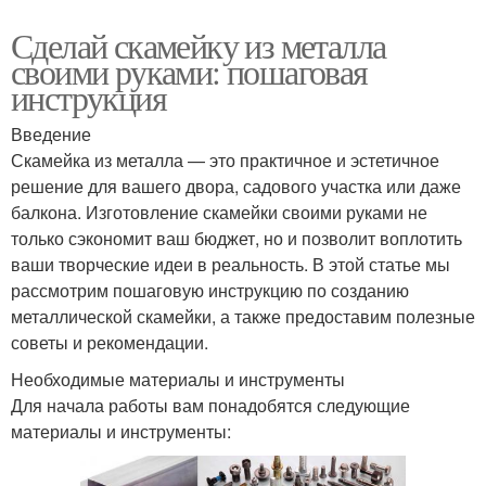
Сделай скамейку из металла
своими руками: пошаговая
инструкция
Введение
Скамейка из металла — это практичное и эстетичное
решение для вашего двора, садового участка или даже
балкона. Изготовление скамейки своими руками не
только сэкономит ваш бюджет, но и позволит воплотить
ваши творческие идеи в реальность. В этой статье мы
рассмотрим пошаговую инструкцию по созданию
металлической скамейки, а также предоставим полезные
советы и рекомендации.
Необходимые материалы и инструменты
Для начала работы вам понадобятся следующие
материалы и инструменты: