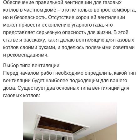
Обеспечение правильной вентиляции для газовых
котлов в частном доме – это не только вопрос комфорта,
но и безопасность. Отсутствие хорошей вентиляции
может привести к скоплению угарного газа, что
представляет серьезную опасность для жизни. В этой
статье я расскажу, как я делаю вентиляцию для газовых
котлов своими руками, и поделюсь полезными советами
и рекомендациями.
Выбор типа вентиляции
Перед началом работ необходимо определить, какой тип
вентиляции будет наиболее подходящим для вашего
дома. Существует два основных типа вентиляции для
газовых котлов: