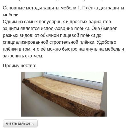
Основные методы защиты мебели 1. Плёнка для защиты
мебели
Одним из самых популярных и простых вариантов
защиты является использование плёнки. Она бывает
разных видов: от обычной пищевой плёнки до
специализированной строительной плёнки. Удобство
плёнки в том, что её можно быстро натянуть на мебель и
закрепить скотчем.
Преимущества:
читать дальше →