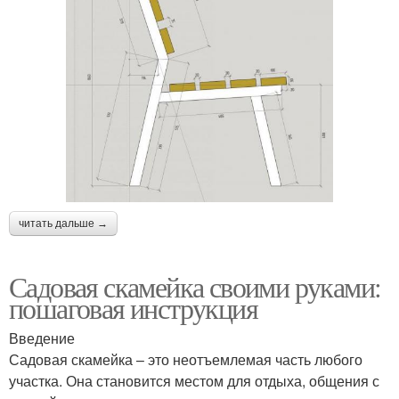
читать дальше →
Садовая скамейка своими руками:
пошаговая инструкция
Введение
Садовая скамейка – это неотъемлемая часть любого
участка. Она становится местом для отдыха, общения с