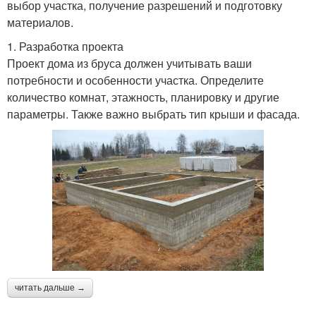
выбор участка, получение разрешений и подготовку
материалов.
1. Разработка проекта
Проект дома из бруса должен учитывать ваши
потребности и особенности участка. Определите
количество комнат, этажность, планировку и другие
параметры. Также важно выбрать тип крыши и фасада.
читать дальше →