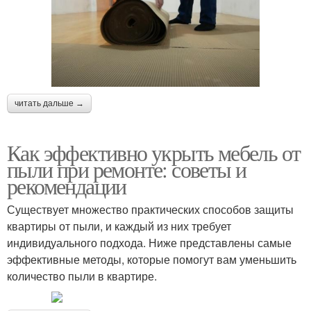
читать дальше →
Как эффективно укрыть мебель от
пыли при ремонте: советы и
рекомендации
Существует множество практических способов защиты
квартиры от пыли, и каждый из них требует
индивидуального подхода. Ниже представлены самые
эффективные методы, которые помогут вам уменьшить
количество пыли в квартире.