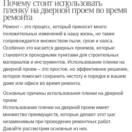
Почему стоит использовать
пленку на дверной проем во время
ремонта
Ремонт – это процесс, который приносит много
положительных изменений в нашу жизнь, но также
сопровождается множеством пыли, грязи и хаоса.
Особенно это касается дверных проемов, которые
становятся проходными пунктами для строительных
материалов и инструментов. Использование пленки на
дверной проем – это простое, но эффективное решение,
которое помогает сохранить чистоту и порядок в вашем
доме или офисе во время ремонта.
Основные причины использования пленки на дверной
проем
Использование пленки на дверной проем имеет
множество преимуществ, которые делают этот шаг
незаменимым при проведении ремонтных работ.
Давайте рассмотрим основные из них.