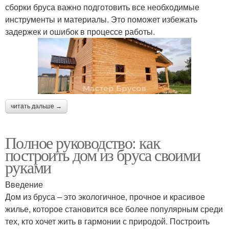
сборки бруса важно подготовить все необходимые
инструменты и материалы. Это поможет избежать
задержек и ошибок в процессе работы.
читать дальше →
Полное руководство: как
построить дом из бруса своими
руками
Введение
Дом из бруса – это экологичное, прочное и красивое
жилье, которое становится все более популярным среди
тех, кто хочет жить в гармонии с природой. Построить