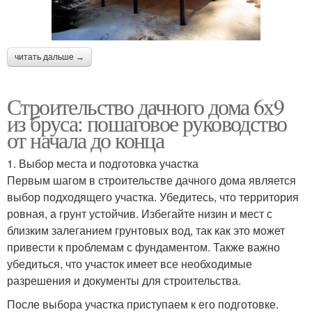
читать дальше →
Строительство дачного дома 6х9
из бруса: пошаговое руководство
от начала до конца
1. Выбор места и подготовка участка
Первым шагом в строительстве дачного дома является
выбор подходящего участка. Убедитесь, что территория
ровная, а грунт устойчив. Избегайте низин и мест с
близким залеганием грунтовых вод, так как это может
привести к проблемам с фундаментом. Также важно
убедиться, что участок имеет все необходимые
разрешения и документы для строительства.
После выбора участка приступаем к его подготовке.