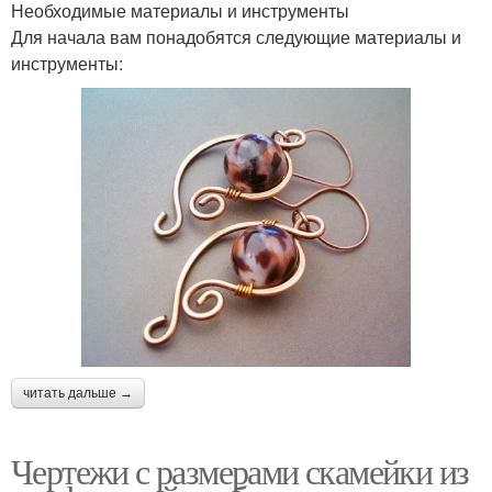
Необходимые материалы и инструменты
Для начала вам понадобятся следующие материалы и
инструменты:
читать дальше →
Чертежи с размерами скамейки из