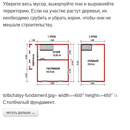
Уберите весь мусор, выкорчуйте пни и выровняйте
территорию. Если на участке растут деревья, их
необходимо срубить и убрать корни, чтобы они не
мешали строительству.
tolbchatyy-fundament.jpg» width=»600″ height=»450″ />
Столбчатый фундамент.
читать дальше →