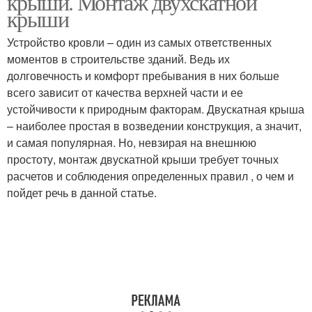
крыши. Монтаж двухскатной
крыши
Устройство кровли – один из самых ответственных
моментов в строительстве зданий. Ведь их
долговечность и комфорт пребывания в них больше
всего зависит от качества верхней части и ее
устойчивости к природным факторам. Двускатная крыша
– наиболее простая в возведении конструкция, а значит,
и самая популярная. Но, невзирая на внешнюю
простоту, монтаж двускатной крыши требует точных
расчетов и соблюдения определенных правил , о чем и
пойдет речь в данной статье.