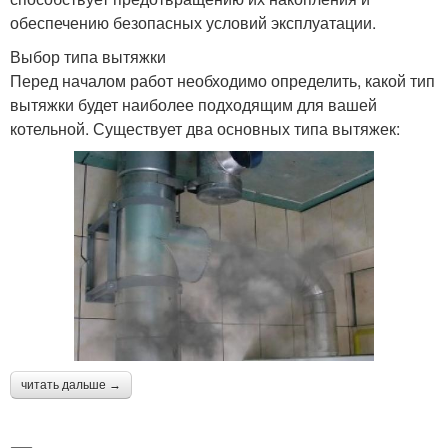
обеспечению безопасных условий эксплуатации.
Выбор типа вытяжки
Перед началом работ необходимо определить, какой тип
вытяжки будет наиболее подходящим для вашей
котельной. Существует два основных типа вытяжек:
читать дальше →