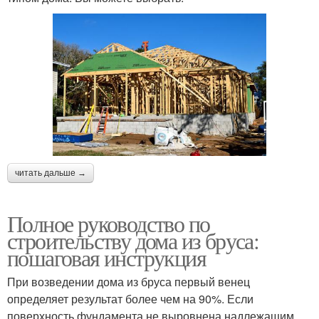
читать дальше →
Полное руководство по
строительству дома из бруса:
пошаговая инструкция
При возведении дома из бруса первый венец
определяет результат более чем на 90%. Если
поверхность фундамента не выровнена надлежащим