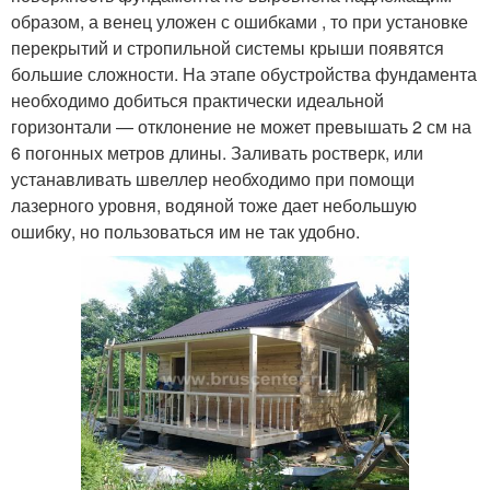
образом, а венец уложен с ошибками , то при установке
перекрытий и стропильной системы крыши появятся
большие сложности. На этапе обустройства фундамента
необходимо добиться практически идеальной
горизонтали — отклонение не может превышать 2 см на
6 погонных метров длины. Заливать ростверк, или
устанавливать швеллер необходимо при помощи
лазерного уровня, водяной тоже дает небольшую
ошибку, но пользоваться им не так удобно.