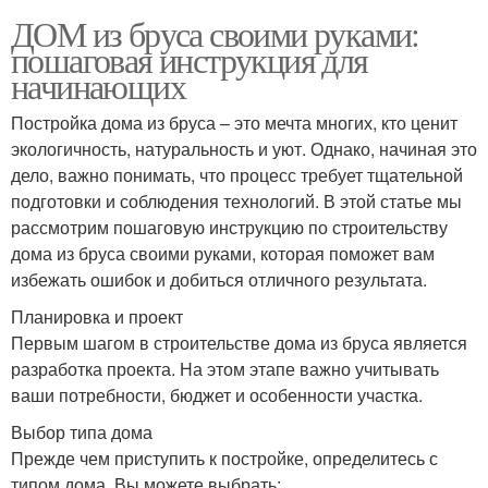
ДОМ из бруса своими руками:
пошаговая инструкция для
начинающих
Постройка дома из бруса – это мечта многих, кто ценит
экологичность, натуральность и уют. Однако, начиная это
дело, важно понимать, что процесс требует тщательной
подготовки и соблюдения технологий. В этой статье мы
рассмотрим пошаговую инструкцию по строительству
дома из бруса своими руками, которая поможет вам
избежать ошибок и добиться отличного результата.
Планировка и проект
Первым шагом в строительстве дома из бруса является
разработка проекта. На этом этапе важно учитывать
ваши потребности, бюджет и особенности участка.
Выбор типа дома
Прежде чем приступить к постройке, определитесь с
типом дома. Вы можете выбрать: