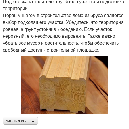
Подготовка к строительству Выбор участка и подготовка
территории
Первым шагом в строительстве дома из бруса является
выбор подходящего участка. Убедитесь, что территория
ровная, а грунт устойчив к оседанию. Если участок
неровный, его необходимо выровнять. Также важно
убрать все мусор и растительность, чтобы обеспечить
свободный доступ к строительной площадке.
читать дальше →