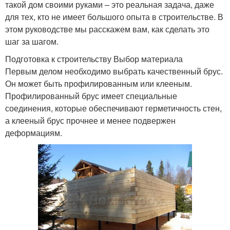
такой дом своими руками – это реальная задача, даже
для тех, кто не имеет большого опыта в строительстве. В
этом руководстве мы расскажем вам, как сделать это
шаг за шагом.
Подготовка к строительству Выбор материала
Первым делом необходимо выбрать качественный брус.
Он может быть профилированным или клееным.
Профилированный брус имеет специальные
соединения, которые обеспечивают герметичность стен,
а клееный брус прочнее и менее подвержен
деформациям.