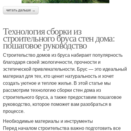
читать дальше →
Технология сборки из
строительного бруса стен дома:
пошаговое руководство
Строительство домов из бруса набирает популярность
благодаря своей экологичности, прочности и
эстетической привлекательности. Брус — это идеальный
материал для тех, кто ценит натуральность и хочет
создать уютное и теплое жилье. В этой статье мы
рассмотрим технологию сборки стен дома из
строительного бруса, а также предоставим пошаговое
руководство, которое поможет вам разобраться в
процессе.
Необходимые материалы и инструменты
Перед началом строительства важно подготовить все