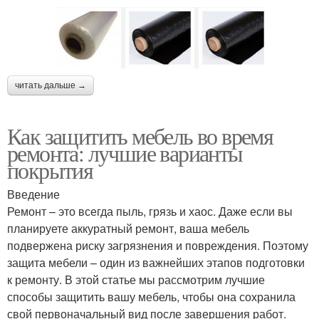
читать дальше →
Как защитить мебель во время
ремонта: лучшие варианты
покрытия
Введение
Ремонт – это всегда пыль, грязь и хаос. Даже если вы
планируете аккуратный ремонт, ваша мебель
подвержена риску загрязнения и повреждения. Поэтому
защита мебели – один из важнейших этапов подготовки
к ремонту. В этой статье мы рассмотрим лучшие
способы защитить вашу мебель, чтобы она сохранила
свой первоначальный вид после завершения работ.