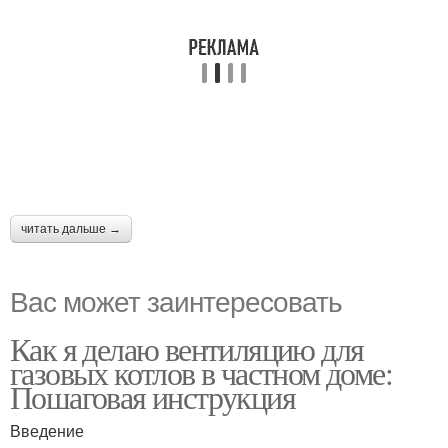
читать дальше →
Вас может заинтересовать
Как я делаю вентиляцию для
газовых котлов в частном доме:
Пошаговая инструкция
Введение