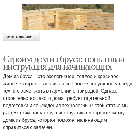
читать дальше →
Строим дом из бруса: пошаговая
инструкция для начинающих
Дом из бруса – это экологичное, теплое и красивое
жилье, которое становится все более популярным среди
тех, кто хочет жить в гармонии с природой. Однако
строительство такого дома требует тщательной
подготовки и соблюдения технологии. В этой статье мы
рассмотрим пошаговую инструкцию по строительству
дома из бруса, которая поможет начинающим
справиться с задачей.