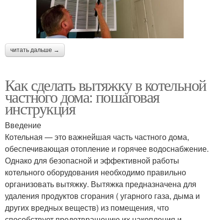
читать дальше →
Как сделать вытяжку в котельной
частного дома: пошаговая
инструкция
Введение
Котельная — это важнейшая часть частного дома,
обеспечивающая отопление и горячее водоснабжение.
Однако для безопасной и эффективной работы
котельного оборудования необходимо правильно
организовать вытяжку. Вытяжка предназначена для
удаления продуктов сгорания ( угарного газа, дыма и
других вредных веществ) из помещения, что
способствует предотвращению их накопления и