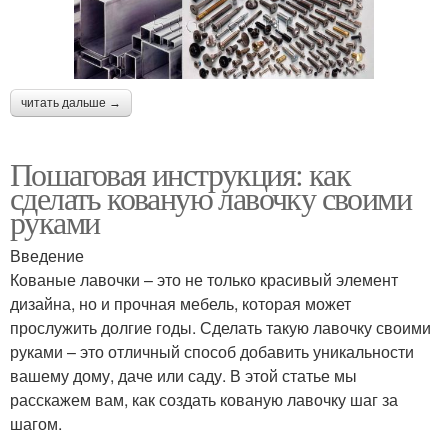
читать дальше →
Пошаговая инструкция: как
сделать кованую лавочку своими
руками
Введение
Кованые лавочки – это не только красивый элемент
дизайна, но и прочная мебель, которая может
прослужить долгие годы. Сделать такую лавочку своими
руками – это отличный способ добавить уникальности
вашему дому, даче или саду. В этой статье мы
расскажем вам, как создать кованую лавочку шаг за
шагом.