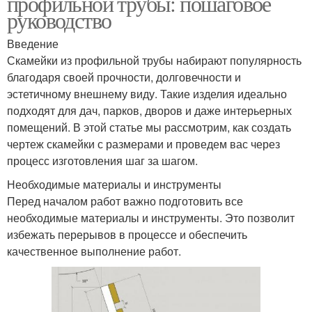
профильной трубы: пошаговое
руководство
Введение
Скамейки из профильной трубы набирают популярность
благодаря своей прочности, долговечности и
эстетичному внешнему виду. Такие изделия идеально
подходят для дач, парков, дворов и даже интерьерных
помещений. В этой статье мы рассмотрим, как создать
чертеж скамейки с размерами и проведем вас через
процесс изготовления шаг за шагом.
Необходимые материалы и инструменты
Перед началом работ важно подготовить все
необходимые материалы и инструменты. Это позволит
избежать перерывов в процессе и обеспечить
качественное выполнение работ.