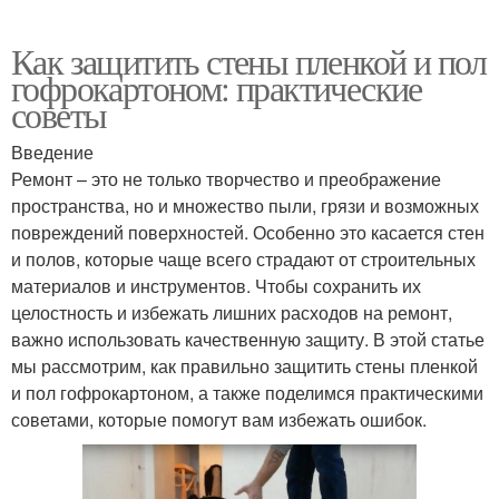
Как защитить стены пленкой и пол
гофрокартоном: практические
советы
Введение
Ремонт – это не только творчество и преображение
пространства, но и множество пыли, грязи и возможных
повреждений поверхностей. Особенно это касается стен
и полов, которые чаще всего страдают от строительных
материалов и инструментов. Чтобы сохранить их
целостность и избежать лишних расходов на ремонт,
важно использовать качественную защиту. В этой статье
мы рассмотрим, как правильно защитить стены пленкой
и пол гофрокартоном, а также поделимся практическими
советами, которые помогут вам избежать ошибок.