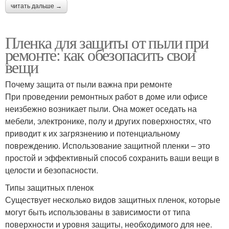
читать дальше →
Пленка для защиты от пыли при
ремонте: как обезопасить свои
вещи
Почему защита от пыли важна при ремонте
При проведении ремонтных работ в доме или офисе
неизбежно возникает пыли. Она может оседать на
мебели, электронике, полу и других поверхностях, что
приводит к их загрязнению и потенциальному
повреждению. Использование защитной пленки – это
простой и эффективный способ сохранить ваши вещи в
целости и безопасности.
Типы защитных пленок
Существует несколько видов защитных пленок, которые
могут быть использованы в зависимости от типа
поверхности и уровня защиты, необходимого для нее.