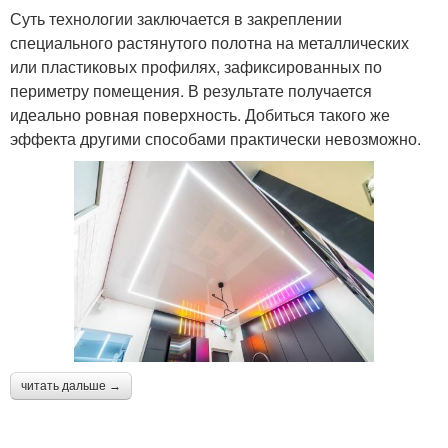
Суть технологии заключается в закреплении
специального растянутого полотна на металлических
или пластиковых профилях, зафиксированных по
периметру помещения. В результате получается
идеально ровная поверхность. Добиться такого же
эффекта другими способами практически невозможно.
читать дальше →