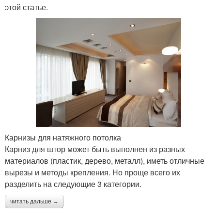
этой статье.
Карнизы для натяжного потолка
Карниз для штор может быть выполнен из разных
материалов (пластик, дерево, металл), иметь отличные
вырезы и методы крепления. Но проще всего их
разделить на следующие 3 категории.
читать дальше →