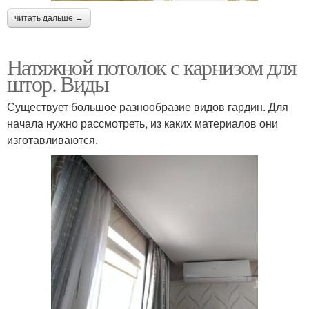
читать дальше →
Натяжной потолок с карнизом для
штор. Виды
Существует большое разнообразие видов гардин. Для
начала нужно рассмотреть, из каких материалов они
изготавливаются.