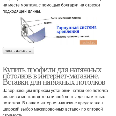
на месте монтажа с помощью болгарки на отрезки
подходящей длины.
читать дальше →
Купить профили для натяжных
потолков в интернет-магазине.
Вставки для натяжных потолков
Завершающим штрихом установки натяжного потолка
является монтаж декоративной ленты для натяжных
потолков. В нашем интернет-магазине представлен
широкий выбор маскировочных вставок по оптовой
стоимости.