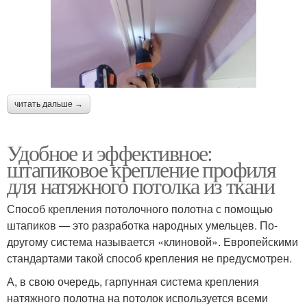
читать дальше →
Удобное и эффективное:
штапиковое крепление профиля
для натяжного потолка из ткани
Способ крепления потолочного полотна с помощью
штапиков — это разработка народных умельцев. По-
другому система называется «клиновой». Европейскими
стандартами такой способ крепления не предусмотрен.
А, в свою очередь, гарпунная система крепления
натяжного полотна на потолок используется всеми