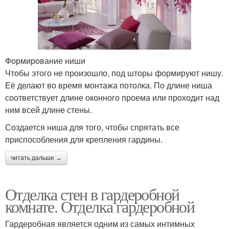
Формирование ниши
Чтобы этого не произошло, под шторы формируют нишу.
Её делают во время монтажа потолка. По длине ниша
соответствует длине оконного проема или проходит над
ним всей длине стены.
Создается ниша для того, чтобы спрятать все
приспособления для крепления гардины.
читать дальше →
Отделка стен в гардеробной
комнате. Отделка гардеробной
Гардеробная является одним из самых интимных