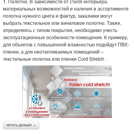
1. Полотно. В зависимости от стиля интерьера,
материальных возможностей и наличия в ассортименте
полотна нужного цвета и фактур, заказчики могут
выбрать текстильное или виниловое полотно. Также,
определяясь с типом покрытия, необходимо учесть
эксплуатационные особенности помещения. К примеру,
для объектов с повышенной влажностью подойдут ПВХ-
пленки, а для неотапливаемых помещений –
текстильные полотна или пленки Cold Stretch .
читать дальше →