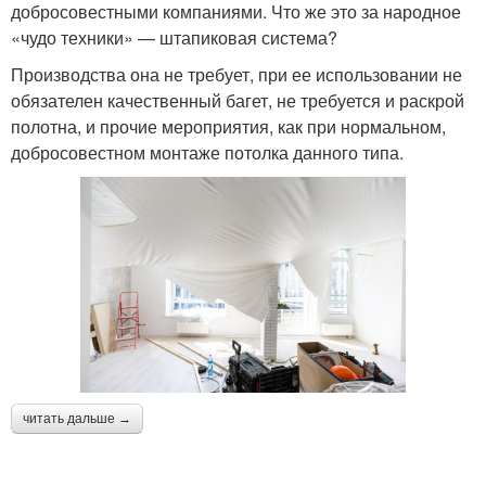
добросовестными компаниями. Что же это за народное
«чудо техники» — штапиковая система?
Производства она не требует, при ее использовании не
обязателен качественный багет, не требуется и раскрой
полотна, и прочие мероприятия, как при нормальном,
добросовестном монтаже потолка данного типа.
читать дальше →