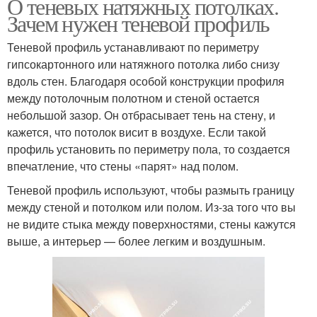
О теневых натяжных потолках.
Зачем нужен теневой профиль
Теневой профиль устанавливают по периметру
гипсокартонного или натяжного потолка либо снизу
вдоль стен. Благодаря особой конструкции профиля
между потолочным полотном и стеной остается
небольшой зазор. Он отбрасывает тень на стену, и
кажется, что потолок висит в воздухе. Если такой
профиль установить по периметру пола, то создается
впечатление, что стены «парят» над полом.
Теневой профиль используют, чтобы размыть границу
между стеной и потолком или полом. Из-за того что вы
не видите стыка между поверхностями, стены кажутся
выше, а интерьер — более легким и воздушным.