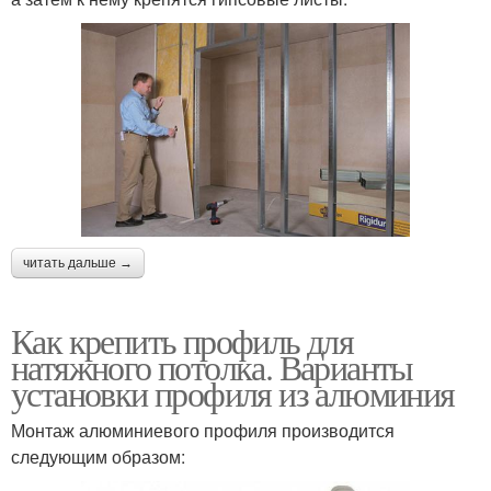
читать дальше →
Как крепить профиль для
натяжного потолка. Варианты
установки профиля из алюминия
Монтаж алюминиевого профиля производится
следующим образом: