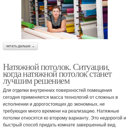
читать дальше →
Натяжной потолок. Ситуации,
когда натяжной потолок станет
лучшим решением
Для отделки внутренних поверхностей помещения
сегодня применяется масса технологий от сложных в
исполнении и дорогостоящих до экономных, не
требующих много времени на реализацию. Натяжные
потолки относятся ко второму варианту. Это недорогой и
быстрый способ придать комнате завершенный вид.