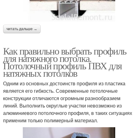
читать дальше →
Как правильно выбрать профиль
для натяжного потолка.
Потолочный профиль ПВХ для
натяжных потолков
Одним из основных достоинств профиля из пластика
является его гибкость. Современные потолочные
конструкции отличаются огромным разнообразием
линий. Выполнить округлые участки невозможно из
алюминиевого потолочного профиля, в таких ситуациях
применим только полимерный материал.