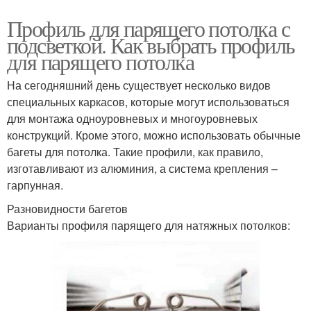
Профиль для парящего потолка с
подсветкой. Как выбрать профиль
для парящего потолка
На сегодняшний день существует несколько видов
специальных каркасов, которые могут использоваться
для монтажа одноуровневых и многоуровневых
конструкций. Кроме этого, можно использовать обычные
багеты для потолка. Такие профили, как правило,
изготавливают из алюминия, а система крепления –
гарпунная.
Разновидности багетов
Варианты профиля парящего для натяжных потолков: