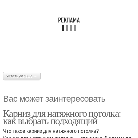
читать дальше →
Вас может заинтересовать
Карниз для натяжного потолка:
как выбрать подходящий
Что такое карниз для натяжного потолка?