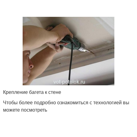
Крепление багета к стене
Чтобы более подробно ознакомиться с технологией вы
можете посмотреть