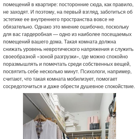
помещений в квартире: посторонние сюда, как правило,
не заходят. И поэтому, на первый взгляд, заботиться об
эстетике ее внутреннего пространства вовсе не
обязательно. Однако это мнение ошибочно, поскольку
для вас гардеробная — одно из наиболее посещаемых
помещений вашего дома. Такая комната должна
снижать уровень невротического напряжения и служить
своеобразной «зоной разгрузки», где можно спокойно
поразмышлять и помечтать среди собственных вещей,
посвятить себе несколько минут. Психологи, например,
считают, что такая комната мобилизует, помогает
сосредоточиться и даже обрести душевное спокойствие.