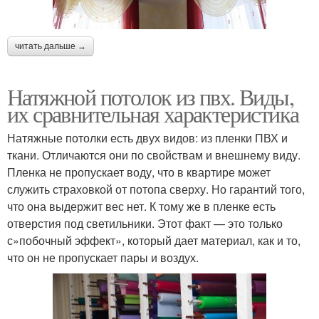
читать дальше →
Натяжной потолок из пвх. Виды,
их сравнительная характеристика
Натяжные потолки есть двух видов: из пленки ПВХ и
ткани. Отличаются они по свойствам и внешнему виду.
Пленка не пропускает воду, что в квартире может
служить страховкой от потопа сверху. Но гарантий того,
что она выдержит вес нет. К тому же в пленке есть
отверстия под светильники. Этот факт — это только
с»побочный эффект», который дает материал, как и то,
что он не пропускает пары и воздух.