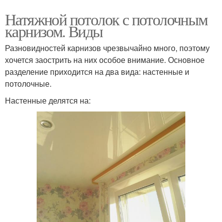
Натяжной потолок с потолочным
карнизом. Виды
Разновидностей карнизов чрезвычайно много, поэтому
хочется заострить на них особое внимание. Основное
разделение приходится на два вида: настенные и
потолочные.
Настенные делятся на: