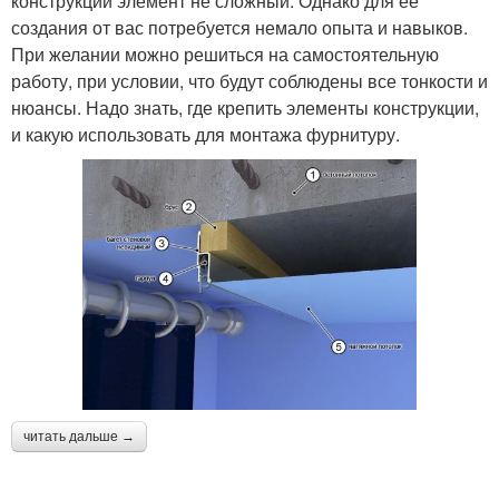
конструкции элемент не сложный. Однако для ее
создания от вас потребуется немало опыта и навыков.
При желании можно решиться на самостоятельную
работу, при условии, что будут соблюдены все тонкости и
нюансы. Надо знать, где крепить элементы конструкции,
и какую использовать для монтажа фурнитуру.
читать дальше →