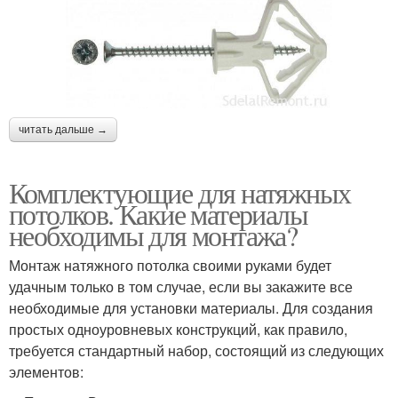
читать дальше →
Комплектующие для натяжных
потолков. Какие материалы
необходимы для монтажа?
Монтаж натяжного потолка своими руками будет
удачным только в том случае, если вы закажите все
необходимые для установки материалы. Для создания
простых одноуровневых конструкций, как правило,
требуется стандартный набор, состоящий из следующих
элементов: