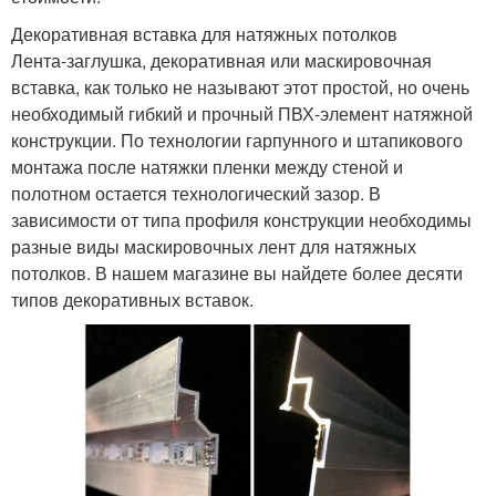
Декоративная вставка для натяжных потолков
Лента-заглушка, декоративная или маскировочная
вставка, как только не называют этот простой, но очень
необходимый гибкий и прочный ПВХ-элемент натяжной
конструкции. По технологии гарпунного и штапикового
монтажа после натяжки пленки между стеной и
полотном остается технологический зазор. В
зависимости от типа профиля конструкции необходимы
разные виды маскировочных лент для натяжных
потолков. В нашем магазине вы найдете более десяти
типов декоративных вставок.