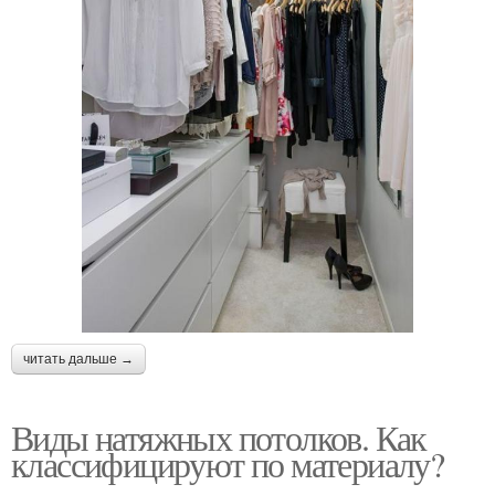
читать дальше →
Виды натяжных потолков. Как
классифицируют по материалу?