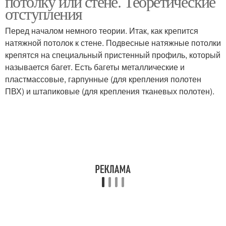
потолку или стене. Теоретические
отступления
Перед началом немного теории. Итак, как крепится
натяжной потолок к стене. Подвесные натяжные потолки
Потолок к стене
крепятся на специальный пристенный профиль, который
называется багет. Есть багеты металлические и
пластмассовые, гарпунные (для крепления полотен
ПВХ) и штапиковые (для крепления тканевых полотен).