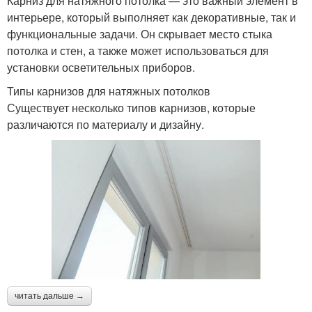
Карниз для натяжного потолка — это важный элемент в
интерьере, который выполняет как декоративные, так и
функциональные задачи. Он скрывает место стыка
потолка и стен, а также может использоваться для
установки осветительных приборов.
Типы карнизов для натяжных потолков
Существует несколько типов карнизов, которые
различаются по материалу и дизайну.
читать дальше →