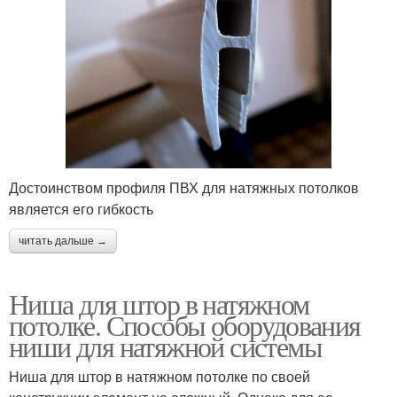
Достоинством профиля ПВХ для натяжных потолков
является его гибкость
читать дальше →
Ниша для штор в натяжном
потолке. Способы оборудования
ниши для натяжной системы
Ниша для штор в натяжном потолке по своей