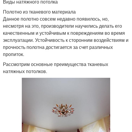
Виды натяжного потолка
Полотно из тканевого материала
Данное полотно совсем недавно появилось, но,
несмотря на это, производители научились делать его
качественным и устойчивым к повреждениям во время
эксплуатации. Устойчивость к сторонним воздействиям и
прочность полотна достигается за счет различных
пропиток.
Рассмотрим основные преимущества тканевых
натяжных потолков.