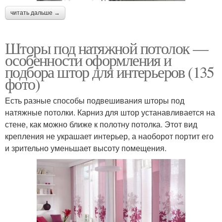
читать дальше →
Шторы под натяжной потолок —
особенности оформления и
подбора штор для интерьеров (135
фото)
Есть разные способы подвешивания шторы под
натяжные потолки. Карниз для штор устанавливается на
стене, как можно ближе к полотну потолка. Этот вид
крепления не украшает интерьер, а наоборот портит его
и зрительно уменьшает высоту помещения.