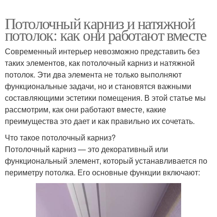
Потолочный карниз и натяжной
потолок: как они работают вместе
Современный интерьер невозможно представить без
таких элементов, как потолочный карниз и натяжной
потолок. Эти два элемента не только выполняют
функциональные задачи, но и становятся важными
составляющими эстетики помещения. В этой статье мы
рассмотрим, как они работают вместе, какие
преимущества это дает и как правильно их сочетать.
Что такое потолочный карниз?
Потолочный карниз — это декоративный или
функциональный элемент, который устанавливается по
периметру потолка. Его основные функции включают: