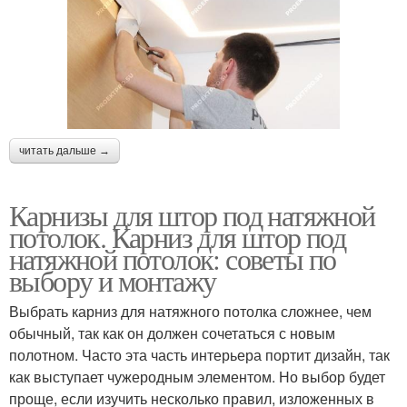
читать дальше →
Карнизы для штор под натяжной
потолок. Карниз для штор под
натяжной потолок: советы по
выбору и монтажу
Выбрать карниз для натяжного потолка сложнее, чем
обычный, так как он должен сочетаться с новым
полотном. Часто эта часть интерьера портит дизайн, так
как выступает чужеродным элементом. Но выбор будет
проще, если изучить несколько правил, изложенных в