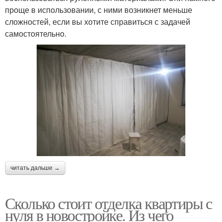
проще в использовании, с ними возникнет меньше
сложностей, если вы хотите справиться с задачей
самостоятельно.
читать дальше →
Сколько стоит отделка квартиры с
нуля в новостройке. Из чего