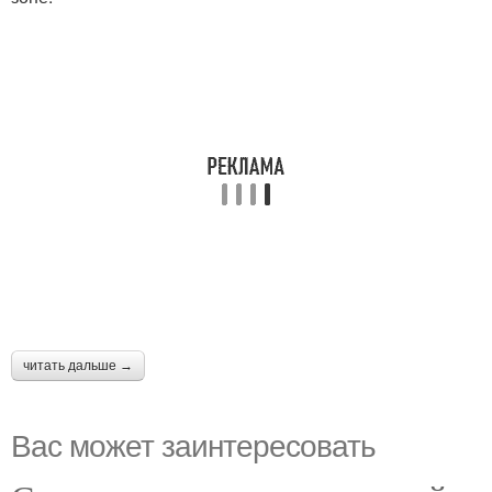
читать дальше →
Вас может заинтересовать