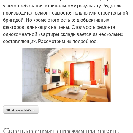
у него требования к финальному результату, будет ли
производится ремонт самостоятельно или строительной
бригадой. Но кроме этого есть ряд объективных
факторов, влияющих на цены. Стоимость ремонта
однокомнатной квартиры складывается из нескольких
составляющих. Рассмотрим их подробнее.
читать дальше →
Сколько стоит отремонтировать