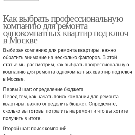
Как выбрать профессиональную
компанию для ремонта
однокомнатных квартир под ключ
в Москве
Выбирая компанию для ремонта квартиры, важно
обратить внимание на несколько факторов. В этой
статье мы рассмотрим, как выбрать профессиональную
компанию для ремонта однокомнатных квартир под ключ
в Москве.
Первый шаг: определение бюджета
Перед тем, как начать поиск компании для ремонта
квартиры, важно определить бюджет. Определите,
сколько вы готовы потратить на ремонт и что вы хотите
получить в итоге.
Второй шаг: поиск компаний