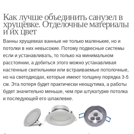
Как лучше объединить санузел в
хрущевке. Отделочные материалы
и их цвет
Ванны хрущевках ванные не только маленькие, но и
потолки в них невысокие. Потому подвесные системы
если и устанавливать, то только на минимальном
расстоянии, а добиться этого можно устанавливая
настенные светильники или встраиваемые потолочные,
но на светодиодах, которые имеют толщину порядка 3-5
см. Эта потеря будет практически неощутима, а работы
будет значительно меньше, чем при штукатурке потолка
и последующей его шпаклевке.