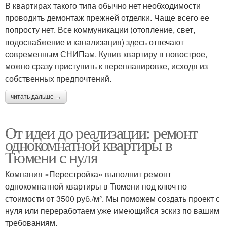
В квартирах такого типа обычно нет необходимости
проводить демонтаж прежней отделки. Чаще всего ее
попросту нет. Все коммуникации (отопление, свет,
водоснабжение и канализация) здесь отвечают
современным СНИПам. Купив квартиру в новострое,
можно сразу приступить к перепланировке, исходя из
собственных предпочтений.
читать дальше →
От идеи до реализации: ремонт
однокомнатной квартиры в
Тюмени с нуля
Компания «Перестройка» выполнит ремонт
однокомнатной квартиры в Тюмени под ключ по
стоимости от 3500 руб./м². Мы поможем создать проект с
нуля или переработаем уже имеющийся эскиз по вашим
требованиям.