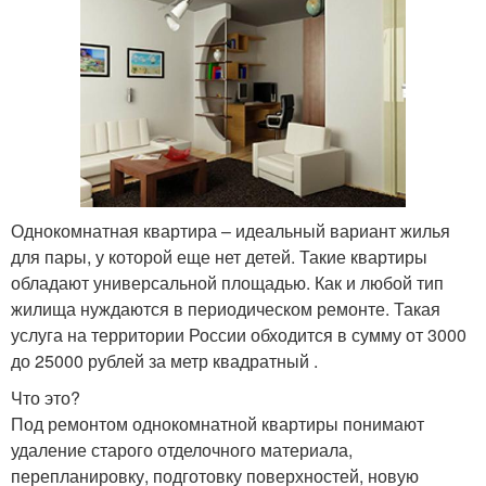
Однокомнатная квартира – идеальный вариант жилья
для пары, у которой еще нет детей. Такие квартиры
обладают универсальной площадью. Как и любой тип
жилища нуждаются в периодическом ремонте. Такая
услуга на территории России обходится в сумму от 3000
до 25000 рублей за метр квадратный .
Что это?
Под ремонтом однокомнатной квартиры понимают
удаление старого отделочного материала,
перепланировку, подготовку поверхностей, новую