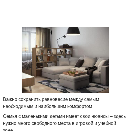
Важно сохранить равновесие между самым
необходимым и наибольшим комфортом
Семья с маленькими детьми имеет свои нюансы – здесь
нужно много свободного места в игровой и учебной
зоне.