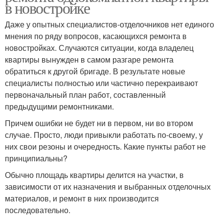
в новостройке
Даже у опытных специалистов-отделочников нет единого
мнения по ряду вопросов, касающихся ремонта в
новостройках. Случаются ситуации, когда владелец
квартиры вынужден в самом разгаре ремонта
обратиться к другой бригаде. В результате новые
специалисты полностью или частично перекраивают
первоначальный план работ, составленный
предыдущими ремонтниками.
Причем ошибки не будет ни в первом, ни во втором
случае. Просто, люди привыкли работать по-своему, у
них свои резоны и очередность. Какие пункты работ не
принципиальны?
Обычно площадь квартиры делится на участки, в
зависимости от их назначения и выбранных отделочных
материалов, и ремонт в них производится
последовательно.