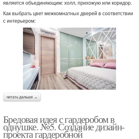
является объединяющим: холл, прихожую или коридор.
Как выбрать цвет межкомнатных дверей в соответствии
с интерьером:
читать дальше →
Бредовая идея с гардеробом в
однушке. №5. Создание дизайн-
проекта гардеробной