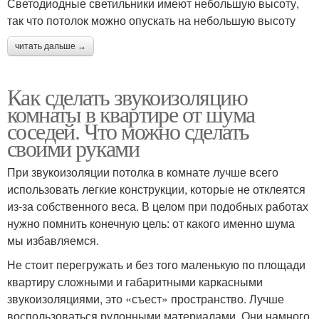
Светодиодные светильники имеют небольшую высоту,
так что потолок можно опускать на небольшую высоту
читать дальше →
Как сделать звукоизоляцию
комнаты в квартире от шума
соседей. Что можно сделать
своими руками
При звукоизоляции потолка в комнате лучше всего
использовать легкие конструкции, которые не отклеятся
из-за собственного веса. В целом при подобных работах
нужно помнить конечную цель: от какого именно шума
мы избавляемся.
Не стоит перегружать и без того маленькую по площади
квартиру сложными и габаритными каркасными
звукоизоляциями, это «съест» пространство. Лучше
воспользоваться рулонными материалами. Они намного