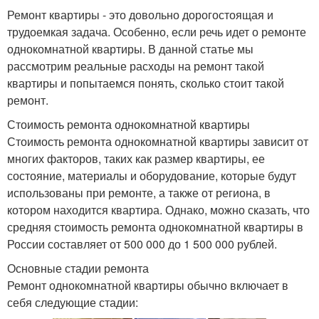
Ремонт квартиры - это довольно дорогостоящая и
трудоемкая задача. Особенно, если речь идет о ремонте
однокомнатной квартиры. В данной статье мы
рассмотрим реальные расходы на ремонт такой
квартиры и попытаемся понять, сколько стоит такой
ремонт.
Стоимость ремонта однокомнатной квартиры
Стоимость ремонта однокомнатной квартиры зависит от
многих факторов, таких как размер квартиры, ее
состояние, материалы и оборудование, которые будут
использованы при ремонте, а также от региона, в
котором находится квартира. Однако, можно сказать, что
средняя стоимость ремонта однокомнатной квартиры в
России составляет от 500 000 до 1 500 000 рублей.
Основные стадии ремонта
Ремонт однокомнатной квартиры обычно включает в
себя следующие стадии: