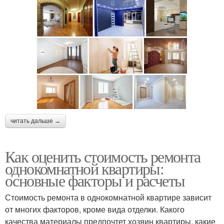
читать дальше →
Как оценить стоимость ремонта
однокомнатной квартиры:
основные факторы и расчеты
Стоимость ремонта в однокомнатной квартире зависит
от многих факторов, кроме вида отделки. Какого
качества материалы предпочтет хозяин квартиры, какие