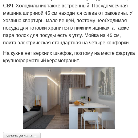
СВЧ. Холодильник также встроенный. Посудомоечная
машина шириной 45 см находится слева от раковины. У
хозяина квартиры мало вещей, поэтому необходимая
посуда для готовки хранится в нижних ящиках, а также
пара полок для посуды есть в углу. Мойка на 45 см,
плита электрическая стандартная на четыре конфорки.
На кухне нет верхних шкафов, поэтому на месте фартука
крупноформатный керамогранит.
читать дальше →