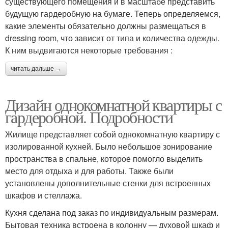
существующего помещения и в масштабе представить
будущую гардеробную на бумаге. Теперь определяемся,
какие элементы обязательно должны размещаться в
dressing room, что зависит от типа и количества одежды.
К ним выдвигаются некоторые требования :
читать дальше →
Дизайн однокомнатной квартиры с
гардеробной. Подробности
Жилище представляет собой однокомнатную квартиру с
изолированной кухней. Было небольшое зонирование
пространства в спальне, которое помогло выделить
место для отдыха и для работы. Также были
установлены дополнительные стенки для встроенных
шкафов и стеллажа.
Кухня сделана под заказ по индивидуальным размерам.
Бытовая техника встроена в колонну — духовой шкаф и