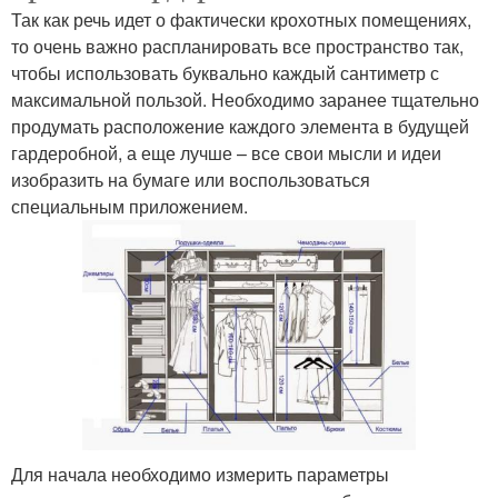
Так как речь идет о фактически крохотных помещениях,
то очень важно распланировать все пространство так,
чтобы использовать буквально каждый сантиметр с
максимальной пользой. Необходимо заранее тщательно
продумать расположение каждого элемента в будущей
гардеробной, а еще лучше – все свои мысли и идеи
изобразить на бумаге или воспользоваться
специальным приложением.
Для начала необходимо измерить параметры