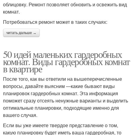
облицовку. Ремонт позволяет обновить и освежить вид
комнат.
Потребоваться ремонт может в таких случаях:
читать дальше →
50 идей маленьких гардеробных
комнат. Виды гардеробных комнат
в квартире
После того, как вы ответили на вышеперечисленные
вопросы, давайте выясним —какие бывают виды
планировок гардеробных комнат. Эта информация
поможет сразу отсеять ненужные варианты и выделить
оптимальные планировки, подходящие именно для
вашего случая.
Если вы уже имеете твердое представление о том,
какую планировку будет иметь ваша гардеробная, то