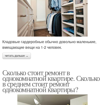
Кладовые гардеробные обычно довольно маленькие,
вмещающие вещи на 1-2 человек.
читать дальше →
Сколько стоит ремонт в
однокомнатной квартире. Сколько
в среднем стоит ремонт
однокомнатной квартиры?