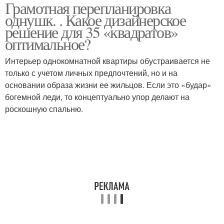
Грамотная перепланировка
однушк. . Какое дизайнерское
решение для 35 «квадратов»
оптимальное?
Интерьер однокомнатной квартиры обустраивается не
только с учетом личных предпочтений, но и на
основании образа жизни ее жильцов. Если это «будар»
богемной леди, то концептуально упор делают на
роскошную спальню.