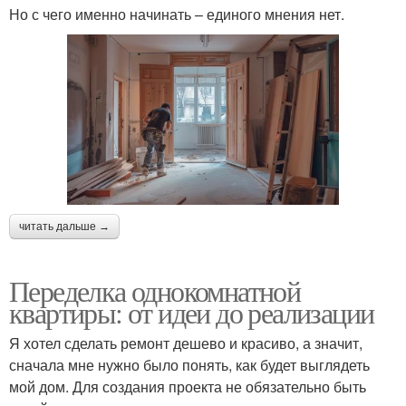
Но с чего именно начинать – единого мнения нет.
читать дальше →
Переделка однокомнатной
квартиры: от идеи до реализации
Я хотел сделать ремонт дешево и красиво, а значит,
сначала мне нужно было понять, как будет выглядеть
мой дом. Для создания проекта не обязательно быть