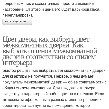
подробным, так и схематичным, просто задающим
настроение. От этого и цена его будет варьироваться.
перепланировка
читать дальше →
Цвет двери, как выбрать цвет
межкомнатных дверей. Как
выбрать оттенок межкомнатной
двери в соответствии со стилем
интерьера
Быстро решить, как выбрать цвет межкомнатных дверей
для квартиры не получится. Первое, о чем думает
покупатель межкомнатной двери — об ее сочетаемости с
общим стилем помещения. Для каждого интерьера
существует характерный набор цветов и оттенков. Если
же комнаты оформлены в разных стилевых решениях,
ориентироваться нужно на помещение, которое