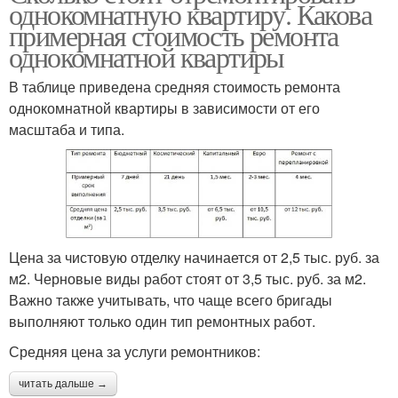
однокомнатную квартиру. Какова
примерная стоимость ремонта
однокомнатной квартиры
В таблице приведена средняя стоимость ремонта
однокомнатной квартиры в зависимости от его
масштаба и типа.
Цена за чистовую отделку начинается от 2,5 тыс. руб. за
м2. Черновые виды работ стоят от 3,5 тыс. руб. за м2.
Важно также учитывать, что чаще всего бригады
выполняют только один тип ремонтных работ.
Средняя цена за услуги ремонтников:
читать дальше →