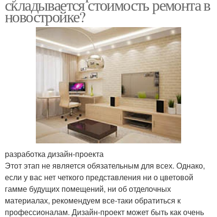
складывается стоимость ремонта в
новостройке?
разработка дизайн-проекта
Этот этап не является обязательным для всех. Однако,
если у вас нет четкого представления ни о цветовой
гамме будущих помещений, ни об отделочных
материалах, рекомендуем все-таки обратиться к
профессионалам. Дизайн-проект может быть как очень