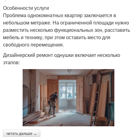
Особенности услуги
Проблема однокомнатных квартир заключается в
небольшом метраже. На ограниченной площади нужно
разместить несколько функциональных зон, расставить
мебель и технику, при этом оставить место для
свободного перемещения.
Дизайнерский ремонт однушки включает несколько
этапов:
читать дальше →