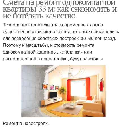
Смета на ремонт однокомнатной
квартиры 33 м: как сэкономить и
не потерять качество
Технологии строительства современных домов
существенно отличаются от тех, которые применялись
для возведения советских построек, 30–60 лет назад.
Поэтому и масштабы, и стоимость ремонта
однокомнатной квартиры, «сталинки» или
расположенной в новостройке, будут различны.
Ремонт в новостроях.