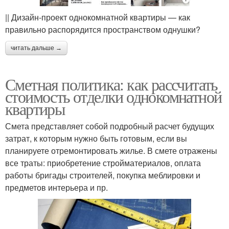
|| Дизайн-проект однокомнатной квартиры — как
правильно распорядится пространством однушки?
читать дальше →
Сметная политика: как рассчитать
стоимость отделки однокомнатной
квартиры
Смета представляет собой подробный расчет будущих
затрат, к которым нужно быть готовым, если вы
планируете отремонтировать жилье. В смете отражены
все траты: приобретение стройматериалов, оплата
работы бригады строителей, покупка меблировки и
предметов интерьера и пр.