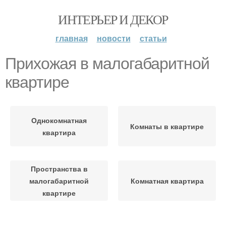
ИНТЕРЬЕР И ДЕКОР
главная
новости
статьи
Прихожая в малогабаритной
квартире
Однокомнатная
Комнаты в квартире
квартира
Пространства в
малогабаритной
Комнатная квартира
квартире