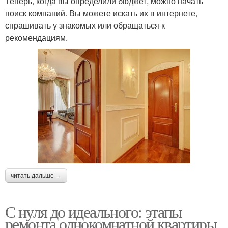
Теперь, когда вы определили бюджет, можно начать
поиск компаний. Вы можете искать их в интернете,
спрашивать у знакомых или обращаться к
рекомендациям.
читать дальше →
С нуля до идеального: этапы
ремонта однокомнатной квартиры