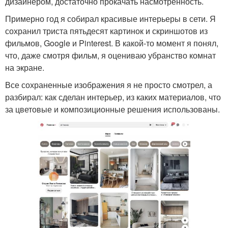
дизайнером, достаточно прокачать насмотренность.
Примерно год я собирал красивые интерьеры в сети. Я
сохранил триста пятьдесят картинок и скриншотов из
фильмов, Google и Pinterest. В какой-то момент я понял,
что, даже смотря фильм, я оцениваю убранство комнат
на экране.
Все сохраненные изображения я не просто смотрел, а
разбирал: как сделан интерьер, из каких материалов, что
за цветовые и композиционные решения использованы.