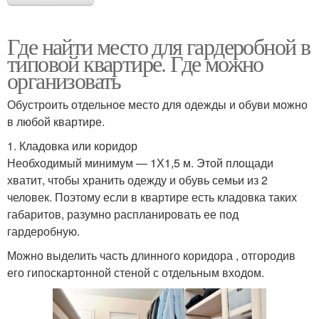
Где найти место для гардеробной в
типовой квартире. Где можно
организовать
Обустроить отдельное место для одежды и обуви можно
в любой квартире.
1. Кладовка или коридор
Необходимый минимум — 1Х1,5 м. Этой площади
хватит, чтобы хранить одежду и обувь семьи из 2
человек. Поэтому если в квартире есть кладовка таких
габаритов, разумно распланировать ее под
гардеробную.
Можно выделить часть длинного коридора , отгородив
его гипоскартонной стеной с отдельным входом.