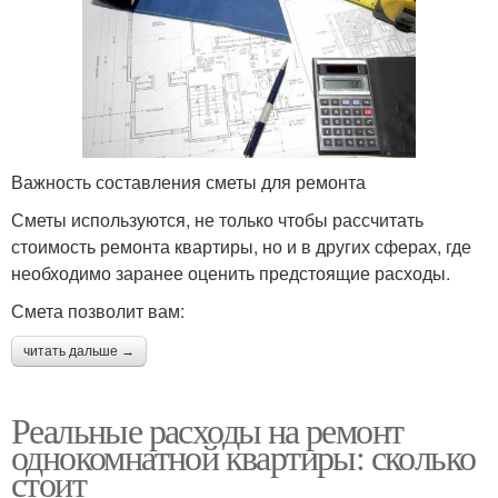
Важность составления сметы для ремонта
Сметы используются, не только чтобы рассчитать
стоимость ремонта квартиры, но и в других сферах, где
необходимо заранее оценить предстоящие расходы.
Смета позволит вам:
читать дальше →
Реальные расходы на ремонт
однокомнатной квартиры: сколько
стоит