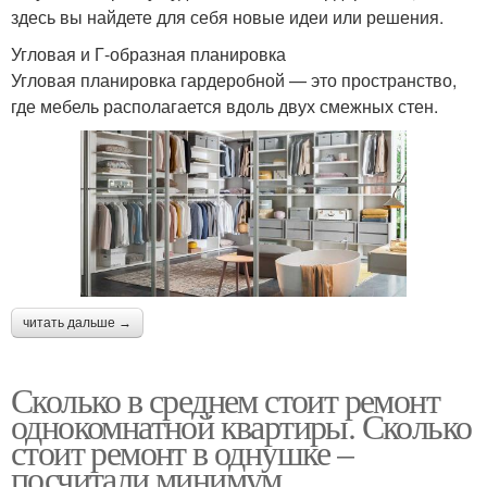
здесь вы найдете для себя новые идеи или решения.
Угловая и Г-образная планировка
Угловая планировка гардеробной — это пространство,
где мебель располагается вдоль двух смежных стен.
читать дальше →
Сколько в среднем стоит ремонт
однокомнатной квартиры. Сколько
стоит ремонт в однушке –
посчитали минимум