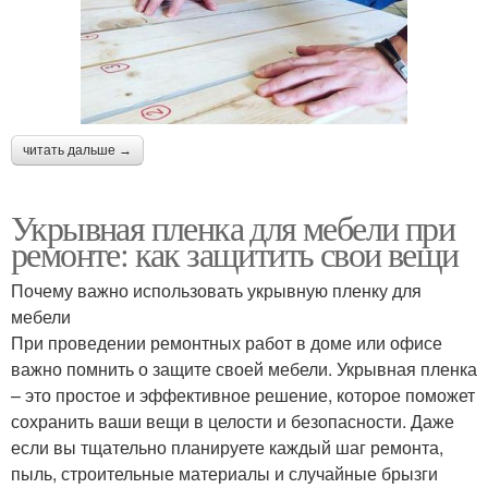
читать дальше →
Укрывная пленка для мебели при
ремонте: как защитить свои вещи
Почему важно использовать укрывную пленку для
мебели
При проведении ремонтных работ в доме или офисе
важно помнить о защите своей мебели. Укрывная пленка
– это простое и эффективное решение, которое поможет
сохранить ваши вещи в целости и безопасности. Даже
если вы тщательно планируете каждый шаг ремонта,
пыль, строительные материалы и случайные брызги