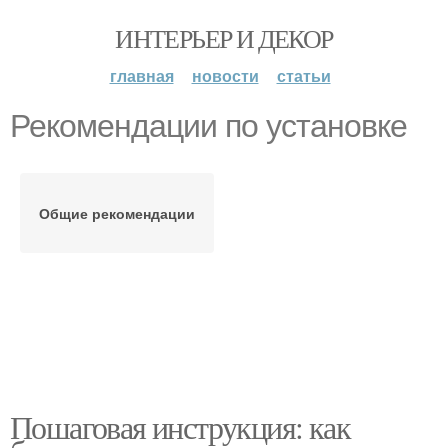
ИНТЕРЬЕР И ДЕКОР
главная
новости
статьи
Рекомендации по установке
Общие рекомендации
Пошаговая инструкция: как