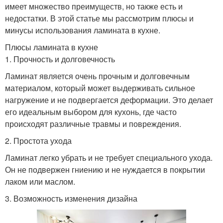
имеет множество преимуществ, но также есть и
недостатки. В этой статье мы рассмотрим плюсы и
минусы использования ламината в кухне.
Плюсы ламината в кухне
1. Прочность и долговечность
Ламинат является очень прочным и долговечным
материалом, который может выдерживать сильное
нагружение и не подвергается деформации. Это делает
его идеальным выбором для кухонь, где часто
происходят различные травмы и повреждения.
2. Простота ухода
Ламинат легко убрать и не требует специального ухода.
Он не подвержен гниению и не нуждается в покрытии
лаком или маслом.
3. Возможность изменения дизайна