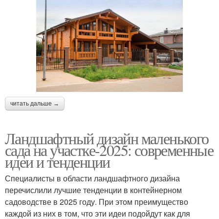
читать дальше →
Ландшафтный дизайн маленького
сада на участке-2025: современные
идеи и тенденции
Специалисты в области ландшафтного дизайна
перечислили лучшие тенденции в контейнерном
садоводстве в 2025 году. При этом преимущество
каждой из них в том, что эти идеи подойдут как для