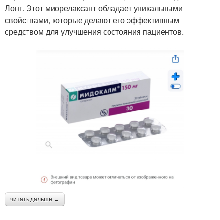
Лонг. Этот миорелаксант обладает уникальными
свойствами, которые делают его эффективным
средством для улучшения состояния пациентов.
читать дальше →