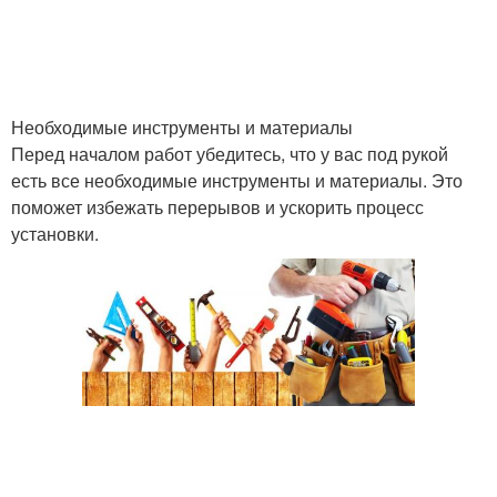
Необходимые инструменты и материалы
Перед началом работ убедитесь, что у вас под рукой
есть все необходимые инструменты и материалы. Это
поможет избежать перерывов и ускорить процесс
установки.