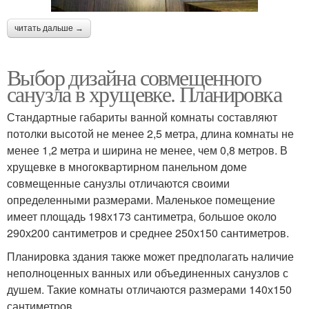
читать дальше →
Выбор дизайна совмещенного
санузла в хрущевке. Планировка
Стандартные габариты ванной комнаты составляют
потолки высотой не менее 2,5 метра, длина комнаты не
менее 1,2 метра и ширина не менее, чем 0,8 метров. В
хрущевке в многоквартирном панельном доме
совмещенные санузлы отличаются своими
определенными размерами. Маленькое помещение
имеет площадь 198х173 сантиметра, большое около
290х200 сантиметров и среднее 250х150 сантиметров.
Планировка здания также может предполагать наличие
неполноценных ванных или объединенных санузлов с
душем. Такие комнаты отличаются размерами 140х150
сантиметров.