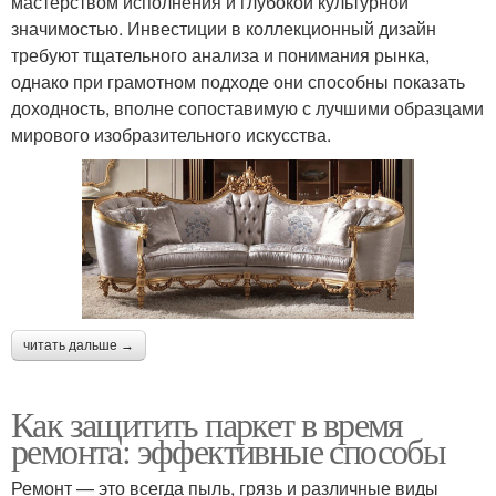
мастерством исполнения и глубокой культурной
значимостью. Инвестиции в коллекционный дизайн
требуют тщательного анализа и понимания рынка,
однако при грамотном подходе они способны показать
доходность, вполне сопоставимую с лучшими образцами
мирового изобразительного искусства.
читать дальше →
Как защитить паркет в время
ремонта: эффективные способы
Ремонт — это всегда пыль, грязь и различные виды