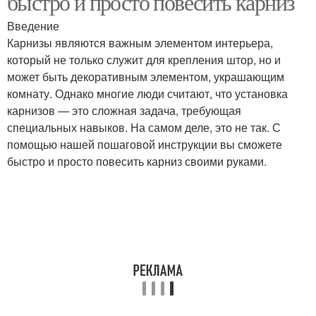
быстро и просто повесить карниз
Введение
Карнизы являются важным элементом интерьера,
который не только служит для крепления штор, но и
может быть декоративным элементом, украшающим
комнату. Однако многие люди считают, что установка
карнизов — это сложная задача, требующая
специальных навыков. На самом деле, это не так. С
помощью нашей пошаговой инструкции вы сможете
быстро и просто повесить карниз своими руками.