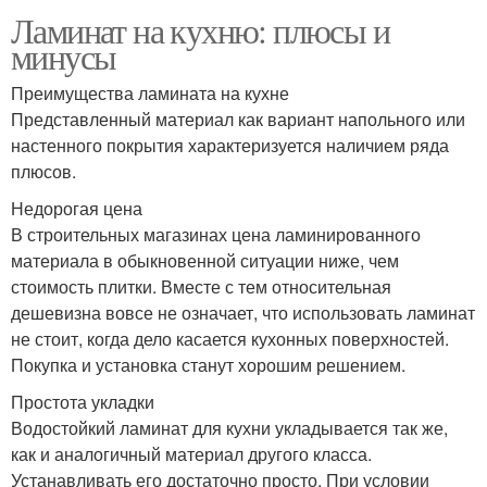
Ламинат на кухню: плюсы и
минусы
Преимущества ламината на кухне
Представленный материал как вариант напольного или
настенного покрытия характеризуется наличием ряда
плюсов.
Недорогая цена
В строительных магазинах цена ламинированного
материала в обыкновенной ситуации ниже, чем
стоимость плитки. Вместе с тем относительная
дешевизна вовсе не означает, что использовать ламинат
не стоит, когда дело касается кухонных поверхностей.
Покупка и установка станут хорошим решением.
Простота укладки
Водостойкий ламинат для кухни укладывается так же,
как и аналогичный материал другого класса.
Устанавливать его достаточно просто. При условии