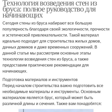
Технология возведения стен из
бруса: полное руководство для
начинающих
Сегодня стены из бруса набирают все большую
популярность благодаря своей экологичности, прочности
и эстетической привлекательности. Такой материал
идеально подходит для строительства жилых домов,
дачных домиков и даже временных сооружений. В
данной статье мы рассмотрим основные этапы
технологии возведения стен из бруса, а также
предоставим практические рекомендации для
начинающих.
Подготовка материалов и инструментов
Перед началом строительства важно подготовить все
необходимые материалы и инструменты. Основным
материалом является брус, который может быть
различной длины и сечения. Также вам понадобятся: