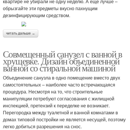
квартире не убирали не одну неделю. А еще лучше –
обрызгайте эти предметы вкусно пахнущим
дезинфицирующим средством.
читать дальше →
Совмещенный санузел с ванной в
хрущевке. Дизайн объединенной
ванной со стиральной машиной
Объединение санузла в одно помещение вместо двух
самостоятельных – наиболее часто встречающаяся
процедура. Несмотря на то, что строительные
манипуляции потребуют согласования с жилищной
инспекцией, претензий к переделке не возникает.
Перегородка между туалетной и ванной комнатами в
домах типовой постройки не является несущей, поэтому
легко добиться разрешения на снос.