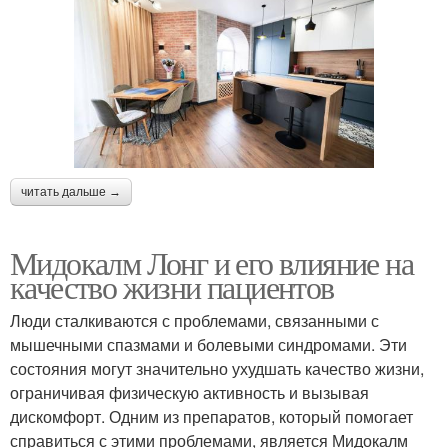
читать дальше →
Мидокалм Лонг и его влияние на
качество жизни пациентов
Люди сталкиваются с проблемами, связанными с
мышечными спазмами и болевыми синдромами. Эти
состояния могут значительно ухудшать качество жизни,
ограничивая физическую активность и вызывая
дискомфорт. Одним из препаратов, который помогает
справиться с этими проблемами, является Мидокалм