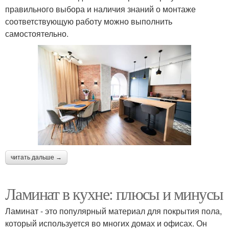
правильного выбора и наличия знаний о монтаже
соответствующую работу можно выполнить
самостоятельно.
читать дальше →
Ламинат в кухне: плюсы и минусы
Ламинат - это популярный материал для покрытия пола,
который используется во многих домах и офисах. Он