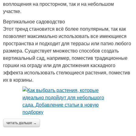
воплощения на просторном, так и на небольшом
участке.
Вертикальное садоводство
Этот тренд становится всё более популярным, так как
позволяет максимально использовать все имеющиеся
пространства и подходит для террасы или патио любого
размера. Существует множество способов создать
вертикальный сад, например, поместив традиционные
горшки на ограду или для достижения каскадного
эффекта использовать стелющиеся растения, поместив
их в корзины.
читать дальше →