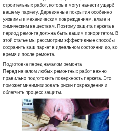
строительных работ, которые могут нанести ущерб
вашему паркету. Деревянные покрытия особенно
уязвимы к механическим повреждениям, влаге и
химическим веществам. Поэтому защита паркета в
период ремонта должна быть вашим приоритетом. В
этой статье мы рассмотрим эффективные способы
сохранить ваш паркет в идеальном состоянии до, во
время и после ремонта.
Подготовка перед началом ремонта
Перед началом любых ремонтных работ важно
правильно подготовить поверхность паркета. Это
поможет минимизировать риски повреждения и
облегчить процесс защиты.