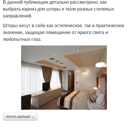
В данной публикации детально рассмотрено, как
выбрать карниз для шторы и тюли разных стилевых
направлений.
Шторы несут в себе как эстетическое, так и практическое
значение, защищая помещение от яркого света и
любопытных глаз.
читать дальше →