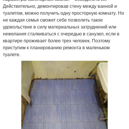
Действительно, демонтировав стену между ванной и
туалетом, можно получить одну просторную комнату. Но
не каждая семья сможет себе позволить такое
удовольствие в силу материальных затруднений или
нежелания сталкиваться с очередью в санузел, если в
квартире проживает более трех человек. Поэтому
приступим к планированию ремонта в маленьком
туалете.