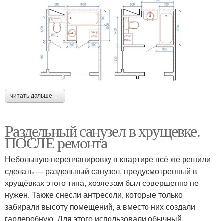
читать дальше →
Раздельный санузел в хрущевке.
ПОСЛЕ ремонта
Небольшую перепланировку в квартире всё же решили
сделать — раздельный санузел, предусмотренный в
хрущёвках этого типа, хозяевам был совершенно не
нужен. Также снесли антресоли, которые только
забирали высоту помещений, а вместо них создали
гардеробную. Для этого использовали обычный