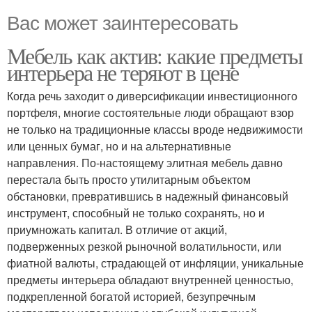
Вас может заинтересовать
Мебель как актив: какие предметы
интерьера не теряют в цене
Когда речь заходит о диверсификации инвестиционного
портфеля, многие состоятельные люди обращают взор
не только на традиционные классы вроде недвижимости
или ценных бумаг, но и на альтернативные
направления. По-настоящему элитная мебель давно
перестала быть просто утилитарным объектом
обстановки, превратившись в надежный финансовый
инструмент, способный не только сохранять, но и
приумножать капитал. В отличие от акций,
подверженных резкой рыночной волатильности, или
фиатной валюты, страдающей от инфляции, уникальные
предметы интерьера обладают внутренней ценностью,
подкрепленной богатой историей, безупречным