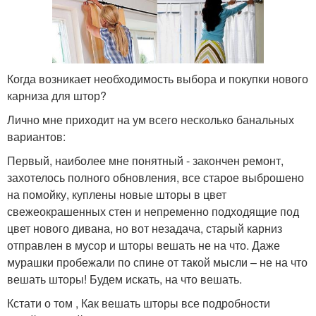
Когда возникает необходимость выбора и покупки нового
карниза для штор?
Лично мне приходит на ум всего несколько банальных
вариантов:
Первый, наиболее мне понятный - закончен ремонт,
захотелось полного обновления, все старое выброшено
на помойку, куплены новые шторы в цвет
свежеокрашенных стен и непременно подходящие под
цвет нового дивана, но вот незадача, старый карниз
отправлен в мусор и шторы вешать не на что. Даже
мурашки пробежали по спине от такой мысли – не на что
вешать шторы! Будем искать, на что вешать.
Кстати о том , Как вешать шторы все подробности