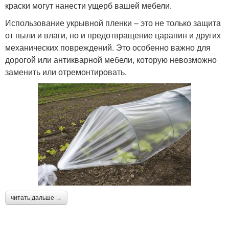
краски могут нанести ущерб вашей мебели.
Использование укрывной пленки – это не только защита
от пыли и влаги, но и предотвращение царапин и других
механических повреждений. Это особенно важно для
дорогой или антикварной мебели, которую невозможно
заменить или отремонтировать.
читать дальше →