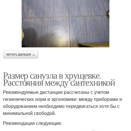
читать дальше →
Размер санузла в хрущевке.
Расстояния между сантехникой
Рекомендуемые дистанции рассчитаны с учетом
гигиенических норм и эргономики: между приборами и
оборудованием необходимо передвигаться хотя бы с
минимальной свободой.
Рекомендации следующие.