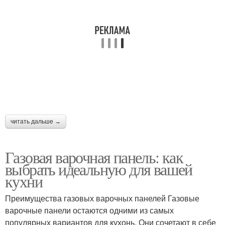
читать дальше →
Газовая варочная панель: как
выбрать идеальную для вашей
кухни
Преимущества газовых варочных панелей Газовые
варочные панели остаются одними из самых
популярных вариантов для кухонь. Они сочетают в себе