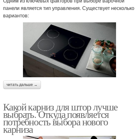
Одним из ключевых факторов при выборе варочной
панели является тип управления. Существует несколько
вариантов:
читать дальше →
Какой карниз для штор лучше
выбрать. Откуда появляется
потребность выбора нового
карниза