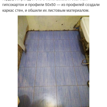
гипсокартон и профили 50х50 — из профилей создали
каркас стен, и обшили их листовым материалом.