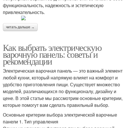
функциональность, надежность и эстетическую
привлекательность.
читать дальше →
Как выбрать электрическую
варочную панель: советы и
рекомендации
Электрическая варочная панель — это важный элемент
любой кухни, который напрямую влияет на комфорт и
удобство приготовления пищи. Существует множество
моделей, различающихся по функционалу, дизайну и
цене. В этой статье мы рассмотрим основные критерии,
которые помогут вам сделать правильный выбор.
Основные критерии выбора электрической варочные
панели 1. Тип управления