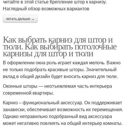
читайте в этой статье Крепление штор к карнизу.
Наглядный обзор возможных вариантов
читать дальше →
Как выбрать карниз для штор и
тюли. Как выбирать потолочные
карнизы для штор и тюли
В оформлении окна роль играет каждая мелочь. Важно
не только подобрать красивые шторы. Значительный
вклад в общий дизайн будет вносить карниз для тюли.
Оконные шторы — неотъемлемая часть интерьера
современной квартиры.
Карниз – функциональный аксессуар. Он поддерживает
занавески, обеспечивает возможность их перемещения.
Однако неправильно подобранный вид аксессуара
может негативно повлиять на общий интерьер комнаты.