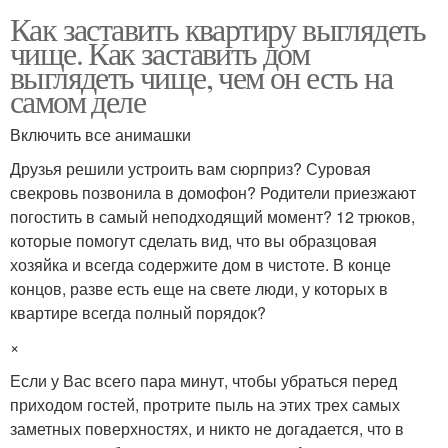
Как заставить квартиру выглядеть
чище. Как заставить дом
выглядеть чище, чем он есть на
самом деле
Включить все анимашки
Друзья решили устроить вам сюрприз? Суровая
свекровь позвонила в домофон? Родители приезжают
погостить в самый неподходящий момент? ​12 трюков,
которые помогут сделать вид, что вы образцовая
хозяйка и всегда содержите дом в чистоте. В конце
концов, разве есть еще на свете люди, у которых в
квартире всегда полный порядок?
×
Если у Вас всего пара минут, чтобы убраться перед
приходом гостей, протрите пыль на этих трех самых
заметных поверхностях, и никто не догадается, что в