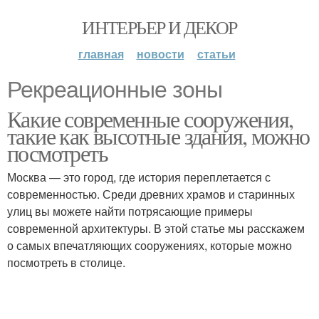
ИНТЕРЬЕР И ДЕКОР
главная
новости
статьи
Рекреационные зоны
Какие современные сооружения,
такие как высотные здания, можно
посмотреть
Москва — это город, где история переплетается с
современностью. Среди древних храмов и старинных
улиц вы можете найти потрясающие примеры
современной архитектуры. В этой статье мы расскажем
о самых впечатляющих сооружениях, которые можно
посмотреть в столице.