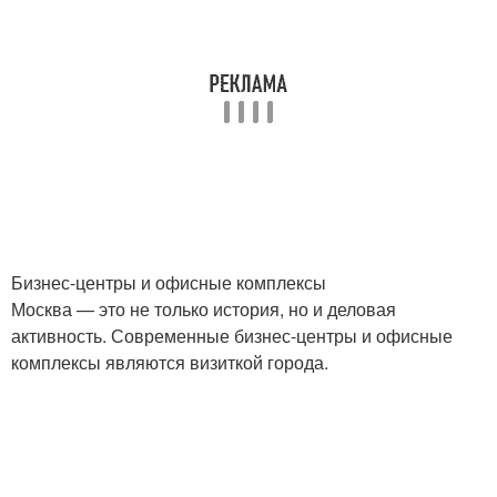
Бизнес-центры и офисные комплексы
Москва — это не только история, но и деловая
активность. Современные бизнес-центры и офисные
комплексы являются визиткой города.