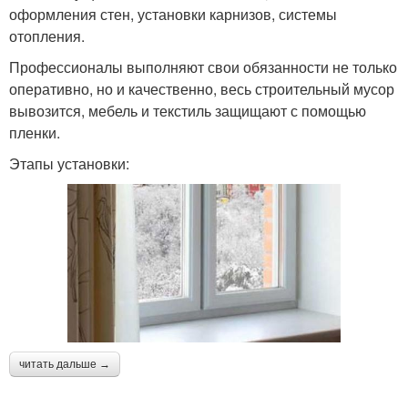
оформления стен, установки карнизов, системы
отопления.
Профессионалы выполняют свои обязанности не только
оперативно, но и качественно, весь строительный мусор
вывозится, мебель и текстиль защищают с помощью
пленки.
Этапы установки:
читать дальше →