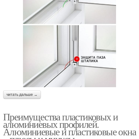
читать дальше →
Преимущества пластиковых и
алюминиевых профилей.
Алюминиевые и пластиковые окна
– плюсы и минусы