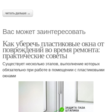
читать дальше →
Вас может заинтересовать
Как уберечь пластиковые окна от
повреждений во время ремонта:
практические советы
Существует несколько этапов, выполнение которых
обязательно при работе в помещении с пластиковыми
окнами