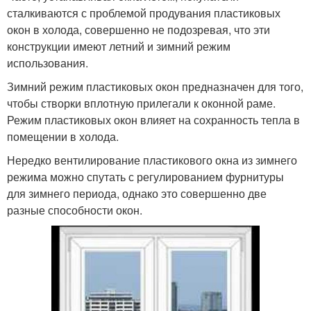
сталкиваются с проблемой продувания пластиковых
окон в холода, совершенно не подозревая, что эти
конструкции имеют летний и зимний режим
использования.
Зимний режим пластиковых окон предназначен для того,
чтобы створки вплотную прилегали к оконной раме.
Режим пластиковых окон влияет на сохранность тепла в
помещении в холода.
Нередко вентилирование пластикового окна из зимнего
режима можно спутать с регулированием фурнитуры
для зимнего периода, однако это совершенно две
разные способности окон.