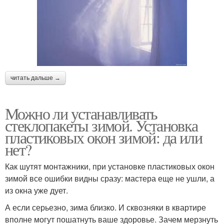
читать дальше →
Можно ли устанавливать
стеклопакеты зимой. Установка
пластиковых окон зимой: да или
нет?
Как шутят монтажники, при установке пластиковых окон
зимой все ошибки видны сразу: мастера еще не ушли, а
из окна уже дует.
А если серьезно, зима близко. И сквозняки в квартире
вполне могут пошатнуть ваше здоровье. Зачем мерзнуть