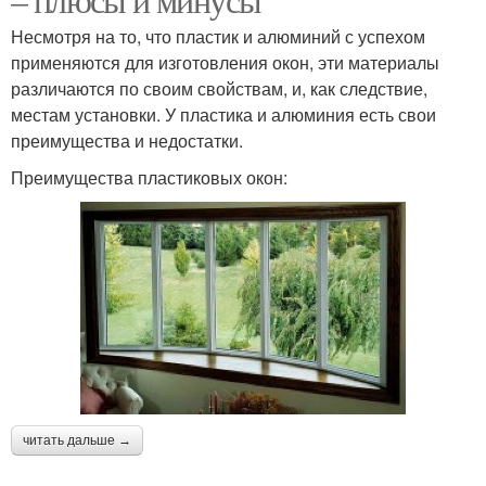
Несмотря на то, что пластик и алюминий с успехом
применяются для изготовления окон, эти материалы
различаются по своим свойствам, и, как следствие,
местам установки. У пластика и алюминия есть свои
преимущества и недостатки.
Преимущества пластиковых окон:
читать дальше →