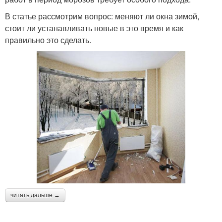
В статье рассмотрим вопрос: меняют ли окна зимой,
стоит ли устанавливать новые в это время и как
правильно это сделать.
читать дальше →