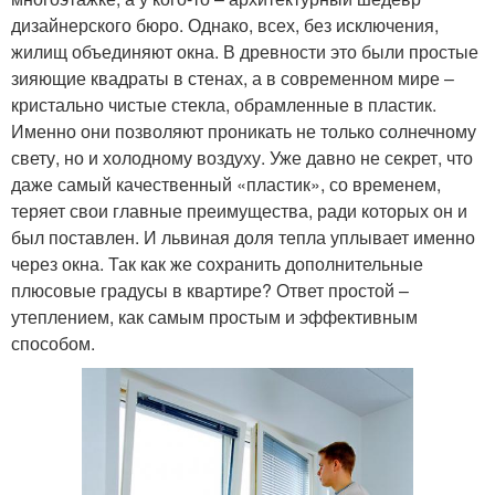
дизайнерского бюро. Однако, всех, без исключения,
жилищ объединяют окна. В древности это были простые
зияющие квадраты в стенах, а в современном мире –
кристально чистые стекла, обрамленные в пластик.
Именно они позволяют проникать не только солнечному
свету, но и холодному воздуху. Уже давно не секрет, что
даже самый качественный «пластик», со временем,
теряет свои главные преимущества, ради которых он и
был поставлен. И львиная доля тепла уплывает именно
через окна. Так как же сохранить дополнительные
плюсовые градусы в квартире? Ответ простой –
утеплением, как самым простым и эффективным
способом.