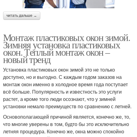
читать дальше →
Монтаж пластиковых окон зимой.
Зимняя установка пластиковых
окон. Теплый монтаж окон –
новый тренд
Установка пластиковых окон зимой это не только
доступно, но и выгодно. С каждым годом заказов на
монтаж окон именно в холодное время года поступает
всё больше. Популярность и известность это услуги
растет, а кроме того люди осознают, что у зимней
установки немало преимуществ по сравнению с летней.
Основополагающей причиной является, конечно же, то,
что многие уверены в том, будто бы это исключительно
летняя процедура. Конечно же, окна можно спокойно