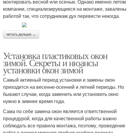
монтировать весной или осенью. Однако именно летом
компании, специализирующиеся на монтаже, завалены
работой так, что сотрудникам дух перевести некогда.
читать дальше →
Установка пластиковых окон
зимой. Секреты и нюансы
установки окон зимой
Самый активный период установки и замены окон
приходится на весенне-осенний и летний периоды. Но
бывают случаи, когда заменить или установить окно
нужно в зимнее время года.
Сама по себе замена окон является ответственной
процедурой, когда для качественной работы важно
соблюдать все правила монтажа, поэтому, проведение
работ в период морозов требует особого подхода.