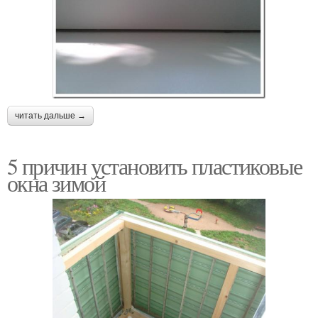
читать дальше →
5 причин установить пластиковые
окна зимой