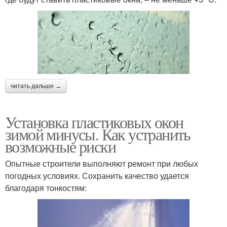
читать дальше →
Установка пластиковых окон
зимой минусы. Как устранить
возможные риски
Опытные строители выполняют ремонт при любых
погодных условиях. Сохранить качество удается
благодаря тонкостям: