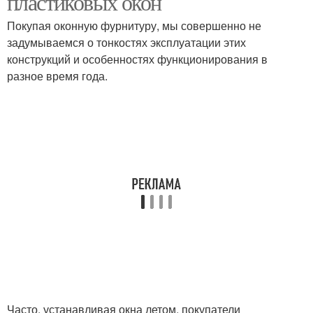
пластиковых окон
Покупая оконную фурнитуру, мы совершенно не
задумываемся о тонкостях эксплуатации этих
конструкций и особенностях функционирования в
разное время года.
Часто, устанавливая окна летом, покупатели