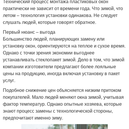
Технический процесс монтажа пластиковых окон
практически не зависит от времени года. Что зимой, что
летом – технология установки одинакова. Не следует
слушать людей, которые говорят обратное.
Первый нюанс – выгода
Большинство людей, планирующих замену или
установку окон, ориентируются на теплое и сухое время.
Однако с точки зрения экономии выгоднее
устанавливать стеклопакет зимой. Дело в том, что зимой
компании изготовители предлагают более лояльные
цены на продукцию, иногда включая установку в пакет
услуг.
Подобное снижение цен объясняется низким притоком
покупателей. Мало людей меняют окна зимой, учитывая
фактор температур. Однако опытные хозяева, которые
знают процесс замены с технологической стороны,
предпочитают именно зиму.