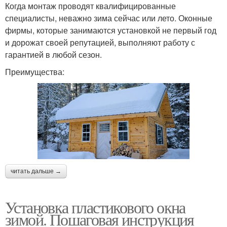
Когда монтаж проводят квалифицированные
специалисты, неважно зима сейчас или лето. Оконные
фирмы, которые занимаются установкой не первый год
и дорожат своей репутацией, выполняют работу с
гарантией в любой сезон.
Преимущества:
читать дальше →
Установка пластикового окна
зимой. Пошаговая инструкция