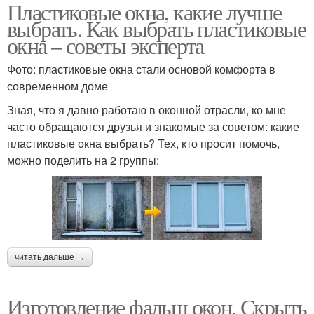
Пластиковые окна, какие лучше
выбрать. Как выбрать пластиковые
окна – советы эксперта
Фото: пластиковые окна стали основой комфорта в
современном доме
Зная, что я давно работаю в оконной отрасли, ко мне
часто обращаются друзья и знакомые за советом: какие
пластиковые окна выбрать? Тех, кто просит помочь,
можно поделить на 2 группы:
читать дальше →
Изготовление фальш окон. Скрыть