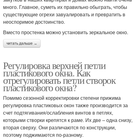
много. Главное, суметь их правильно обыграть, чтобы
существующие огрехи завуалировать и превратить в
неоспоримое достоинство.
Вместо простенка можно установить зеркальное окно.
читать дальше →
Регулировка верхней петли
пластикового окна. Как
отрегулировать петли створок
пластикового окна?
Помимо сезонной корректировки степени прижима
регулировка пластиковых окон также производится за
счет подтягивания/ослабления винтов в петлях,
которыми створки крепятся к раме. Их две – одна снизу,
вторая сверху. Они различаются по конструкции,
поэтому поджимаются по-разному.