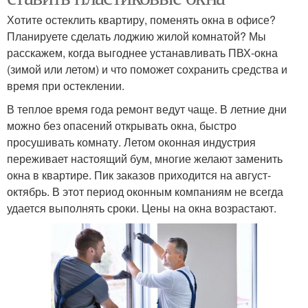
Хотите остеклить квартиру, поменять окна в офисе?
Планируете сделать лоджию жилой комнатой? Мы
расскажем, когда выгоднее устанавливать ПВХ-окна
(зимой или летом) и что поможет сохранить средства и
время при остеклении.
В теплое время года ремонт ведут чаще. В летние дни
можно без опасений открывать окна, быстро
просушивать комнату. Летом оконная индустрия
переживает настоящий бум, многие желают заменить
окна в квартире. Пик заказов приходится на август-
октябрь. В этот период оконным компаниям не всегда
удается выполнять сроки. Цены на окна возрастают.