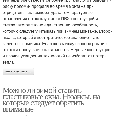
риску поломки профиля во время монтажа при
отрицательных температурах. Температурные
ограничения по эксплуатации ПВХ-конструкций и
стеклопакетов это не единственная особенность,
которую следует учитывать при зимнем монтаже. Второй
нюанс, который имеет критическое значение – это
качество герметика. Если шов между оконной рамой и
откосом пропускает холод, многокамерные конструкции
и прочие ухищрения технологий не избавят от потерь
тепла.
читать дальше →
Можно ли зимой ставить
пластиковые окна. Нюансы, на
которые следует обратить
внимание