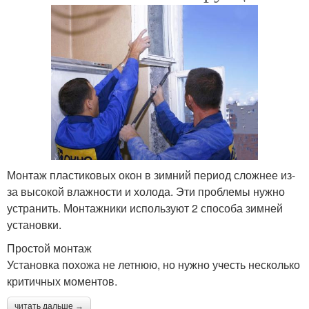
Монтаж пластиковых окон в зимний период сложнее из-
за высокой влажности и холода. Эти проблемы нужно
устранить. Монтажники используют 2 способа зимней
установки.
Простой монтаж
Установка похожа не летнюю, но нужно учесть несколько
критичных моментов.
читать дальше →