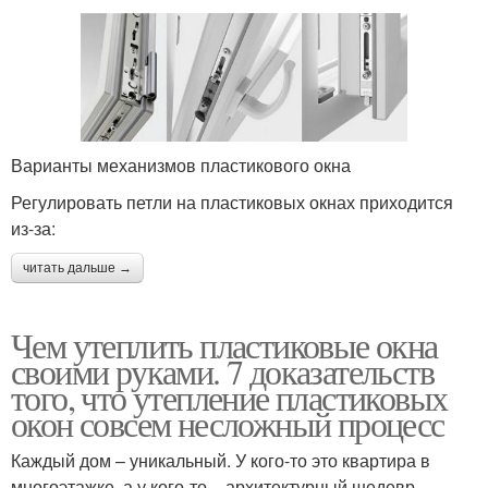
Варианты механизмов пластикового окна
Регулировать петли на пластиковых окнах приходится
из-за:
читать дальше →
Чем утеплить пластиковые окна
своими руками. 7 доказательств
того, что утепление пластиковых
окон совсем несложный процесс
Каждый дом – уникальный. У кого-то это квартира в
многоэтажке, а у кого-то – архитектурный шедевр