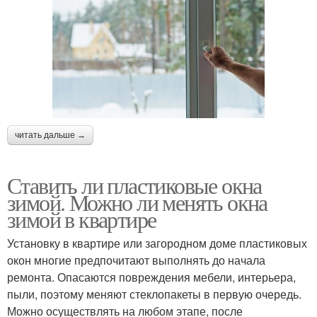
читать дальше →
Ставить ли пластиковые окна
зимой. Можно ли менять окна
зимой в квартире
Установку в квартире или загородном доме пластиковых
окон многие предпочитают выполнять до начала
ремонта. Опасаются повреждения мебели, интерьера,
пыли, поэтому меняют стеклопакеты в первую очередь.
Можно осуществлять на любом этапе, после