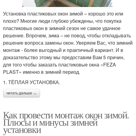
Установка пластиковых окон зимой – хорошо это или
плохо? Многие люди глубоко убеждены, что покупка
пластиковых окон в зимний сезон не самое удачное
решение. Впрочем, зима – не повод, чтобы откладывать
решение вопроса замены окон. Уверяем Вас, что зимний
монтаж - более выгодный и практичный вариант. И в
доказательство этому мы предоставим Вам 5 причин,
для того чтобы заказать пластиковые окна «FEZA
PLAST» именно в зимний период.
1. ТЁПЛАЯ УСТАНОВКА.
читать дальше →
Как провести монтаж окон зимой.
Плюсы и минусы зимней
установки