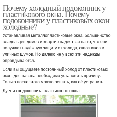
Почему холодный подоконник у
пластикового окна. Почему
подоконники у пластиковых окон
холодные?
Устанавливая металлопластиковые окна, большинство
владельцев домов и квартир надеяться на то, что они
получают надёжную защиту от холода, сквозняков и
уличных шумов. Но далеко не у всех эти надежды
оправдываются.
Если вы ощущаете постоянный холод от пластиковых
окон, для начала необходимо установить причину.
Только после этого можно решать, как её устранить.
Дует из подоконника пластикового окна