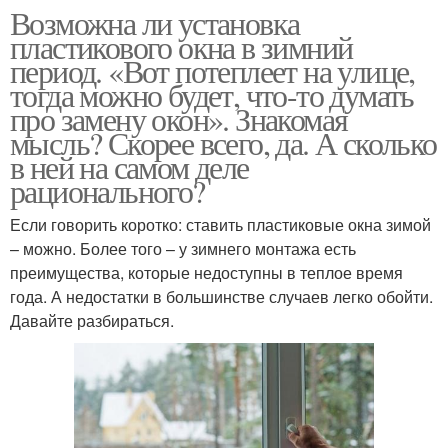
Возможна ли установка
пластикового окна в зимний
период. «Вот потеплеет на улице,
тогда можно будет, что-то думать
про замену окон». Знакомая
мысль? Скорее всего, да. А сколько
в ней на самом деле
рационального?
Если говорить коротко: ставить пластиковые окна зимой
– можно. Более того – у зимнего монтажа есть
преимущества, которые недоступны в теплое время
года. А недостатки в большинстве случаев легко обойти.
Давайте разбираться.