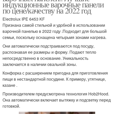
индукционные варочные панели
по цене/качеству на 2022 год
Electrolux IPE 6453 KF
Признана самой стильной и удобной в использовании
варочной панелью в 2022 году .Подходит для большой
семьи, поскольку оснащена четырьмя зонами нагрева.
Они автоматически подстраиваются под посуду,
распознавая ее размеры и форму. Подают тепло
непосредственно в основание. Уникальность
заключается в наличии овальной зоны.
Конфорка с расширением пригодна для приготовления
пищи в нестандартной посудине. К примеру, утятнице,
казане .
Производителем предусмотрена технология Hob2Hood.
Она автоматически включает вытяжку и подсветку перед
готовкой.