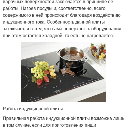
варочных поверхностей заключается в принципе ее
работы. Нагрев посуды и, соответственно, всего
содержимого в ней происходит благодаря воздействию
индукционного тока. Особенность данной плиты
заключается в том, что сама поверхность оборудования
при этом остается холодной, то есть не нагревается.
Работа индукционной плиты
Правильная работа индукционной плиты возможна лишь
в том случае, если для приготовления пищи