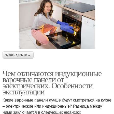
читать дальше →
Чем отличаются индукционные
варочные панели от
электрических. Особенности
эксплуатации
Какие варочные панели лучше будут смотреться на кухне
– электрические или индукционные? Разница между
ними заключается в следующих нюансах: