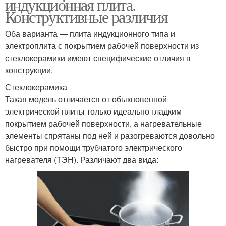
индукционная плита.
Конструктивные различия
Оба варианта — плита индукционного типа и
электроплита с покрытием рабочей поверхности из
стеклокерамики имеют специфические отличия в
конструкции.
Стеклокерамика
Такая модель отличается от обыкновенной
электрической плиты только идеально гладким
покрытием рабочей поверхности, а нагревательные
элементы спрятаны под ней и разогреваются довольно
быстро при помощи трубчатого электрического
нагревателя (ТЭН). Различают два вида: