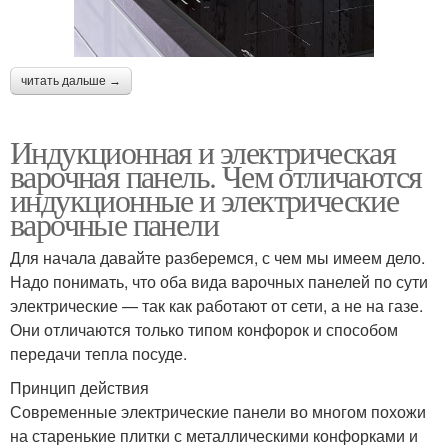
читать дальше →
Индукционная и электрическая
варочная панель. Чем отличаются
индукционные и электрические
варочные панели
Для начала давайте разберемся, с чем мы имеем дело.
Надо понимать, что оба вида варочных панелей по сути
электрические — так как работают от сети, а не на газе.
Они отличаются только типом конфорок и способом
передачи тепла посуде.
Принцип действия
Современные электрические панели во многом похожи
на старенькие плитки с металлическими конфорками и