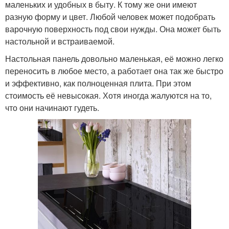
маленьких и удобных в быту. К тому же они имеют
разную форму и цвет. Любой человек может подобрать
варочную поверхность под свои нужды. Она может быть
настольной и встраиваемой.
Настольная панель довольно маленькая, её можно легко
переносить в любое место, а работает она так же быстро
и эффективно, как полноценная плита. При этом
стоимость её невысокая. Хотя иногда жалуются на то,
что они начинают гудеть.