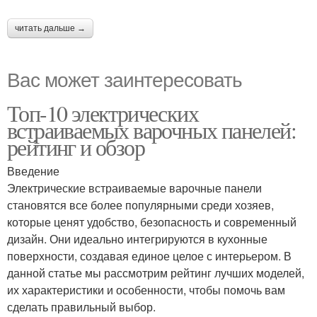
читать дальше →
Вас может заинтересовать
Топ-10 электрических
встраиваемых варочных панелей:
рейтинг и обзор
Введение
Электрические встраиваемые варочные панели
становятся все более популярными среди хозяев,
которые ценят удобство, безопасность и современный
дизайн. Они идеально интегрируются в кухонные
поверхности, создавая единое целое с интерьером. В
данной статье мы рассмотрим рейтинг лучших моделей,
их характеристики и особенности, чтобы помочь вам
сделать правильный выбор.