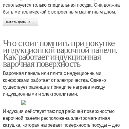
используется только специальная посуда. Она должна
быть металлической с встроенным магнитным дном.
читать дальше →
Что стоит помнить при покупке
индукционной варочной панели.
Как работает индукционная
варочная поверхность
Варочная панель или плита с индукционными
конфорками работает от электричества. Однако
существует разница в принципе нагрева между
индукционными и электроплитами.
Индукция действует так: под рабочей поверхностью
варочной панели расположена электромагнитная
катушка, которая нагревает поверхность посуды – дно