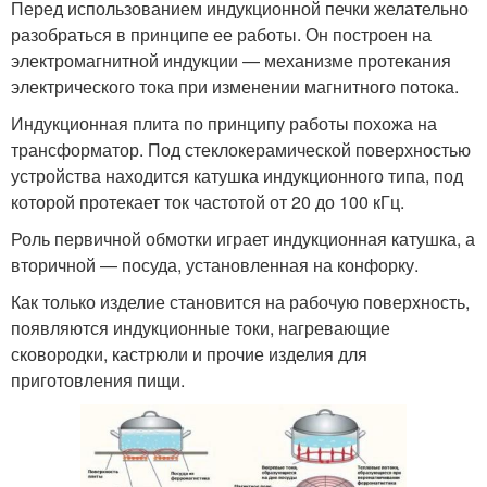
Перед использованием индукционной печки желательно
разобраться в принципе ее работы. Он построен на
электромагнитной индукции — механизме протекания
электрического тока при изменении магнитного потока.
Индукционная плита по принципу работы похожа на
трансформатор. Под стеклокерамической поверхностью
устройства находится катушка индукционного типа, под
которой протекает ток частотой от 20 до 100 кГц.
Роль первичной обмотки играет индукционная катушка, а
вторичной — посуда, установленная на конфорку.
Как только изделие становится на рабочую поверхность,
появляются индукционные токи, нагревающие
сковородки, кастрюли и прочие изделия для
приготовления пищи.