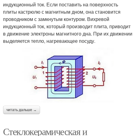
индукционный ток. Если поставить на поверхность
плиты кастрюлю с магнитным дном, она становится
проводником с замкнутым контуром. Вихревой
индукционный ток, который производит плита, приводит
в движение электроны магнитного дна. При их движении
выделяется тепло, нагревающее посуду.
читать дальше →
Стеклокерамическая и