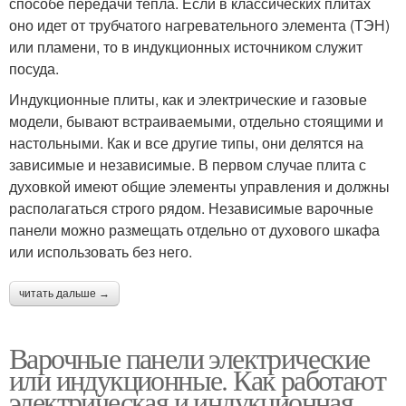
способе передачи тепла. Если в классических плитах
оно идет от трубчатого нагревательного элемента (ТЭН)
или пламени, то в индукционных источником служит
посуда.
Индукционные плиты, как и электрические и газовые
модели, бывают встраиваемыми, отдельно стоящими и
настольными. Как и все другие типы, они делятся на
зависимые и независимые. В первом случае плита с
духовкой имеют общие элементы управления и должны
располагаться строго рядом. Независимые варочные
панели можно размещать отдельно от духового шкафа
или использовать без него.
читать дальше →
Варочные панели электрические
или индукционные. Как работают
электрическая и индукционная