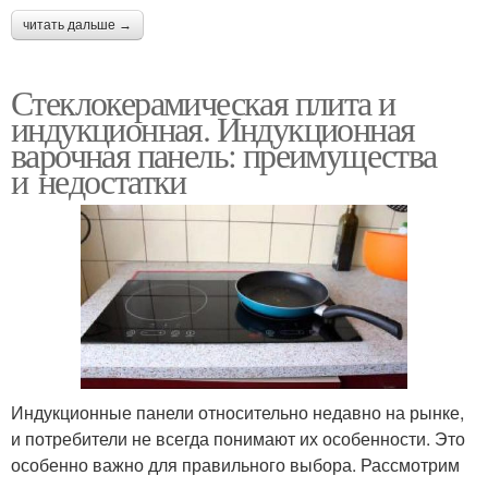
читать дальше →
Стеклокерамическая плита и
индукционная. Индукционная
варочная панель: преимущества
и недостатки
Индукционные панели относительно недавно на рынке,
и потребители не всегда понимают их особенности. Это
особенно важно для правильного выбора. Рассмотрим