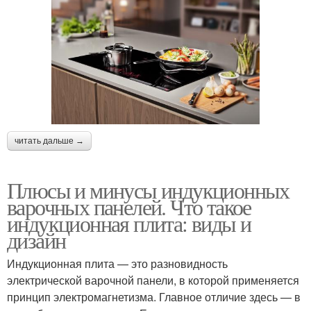
читать дальше →
Плюсы и минусы индукционных
варочных панелей. Что такое
индукционная плита: виды и
дизайн
Индукционная плита — это разновидность
электрической варочной панели, в которой применяется
принцип электромагнетизма. Главное отличие здесь — в