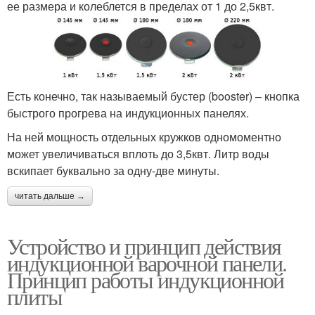
ее размера и колеблется в пределах от 1 до 2,5квт.
Есть конечно, так называемый бустер (booster) – кнопка
быстрого прогрева на индукционных панелях.
На ней мощность отдельных кружков одномоментно
может увеличиваться вплоть до 3,5квт. Литр воды
вскипает буквально за одну-две минуты.
читать дальше →
Устройство и принцип действия
индукционной варочной панели.
Принцип работы индукционной
плиты