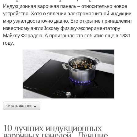
Индукционная варочная панель – относительно новое
устройство. Хотя о явлении электромагнитной индукции
мир узнал достаточно давно. Его открытие принадлежит
известному английскому физику-экспериментатору
Майклу Фарадею. А произошло это событие еще в 1831
году.
читать дальше →
10 лучших индукционных
варочных панелей.. Лучшие