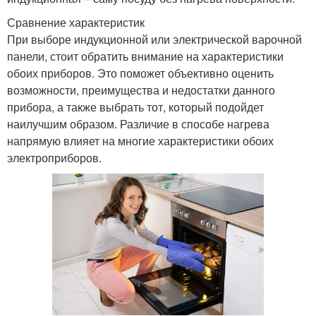
Сравнение характеристик
При выборе индукционной или электрической варочной
панели, стоит обратить внимание на характеристики
обоих приборов. Это поможет объективно оценить
возможности, преимущества и недостатки данного
прибора, а также выбрать тот, который подойдет
наилучшим образом. Различие в способе нагрева
напрямую влияет на многие характеристики обоих
электроприборов.