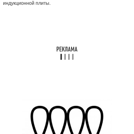
индукционной плиты.