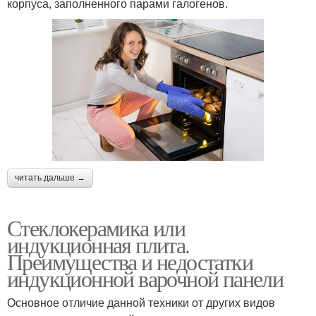
корпуса, заполненного парами галогенов.
читать дальше →
Стеклокерамика или
индукционная плита.
Преимущества и недостатки
индукционной варочной панели
Основное отличие данной техники от других видов