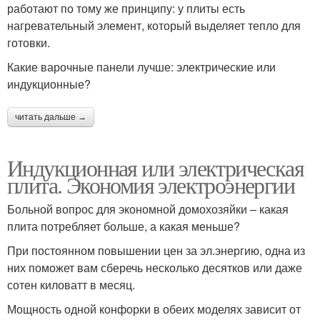
работают по тому же принципу: у плиты есть
нагревательный элемент, который выделяет тепло для
готовки.
Какие варочные панели лучше: электрические или
индукционные?
читать дальше →
Индукционная или электрическая
плита. Экономия электроэнергии
Больной вопрос для экономной домохозяйки – какая
плита потребляет больше, а какая меньше?
При постоянном повышении цен за эл.энергию, одна из
них поможет вам сберечь несколько десятков или даже
сотен киловатт в месяц.
Мощность одной конфорки в обеих моделях зависит от