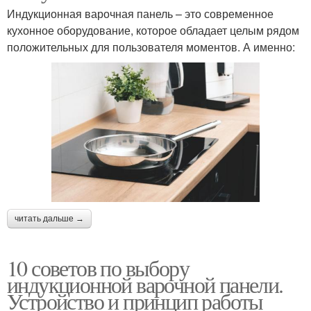
Индукционная варочная панель – это современное
кухонное оборудование, которое обладает целым рядом
положительных для пользователя моментов. А именно:
читать дальше →
10 советов по выбору
индукционной варочной панели.
Устройство и принцип работы