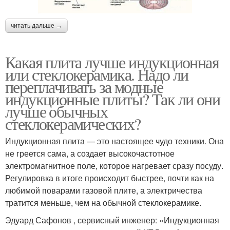
читать дальше →
Какая плита лучше индукционная
или стеклокерамика. Надо ли
переплачивать за модные
индукционные плиты? Так ли они
лучше обычных
стеклокерамических?
Индукционная плита — это настоящее чудо техники. Она
не греется сама, а создает высокочастотное
электромагнитное поле, которое нагревает сразу посуду.
Регулировка в итоге происходит быстрее, почти как на
любимой поварами газовой плите, а электричества
тратится меньше, чем на обычной стеклокерамике.
Эдуард Сафонов , сервисный инженер: «Индукционная