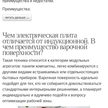
преимущества и недостатки.
Преимущества:
читать дальше →
Чем электрическая плита
отличается от индукционной. В
чем преимущество варочной
поверхности?
Такая техника относится к категории модульных
агрегатов: панели компактны, легко комбинируются с
другими видами встраиваемых или отдельностоящих
бытовых приборов. Варочная поверхность идеально
подойдет для тех, кто не собирается довольствоваться
стандартными интерьерными решениями, а планирует
индивидуально и вдумчиво подойти к вопросу
оптимизации рабочей зоны.