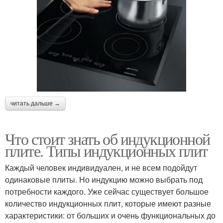
читать дальше →
Что стоит знать об индукционной
плите. Типы индукционных плит
Каждый человек индивидуален, и не всем подойдут
одинаковые плиты. Но индукцию можно выбрать под
потребности каждого. Уже сейчас существует большое
количество индукционных плит, которые имеют разные
характеристики: от больших и очень функциональных до