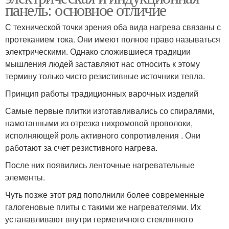
панель: основное отличие
С технической точки зрения оба вида нагрева связаны с
протеканием тока. Они имеют полное право называться
электрическими. Однако сложившиеся традиции
мышления людей заставляют нас относить к этому
термину только чисто резистивные источники тепла.
Принцип работы традиционных варочных изделий
Самые первые плитки изготавливались со спиралями,
намотанными из отрезка нихромовой проволоки,
исполняющей роль активного сопротивления . Они
работают за счет резистивного нагрева.
После них появились ленточные нагревательные
элементы.
Чуть позже этот ряд пополнили более современные
галогеновые плиты с такими же нагревателями. Их
устанавливают внутри герметичного стеклянного