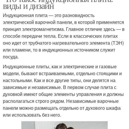
виды и дизайн
Индукционная плита — это разновидность
электрической варочной панели, в которой применяется
принцип электромагнетизма. Главное отличие здесь — в
способе передачи тепла. Если в классических плитах
оно идет от трубчатого нагревательного элемента (ТЭН)
или пламени, то в индукционных источником служит
посуда.
Индукционные плиты, как и электрические и газовые
модели, бывают встраиваемыми, отдельно стоящими и
настольными. Как и все другие типы, они делятся на
зависимые и независимые. В первом случае плита с
духовкой имеют общие элементы управления и должны
располагаться строго рядом. Независимые варочные
панели можно размещать отдельно от духового шкафа
или использовать без него.