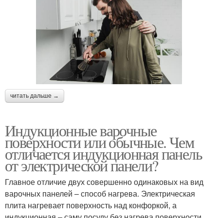
читать дальше →
Индукционные варочные
поверхности или обычные. Чем
отличается индукционная панель
от электрической панели?
Главное отличие двух совершенно одинаковых на вид
варочных панелей – способ нагрева. Электрическая
плита нагревает поверхность над конфоркой, а
индукционная – саму посуду без нагрева поверхности.