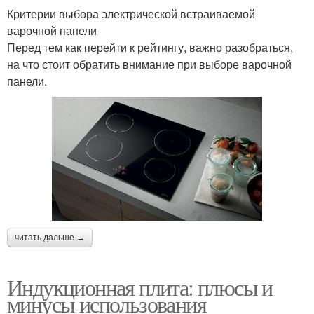
Критерии выбора электрической встраиваемой
варочной панели
Перед тем как перейти к рейтингу, важно разобраться,
на что стоит обратить внимание при выборе варочной
панели.
читать дальше →
Индукционная плита: плюсы и
минусы использования