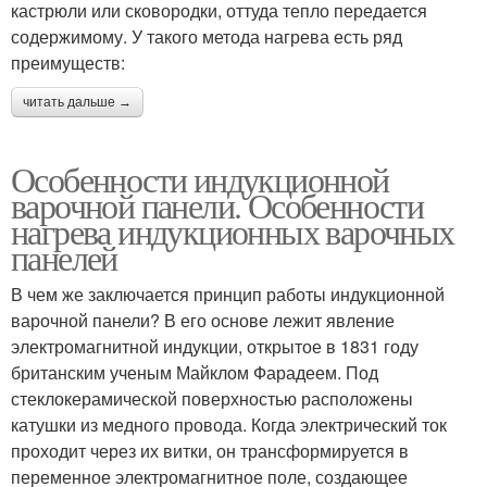
кастрюли или сковородки, оттуда тепло передается
содержимому. У такого метода нагрева есть ряд
преимуществ:
читать дальше →
Особенности индукционной
варочной панели. Особенности
нагрева индукционных варочных
панелей
В чем же заключается принцип работы индукционной
варочной панели? В его основе лежит явление
электромагнитной индукции, открытое в 1831 году
британским ученым Майклом Фарадеем. Под
стеклокерамической поверхностью расположены
катушки из медного провода. Когда электрический ток
проходит через их витки, он трансформируется в
переменное электромагнитное поле, создающее