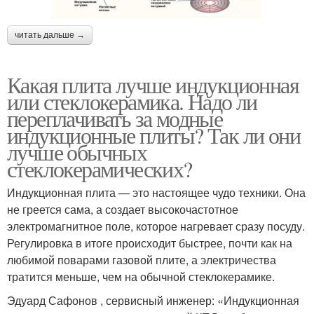
читать дальше →
Какая плита лучше индукционная
или стеклокерамика. Надо ли
переплачивать за модные
индукционные плиты? Так ли они
лучше обычных
стеклокерамических?
Индукционная плита — это настоящее чудо техники. Она
не греется сама, а создает высокочастотное
электромагнитное поле, которое нагревает сразу посуду.
Регулировка в итоге происходит быстрее, почти как на
любимой поварами газовой плите, а электричества
тратится меньше, чем на обычной стеклокерамике.
Эдуард Сафонов , сервисный инженер: «Индукционная