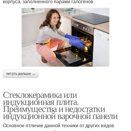
корпуса, заполненного парами галогенов.
читать дальше →
Стеклокерамика или
индукционная плита.
Преимущества и недостатки
индукционной варочной панели
Основное отличие данной техники от других видов