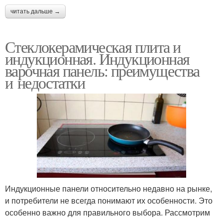
читать дальше →
Стеклокерамическая плита и
индукционная. Индукционная
варочная панель: преимущества
и недостатки
Индукционные панели относительно недавно на рынке,
и потребители не всегда понимают их особенности. Это
особенно важно для правильного выбора. Рассмотрим