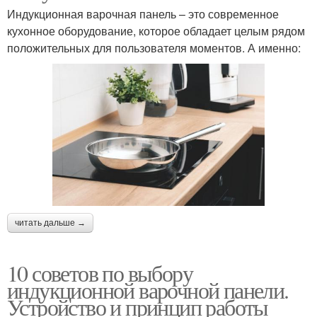
Индукционная варочная панель – это современное
кухонное оборудование, которое обладает целым рядом
положительных для пользователя моментов. А именно:
читать дальше →
10 советов по выбору
индукционной варочной панели.
Устройство и принцип работы