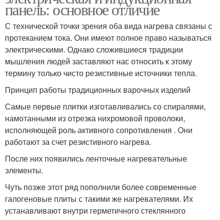
панель: основное отличие
С технической точки зрения оба вида нагрева связаны с
протеканием тока. Они имеют полное право называться
электрическими. Однако сложившиеся традиции
мышления людей заставляют нас относить к этому
термину только чисто резистивные источники тепла.
Принцип работы традиционных варочных изделий
Самые первые плитки изготавливались со спиралями,
намотанными из отрезка нихромовой проволоки,
исполняющей роль активного сопротивления . Они
работают за счет резистивного нагрева.
После них появились ленточные нагревательные
элементы.
Чуть позже этот ряд пополнили более современные
галогеновые плиты с такими же нагревателями. Их
устанавливают внутри герметичного стеклянного