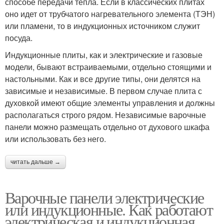
способе передачи тепла. Если в классических плитах
оно идет от трубчатого нагревательного элемента (ТЭН)
или пламени, то в индукционных источником служит
посуда.
Индукционные плиты, как и электрические и газовые
модели, бывают встраиваемыми, отдельно стоящими и
настольными. Как и все другие типы, они делятся на
зависимые и независимые. В первом случае плита с
духовкой имеют общие элементы управления и должны
располагаться строго рядом. Независимые варочные
панели можно размещать отдельно от духового шкафа
или использовать без него.
читать дальше →
Варочные панели электрические
или индукционные. Как работают
электрическая и индукционная