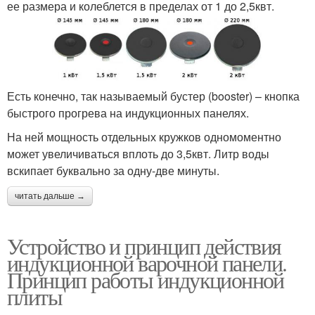
ее размера и колеблется в пределах от 1 до 2,5квт.
Есть конечно, так называемый бустер (booster) – кнопка
быстрого прогрева на индукционных панелях.
На ней мощность отдельных кружков одномоментно
может увеличиваться вплоть до 3,5квт. Литр воды
вскипает буквально за одну-две минуты.
читать дальше →
Устройство и принцип действия
индукционной варочной панели.
Принцип работы индукционной
плиты