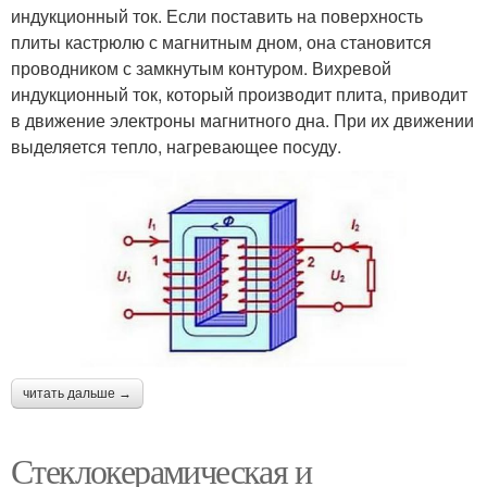
индукционный ток. Если поставить на поверхность
плиты кастрюлю с магнитным дном, она становится
проводником с замкнутым контуром. Вихревой
индукционный ток, который производит плита, приводит
в движение электроны магнитного дна. При их движении
выделяется тепло, нагревающее посуду.
читать дальше →
Стеклокерамическая и