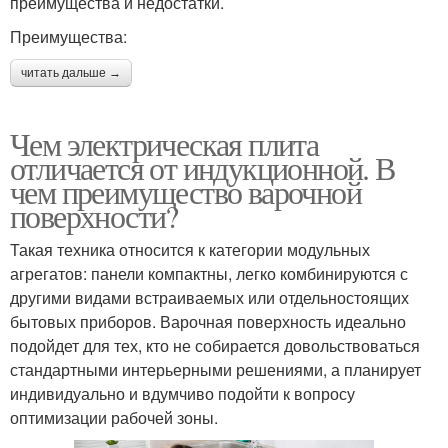
преимущества и недостатки.
Преимущества:
читать дальше →
Чем электрическая плита
отличается от индукционной. В
чем преимущество варочной
поверхности?
Такая техника относится к категории модульных
агрегатов: панели компактны, легко комбинируются с
другими видами встраиваемых или отдельностоящих
бытовых приборов. Варочная поверхность идеально
подойдет для тех, кто не собирается довольствоваться
стандартными интерьерными решениями, а планирует
индивидуально и вдумчиво подойти к вопросу
оптимизации рабочей зоны.