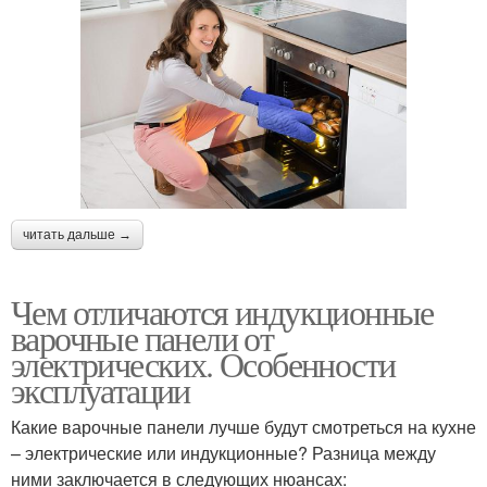
читать дальше →
Чем отличаются индукционные
варочные панели от
электрических. Особенности
эксплуатации
Какие варочные панели лучше будут смотреться на кухне
– электрические или индукционные? Разница между
ними заключается в следующих нюансах: