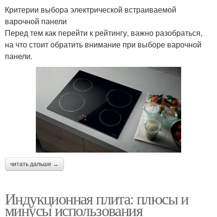
Критерии выбора электрической встраиваемой
варочной панели
Перед тем как перейти к рейтингу, важно разобраться,
на что стоит обратить внимание при выборе варочной
панели.
читать дальше →
Индукционная плита: плюсы и
минусы использования