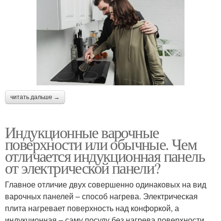
читать дальше →
Индукционные варочные
поверхности или обычные. Чем
отличается индукционная панель
от электрической панели?
Главное отличие двух совершенно одинаковых на вид
варочных панелей – способ нагрева. Электрическая
плита нагревает поверхность над конфоркой, а
индукционная – саму посуду без нагрева поверхности.