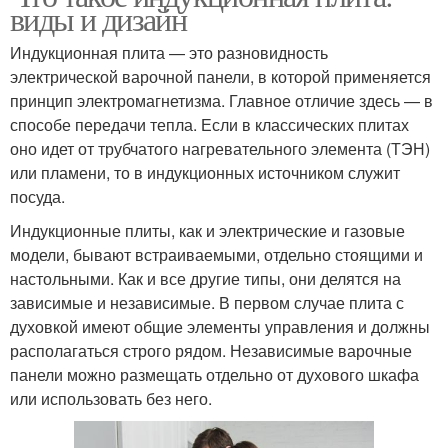
виды и дизайн
Индукционная плита — это разновидность
электрической варочной панели, в которой применяется
принцип электромагнетизма. Главное отличие здесь — в
способе передачи тепла. Если в классических плитах
оно идет от трубчатого нагревательного элемента (ТЭН)
или пламени, то в индукционных источником служит
посуда.
Индукционные плиты, как и электрические и газовые
модели, бывают встраиваемыми, отдельно стоящими и
настольными. Как и все другие типы, они делятся на
зависимые и независимые. В первом случае плита с
духовкой имеют общие элементы управления и должны
располагаться строго рядом. Независимые варочные
панели можно размещать отдельно от духового шкафа
или использовать без него.