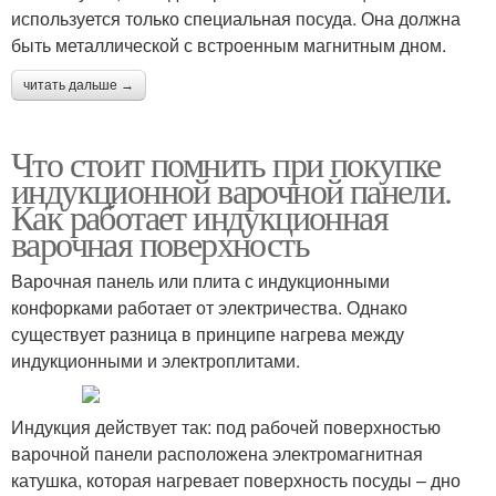
используется только специальная посуда. Она должна
быть металлической с встроенным магнитным дном.
читать дальше →
Что стоит помнить при покупке
индукционной варочной панели.
Как работает индукционная
варочная поверхность
Варочная панель или плита с индукционными
конфорками работает от электричества. Однако
существует разница в принципе нагрева между
индукционными и электроплитами.
Индукция действует так: под рабочей поверхностью
варочной панели расположена электромагнитная
катушка, которая нагревает поверхность посуды – дно