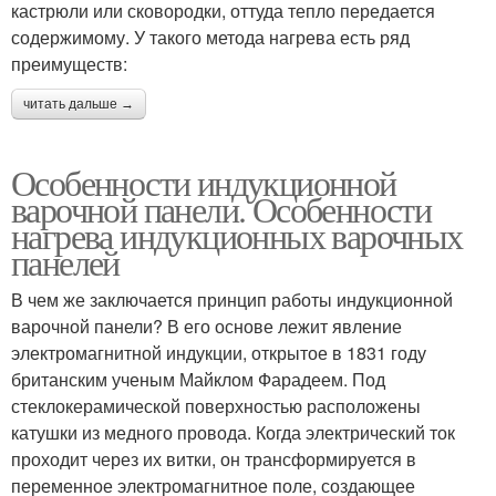
кастрюли или сковородки, оттуда тепло передается
содержимому. У такого метода нагрева есть ряд
преимуществ:
читать дальше →
Особенности индукционной
варочной панели. Особенности
нагрева индукционных варочных
панелей
В чем же заключается принцип работы индукционной
варочной панели? В его основе лежит явление
электромагнитной индукции, открытое в 1831 году
британским ученым Майклом Фарадеем. Под
стеклокерамической поверхностью расположены
катушки из медного провода. Когда электрический ток
проходит через их витки, он трансформируется в
переменное электромагнитное поле, создающее