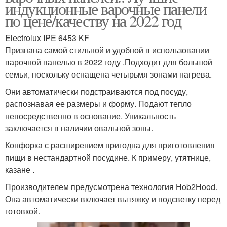
индукционные варочные панели
по цене/качеству на 2022 год
Electrolux IPE 6453 KF
Признана самой стильной и удобной в использовании
варочной панелью в 2022 году .Подходит для большой
семьи, поскольку оснащена четырьмя зонами нагрева.
Они автоматически подстраиваются под посуду,
распознавая ее размеры и форму. Подают тепло
непосредственно в основание. Уникальность
заключается в наличии овальной зоны.
Конфорка с расширением пригодна для приготовления
пищи в нестандартной посудине. К примеру, утятнице,
казане .
Производителем предусмотрена технология Hob2Hood.
Она автоматически включает вытяжку и подсветку перед
готовкой.