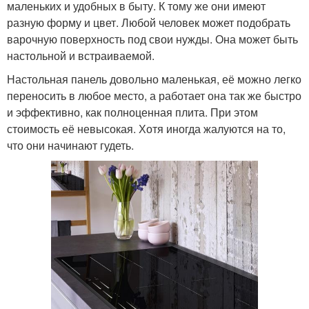
маленьких и удобных в быту. К тому же они имеют
разную форму и цвет. Любой человек может подобрать
варочную поверхность под свои нужды. Она может быть
настольной и встраиваемой.
Настольная панель довольно маленькая, её можно легко
переносить в любое место, а работает она так же быстро
и эффективно, как полноценная плита. При этом
стоимость её невысокая. Хотя иногда жалуются на то,
что они начинают гудеть.