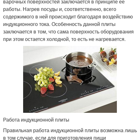
варочных поверхностей заключается в принципе ее
работы. Нагрев посуды и, соответственно, всего
содержимого в ней происходит благодаря воздействию
индукционного тока. Особенность данной плиты
заключается в том, что сама поверхность оборудования
при этом остается холодной, то есть не нагревается.
Работа индукционной плиты
Правильная работа индукционной плиты возможна лишь
в том случае, если для приготовления пищи