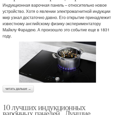
Индукционная варочная панель – относительно новое
устройство. Хотя о явлении электромагнитной индукции
мир узнал достаточно давно. Его открытие принадлежит
известному английскому физику-экспериментатору
Майклу Фарадею. А произошло это событие еще в 1831
году.
читать дальше →
10 лучших индукционных
варочных панелей.. Лучшие