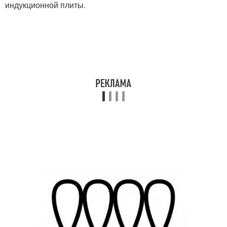
индукционной плиты.