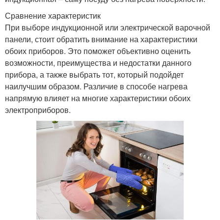
Сравнение характеристик
При выборе индукционной или электрической варочной
панели, стоит обратить внимание на характеристики
обоих приборов. Это поможет объективно оценить
возможности, преимущества и недостатки данного
прибора, а также выбрать тот, который подойдет
наилучшим образом. Различие в способе нагрева
напрямую влияет на многие характеристики обоих
электроприборов.