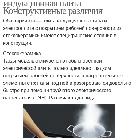
индукционная плита.
Конструктивные различия
Оба варианта — плита индукционного типа и
электроплита с покрытием рабочей поверхности из
стеклокерамики имеют специфические отличия в
конструкции.
Стеклокерамика
Такая модель отличается от обыкновенной
электрической плиты только идеально гладким
покрытием рабочей поверхности, а нагревательные
элементы спрятаны под ней и разогреваются довольно
быстро при помощи трубчатого электрического
нагревателя (ТЭН). Различают два вида: