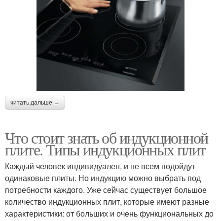
читать дальше →
Что стоит знать об индукционной
плите. Типы индукционных плит
Каждый человек индивидуален, и не всем подойдут
одинаковые плиты. Но индукцию можно выбрать под
потребности каждого. Уже сейчас существует большое
количество индукционных плит, которые имеют разные
характеристики: от больших и очень функциональных до