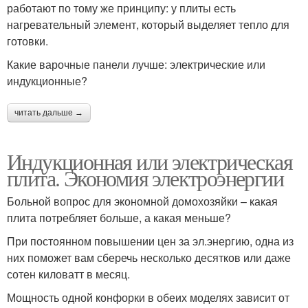
работают по тому же принципу: у плиты есть
нагревательный элемент, который выделяет тепло для
готовки.
Какие варочные панели лучше: электрические или
индукционные?
читать дальше →
Индукционная или электрическая
плита. Экономия электроэнергии
Больной вопрос для экономной домохозяйки – какая
плита потребляет больше, а какая меньше?
При постоянном повышении цен за эл.энергию, одна из
них поможет вам сберечь несколько десятков или даже
сотен киловатт в месяц.
Мощность одной конфорки в обеих моделях зависит от