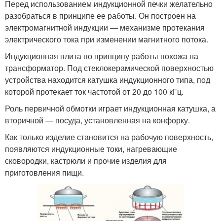
Перед использованием индукционной печки желательно
разобраться в принципе ее работы. Он построен на
электромагнитной индукции — механизме протекания
электрического тока при изменении магнитного потока.
Индукционная плита по принципу работы похожа на
трансформатор. Под стеклокерамической поверхностью
устройства находится катушка индукционного типа, под
которой протекает ток частотой от 20 до 100 кГц.
Роль первичной обмотки играет индукционная катушка, а
вторичной — посуда, установленная на конфорку.
Как только изделие становится на рабочую поверхность,
появляются индукционные токи, нагревающие
сковородки, кастрюли и прочие изделия для
приготовления пищи.