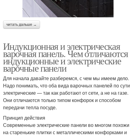
читать дальше →
Индукционная и электрическая
варочная панель. Чем отличаются
индукционные и электрические
варочные панели
Для начала давайте разберемся, с чем мы имеем дело.
Надо понимать, что оба вида варочных панелей по сути
электрические — так как работают от сети, а не на газе.
Они отличаются только типом конфорок и способом
передачи тепла посуде.
Принцип действия
Современные электрические панели во многом похожи
на старенькие плитки с металлическими конфорками и