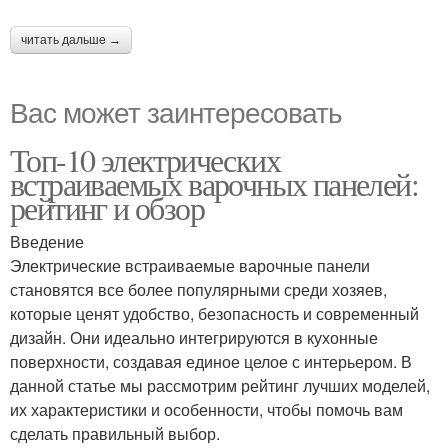
читать дальше →
Вас может заинтересовать
Топ-10 электрических
встраиваемых варочных панелей:
рейтинг и обзор
Введение
Электрические встраиваемые варочные панели
становятся все более популярными среди хозяев,
которые ценят удобство, безопасность и современный
дизайн. Они идеально интегрируются в кухонные
поверхности, создавая единое целое с интерьером. В
данной статье мы рассмотрим рейтинг лучших моделей,
их характеристики и особенности, чтобы помочь вам
сделать правильный выбор.