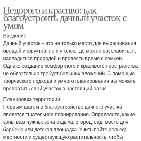
Недорого и красиво: как
благоустроить дачный участок с
умом
Введение
Дачный участок – это не только место для выращивания
овощей и фруктов, но и уголок, где можно расслабиться,
насладиться природой и провести время с семьей.
Однако создание комфортного и красивого пространства
не обязательно требует больших вложений. С помощью
творческого подхода и умного планирования вы можете
превратить свой участок в настоящий оазис.
Планировка территории
Первым шагом в благоустройстве дачного участка
является тщательное планирование. Определите, какие
зоны вам нужны: зона отдыха, огород, сад, место для
барбекю или детская площадка. Учитывайте рельеф
местности и существующую растительность, чтобы