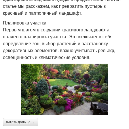
статье мы расскажем, как превратить пустырь в
красивый и harmonичный ландшафт.
Планировка участка
Первым шагом в создании красивого ландшафта
является планировка участка. Это включает в себя
определение зон, выбор растений и расстановку
декоративных элементов. важно учитывать рельеф,
освещенность и климатические условия.
читать дальше →