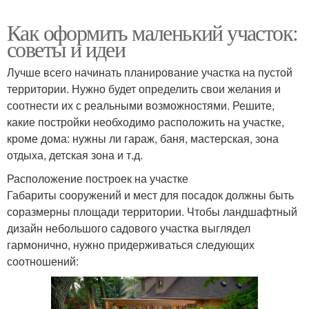
Как оформить маленький участок:
советы и идеи
Лучше всего начинать планирование участка на пустой
территории. Нужно будет определить свои желания и
соотнести их с реальными возможностями. Решите,
какие постройки необходимо расположить на участке,
кроме дома: нужны ли гараж, баня, мастерская, зона
отдыха, детская зона и т.д.
Расположение построек на участке
Габариты сооружений и мест для посадок должны быть
соразмерны площади территории. Чтобы ландшафтный
дизайн небольшого садового участка выглядел
гармонично, нужно придерживаться следующих
соотношений: