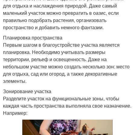
для отдыха и наслаждения природой. Даже самый
маленький участок можно превратить в оазис, если
правильно подобрать растения, организовать
пространство и добавить немного фантазии.
Планировка пространства
Первым шагом в благоустройстве участка является
планировка. Необходимо учитывать размеры
территории, рельеф и освещенность. Даже на
небольшом участке можно создать несколько зон: место
для отдыха, сад или огород, а также декоративные
элементы.
Зонирование участка
Разделите участок на функциональные зоны, чтобы
каждая часть пространства выполняла свое назначение.
Например: