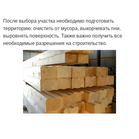
После выбора участка необходимо подготовить
территорию: очистить от мусора, выкорчевать пни,
выровнять поверхность. Также важно получить все
необходимые разрешения на строительство.