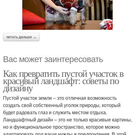
читать дальше →
Вас может заинтересовать
Как превратить пустой участок в
красивый ландшафт: советы по
дизайну
Пустой участок земли – это отличная возможность
создать свой собственный уголок природы, который
будет радовать глаз и служить местом отдыха.
Ландшафтный дизайн – это не только красивые картины,
но и функциональное пространство, которое можно
адаптировать под ваши нужды и предпочтения. В этой