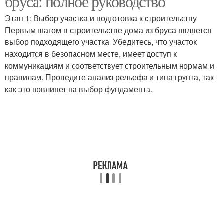
бруса: полное руководство
Этап 1: Выбор участка и подготовка к строительству
Первым шагом в строительстве дома из бруса является
выбор подходящего участка. Убедитесь, что участок
находится в безопасном месте, имеет доступ к
коммуникациям и соответствует строительным нормам и
правилам. Проведите анализ рельефа и типа грунта, так
как это повлияет на выбор фундамента.