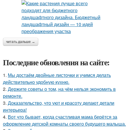
читать дальше →
Последние обновления на сайте:
1.
Мы достаём двойные листочки и учимся делать
действительно удобную кухню.
2.
Держите советы о том, на чём нельзя экономить в
ремонте.
3.
Доказательство, что уют и красоту делают детали
интерьера!
4.
Вот что бывает, когда счастливая мама берётся за
оформление детской комнаты своего будущего малыша.