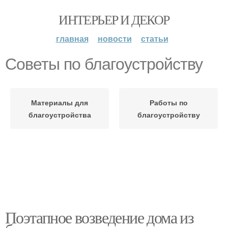
ИНТЕРЬЕР И ДЕКОР
главная
новости
статьи
Советы по благоустройству
Материалы для
Работы по
благоустройства
благоустройству
Поэтапное возведение дома из