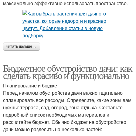
максимально эффективно использовать пространство.
читать дальше →
Бюджетное обустройство дачи: как
сделать красиво и функционально
Планирование и бюджет
Перед началом обустройства дачи важно тщательно
спланировать все расходы. Определите, какие зоны вам
нужны: терраса, сад, огород, зона отдыха. Составьте
подробный список необходимых материалов и
рассчитайте бюджет. Обычно бюджет на обустройство
дачи можно разделить на несколько частей: