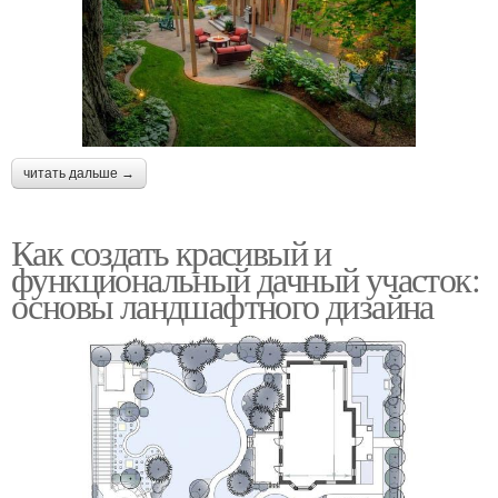
читать дальше →
Как создать красивый и
функциональный дачный участок:
основы ландшафтного дизайна