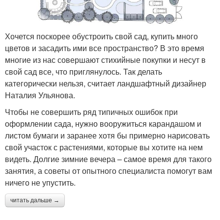
Хочется поскорее обустроить свой сад, купить много
цветов и засадить ими все пространство? В это время
многие из нас совершают стихийные покупки и несут в
свой сад все, что приглянулось. Так делать
категорически нельзя, считает ландшафтный дизайнер
Наталия Ульянова.
Чтобы не совершить ряд типичных ошибок при
оформлении сада, нужно вооружиться карандашом и
листом бумаги и заранее хотя бы примерно нарисовать
свой участок с растениями, которые вы хотите на нем
видеть. Долгие зимние вечера – самое время для такого
занятия, а советы от опытного специалиста помогут вам
ничего не упустить.
читать дальше →