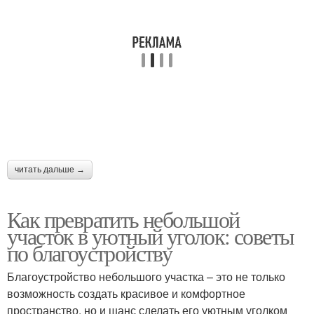
читать дальше →
Как превратить небольшой
участок в уютный уголок: советы
по благоустройству
Благоустройство небольшого участка – это не только
возможность создать красивое и комфортное
пространство, но и шанс сделать его уютным уголком