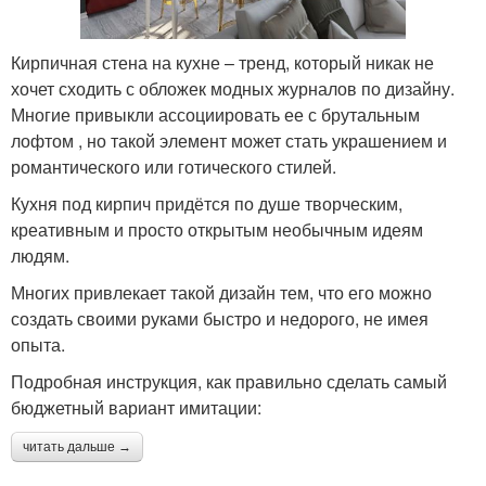
Кирпичная стена на кухне – тренд, который никак не
хочет сходить с обложек модных журналов по дизайну.
Многие привыкли ассоциировать ее с брутальным
лофтом , но такой элемент может стать украшением и
романтического или готического стилей.
Кухня под кирпич придётся по душе творческим,
креативным и просто открытым необычным идеям
людям.
Многих привлекает такой дизайн тем, что его можно
создать своими руками быстро и недорого, не имея
опыта.
Подробная инструкция, как правильно сделать самый
бюджетный вариант имитации:
читать дальше →