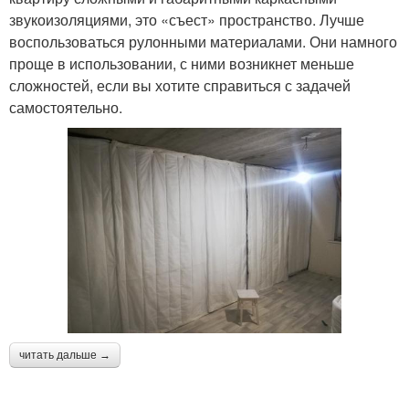
звукоизоляциями, это «съест» пространство. Лучше
воспользоваться рулонными материалами. Они намного
проще в использовании, с ними возникнет меньше
сложностей, если вы хотите справиться с задачей
самостоятельно.
читать дальше →