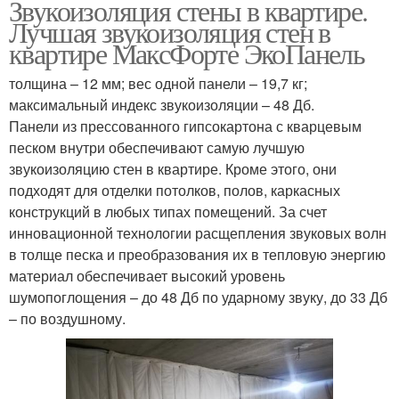
Звукоизоляция стены в квартире.
Лучшая звукоизоляция стен в
квартире МаксФорте ЭкоПанель
толщина – 12 мм; вес одной панели – 19,7 кг;
максимальный индекс звукоизоляции – 48 Дб.
Панели из прессованного гипсокартона с кварцевым
песком внутри обеспечивают самую лучшую
звукоизоляцию стен в квартире. Кроме этого, они
подходят для отделки потолков, полов, каркасных
конструкций в любых типах помещений. За счет
инновационной технологии расщепления звуковых волн
в толще песка и преобразования их в тепловую энергию
материал обеспечивает высокий уровень
шумопоглощения – до 48 Дб по ударному звуку, до 33 Дб
– по воздушному.