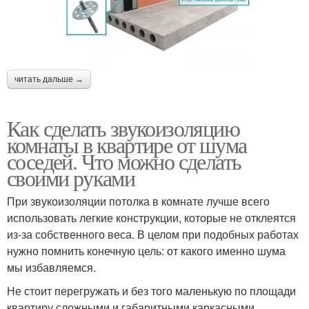
читать дальше →
Как сделать звукоизоляцию
комнаты в квартире от шума
соседей. Что можно сделать
своими руками
При звукоизоляции потолка в комнате лучше всего
использовать легкие конструкции, которые не отклеятся
из-за собственного веса. В целом при подобных работах
нужно помнить конечную цель: от какого именно шума
мы избавляемся.
Не стоит перегружать и без того маленькую по площади
квартиру сложными и габаритными каркасными