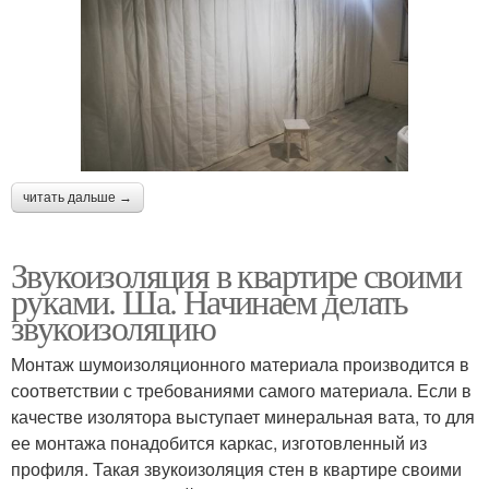
читать дальше →
Звукоизоляция в квартире своими
руками. Ша. Начинаем делать
звукоизоляцию
Монтаж шумоизоляционного материала производится в
соответствии с требованиями самого материала. Если в
качестве изолятора выступает минеральная вата, то для
ее монтажа понадобится каркас, изготовленный из
профиля. Такая звукоизоляция стен в квартире своими