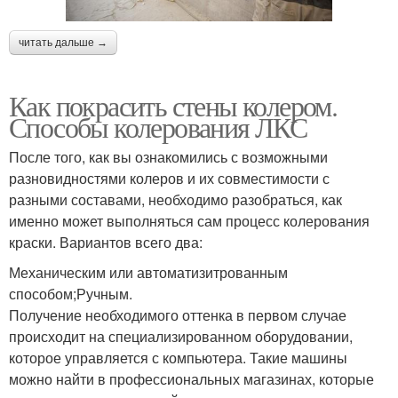
читать дальше →
Как покрасить стены колером.
Способы колерования ЛКС
После того, как вы ознакомились с возможными
разновидностями колеров и их совместимости с
разными составами, необходимо разобраться, как
именно может выполняться сам процесс колерования
краски. Вариантов всего два:
Механическим или автоматизитрованным
способом;Ручным.
Получение необходимого оттенка в первом случае
происходит на специализированном оборудовании,
которое управляется с компьютера. Такие машины
можно найти в профессиональных магазинах, которые