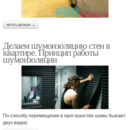
читать дальше →
Делаем шумоизоляцию стен в
квартире. Принцип работы
шумоизоляции
По способу перемещения в пространстве шумы бывают
двух видов: