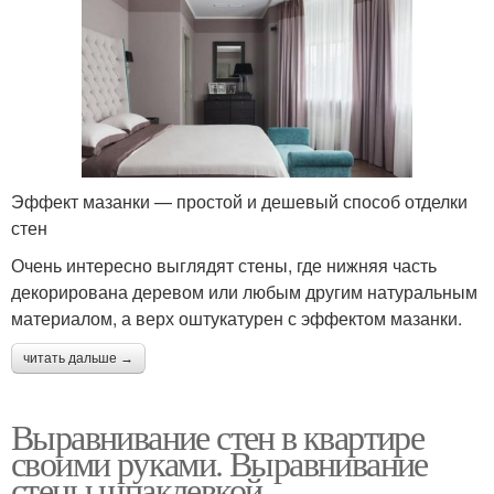
Эффект мазанки — простой и дешевый способ отделки
стен
Очень интересно выглядят стены, где нижняя часть
декорирована деревом или любым другим натуральным
материалом, а верх оштукатурен с эффектом мазанки.
читать дальше →
Выравнивание стен в квартире
своими руками. Выравнивание
стены шпаклевкой