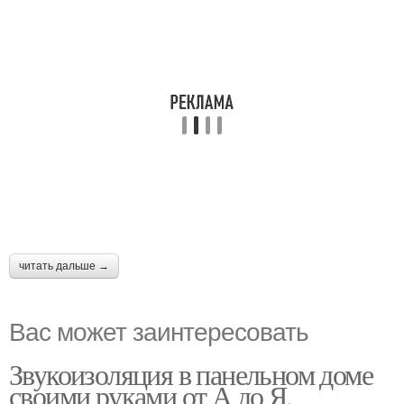
читать дальше →
Вас может заинтересовать
Звукоизоляция в панельном доме
своими руками от А до Я.