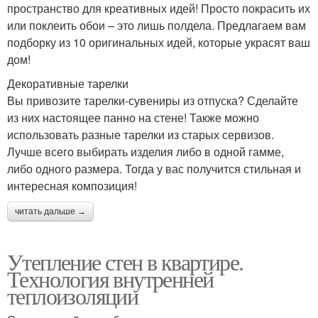
пространство для креативных идей! Просто покрасить их
или поклеить обои – это лишь полдела. Предлагаем вам
подборку из 10 оригинальных идей, которые украсят ваш
дом!
Декоративные тарелки
Вы привозите тарелки-сувениры из отпуска? Сделайте
из них настоящее панно на стене! Также можно
использовать разные тарелки из старых сервизов.
Лучше всего выбирать изделия либо в одной гамме,
либо одного размера. Тогда у вас получится стильная и
интересная композиция!
читать дальше →
Утепление стен в квартире.
Технология внутренней
теплоизоляции