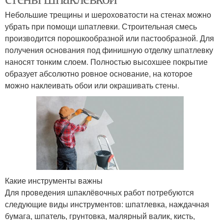
Небольшие трещины и шероховатости на стенах можно
убрать при помощи шпатлевки. Строительная смесь
производится порошкообразной или пастообразной. Для
получения основания под финишную отделку шпатлевку
наносят тонким слоем. Полностью высохшее покрытие
образует абсолютно ровное основание, на которое
можно наклеивать обои или окрашивать стены.
Какие инструменты важны
Для проведения шпаклёвочных работ потребуются
следующие виды инструментов: шпатлевка, наждачная
бумага, шпатель, грунтовка, малярный валик, кисть,