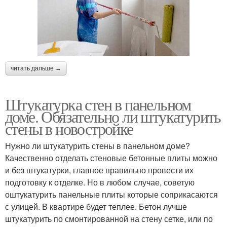
читать дальше →
Штукатурка стен в панельном
доме. Обязательно ли штукатурить
стены в новостройке
Нужно ли штукатурить стены в панельном доме?
Качественно отделать стеновые бетонные плиты можно
и без штукатурки, главное правильно провести их
подготовку к отделке. Но в любом случае, советую
оштукатурить панельные плиты которые соприкасаются
с улицей. В квартире будет теплее. Бетон лучше
штукатурить по смонтированной на стену сетке, или по