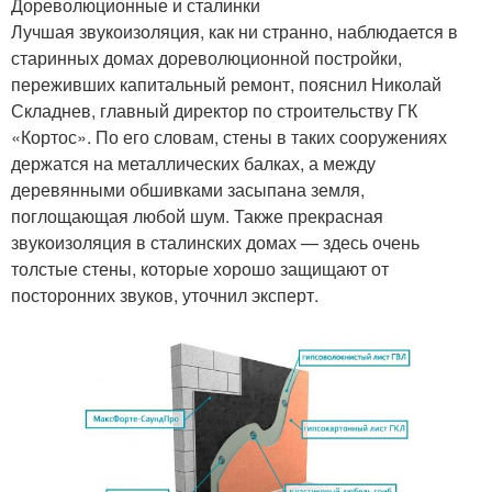
Дореволюционные и сталинки
Лучшая звукоизоляция, как ни странно, наблюдается в
старинных домах дореволюционной постройки,
переживших капитальный ремонт, пояснил Николай
Складнев, главный директор по строительству ГК
«Кортос». По его словам, стены в таких сооружениях
держатся на металлических балках, а между
деревянными обшивками засыпана земля,
поглощающая любой шум. Также прекрасная
звукоизоляция в сталинских домах — здесь очень
толстые стены, которые хорошо защищают от
посторонних звуков, уточнил эксперт.