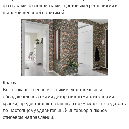
фактурами, фотопринтами , цветовыми решениями и
широкой ценовой политикой.
Краска
Высококачественные, стойкие, долговечные и
обладающие высокими декоративными качествами
краски, предоставляют отличную возможность создавать
по-настоящему удивительный интерьер в любом
стилевом направлении.