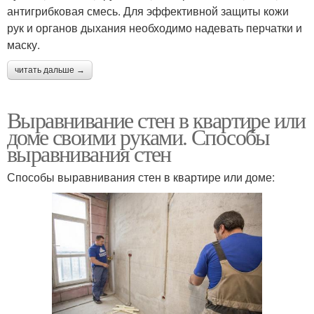
антигрибковая смесь. Для эффективной защиты кожи
рук и органов дыхания необходимо надевать перчатки и
маску.
читать дальше →
Выравнивание стен в квартире или
доме своими руками. Способы
выравнивания стен
Способы выравнивания стен в квартире или доме: