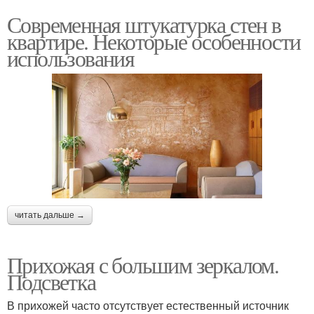
Современная штукатурка стен в
квартире. Некоторые особенности
использования
читать дальше →
Прихожая с большим зеркалом.
Подсветка
В прихожей часто отсутствует естественный источник