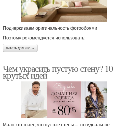
Подчеркиваем оригинальность фотообоями
Поэтому рекомендуется использовать:
читать дальше →
Чем украсить пустую стену? 10
крутых идей
Мало кто знает, что пустые стены – это идеальное