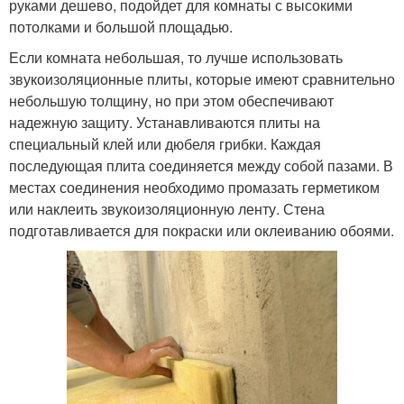
руками дешево, подойдет для комнаты с высокими
потолками и большой площадью.
Если комната небольшая, то лучше использовать
звукоизоляционные плиты, которые имеют сравнительно
небольшую толщину, но при этом обеспечивают
надежную защиту. Устанавливаются плиты на
специальный клей или дюбеля грибки. Каждая
последующая плита соединяется между собой пазами. В
местах соединения необходимо промазать герметиком
или наклеить звукоизоляционную ленту. Стена
подготавливается для покраски или оклеиванию обоями.