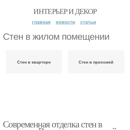
ИНТЕРЬЕР И ДЕКОР
главная
новости
статьи
Стен в жилом помещении
Стен в квартире
Стен в прихожей
Современная отделка стен в