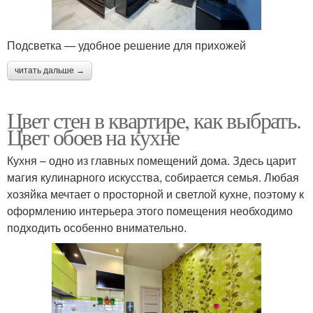
Подсветка — удобное решение для прихожей
читать дальше →
Цвет стен в квартире, как выбрать.
Цвет обоев на кухне
Кухня – одно из главных помещений дома. Здесь царит
магия кулинарного искусства, собирается семья. Любая
хозяйка мечтает о просторной и светлой кухне, поэтому к
оформлению интерьера этого помещения необходимо
подходить особенно внимательно.