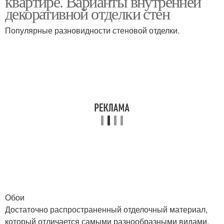
квартире. Варианты внутренней
декоративной отделки стен
Популярные разновидности стеновой отделки.
Обои
Достаточно распространенный отделочный материал,
который отличается самыми разнообразными видами,