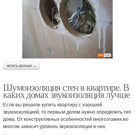
читать дальше →
Шумоизоляция стен в квартире. В
каких домах звукоизоляция лучше
Если вы решили купить квартиру с хорошей
звукоизоляцией, то первым делом нужно определить тип
дома. От конструктивных особенностей многоэтажек во
многом зависит уровень звукоизоляции в них.