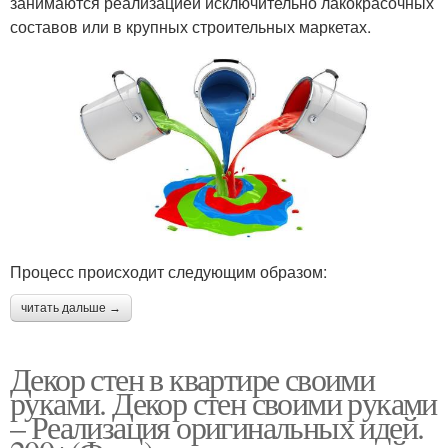
занимаются реализацией исключительно лакокрасочных
составов или в крупных строительных маркетах.
Процесс происходит следующим образом:
читать дальше →
Декор стен в квартире своими
руками. Декор стен своими руками
– Реализация оригинальных идей.