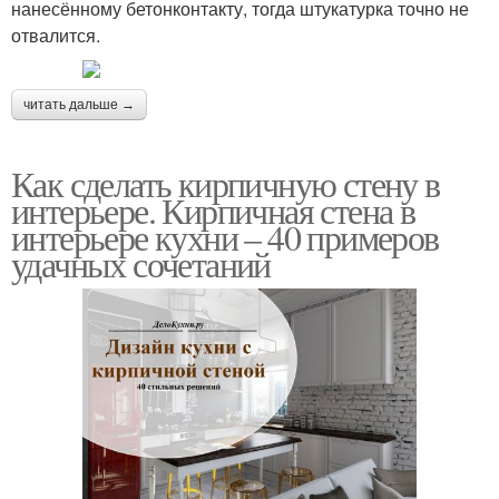
нанесённому бетонконтакту, тогда штукатурка точно не
отвалится.
читать дальше →
Как сделать кирпичную стену в
интерьере. Кирпичная стена в
интерьере кухни – 40 примеров
удачных сочетаний