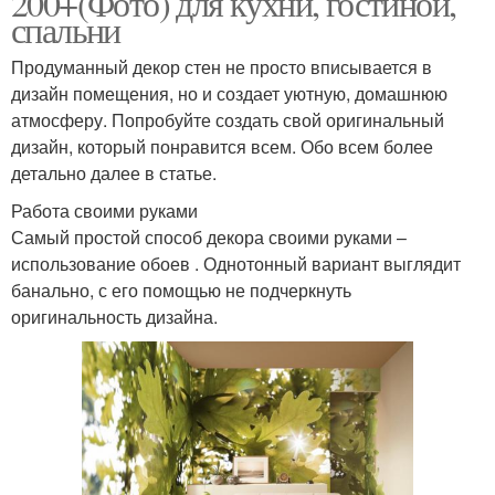
200+(Фото) для кухни, гостиной,
спальни
Продуманный декор стен не просто вписывается в
дизайн помещения, но и создает уютную, домашнюю
атмосферу. Попробуйте создать свой оригинальный
дизайн, который понравится всем. Обо всем более
детально далее в статье.
Работа своими руками
Самый простой способ декора своими руками –
использование обоев . Однотонный вариант выглядит
банально, с его помощью не подчеркнуть
оригинальность дизайна.