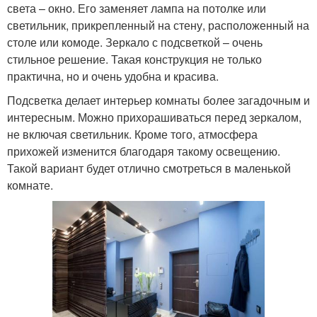
света – окно. Его заменяет лампа на потолке или
светильник, прикрепленный на стену, расположенный на
столе или комоде. Зеркало с подсветкой – очень
стильное решение. Такая конструкция не только
практична, но и очень удобна и красива.
Подсветка делает интерьер комнаты более загадочным и
интересным. Можно прихорашиваться перед зеркалом,
не включая светильник. Кроме того, атмосфера
прихожей изменится благодаря такому освещению.
Такой вариант будет отлично смотреться в маленькой
комнате.