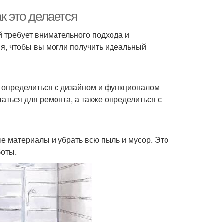
к это делается
й требует внимательного подхода и
ся, чтобы вы могли получить идеальный
 определиться с дизайном и функционалом
аться для ремонта, а также определиться с
е материалы и убрать всю пыль и мусор. Это
боты.