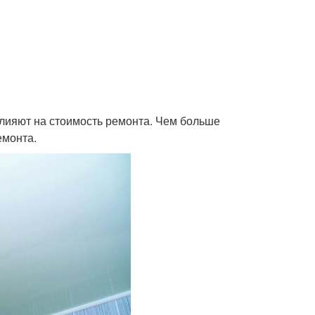
влияют на стоимость ремонта. Чем больше
емонта.