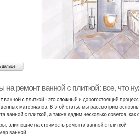
ь дальше →
 на ремонт ванной с плиткой: все, что ну
т ванной с плиткой - это сложный и дорогостоящий процесс
твенных материалов. В этой статье мы рассмотрим основны
та ванной с плиткой, а также дадим несколько советов, как 
ры, влияющие на стоимость ремонта ванной с плиткой
змер ванной