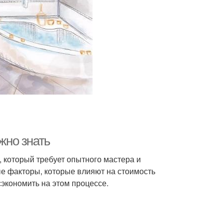
жно знать
, который требует опытного мастера и
е факторы, которые влияют на стоимость
сэкономить на этом процессе.