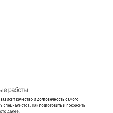
ные работы
 зависит качество и долговечность самого
 специалистов. Как подготовить и покрасить
ото далее.