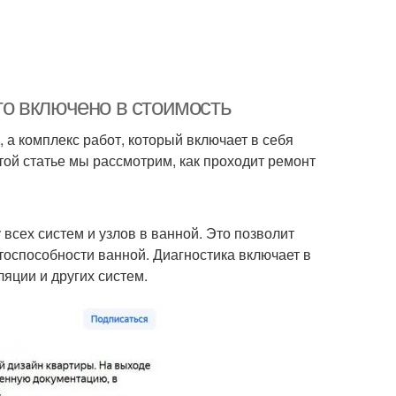
что включено в стоимость
, а комплекс работ, который включает в себя
этой статье мы рассмотрим, как проходит ремонт
всех систем и узлов в ванной. Это позволит
тоспособности ванной. Диагностика включает в
яции и других систем.