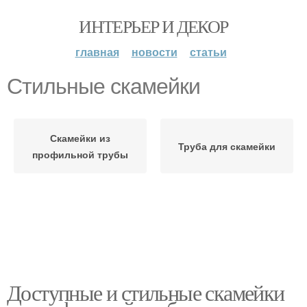
ИНТЕРЬЕР И ДЕКОР
главная
новости
статьи
Стильные скамейки
Скамейки из
Труба для скамейки
профильной трубы
Доступные и стильные скамейки