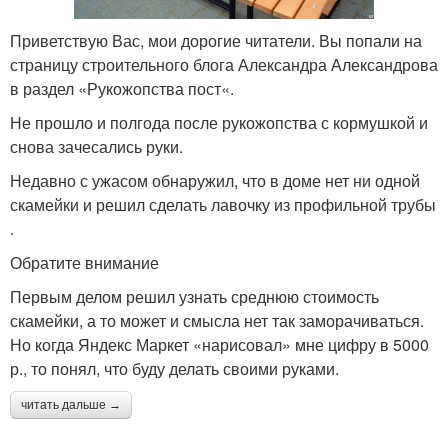
Приветствую Вас, мои дорогие читатели. Вы попали на
страницу строительного блога Александра Александрова
в раздел «Рукожопства пост«.
Не прошло и полгода после рукожопства с кормушкой и
снова зачесались руки.
Недавно с ужасом обнаружил, что в доме нет ни одной
скамейки и решил сделать лавочку из профильной трубы
.
Обратите внимание
Первым делом решил узнать среднюю стоимость
скамейки, а то может и смысла нет так заморачиваться.
Но когда Яндекс Маркет «нарисовал» мне цифру в 5000
р., то понял, что буду делать своими руками.
читать дальше →