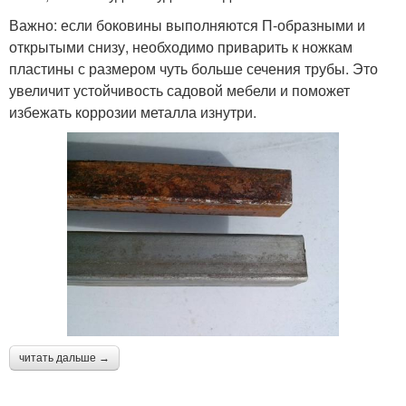
Важно: если боковины выполняются П-образными и
открытыми снизу, необходимо приварить к ножкам
пластины с размером чуть больше сечения трубы. Это
увеличит устойчивость садовой мебели и поможет
избежать коррозии металла изнутри.
читать дальше →