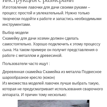
Изготовление лавочки для дачи своими руками –
процесс простой и увлекательный. Нужно только
творчески подойти к работе и запастись необходимыми
инструментами.
Выбор модели
Скамейку для дачи хозяин должен сделать
самостоятельно. Хорошо подключить к этому процессу
сына. На таком примере он получит представления о
работе с металлом и древесиной.
Пользователи часто ищут :
Деревянная скамейка Скамейка из металла Подвесное
шарообразное кресло (кокон)
Из множества моделей лавочек лучше выбрать такую,
которая не предусматривает использования сварочного
аппарата. И причин тому несколько: