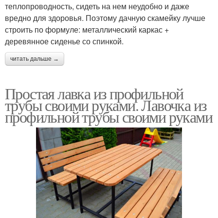
теплопроводность, сидеть на нем неудобно и даже
вредно для здоровья. Поэтому дачную скамейку лучше
строить по формуле: металлический каркас +
деревянное сиденье со спинкой.
читать дальше →
Простая лавка из профильной
трубы своими руками. Лавочка из
профильной трубы своими руками