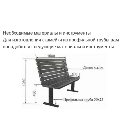
Необходимые материалы и инструменты
Для изготовления скамейки из профильной трубы вам
понадобятся следующие материалы и инструменты: