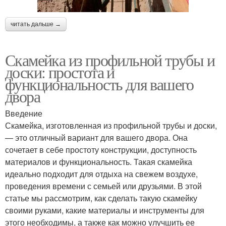
читать дальше →
Скамейка из профильной трубы и
доски: простота и
функциональность для вашего
двора
Введение
Скамейка, изготовленная из профильной трубы и доски,
— это отличный вариант для вашего двора. Она
сочетает в себе простоту конструкции, доступность
материалов и функциональность. Такая скамейка
идеально подходит для отдыха на свежем воздухе,
проведения времени с семьей или друзьями. В этой
статье мы рассмотрим, как сделать такую скамейку
своими руками, какие материалы и инструменты для
этого необходимы, а также как можно улучшить ее