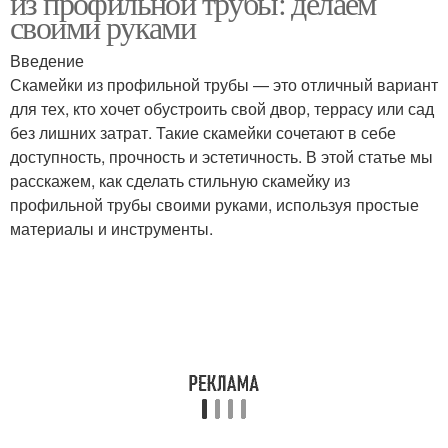
из профильной трубы: делаем
своими руками
Введение
Скамейки из профильной трубы — это отличный вариант
для тех, кто хочет обустроить свой двор, террасу или сад
без лишних затрат. Такие скамейки сочетают в себе
доступность, прочность и эстетичность. В этой статье мы
расскажем, как сделать стильную скамейку из
профильной трубы своими руками, используя простые
материалы и инструменты.