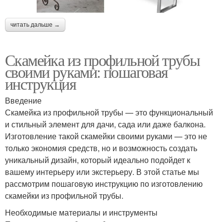
читать дальше →
Скамейка из профильной трубы
своими руками: пошаговая
инструкция
Введение
Скамейка из профильной трубы — это функциональный
и стильный элемент для дачи, сада или даже балкона.
Изготовление такой скамейки своими руками — это не
только экономия средств, но и возможность создать
уникальный дизайн, который идеально подойдет к
вашему интерьеру или экстерьеру. В этой статье мы
рассмотрим пошаговую инструкцию по изготовлению
скамейки из профильной трубы.
Необходимые материалы и инструменты