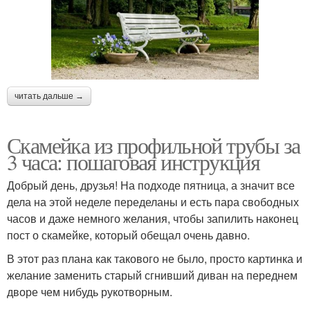
читать дальше →
Скамейка из профильной трубы за
3 часа: пошаговая инструкция
Добрый день, друзья! На подходе пятница, а значит все
дела на этой неделе переделаны и есть пара свободных
часов и даже немного желания, чтобы запилить наконец
пост о скамейке, который обещал очень давно.
В этот раз плана как такового не было, просто картинка и
желание заменить старый сгнивший диван на переднем
дворе чем нибудь рукотворным.