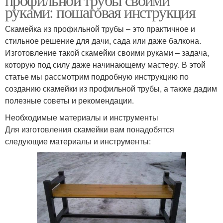
руками: пошаговая инструкция
Скамейка из профильной трубы – это практичное и
стильное решение для дачи, сада или даже балкона.
Изготовление такой скамейки своими руками – задача,
которую под силу даже начинающему мастеру. В этой
статье мы рассмотрим подробную инструкцию по
созданию скамейки из профильной трубы, а также дадим
полезные советы и рекомендации.
Необходимые материалы и инструменты
Для изготовления скамейки вам понадобятся
следующие материалы и инструменты: