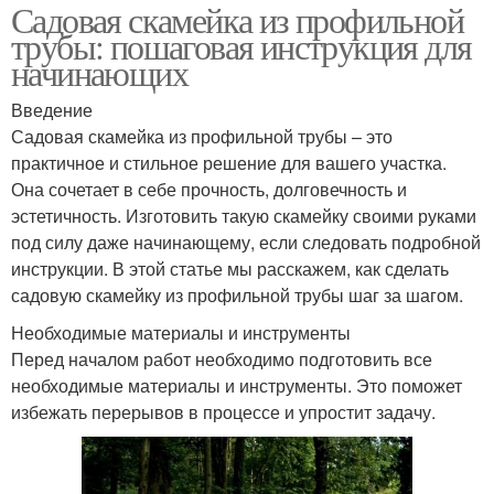
Садовая скамейка из профильной
трубы: пошаговая инструкция для
начинающих
Введение
Садовая скамейка из профильной трубы – это
практичное и стильное решение для вашего участка.
Она сочетает в себе прочность, долговечность и
эстетичность. Изготовить такую скамейку своими руками
под силу даже начинающему, если следовать подробной
инструкции. В этой статье мы расскажем, как сделать
садовую скамейку из профильной трубы шаг за шагом.
Необходимые материалы и инструменты
Перед началом работ необходимо подготовить все
необходимые материалы и инструменты. Это поможет
избежать перерывов в процессе и упростит задачу.