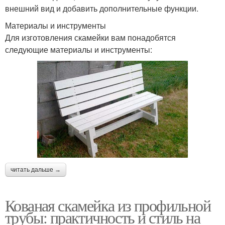
внешний вид и добавить дополнительные функции.
Материалы и инструменты
Для изготовления скамейки вам понадобятся
следующие материалы и инструменты:
читать дальше →
Кованая скамейка из профильной
трубы: практичность и стиль на