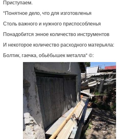
Приступаем.
"Понятное дело, что для изготовленья
Столь важного и нужного приспособленья
Понадобится энное количество инструментов
И некоторое количество расходного матерьяла:
Болтик, гаечка, обьёбышек металла" ©: