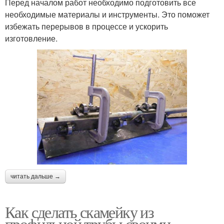
Перед началом работ необходимо подготовить все
необходимые материалы и инструменты. Это поможет
избежать перерывов в процессе и ускорить
изготовление.
читать дальше →
Как сделать скамейку из
профильной трубы своими