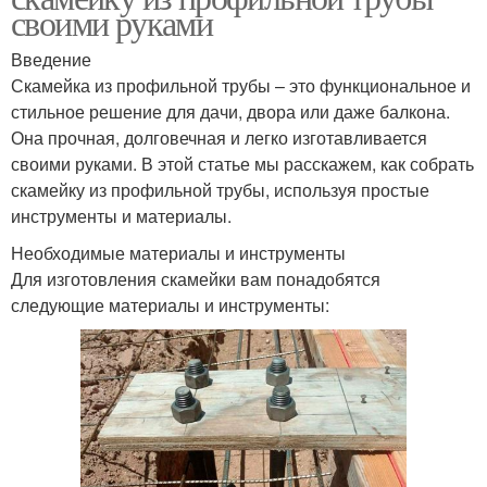
своими руками
Введение
Скамейка из профильной трубы – это функциональное и
стильное решение для дачи, двора или даже балкона.
Она прочная, долговечная и легко изготавливается
своими руками. В этой статье мы расскажем, как собрать
скамейку из профильной трубы, используя простые
инструменты и материалы.
Необходимые материалы и инструменты
Для изготовления скамейки вам понадобятся
следующие материалы и инструменты: