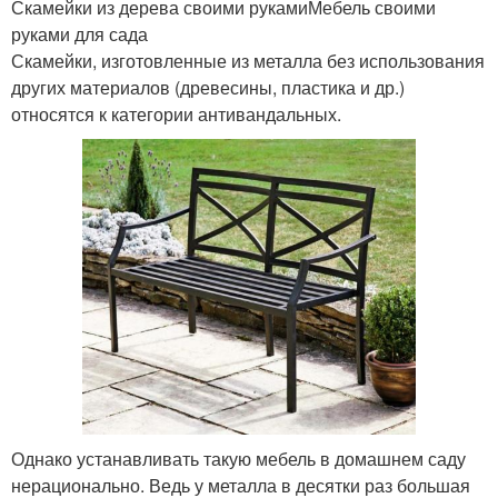
Скамейки из дерева своими рукамиМебель своими
руками для сада
Скамейки, изготовленные из металла без использования
других материалов (древесины, пластика и др.)
относятся к категории антивандальных.
Однако устанавливать такую мебель в домашнем саду
нерационально. Ведь у металла в десятки раз большая