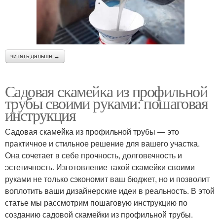
читать дальше →
Садовая скамейка из профильной
трубы своими руками: пошаговая
инструкция
Садовая скамейка из профильной трубы — это
практичное и стильное решение для вашего участка.
Она сочетает в себе прочность, долговечность и
эстетичность. Изготовление такой скамейки своими
руками не только сэкономит ваш бюджет, но и позволит
воплотить ваши дизайнерские идеи в реальность. В этой
статье мы рассмотрим пошаговую инструкцию по
созданию садовой скамейки из профильной трубы.