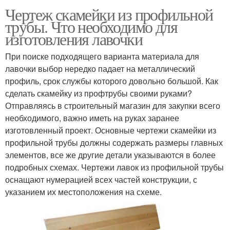
Чертеж скамейки из профильной
трубы. Что необходимо для
изготовления лавочки
При поиске подходящего варианта материала для
лавочки выбор нередко падает на металлический
профиль, срок службы которого довольно большой. Как
сделать скамейку из профтрубы своими руками?
Отправляясь в строительный магазин для закупки всего
необходимого, важно иметь на руках заранее
изготовленный проект. Основные чертежи скамейки из
профильной трубы должны содержать размеры главных
элементов, все же другие детали указываются в более
подробных схемах. Чертежи лавок из профильной трубы
оснащают нумерацией всех частей конструкции, с
указанием их местоположения на схеме.