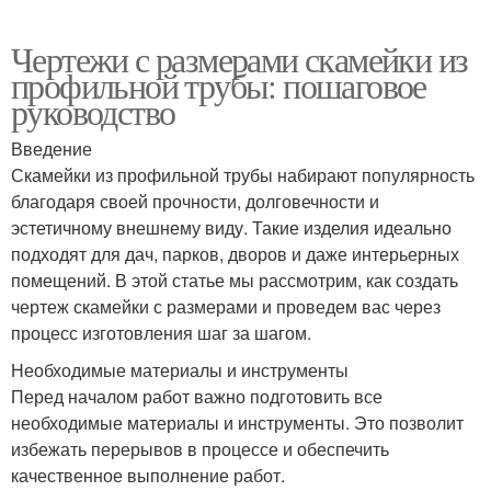
Чертежи с размерами скамейки из
профильной трубы: пошаговое
руководство
Введение
Скамейки из профильной трубы набирают популярность
благодаря своей прочности, долговечности и
эстетичному внешнему виду. Такие изделия идеально
подходят для дач, парков, дворов и даже интерьерных
помещений. В этой статье мы рассмотрим, как создать
чертеж скамейки с размерами и проведем вас через
процесс изготовления шаг за шагом.
Необходимые материалы и инструменты
Перед началом работ важно подготовить все
необходимые материалы и инструменты. Это позволит
избежать перерывов в процессе и обеспечить
качественное выполнение работ.