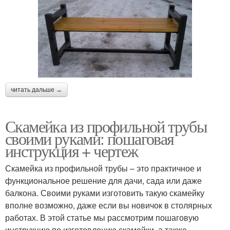
читать дальше →
Скамейка из профильной трубы
своими руками: пошаговая
инструкция + чертеж
Скамейка из профильной трубы – это практичное и
функциональное решение для дачи, сада или даже
балкона. Своими руками изготовить такую скамейку
вполне возможно, даже если вы новичок в столярных
работах. В этой статье мы рассмотрим пошаговую
инструкцию по изготовлению скамейки, а также