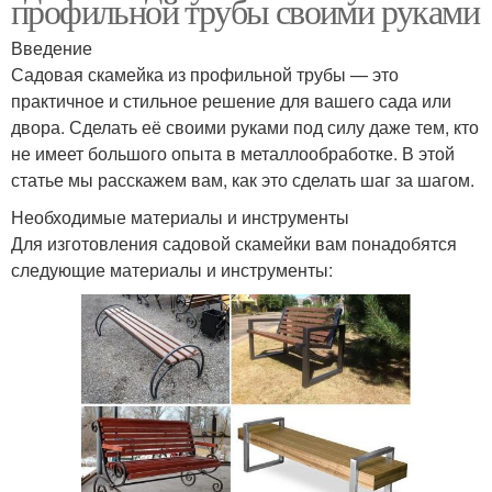
профильной трубы своими руками
Введение
Садовая скамейка из профильной трубы — это
практичное и стильное решение для вашего сада или
двора. Сделать её своими руками под силу даже тем, кто
не имеет большого опыта в металлообработке. В этой
статье мы расскажем вам, как это сделать шаг за шагом.
Необходимые материалы и инструменты
Для изготовления садовой скамейки вам понадобятся
следующие материалы и инструменты: