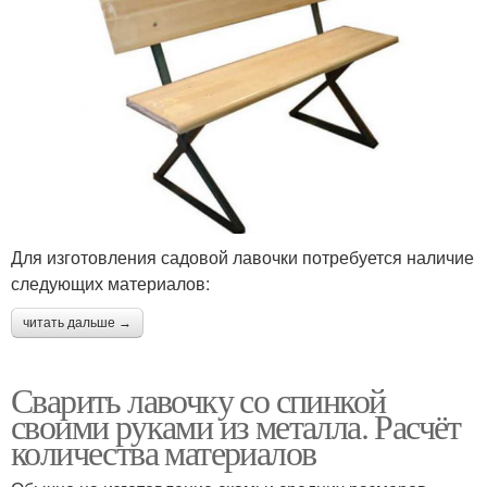
Для изготовления садовой лавочки потребуется наличие
следующих материалов:
читать дальше →
Сварить лавочку со спинкой
своими руками из металла. Расчёт
количества материалов