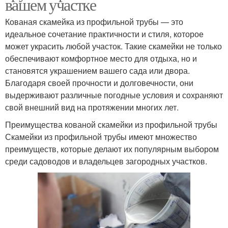
вашем участке
Кованая скамейка из профильной трубы — это
идеальное сочетание практичности и стиля, которое
может украсить любой участок. Такие скамейки не только
обеспечивают комфортное место для отдыха, но и
становятся украшением вашего сада или двора.
Благодаря своей прочности и долговечности, они
выдерживают различные погодные условия и сохраняют
свой внешний вид на протяжении многих лет.
Преимущества кованой скамейки из профильной трубы
Скамейки из профильной трубы имеют множество
преимуществ, которые делают их популярным выбором
среди садоводов и владельцев загородных участков.