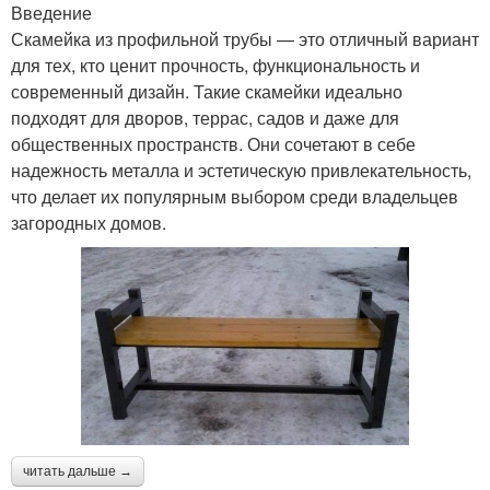
Введение
Скамейка из профильной трубы — это отличный вариант
для тех, кто ценит прочность, функциональность и
современный дизайн. Такие скамейки идеально
подходят для дворов, террас, садов и даже для
общественных пространств. Они сочетают в себе
надежность металла и эстетическую привлекательность,
что делает их популярным выбором среди владельцев
загородных домов.
читать дальше →