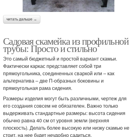
читать дальше →
Садовая скамейка из профильной
трубы: Просто и стильно
Это самый бюджетный и простой вариант скамьи.
Фактически каркас представляет собой три
прямоугольника, соединенных сваркой или – как
альтернатива – две П-образных боковины и
прямоугольная рама сидения.
Размеры изделия могут быть различными, чертеж для
его создания совсем не обязателен. Важно только
выдерживать стандартные размеры: высота сидения
обычно равна 40 см от уровня земли (верхняя
плоскость). Делать более высокую или низку скамью не
стоит, на нее будет неудобно садиться.