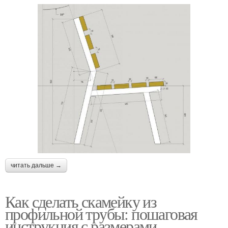
читать дальше →
Как сделать скамейку из
профильной трубы: пошаговая
инструкция с размерами