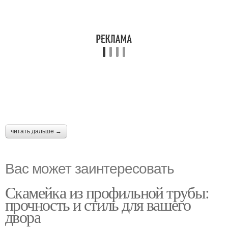
читать дальше →
Вас может заинтересовать
Скамейка из профильной трубы:
прочность и стиль для вашего
двора