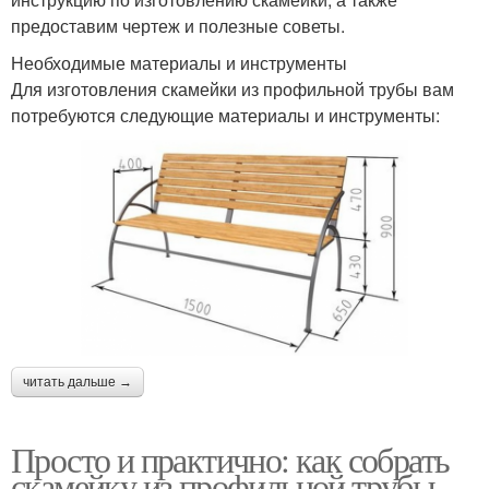
предоставим чертеж и полезные советы.
Необходимые материалы и инструменты
Для изготовления скамейки из профильной трубы вам
потребуются следующие материалы и инструменты:
читать дальше →
Просто и практично: как собрать
скамейку из профильной трубы