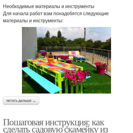
Необходимые материалы и инструменты
Для начала работ вам понадобятся следующие
материалы и инструменты:
читать дальше →
Пошаговая инструкция: как
сделать садовую скамейку из