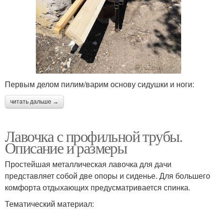
Первым делом пилим/варим основу сидушки и ноги:
читать дальше →
Лавочка с профильной трубы.
Описание и размеры
Простейшая металлическая лавочка для дачи
представляет собой две опоры и сиденье. Для большего
комфорта отдыхающих предусматривается спинка.
Тематический материал: