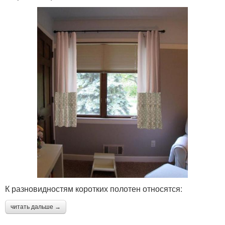
К разновидностям коротких полотен относятся:
читать дальше →