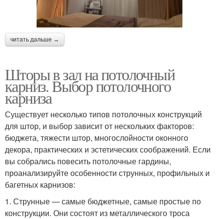
читать дальше →
Шторы в зал на потолочный
карниз. Выбор потолочного
карниза
Существует несколько типов потолочных конструкций
для штор, и выбор зависит от нескольких факторов:
бюджета, тяжести штор, многослойности оконного
декора, практических и эстетических соображений. Если
вы собрались повесить потолочные гардины,
проанализируйте особенности струнных, профильных и
багетных карнизов:
1. Струнные — самые бюджетные, самые простые по
конструкции. Они состоят из металлического троса