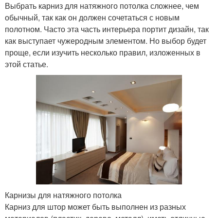
Выбрать карниз для натяжного потолка сложнее, чем
обычный, так как он должен сочетаться с новым
полотном. Часто эта часть интерьера портит дизайн, так
как выступает чужеродным элементом. Но выбор будет
проще, если изучить несколько правил, изложенных в
этой статье.
Карнизы для натяжного потолка
Карниз для штор может быть выполнен из разных