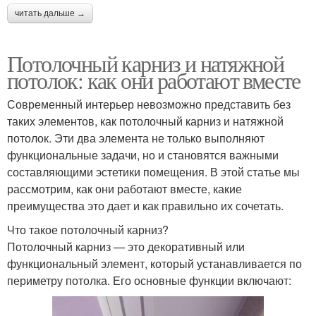
читать дальше →
Потолочный карниз и натяжной
потолок: как они работают вместе
Современный интерьер невозможно представить без
таких элементов, как потолочный карниз и натяжной
потолок. Эти два элемента не только выполняют
функциональные задачи, но и становятся важными
составляющими эстетики помещения. В этой статье мы
рассмотрим, как они работают вместе, какие
преимущества это дает и как правильно их сочетать.
Что такое потолочный карниз?
Потолочный карниз — это декоративный или
функциональный элемент, который устанавливается по
периметру потолка. Его основные функции включают: