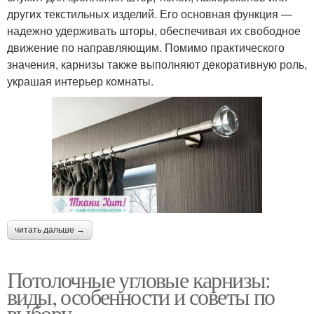
других текстильных изделий. Его основная функция —
надежно удерживать шторы, обеспечивая их свободное
движение по направляющим. Помимо практического
значения, карнизы также выполняют декоративную роль,
украшая интерьер комнаты.
читать дальше →
Потолочные угловые карнизы:
виды, особенности и советы по
выбору