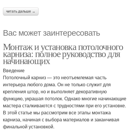
читать дальше →
Вас может заинтересовать
Монтаж и установка потолочного
карниза: полное руководство для
начинающих
Введение
Потолочный карниз — это неотъемлемая часть
интерьера любого дома. Он не только служит для
крепления штор, но и выполняет декоративную
функцию, украшая потолок. Однако многие начинающие
мастера сталкиваются с трудностями при его установке.
В этой статье мы рассмотрим все этапы монтажа
карниза, начиная с выбора материалов и заканчивая
финальной установкой.