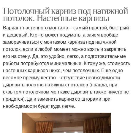
Потолочный карниз под натяжной
потолок. Настенные карнизы
Вариант настенного монтажа – самый простой, быстрый
и дешевый. Кто-то может подумать, а зачем вообще
заморачиваться с монтажом карниза под натяжной
потолок, если в любой момент можно взять и закрепить
его на стену. Да, это удобно, легко, а подготовительные
работы потребуются минимальные. К тому же, стоимость
настенных карнизов ниже, чем потолочных. Еще одно
весомое преимущество – отсутствие необходимости
дырявить полотно натяжных потолков (правда, при
скрытом потолочном монтаже дырявить также ничего не
придется), да и заменить карниз со шторами при
необходимости будет куда легче.