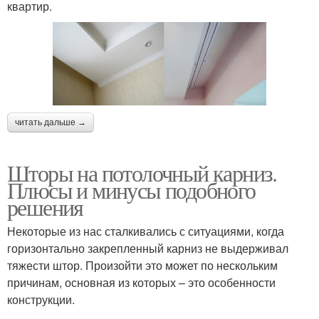
квартир.
читать дальше →
Шторы на потолочный карниз.
Плюсы и минусы подобного
решения
Некоторые из нас сталкивались с ситуациями, когда
горизонтально закрепленный карниз не выдерживал
тяжести штор. Произойти это может по нескольким
причинам, основная из которых – это особенности
конструкции.