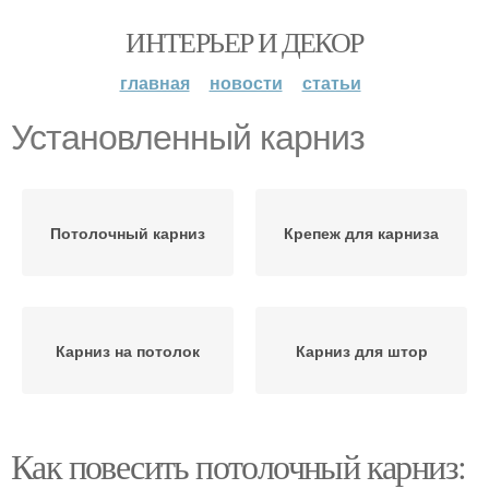
ИНТЕРЬЕР И ДЕКОР
главная
новости
статьи
Установленный карниз
Потолочный карниз
Крепеж для карниза
Карниз на потолок
Карниз для штор
Как повесить потолочный карниз: