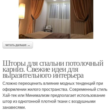
читать дальше →
Шторы для спальни потолочный
карниз. Свежие идеи для
выразительного интерьера
Сложно переоценить влияние модных тенденций при
оформлении жилого пространства. Современный стиль
Хай-тек или Минимализм предполагает использование
штор из однотонной плотной ткани с воздушными
занавесями.