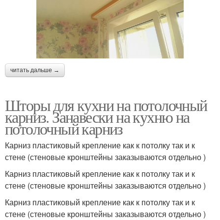
читать дальше →
Шторы для кухни на потолочный
карниз. Занавески на кухню на
потолочный карниз
Карниз пластиковый крепление как к потолку так и к
стене (стеновые кронштейны заказываются отдельно )
Карниз пластиковый крепление как к потолку так и к
стене (стеновые кронштейны заказываются отдельно )
Карниз пластиковый крепление как к потолку так и к
стене (стеновые кронштейны заказываются отдельно )