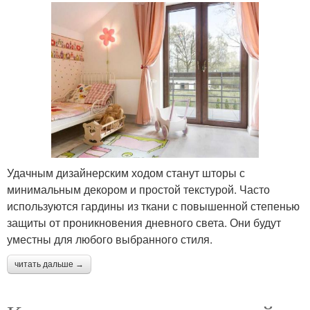
Удачным дизайнерским ходом станут шторы с
минимальным декором и простой текстурой. Часто
используются гардины из ткани с повышенной степенью
защиты от проникновения дневного света. Они будут
уместны для любого выбранного стиля.
читать дальше →