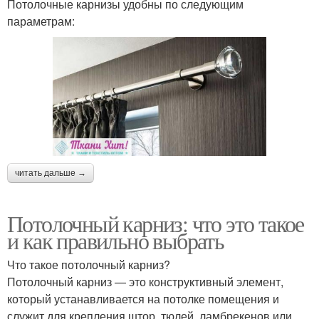
Потолочные карнизы удобны по следующим
параметрам:
читать дальше →
Потолочный карниз: что это такое
и как правильно выбрать
Что такое потолочный карниз?
Потолочный карниз — это конструктивный элемент,
который устанавливается на потолке помещения и
служит для крепления штор, тюлей, ламбрекенов или