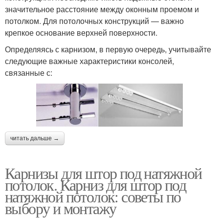
значительное расстояние между оконным проемом и
потолком. Для потолочных конструкций — важно
крепкое основание верхней поверхности.
Определяясь с карнизом, в первую очередь, учитывайте
следующие важные характеристики консолей,
связанные с:
читать дальше →
Карнизы для штор под натяжной
потолок. Карниз для штор под
натяжной потолок: советы по
выбору и монтажу