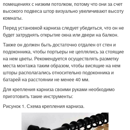
помещениях с низким потолком, потому что они за счет
высокого подвеса штор визуально увеличивают высоту
комнаты.
Перед установкой карниза следует убедиться, что он не
будет затруднять открытие окна или двери на балкон.
Также он должен быть достаточно отдален от стен и
подоконника, чтобы портьеры не цеплялись за стоящие
на нем цветы. Рекомендуется осуществлять разметку
места монтажа таким образом, чтобы висящие на нем
шторы располагались относительно подоконника и
батарей на расстоянии не менее 40 мм.
Для крепления карниза своими руками необходимо
приготовить такие инструменты:
Рисунок 1. Схема крепления карниза.