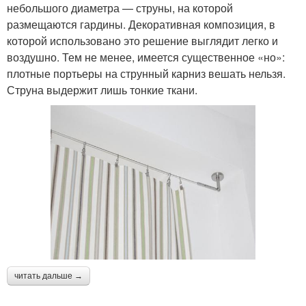
небольшого диаметра — струны, на которой
размещаются гардины. Декоративная композиция, в
которой использовано это решение выглядит легко и
воздушно. Тем не менее, имеется существенное «но»:
плотные портьеры на струнный карниз вешать нельзя.
Струна выдержит лишь тонкие ткани.
читать дальше →