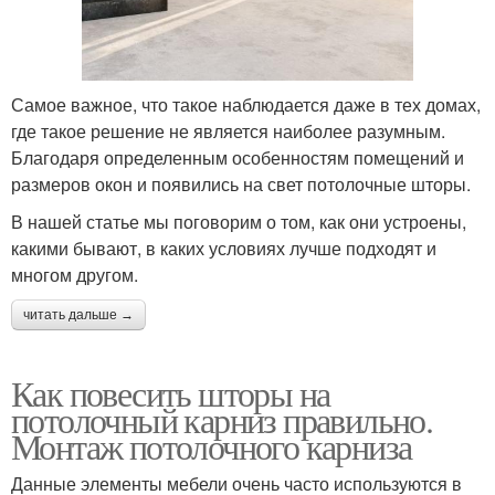
Самое важное, что такое наблюдается даже в тех домах,
где такое решение не является наиболее разумным.
Благодаря определенным особенностям помещений и
размеров окон и появились на свет потолочные шторы.
В нашей статье мы поговорим о том, как они устроены,
какими бывают, в каких условиях лучше подходят и
многом другом.
читать дальше →
Как повесить шторы на
потолочный карниз правильно.
Монтаж потолочного карниза
Данные элементы мебели очень часто используются в