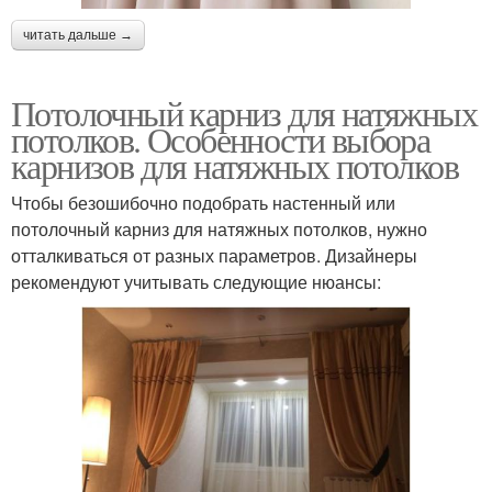
читать дальше →
Потолочный карниз для натяжных
потолков. Особенности выбора
карнизов для натяжных потолков
Чтобы безошибочно подобрать настенный или
потолочный карниз для натяжных потолков, нужно
отталкиваться от разных параметров. Дизайнеры
рекомендуют учитывать следующие нюансы: