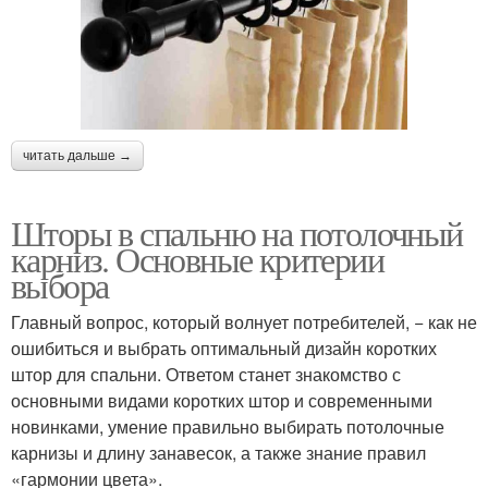
читать дальше →
Шторы в спальню на потолочный
карниз. Основные критерии
выбора
Главный вопрос, который волнует потребителей, − как не
ошибиться и выбрать оптимальный дизайн коротких
штор для спальни. Ответом станет знакомство с
основными видами коротких штор и современными
новинками, умение правильно выбирать потолочные
карнизы и длину занавесок, а также знание правил
«гармонии цвета».