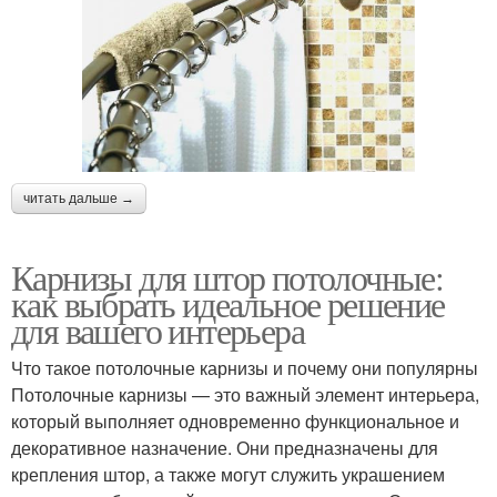
читать дальше →
Карнизы для штор потолочные:
как выбрать идеальное решение
для вашего интерьера
Что такое потолочные карнизы и почему они популярны
Потолочные карнизы — это важный элемент интерьера,
который выполняет одновременно функциональное и
декоративное назначение. Они предназначены для
крепления штор, а также могут служить украшением