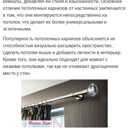
комнаты, добавляя ей стиля и изысканности. Основное
отличие потолочных карнизов от настенных заключается
в том, что они монтируются непосредственно на
потолок, что делает их более универсальными и
эстетичными.
Популярность потолочных карнизов объясняется их
способностью визуально расширить пространство,
сделать потолки выше и добавить легкости в интерьер.
Кроме того, они идеально подходят для комнат с
низкими потолками, так как не отнимают драгоценное
место у стен.