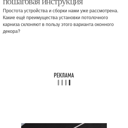
пошаговая инструкция
Простота устройства и сборки нами уже рассмотрена.
Какие ещё преимущества установки потолочного
карниза склоняют в пользу этого варианта оконного
декора?