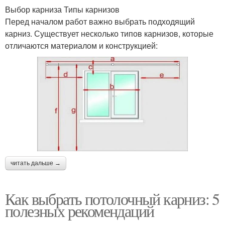
Выбор карниза Типы карнизов
Перед началом работ важно выбрать подходящий
карниз. Существует несколько типов карнизов, которые
отличаются материалом и конструкцией:
читать дальше →
Как выбрать потолочный карниз: 5
полезных рекомендаций