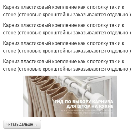
Карниз пластиковый крепление как к потолку так и к
стене (стеновые кронштейны заказываются отдельно )
Карниз пластиковый крепление как к потолку так и к
стене (стеновые кронштейны заказываются отдельно )
Карниз пластиковый крепление как к потолку так и к
стене (стеновые кронштейны заказываются отдельно )
Карниз пластиковый крепление как к потолку так и к
стене (стеновые кронштейны заказываются отдельно )
читать дальше →