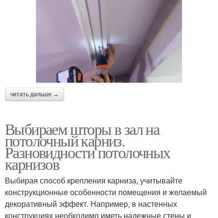
читать дальше →
Выбираем шторы в зал на
потолочный карниз.
Разновидности потолочных
карнизов
Выбирая способ крепления карниза, учитывайте
конструкционные особенности помещения и желаемый
декоративный эффект. Например, в настенных
конструкциях необходимо иметь надежные стены и