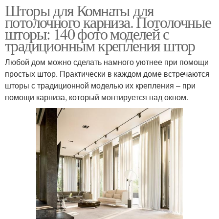
Шторы для Комнаты для
потолочного карниза. Потолочные
шторы: 140 фото моделей с
традиционным крепления штор
Любой дом можно сделать намного уютнее при помощи
простых штор. Практически в каждом доме встречаются
шторы с традиционной моделью их крепления – при
помощи карниза, который монтируется над окном.