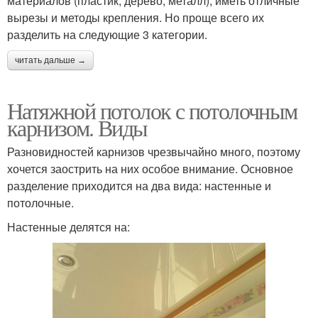
материалов (пластик, дерево, металл), иметь отличные
вырезы и методы крепления. Но проще всего их
разделить на следующие 3 категории.
читать дальше →
Натяжной потолок с потолочным
карнизом. Виды
Разновидностей карнизов чрезвычайно много, поэтому
хочется заострить на них особое внимание. Основное
разделение приходится на два вида: настенные и
потолочные.
Настенные делятся на: