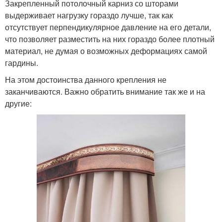
Закрепленный потолочный карниз со шторами
выдерживает нагрузку гораздо лучше, так как
отсутствует перпендикулярное давление на его детали,
что позволяет разместить на них гораздо более плотный
материал, не думая о возможных деформациях самой
гардины.
На этом достоинства данного крепления не
заканчиваются. Важно обратить внимание так же и на
другие: