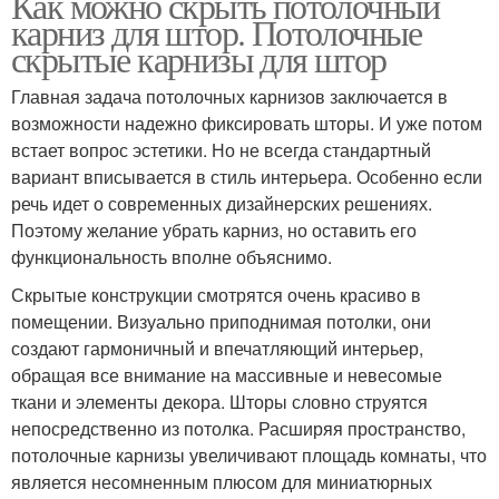
Как можно скрыть потолочный
карниз для штор. Потолочные
скрытые карнизы для штор
Главная задача потолочных карнизов заключается в
возможности надежно фиксировать шторы. И уже потом
встает вопрос эстетики. Но не всегда стандартный
вариант вписывается в стиль интерьера. Особенно если
речь идет о современных дизайнерских решениях.
Поэтому желание убрать карниз, но оставить его
функциональность вполне объяснимо.
Скрытые конструкции смотрятся очень красиво в
помещении. Визуально приподнимая потолки, они
создают гармоничный и впечатляющий интерьер,
обращая все внимание на массивные и невесомые
ткани и элементы декора. Шторы словно струятся
непосредственно из потолка. Расширяя пространство,
потолочные карнизы увеличивают площадь комнаты, что
является несомненным плюсом для миниатюрных