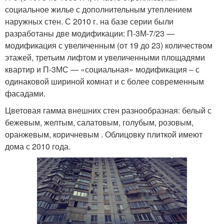
социальное жилье с дополнительным утеплением
наружных стен. С 2010 г. на базе серии были
разработаны две модификации: П-3М-7/23 —
модификация с увеличенным (от 19 до 23) количеством
этажей, третьим лифтом и увеличенными площадями
квартир и П-3МС — «социальная» модификация – с
одинаковой шириной комнат и с более современным
фасадами.
Цветовая гамма внешних стен разнообразная: белый с
бежевым, желтым, салатовым, голубым, розовым,
оранжевым, коричневым . Облицовку плиткой имеют
дома с 2010 года.