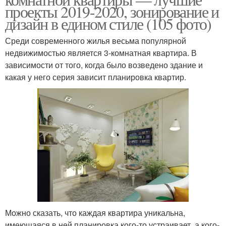
проекты 2019-2020, зонирование и
дизайн в едином стиле (105 фото)
Среди современного жилья весьма популярной
недвижимостью является 3-комнатная квартира. В
зависимости от того, когда было возведено здание и
какая у него серия зависит планировка квартир.
Можно сказать, что каждая квартира уникальна,
имеющаяся в ней планировка кого-то устраивает, а кого-