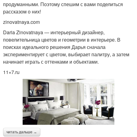
продуманными. Поэтому спешим с вами поделиться
рассказом о них!
zinovatnaya.com
Daria Zinovatnaya — интерьерный дизайнер,
повелительница цветов и геометрии в интерьере. В
поисках идеального решения Дарья сначала
экспериментирует с цветом, выбирает палитру, а затем
начинает играть с оттенками и объектами.
11×7.ru
читать дальше →