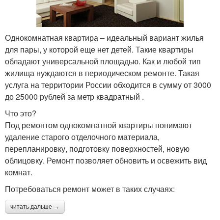
Однокомнатная квартира – идеальный вариант жилья
для пары, у которой еще нет детей. Такие квартиры
обладают универсальной площадью. Как и любой тип
жилища нуждаются в периодическом ремонте. Такая
услуга на территории России обходится в сумму от 3000
до 25000 рублей за метр квадратный .
Что это?
Под ремонтом однокомнатной квартиры понимают
удаление старого отделочного материала,
перепланировку, подготовку поверхностей, новую
облицовку. Ремонт позволяет обновить и освежить вид
комнат.
Потребоваться ремонт может в таких случаях:
читать дальше →