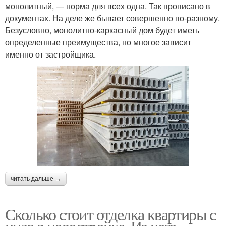
монолитный, — норма для всех одна. Так прописано в
документах. На деле же бывает совершенно по-разному.
Безусловно, монолитно-каркасный дом будет иметь
определенные преимущества, но многое зависит
именно от застройщика.
читать дальше →
Сколько стоит отделка квартиры с