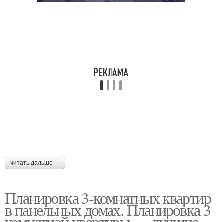
читать дальше →
Планировка 3-комнатных квартир
в панельных домах. Планировка 3
комнатной квартиры — лучшие