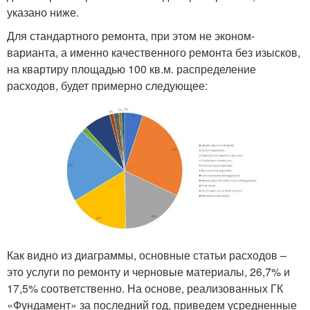
указано ниже.
Для стандартного ремонта, при этом не эконом-
варианта, а именно качественного ремонта без изысков,
на квартиру площадью 100 кв.м. распределение
расходов, будет примерно следующее:
Как видно из диаграммы, основные статьи расходов –
это услуги по ремонту и черновые материалы, 26,7% и
17,5% соответственно. На основе, реализованных ГК
«Фундамент» за последний год, приведем усредненные