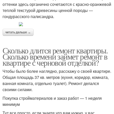
оттенки здесь органично сочетаются с красно-оранжевой
теплой текстурой древесины ценной породы —
гондурасского палисандра.
читать дальше →
Сколько длится ремонт квартиры.
Сколько времени займет ремонт в
квартире с черновой отделкой?
Чтобы было более наглядно, расскажу о своей квартире.
Общая площадь 37 кв. метров (кухня, коридор, комната,
ванная комната, отдельно туалет). Ремонт делался
своими силами.
Покупка стройматериалов и заказ работ — 1 неделя
минимум
Тут все просто, если знаете что вам нужно, у вас