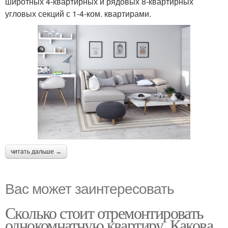
широтных 4-квартирных и рядовых 8-квартирных
угловых секций с 1-4-ком. квартирами.
читать дальше →
Вас может заинтересовать
Сколько стоит отремонтировать
однокомнатную квартиру. Какова