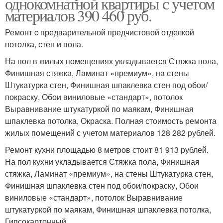
однокомнатной квартиры с учетом
материалов 390 460 руб.
Ремонт c предварительной предчистовой отделкой
потолка, стен и пола.
На пол в жилых помещениях укладывается Стяжка пола,
Финишная стяжка, Ламинат «премиум», на стены
Штукатурка стен, Финишная шпаклевка стен под обои/
покраску, Обои виниловые «стандарт», потолок
Выравнивание штукатуркой по маякам, Финишная
шпаклевка потолка, Окраска. Полная стоимость ремонта
жилых помещений с учетом материалов 128 282 рублей.
Ремонт кухни площадью 8 метров стоит 81 913 рублей.
На пол кухни укладывается Стяжка пола, Финишная
стяжка, Ламинат «премиум», на стены Штукатурка стен,
Финишная шпаклевка стен под обои/покраску, Обои
виниловые «стандарт», потолок Выравнивание
штукатуркой по маякам, Финишная шпаклевка потолка,
Гипсокартонный.