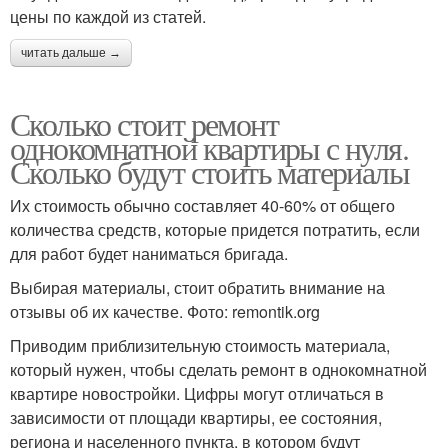
цены по каждой из статей.
читать дальше →
Сколько стоит ремонт
однокомнатной квартиры с нуля.
Сколько будут стоить материалы
Их стоимость обычно составляет 40-60% от общего
количества средств, которые придется потратить, если
для работ будет наниматься бригада.
Выбирая материалы, стоит обратить внимание на
отзывы об их качестве. Фото: remontik.org
Приводим приблизительную стоимость материала,
который нужен, чтобы сделать ремонт в однокомнатной
квартире новостройки. Цифры могут отличаться в
зависимости от площади квартиры, ее состояния,
региона и населенного пункта, в котором будут