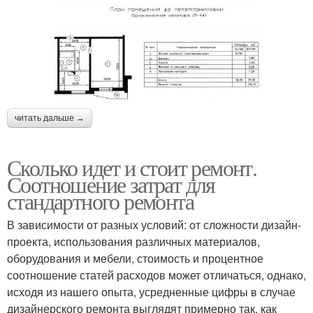
читать дальше →
Сколько идет и стоит ремонт.
Соотношение затрат для
стандартного ремонта
В зависимости от разных условий: от сложности дизайн-
проекта, использования различных материалов,
оборудования и мебели, стоимость и процентное
соотношение статей расходов может отличаться, однако,
исходя из нашего опыта, усредненные цифры в случае
дизайнерского ремонта выглядят примерно так, как