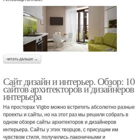
читать дальше →
Сайт дизайн и интерьер. Обзор: 10
сайтов архитекторов и дизайнеров
интерьера
На просторах Vigbo можно встретить абсолютно разные
проекты и сайты, но на этот раз мы решили собрать в
одном обзоре сайты архитекторов и дизайнеров
интерьера. Сайты у этих творцов, с присущим им
чувством стиля, получились лаконичными и