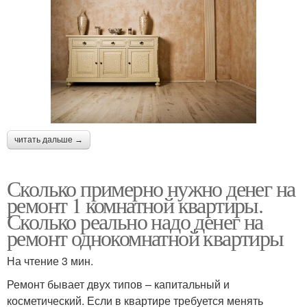
читать дальше →
Сколько примерно нужно денег на
ремонт 1 комнатной квартиры.
Сколько реально надо денег на
ремонт однокомнатной квартиры
На чтение 3 мин.
Ремонт бывает двух типов – капитальный и
косметический. Если в квартире требуется менять