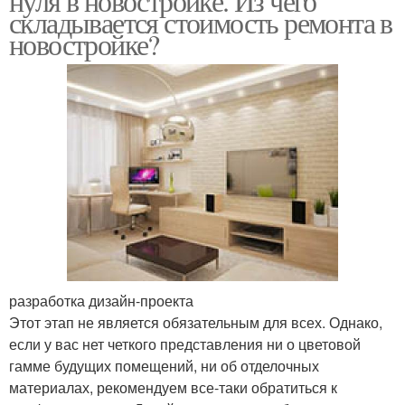
нуля в новостройке. Из чего
складывается стоимость ремонта в
новостройке?
разработка дизайн-проекта
Этот этап не является обязательным для всех. Однако,
если у вас нет четкого представления ни о цветовой
гамме будущих помещений, ни об отделочных
материалах, рекомендуем все-таки обратиться к