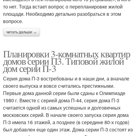
то нет. Тогда встает вопрос о перепланировке жилой
площади. Необходимо детально разобраться в этом
вопросе.
читать дальше →
Планировки 3-комнатных квартир
домов серии П3. Типовой жилой
дом серии П-3
Серия дома П-3 востребованы и в наши дни, а вначале
своего выпуска и вовсе считались престижными.
Первые дома данной серии были сданы к Олимпиаде
1980 г. Вместе с серией дома П-44, серия дома П-3
считается одной из самых успешных и долговечных
московских серий. В начале своего запуска серия дома
П-3 имела 16 этажей, а позднее (в середине 80-х годов)
был добавлен еще один этаж. Дома серии П-3 состоят из