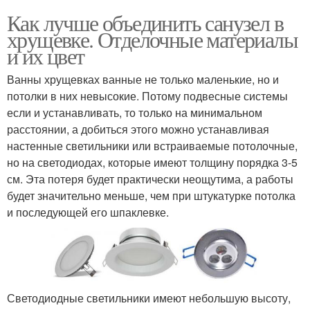
Как лучше объединить санузел в
хрущевке. Отделочные материалы
и их цвет
Ванны хрущевках ванные не только маленькие, но и
потолки в них невысокие. Потому подвесные системы
если и устанавливать, то только на минимальном
расстоянии, а добиться этого можно устанавливая
настенные светильники или встраиваемые потолочные,
но на светодиодах, которые имеют толщину порядка 3-5
см. Эта потеря будет практически неощутима, а работы
будет значительно меньше, чем при штукатурке потолка
и последующей его шпаклевке.
Светодиодные светильники имеют небольшую высоту,