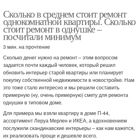
Сколько в среднем стоит ремонт
однокомнатной квартиры. Сколько
стоит ремонт в однушке –
посчитали минимум
3 мин. на прочтение
Сколько денег нужно на ремонт – этим вопросом
задается почти каждый человек, который решил
обновить интерьер старой квартиры или планирует
покупку собственной недвижимости в новостройке. Нам
это тоже стало интересно и мы решили составить
примерную (ну, очень примерную) смету для ремонта
однушки в типовом доме.
Для примера мы взяли квартиру в доме П-44,
ассортимент Леруа Мерлен и ИКЕА, а вдохновением
послужили скандинавские интерьеры – как нам кажется,
их реализовать проще и дешевле всего.