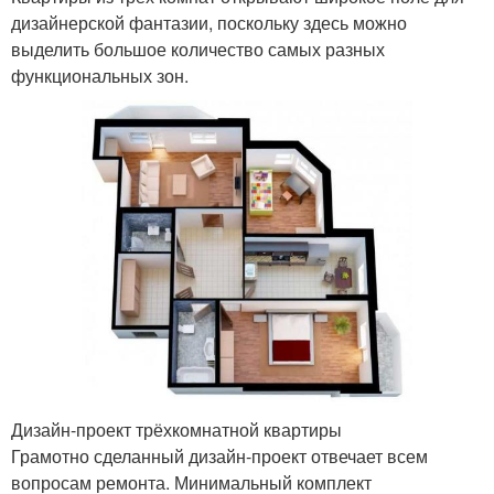
дизайнерской фантазии, поскольку здесь можно
выделить большое количество самых разных
функциональных зон.
Дизайн-проект трёхкомнатной квартиры
Грамотно сделанный дизайн-проект отвечает всем
вопросам ремонта. Минимальный комплект