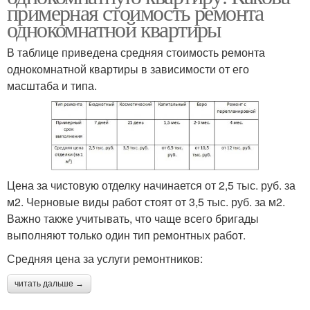
примерная стоимость ремонта
однокомнатной квартиры
В таблице приведена средняя стоимость ремонта
однокомнатной квартиры в зависимости от его
масштаба и типа.
Цена за чистовую отделку начинается от 2,5 тыс. руб. за
м2. Черновые виды работ стоят от 3,5 тыс. руб. за м2.
Важно также учитывать, что чаще всего бригады
выполняют только один тип ремонтных работ.
Средняя цена за услуги ремонтников:
читать дальше →