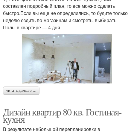
составлен подробный план, то все можно сделать
быстро.Если вы еще не определились, то будите только
неделю ездить по магазинам и смотреть, выбирать.
Полы в квартире — 4 дня
читать дальше →
Дизайн квартир 80 кв. Гостиная-
кухня
В результате небольшой перепланировки в