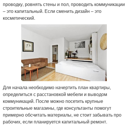
проводку, ровнять стены и пол, проводить коммуникации
– это капитальный. Если сменить дизайн – это
косметический.
Для начала необходимо начертить план квартиры,
определиться с расстановкой мебели и выводом
коммуникаций. После можно посетить крупные
строительные магазины, где консультанты помогут
примерно обсчитать материалы, не стоит забывать про
рабочих, если планируется капитальный ремонт.