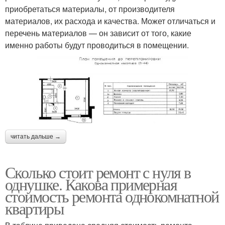
приобретаться материалы, от производителя
материалов, их расхода и качества. Может отличаться и
перечень материалов — он зависит от того, какие
именно работы будут проводиться в помещении.
читать дальше →
Сколько стоит ремонт с нуля в
однушке. Какова примерная
стоимость ремонта однокомнатной
квартиры