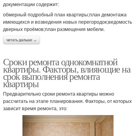
документации содержит:
обмерный подробный план квартиры;план демонтажа
имеющихся и возведения новых перегородок;ведомость
дверных проёмов;план размещения мебели.
читать дальше →
Сроки ремонта однокомнатной
квартиры. Факторы, влияющие на
срок выполнения ремонта
квартиры
Предварительно сроки ремонта квартиры можно
рассчитать на этапе планирования. Факторы, от которых
зависит время ремонта, это: