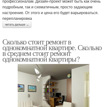
профессионалам. Дизайн-проект может быть как очень
подробным, так и схематичным, просто задающим
настроение. От этого и цена его будет варьироваться.
перепланировка
читать дальше →
Сколько стоит ремонт в
однокомнатной квартире. Сколько
в среднем стоит ремонт
однокомнатной квартиры?