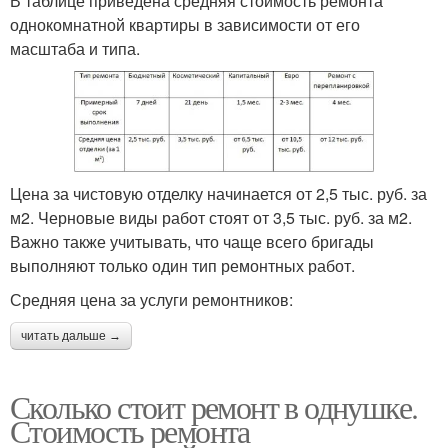
В таблице приведена средняя стоимость ремонта
однокомнатной квартиры в зависимости от его
масштаба и типа.
Цена за чистовую отделку начинается от 2,5 тыс. руб. за
м2. Черновые виды работ стоят от 3,5 тыс. руб. за м2.
Важно также учитывать, что чаще всего бригады
выполняют только один тип ремонтных работ.
Средняя цена за услуги ремонтников:
читать дальше →
Сколько стоит ремонт в однушке.
Стоимость ремонта