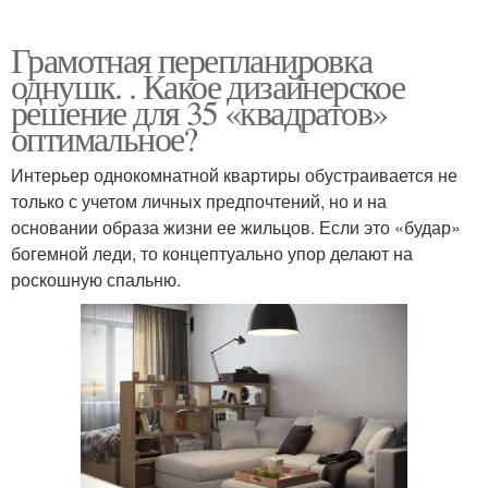
Грамотная перепланировка
однушк. . Какое дизайнерское
решение для 35 «квадратов»
оптимальное?
Интерьер однокомнатной квартиры обустраивается не
только с учетом личных предпочтений, но и на
основании образа жизни ее жильцов. Если это «будар»
богемной леди, то концептуально упор делают на
роскошную спальню.